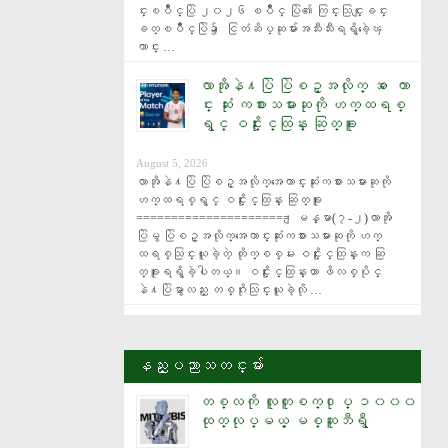
င္းၿပိဳင္ပြဲ ၂၀၂၆ ၿပိဳင္ ပြဲ၏ ကြင္းသြင္းျခင္း
ခတ္ၿပိဳင္ပြဲ၌ ေငြတံဆိပ္ဆုမ်ားအသီးသီးရရွိခဲ့ေၾ
ကာင္း …
လာအိုနဲ႔ပြဲ ပြဲစဥ္အလိုက္ အ ေကာ
င္း ဆုံး ကစားသမားဆုကို ဟက္ထရစ္
ရွင္ ဝင္းႏိုင္ထြန္း ဆြတ္ခူး
August 5, 2026
လာအိုနဲ႔ပြဲ ပြဲစဥ္အလိုက္အေကာင္းဆုံးကစားသမားဆုကို 
ဟက္ထရစ္ရွင္ ဝင္းႏိုင္ထြန္း ဆြတ္ခူး 
====================== ျမန္မာ(၇-၂)လာအို
ပြဲမွ ပြဲစဥ္အလိုက္အေကာင္းဆုံးကစားသမားဆုကို ဟက္
ထရစ္သြင္းယူခဲ့တဲ့ တိုက္စစ္မႉး ဝင္းႏိုင္ထြန္းက ဆြ
တ္ခူးရရွိခဲ့ပါတယ္။ ဝင္းႏိုင္ထြန္းဟာ ဖိလစ္ပိုင္
နဲ႔ပြဲမွာလည္း တစ္ဂိုးသြင္းယူခဲ့လို …
နည္းပညာသတင္းမ်ား
တစ္လကို လူတူစက္႐ုပ္ ၁၀၀၀
ထုတ္လုပ္မယ့္ မစ္ဆူဘီရွီ