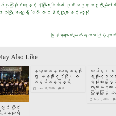
်စုကြံ့ခိုင်ရေးနှင့်ဖွံ့ဖြိုးရေးပါတီ၏ ဒုတိယဥက္ကဌဦးမျိုးဇော်သ
ဒေသကြီး(အရှေ့)ရှိ ပါတီ တာဝန်ရှိသူများနှင့် တွေ့ဆုံ
မြန်မာ့ကျောက်မျက်ရတနာပြပွဲ ကျ
May Also Like
နယ္သာလန္ ေလေၾကာင္းလို
ကခ်င္၊ စစ္
င္း ျမန္မာႏိုင္ငံသို႔ စ
ရခိုင္ေဒသအခ
တင္ပ်ံသန္းဖြယ္ရွိ
ရဖံုးလႊမ္းႏို
လာမ်ားျမင့္မာ
June 30, 2016
0
ထြန္းလြင္ သတ
July 5, 2016
်း ထိုင်း
်ချနာဘူရီ