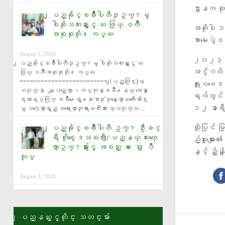
ဌာနက ထု
ျပည္ခိုင္ၿဖိဳးပါတီဒုဥကၠ႒မွ
ဝါဆိုသကၤန္းႏွင့္ လႉ ဖြယ္ ဝတၳဳ
အဆိုပါ 
အစုစုတို႔ ကပ္လႉ
စာမေးပွဲဝင
August 5, 2026
၂၀၂၃ ခု
ျပည္ခိုင္ၿဖိဳးပါတီဒုဥကၠ႒မွ ဝါဆိုသကၤန္းႏွင့္ လႉ
အင်္ဂလိ
ဖြယ္ ဝတၳဳအစုစုတို႔ ကပ္လႉ 
========================= (ျပည္တြင္း)ၾ
ရူပဗေဒ
သဂုတ္ ၄ ေနျပည္ေတာ္ ၊တပ္ကုန္းၿမိဳ႕နယ္ အေနာ္
ရက်တွင် 
ရထာရပ္ကြက္ ၿမိဳ႕ေရွ႕စႏၵာ႐ုံဘုန္းေတာ္ႀကီးေက်ာင္း
၁၂ နာရီအ
မွ သက္ေတာ္ရွည္ ဆရာေတာ္ဘုရားႀကီးအား ၾသဂုတ္လ …
ထို့ပြင်
ျပည္ခိုင္ၿဖိဳးပါတီ ဥကၠ႒ ဦးခင္
ရီ တိုင္းေဒသႀကီး/ျပည္နယ္ လႊတ္ေ
ည့်သူများ၏
တာ္ဥကၠ႒မ်ားႏွင့္ အစည္း အ ေဝး ျပဳ
နှင့် ညှိန
လုပ္
August 3, 2026
ျပည္နယ္ႏွင့္တိုင္း သတင္းမ်ား