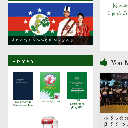
ပြည်ထောင
←
ပဲခူးတိုင်း
မြန္ျပည္နယ္ သတင္းမ်ား ၾကည့္ရန္
စာအုပ္စင္
You 
2008
Democracy Book
The Electronic
Constitution
Transactions Law
(Eng-MM)
တစ်ပတ်အတွင
နိုင်ငံ ကန