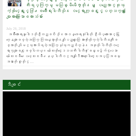
ကီးရပ္ကြက္မွ မယြန္းမီမီေဇာ္တုိ႔မွ ျပည္ေထာင္စုၾ
ကံ့ခုိင္ေရးႏွင့္ဖြံ႕ၿဖိဳးေရးပါတီသုိ႔ ဝင္ေရာက္ျခင္းႏွင့္ပတ္သက္၍ ​ေျ
ပာျကားသြား​ေသာစကားသံမ်ား
July 26, 2018
  အမ်ဳိးသားေရးမူဝါဒကိုဦးတည္ၿပီး ဒို႔တာဝန္အေရးသံုးပါးကို ဦးထိပ္ထားေဆာင္ရြ
က္ေနတာျဖစ္တဲ့အတြက္ ကြၽန္ေတာ္တို႔လိုျပည္သူေတြ အားကိုးထိုက္တဲ့ပါတီႀကီးျဖ
စ္တာကို သိျမင္ၾကားသိရတဲ့အတြက္ ယံုၾကည္စိတ္နဲ႔ အခုလို ပါတီကိုဝင္ေ
ရာက္လာျခင္းျဖစ္ပါတယ္​။ မႏၲေလးတိုင္းေဒသႀကီး ပါတီ႐ံုးခန္းမ၌က်င္းပေသာ 
မႏၲေလးၿမိဳ႕ေပၚေလးၿမိဳ႕နယ္ ပါတီဝင္အဆုိျပဳလႊာစုေပါင္းေပးအပ္ပြဲအခမ္း
အနားကုိ ဇူလိုင္ …
သီချင်း