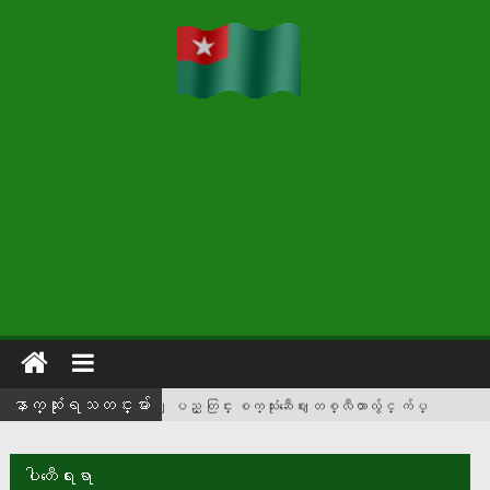
ေနာက္ဆံုးရသတင္းမ်ား
ျပည္ တြင္း စက္သုံးဆီေဈး တစ္လီတာလွ်င္ က်ပ္
၁၇၀ မွ ၂၆၅ အထိ ျမင့္တက္
တစ္လကို လူတူစက္႐ုပ္ ၁၀၀၀ ထုတ္လုပ္မယ့္ မစ္ဆူဘီရွီ
ပါတီေရးရာ