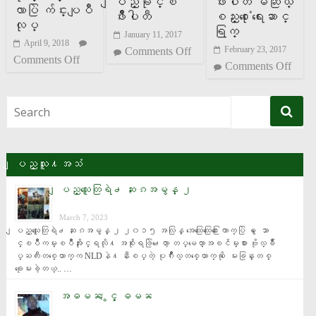
ျပည္ခိုင္ၿ
ဖိဳးပါတီ မဲဆြယ္
လာပြဲ က်င္းပျပဳ
ဖိဳးပါတီ
စည္း႐ံုးေရးေဆာင္
လုပ္
ရြက္
January 11, 2017
April 9, 2018
February 23, 2017
Comments Off
Comments Off
Comments Off
ျပည္သူ႔အသံ
ျပည္သူေတြရဲ႕ ဆႏၵအမွန္ ၂
March 7, 2023
ျပည္သူေတြရဲ႕ ဆႏၵအမွန္ ၂ ၂၀၁၅ အလြန္ အေထြေထြေ႐ြးေကာက္ပြဲ မွ ေသာ
င္ၿပိဳကမ္းၿပိဳအႏိုင္ရလို႔ အစိုးရဖြဲ႕ေတာ့ တပ္မေတာ္အၿငိမ္းစား ဗိုလ္ခ်ဳ
ပ္ႀကီးတစ္ေယာက္က NLDနဲ႔ နီးစပ္တဲ့ ပုဂၢိဳလ္တစ္ေယာက္ကို ေမးခြန္းတစ္
ခုေမးခဲ့တယ္.. …
အဓမၼ ႏွင့္ ဓမၼ