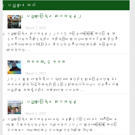
ျပည္သူ႔အသံ
ျပည္သူေတြရဲ႕ ဆႏၵအမွန္ ၂
March 7, 2023
ျပည္သူေတြရဲ႕ ဆႏၵအမွန္ ၂ ၂၀၁၅ အလြန္ အေထြေထြေ႐ြးေကာက္ပြဲ မွ ေသာ
င္ၿပိဳကမ္းၿပိဳအႏိုင္ရလို႔ အစိုးရဖြဲ႕ေတာ့ တပ္မေတာ္အၿငိမ္းစား ဗိုလ္ခ်ဳ
ပ္ႀကီးတစ္ေယာက္က NLDနဲ႔ နီးစပ္တဲ့ ပုဂၢိဳလ္တစ္ေယာက္ကို ေမးခြန္းတစ္
ခုေမးခဲ့တယ္.. …
အဓမၼ ႏွင့္ ဓမၼ
March 3, 2023
၂၀၂၁ ခုႏွစ္ ေဖေဖာ္ဝါရီလ ၁ ရက္ေန႔ေနာက္ပိုင္း လူမႈကြန္ယက္မွာ နဲ႔ 
အဓမၼ ဆိုတဲ့ ပါဠိေဝါဟာရကို တြင္တြင္သုံးလာၾကပါတယ္။ တစ္ခ်ိဳ႕လဲနား
လည္လို႔ ေျပာတာရွိသလို႔ အမ်ားစုကေတာ့ ဂဃနဏ …
ျပည္သူေတြရဲ႕ ဆႏၵအမွန္
March 3, 2023
ျပည္သူေတြရဲ႕ ဆႏၵအမွန္ ယေန႔ ျမန္မာႏိုင္ငံတြင္ ယေန႔ ႀကဳံေတြ႕ေန
ရေသာ ျပႆနာအရပ္ရပ္ရဲ႕ ဇစ္ျမစ္က ၂၀၂၀ ခုႏွစ္ အေထြေထြေ႐ြးေကာက္ပြဲ 
မဲသမာမႈ။ ဘယ္ေလာက္ေတာင္ မဲသမာမႈျဖစ္လဲဆိုေတာ့ သိပ္ေတာ့ …