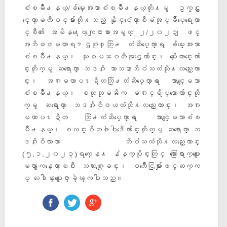
စံၿမိဳ႕နယ္/ခ်မ္းေအးသာစံၿမိဳ႕နယ္တို႔မွ ဥကၠဌႏွ
င့္ေကာ္မတီဝင္မ်ားတို႔သည္ နိုင္ငံေတာ္စီမံအုပ္ခ်ဳပ္ေရးေကာ
င္စီ၏ အမိန႔္ေၾကျငာစာအမွတ္ ၂/၂၀၂၃ ျဖင့္
အဘိဓဇမဟာရ႒ဌဂု႐ုဘြဲ႕ တံဆိပ္ေတာ္ရ ခ်မ္းေအးသာ
စံၿမိဳ႕နယ္၊ သုဓမၼဝတီအုဌ္ေက်ာင္း၊ မိုးေကာင္းေက်ာ
င္းတိုက္မွ ဆရာေတာ္ ဘဒၵႏၲ သာသနာဘိဝံသထံသို႔လည္းေကာ
င္း၊ အဂၢမဟာပ႑ဍိတဘြဲ႕တံဆိပ္ေတာ္ရ ေအာင္ေျမသာ
စံၿမိဳ႕နယ္၊ စတုဘုမၼိက မဂၢင္ရိပ္သာေက်ာင္းတို
က္မွ ဆရာေတာ္ ဘဒၵႏၲဝိဇယထံသို႔လည္းေကာင္း၊ အဂၢ
မဟာပ႑ဍိတ ဘြဲ႕တံဆိပ္ေတာ္ရ ေအာင္ေျမသာစံၿ
မိဳ႕နယ္၊ စလင္းဝိဘဇၨဝါဒီေက်ာင္းတိုက္မွ ဆရာေတာ္ ဘ
ဒၵႏၲဝိလာသာ ဘိဝံသထံသို႔လည္းေကာင္း
(၅.၁.၂၀၂၃)ရက္ေန႔ နံနက္ပိုင္းတြင္ သြားေရာက္ဖူးေ
မၽွာ္ကန္ေတာ့ၿပီး သကၤၷ္းျခင္း၊ ဝတၳဳေငြမ်ားျဖင့္ဆက္က
ပ္ လႉဒါန္းပူေဇာ္ခဲ့ၾကပါသည္။