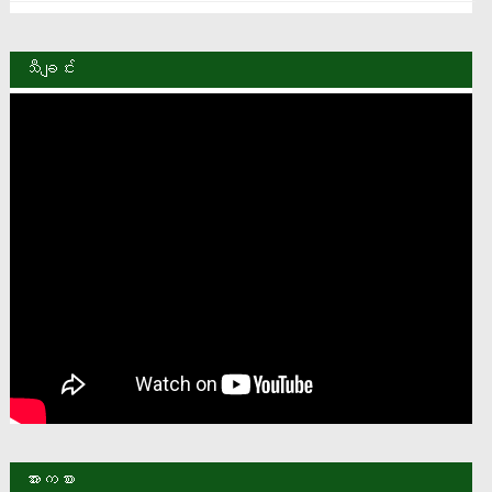
သီချင်း
အားကစား