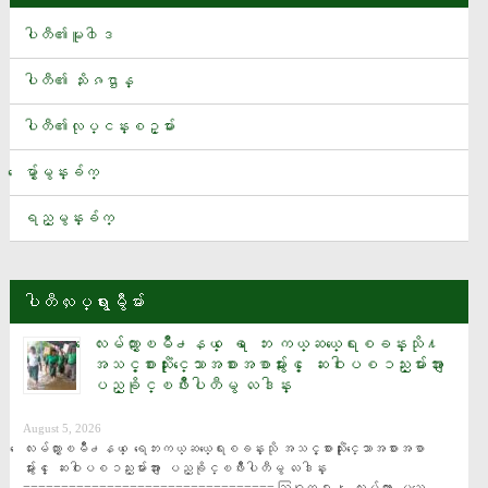
UFC 331 ၿပိဳင္ ပြဲ မွာ ထိပ္ဆုံးေခါင္ ပြဲ ႀကီးအျဖစ္ ထိုး ရ ေတာ့ မယ့္ လက္ရွိ
ပါတီ၏မူ၀ါဒ
ခ်န္ပီယံ ‌Joshua Van
ယြမ္ ၂၀၀၀ တန္ က်န္းမာေရး လက္ စြပ္ Casio မိတ္ဆက္
ပါတီ၏ သႏိၷဌာန္
ႏိုင္ငံေတာ္သမၼတ ထိုင္းႏိုင္ငံသို႔ ေရာက္ရွိ
ပါတီ၏လုပ္ငန္းစဥ္မ်ား
ေလ့က်င့္ေရး ဝတ္စုံ အ တြ က္ ေပါင္ သန္း ၂၀ တန္ စ ပြ န္ဆာ စာခ်ဳပ္ကို မ
န္ယူ ခ်ဳပ္ဆို
ေမွ်ာ္မွန္းခ်က္
ျမန္မာ့လက္ေ႐ြးစင္ အမ်ိဳးသားအသင္းႏွင့္ အမ်ိဳးသမီးအသင္းတို႔ ကြင္း သြင္း ျခ
ရည္မွန္းခ်က္
င္းခတ္ကစားနည္း၌ ေငြ တံဆိပ္ဆုမ်ားအသီးသီး ဆြတ္ခူး
ေလးမ်က္ႏွာၿမိဳ႕နယ္ ေရ ေဘး ကယ္ဆယ္ေရးစခန္းသို႔ အသင့္စားသုံးႏိုင္ေသာအစား
အစာမ်ားႏွင့္ ေဆးဝါးပစၥည္းမ်ားအား ျပည္ခိုင္ၿဖိဳးပါတီမွ လႉဒါန္း
ပါတီလႈပ္ရွားမွဳမ်ား
ေရႀကီးနစ္ျမဳပ္မႈဒဏ္ခံရသည့္ ေက်း႐ြာမ်ားရွိ ျပည္သူမ်ားအား ျပည္ခိုင္ၿဖိဳး
ေလးမ်က္ႏွာၿမိဳ႕နယ္ ေရ ေဘး ကယ္ဆယ္ေရးစခန္းသို႔
ပါတီက ကူညီေထာက္ပံ့
အသင့္စားသုံးႏိုင္ေသာအစားအစာမ်ားႏွင့္ ေဆးဝါးပစၥည္းမ်ားအား ျ
ဒီယိုမန္ဒီကို ရီးယဲလ္မက္ဒရစ္အသင္း ေခၚယူ
ပည္ခိုင္ၿဖိဳးပါတီမွ လႉဒါန္း
August 5, 2026
ေလးမ်က္ႏွာၿမိဳ႕နယ္ ေရေဘးကယ္ဆယ္ေရးစခန္းသို အသင့္စားသုံးႏိုင္ေသာအစားအစာ
မ်ားႏွင့္ ေဆးဝါးပစၥည္းမ်ားအား ျပည္ခိုင္ၿဖိဳးပါတီမွ လႉဒါန္း 