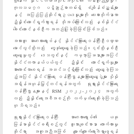
ထို့နောက် နိုင်ငံတကာအသိုင်းအဝိုင်း၏ တန်းတူညီမျှမှု၊
ကုလသမဂ္ဂ ပဋိညာဉ်စာတမ်းရှိ စံချိန်စံညွှန်းများ
နှင့် အပြည်ပြည်ဆိုင်ရာဥပဒေမူများကို လေးစားလိုက်နာကာ
ညှိနှိုင်းဆောင်ရွက်သွားရန် လိုအပ်ကြောင်းလည်း နှစ်နိုင်ငံ
ခေါင်းဆောင်နှစ်ဦးက အတည်ပြုခဲ့ကြခြင်းဖြစ်သည်။
အလားတူ ဆာဂေးလားရော့ဗ်နှင့် နိုင်ငံခြားရေးဝန်ကြီးဦးဝဏ္ဏ
မောင်လွင်တို့လည်း တွေ့ဆုံဆွေးနွေးခဲ့ကြသည်။၎င်းတို့နှစ်ဦး
ဆွေးနွေးမှုတွင် ဒေသတွင်းနှင့် ကမ္ဘာ့ပြဿနာများအပြင်
နိုင်ငံတကာနယ်ပယ်တွင် ညှိနှိုင်း ဆောင်ရွက်မှုများ
အားကောင်းလာစေရန် အဆင်သင့်ရှိကြောင်းလည်း ဆွေးနွေးခဲ့ကြသ
ည့်အပြင် နိုင်ငံခြားရေး ဝန်ကြီးဌာနများကြားဆွေးနွေးပွဲများ ပိုမို
အရှိန်အဟုန်မြှင့်တင်ရန်အတွက် ရုရှားနိုင်ငံခြားရေး
ဝန်ကြီးဌာနများနှင့် RSM ၂၀၂၂-၂၀၂၄ အတွက်
လည်း ညှိနှိုင်းရေးအစီအစဉ်ကို လက်မှတ်ရေးထိုးခဲ့ကြသည်
ဟု သိရသည်။
ရုရှားနိုင်ငံခြားရေးဝန်ကြီး ဆာဂေးလားရော့ဗ်၏ ယခု
မြန်မာနိုင်ငံခရီးစဉ်တွင် လူသားချင်းစာနာ ထောက်ထားမှု
ဆိုင်ရာ အကူအညီအဖြစ် မျောက်ကျောက်ရောဂါရှာဖွေရန်