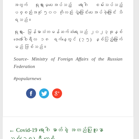
အတွက် ရုရှားမှပေးအပ်သည့် ရောဂါ စမ်းသပ်သည့်
ပစ္စည်းအစုံ ၅၀၀ ကိုလည်း လွှဲပြောင်းပေးအပ်ခဲ့ကြောင်း သိ
ရသည်။
ရုရှား- မြန်မာသံတမန်ဆက်ဆံရေးသည် ၂၀၂၃ခုနှစ်
ဖေဖော်ဝါရီလ ၁၈ ရက်နေ့တွင် (၇၅) နှစ်ပြည့်မြောက်
မည် ဖြစ်သည်။
Source- Ministry of Foreign Affairs of the Russian
Federation
#popularnews
Covid-19 ရောဂါ ဓာတ်ခွဲ အတည်ပြုလူနာ
←
သစ်(၁၈) ဦး တွေ့ရှိ