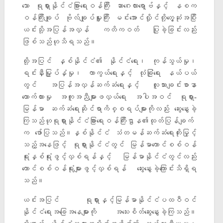
သော ရုရှားနိုင်ငံခြားရေးဝန်ကြီး ဆာဂေးလားရော့ဗ်နှင့် နစက
ဝန်ကြီးချုပ် ဗိုလ်ချုပ်မှူးကြီး မင်းအောင်လှိုင်တို့တွေ့ဆုံအပြီး
ယင်းသို့အပြန်အလှန် ကတိကဝတ် ပြုခဲ့ခြင်းလည်း
ဖြစ်သည်ဟုသိရသည်။
ထို့အပြင် နှစ်နိုင်ငံ၏ နိုင်ငံရေး၊ ကုန်သွယ်မှု၊
ရင်းနှီးမြှုပ်နှံမှု၊ ကာကွယ်ရေးနှင့် လုံခြုံရေး နယ်ပယ်
တွင် အပြန်အလှန်ဆက်ဆံရေးနှင့် လူသားချင်းစာနာ
ထောက်ထားမှု အကူအညီများဖလှယ်ရေး အပါအဝင် ရုရှား-
မြန်မာ ဆက်ဆံရေးဆိုင်ရာကိစ္စရပ်များကိုလည်း ဆွေးနွေးခဲ့
ကြသည်ဟုရုရှားနိုင်ငံခြားရေးဝန်ကြီးဌာန၏ထုတ်ပြန်ချက်
က‌ ဖော်ပြသည်။နှစ်နိုင်ငံ သံတမန်ဆက်ဆံရေးတိုးမြှင့်
သည့်အနေဖြင့် ရုရှားနိုင်ငံတွင် မြန်မာကောင်စစ်ဝန်
ရုံးနှစ်ရုံးဖွင့်လှစ်ရန်နှင့် မြန်မာနိုင်ငံတွင်လည်း
ကောင်စစ်ဝန်ရုံးများဖွင့်လှစ်ရန် ဆွေးနွေးခဲ့ကြောင်းသိရှိရ
သည်။
ယင်းအပြင် ရုရှားနှင့်မြန်မာနိုင်ငံပထဝီဝင်
နိုင်ငံရေးအခြေအနေများကို အသေးစိတ်ဆွေးနွေးခဲ့ကြသည်။