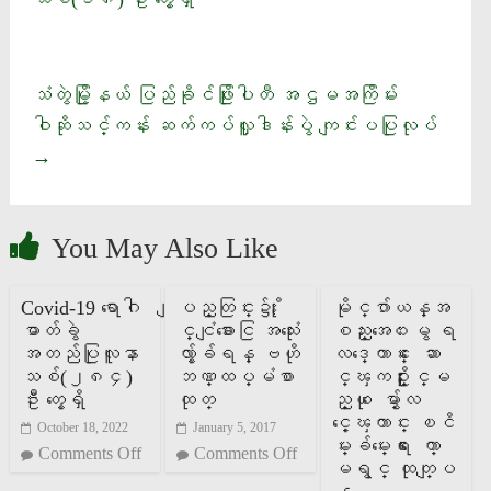
သံတွဲမြို့နယ် ပြည်ခိုင်ဖြိုးပါတီ အဌမအကြိမ်း
ဝါဆိုသင်္ကန်း ဆက်ကပ်လှူဒါန်းပွဲ ကျင်းပပြုလုပ်
→
You May Also Like
Covid-19 ရောဂါ
ျပည္တြင္း၌ ႏုိ
မိုင္ဂ်ာယန္အ
ဓာတ်ခွဲ
င္ငံျခားေငြ အသံုးေ
စည္းအေ၀းမွ ရ
အတည်ပြုလူနာ
လွ်ာ့ခ်ရန္ ဗဟုိ
လဒ္ေကာင္း ေဆာ
သစ်(၂၈၄)
ဘဏ္ထပ္မံစာ
င္ၾကဥ္းႏိုင္မ
ဦး တွေ့ရှိ
ထုတ္
ည္ဟု ေမွ်ာ္လ
င့္ေၾကာင္း ၿငိ
October 18, 2022
January 5, 2017
မ္းခ်မ္းေရး ေကာ္
Comments Off
Comments Off
မရွင္ ထုတ္ျပ