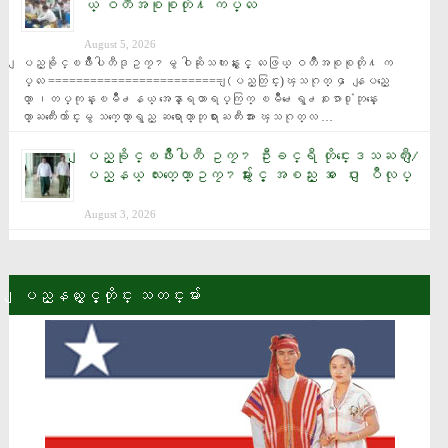
ယ္ ဝတၳဳအစုစုတို႔ ကပ္လႉ
August 5, 2026
ျပည္ခိုင္ၿဖိဳးပါတီဒုဥကၠ႒မွ ဝါဆိုသကၤန္းႏွင့္ လႉဖြယ္ ဝတၳဳအစုစုတို႔ က
ပ္လႉ ========================= (ျပည္တြင္း)ၾသဂုတ္ ၄ ေနျပည္ေ
တာ္ ၊တပ္ကုန္းၿမိဳ႕နယ္ အေနာ္ရထာရပ္ကြက္ ၿမိဳ႕ေရွ႕စႏၵာ႐ုံဘုန္းေ
တာ္ႀကီးေက်ာင္းမွ သက္ေတာ္ရွည္ ဆရာေတာ္ဘုရားႀကီးအား ၾသဂုတ္လ …
ျပည္ခိုင္ၿဖိဳးပါတီ ဥကၠ႒ ဦးခင္ရီ တိုင္းေဒသႀကီး/ျ
ပည္နယ္ လႊတ္ေတာ္ဥကၠ႒မ်ားႏွင့္ အစည္း အ ေဝး ျပဳလုပ္
August 3, 2026
ျပည္နယ္ႏွင့္တိုင္း သတင္းမ်ား