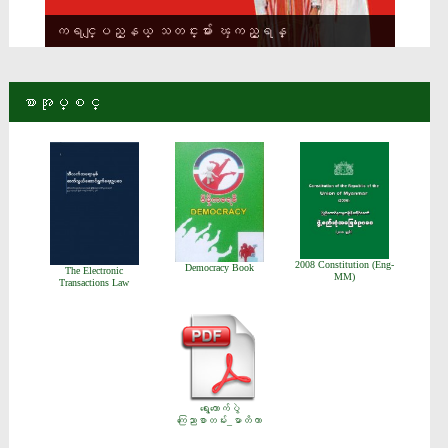
ကရင္ျပည္နယ္ သတင္းမ်ား ၾကည့္ရန္
စာအုပ္စင္
2008 Constitution (Eng-
Democracy Book
The Electronic
MM)
Transactions Law
ရွေးကောက်ပွဲ
ကြေညာစာတမ်း_မာတိကာ