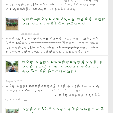
================================= ဩဂုတ္ ၅၊ ေလးမ်က္ႏွာ ျပည္ေ
ထာင္စုႀကံ့ခိုင္ေရးႏွင့္ဖြံ႕ၿဖိဳးေရးပါတီဥကၠ႒ ဦးခင္ရီ၏ လမ္းၫႊန္ခ်က္
အရ ေရေဘးႀကဳံေတြ႕ခံစားေနရေသာ ေလးမ်က္ႏွာၿမိဳ႕နယ္မွ …
ေရႀကီးနစ္ျမဳပ္မႈဒဏ္ခံရသည့္ ေက်း႐ြာမ်ားရွိ ျပည္သူ
မ်ားအား ျပည္ခိုင္ၿဖိဳးပါတီက ကူညီေထာက္ပံ့
August 5, 2026
ေရႀကီးနစ္ျမဳပ္မႈဒဏ္ခံရသည့္ ေက်း႐ြာမ်ားရွိ ျပည္သူမ်ားအား ျပည္ခိုင္ၿဖိဳး
ပါတီက ကူညီေထာက္ပံ့ ================= ဩဂုတ္ ၅၊ ဟသၤာတ ျပည္ေထာ
င္စုႀကံ့ခိုင္ေရးႏွင့္ဖြံ႕ၿဖိဳးေရးပါတီမွ အမ်ိဳးသားလႊတ္ေတာ္ကိုယ္စားလွယ္ ဗဟိုအ
လုပ္အမႈေဆာင္ ဦးေအာင္တင္ျမင့္၏ ဦးေဆာင္မႈႏွင့္ ဟသၤာတၿမိဳ႕နယ္ …
ေလးမ်က္ႏွာ ျပည္သူ႔လႊတ္ေတာ္ကိုယ္စားလွယ္ ဦးျမင့္စိုး၊ (ျ
မင့္စိုး-နတလ) ၊ ေရ ေဘး သင့္ေနေသာ ၿမိဳ႕ေပၚ
ရပ္ ကြက္ မ်ားကို လိုက္လံၾကည့္ရႈ။
August 5, 2026
ေလးမ်က္ႏွာ ျပည္သူ႔လႊတ္ေတာ္ကိုယ္စားလွယ္ ဦးျမင့္စိုး၊ (ျမင့္စိုး-နတလ) ၊ ေရေ
ဘးသင့္ေနေသာ ၿမိဳ႕ေပၚ ရပ္ကြက္ မ်ားကို လိုက္လံၾကည့္ရႈ။ 
============================= ေလးမ်က္ႏွာ ၾသဂုတ္ ၄ ဧရာဝတီတို
င္းေဒသႀကီး၊ …
ျပည္ခိုင္ၿဖိဳးပါတီဒုဥကၠ႒မွ ဝါဆိုသကၤန္းႏွင့္ လႉ ဖြ