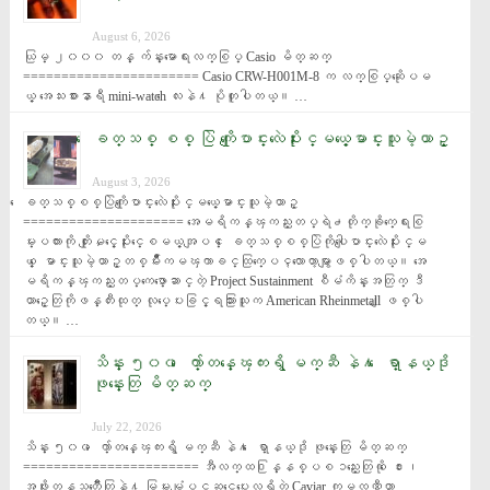
August 6, 2026
ယြမ္ ၂၀၀၀ တန္ က်န္းမာေရးလက္စြပ္ Casio မိတ္ဆက္ 
======================= Casio CRW-H001M-8 က လက္စြပ္ဆိုေပမ
ယ့္ အေသးစားနာရီ mini-watch ေလးနဲ႔ ပိုတူပါတယ္။ …
ေခတ္သစ္ စစ္ ပြဲ ကိုေျပာင္းလဲေပးႏိုင္မယ့္ေမာင္းသူမဲ့ယာဥ္
August 3, 2026
ေခတ္သစ္စစ္ပြဲကိုေျပာင္းလဲေပးႏိုင္မယ့္ေမာင္းသူမဲ့ယာဥ္ 
===================== အေမရိကန္ၾကည္းတပ္ရဲ႕တိုက္ခိုက္ေရးစြ
မ္းပကားကို တိုးျမႇင့္ေပးႏိုင္ေစမယ့္အျပင္ ေခတ္သစ္စစ္ပြဲကိုပါေျပာင္းလဲေပးႏိုင္မ
ယ့္ ေမာင္းသူမဲ့ယာဥ္တစ္မ်ိဳးကမၾကာခင္ထြက္ေပၚလာေတာ့မွာျဖစ္ပါတယ္။ အေ
မရိကန္ၾကည္းတပ္ကေဖာ္ေဆာင္တဲ့ Project Sustainment စီမံကိန္းအတြက္ ဒီ
ယာဥ္ေတြကိုဖန္တီးထုတ္ လုပ္ေပးခြင့္ရသြားသူက American Rheinmetall ျဖစ္ပါ
တယ္။ …
သိန္း ၅၀၀ ေက်ာ္တန္ေၾကးရွိ မက္ဆီ နဲ႔ ေရာ္နယ္ဒို
ဖုန္းေတြ မိတ္ဆက္
July 22, 2026
သိန္း ၅၀၀ ေက်ာ္တန္ေၾကးရွိ မက္ဆီ နဲ႔ ေရာ္နယ္ဒို ဖုန္းေတြ မိတ္ဆက္ 
======================= အီလက္ထ႐ြန္နစ္ပစၥည္းေတြကို ေ႐ႊ၊ 
အဖိုးတန္သတၱဳေတြနဲ႔ မြမ္းမံျပင္ဆင္ေပးေလ့ရွိတဲ့ Caviar ကုမၸဏီဟာ …