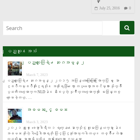
န္
July 25, 2016
0
ျပည္သူ႔အသံ
ျပည္သူေတြရဲ႕ ဆႏၵအမွန္ ၂
March 7, 2023
ျပည္သူေတြရဲ႕ ဆႏၵအမွန္ ၂ ၂၀၁၅ အလြန္ အေထြေထြေ႐ြးေကာက္ပြဲ မွ ေသာ
င္ၿပိဳကမ္းၿပိဳအႏိုင္ရလို႔ အစိုးရဖြဲ႕ေတာ့ တပ္မေတာ္အၿငိမ္းစား ဗိုလ္ခ်ဳ
ပ္ႀကီးတစ္ေယာက္က NLDနဲ႔ နီးစပ္တဲ့ ပုဂၢိဳလ္တစ္ေယာက္ကို ေမးခြန္းတစ္
ခုေမးခဲ့တယ္.. …
အဓမၼ ႏွင့္ ဓမၼ
March 3, 2023
၂၀၂၁ ခုႏွစ္ ေဖေဖာ္ဝါရီလ ၁ ရက္ေန႔ေနာက္ပိုင္း လူမႈကြန္ယက္မွာ နဲ႔ 
အဓမၼ ဆိုတဲ့ ပါဠိေဝါဟာရကို တြင္တြင္သုံးလာၾကပါတယ္။ တစ္ခ်ိဳ႕လဲနား
လည္လို႔ ေျပာတာရွိသလို႔ အမ်ားစုကေတာ့ ဂဃနဏ …