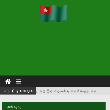
ေနာက္ဆံုးရသတင္းမ်ား
ျပည္ တြင္း စက္သုံးဆီေဈး တစ္လီတာလွ်င္ က်ပ္
၁၇၀ မွ ၂၆၅ အထိ ျမင့္တက္
တစ္လကို လူတူစက္႐ုပ္ ၁၀၀၀ ထုတ္လုပ္မယ့္ မစ္ဆူဘီရွီ
ပါတီေရးရာ