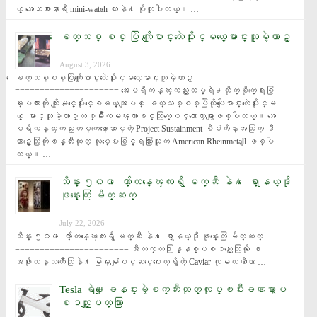
ယ့္ အေသးစားနာရီ mini-watch ေလးနဲ႔ ပိုတူပါတယ္။ …
ေခတ္သစ္ စစ္ ပြဲ ကိုေျပာင္းလဲေပးႏိုင္မယ့္ေမာင္းသူမဲ့ယာဥ္
August 3, 2026
ေခတ္သစ္စစ္ပြဲကိုေျပာင္းလဲေပးႏိုင္မယ့္ေမာင္းသူမဲ့ယာဥ္ 
===================== အေမရိကန္ၾကည္းတပ္ရဲ႕တိုက္ခိုက္ေရးစြ
မ္းပကားကို တိုးျမႇင့္ေပးႏိုင္ေစမယ့္အျပင္ ေခတ္သစ္စစ္ပြဲကိုပါေျပာင္းလဲေပးႏိုင္မ
ယ့္ ေမာင္းသူမဲ့ယာဥ္တစ္မ်ိဳးကမၾကာခင္ထြက္ေပၚလာေတာ့မွာျဖစ္ပါတယ္။ အေ
မရိကန္ၾကည္းတပ္ကေဖာ္ေဆာင္တဲ့ Project Sustainment စီမံကိန္းအတြက္ ဒီ
ယာဥ္ေတြကိုဖန္တီးထုတ္ လုပ္ေပးခြင့္ရသြားသူက American Rheinmetall ျဖစ္ပါ
တယ္။ …
သိန္း ၅၀၀ ေက်ာ္တန္ေၾကးရွိ မက္ဆီ နဲ႔ ေရာ္နယ္ဒို
ဖုန္းေတြ မိတ္ဆက္
July 22, 2026
သိန္း ၅၀၀ ေက်ာ္တန္ေၾကးရွိ မက္ဆီ နဲ႔ ေရာ္နယ္ဒို ဖုန္းေတြ မိတ္ဆက္ 
======================= အီလက္ထ႐ြန္နစ္ပစၥည္းေတြကို ေ႐ႊ၊ 
အဖိုးတန္သတၱဳေတြနဲ႔ မြမ္းမံျပင္ဆင္ေပးေလ့ရွိတဲ့ Caviar ကုမၸဏီဟာ …
Tesla ရဲ႕‌ေျခနင္းမဲ့စက္ဘီးထုတ္လုပ္ၿပီးခဏမွာပ
စၥည္းျပတ္သြား