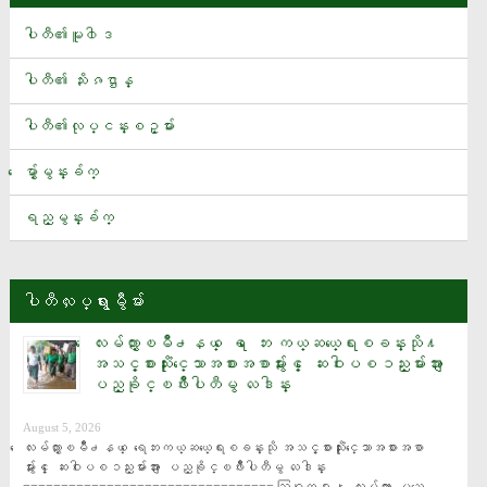
ေလ့က်င့္ေရး ဝတ္စုံ အ တြ က္ ေပါင္ သန္း ၂၀ တန္ စ ပြ န္ဆာ စာခ်ဳပ္ကို မ
ပါတီ၏မူ၀ါဒ
န္ယူ ခ်ဳပ္ဆို
ျမန္မာ့လက္ေ႐ြးစင္ အမ်ိဳးသားအသင္းႏွင့္ အမ်ိဳးသမီးအသင္းတို႔ ကြင္း သြင္း ျခ
ပါတီ၏ သႏိၷဌာန္
င္းခတ္ကစားနည္း၌ ေငြ တံဆိပ္ဆုမ်ားအသီးသီး ဆြတ္ခူး
ပါတီ၏လုပ္ငန္းစဥ္မ်ား
ေလးမ်က္ႏွာၿမိဳ႕နယ္ ေရ ေဘး ကယ္ဆယ္ေရးစခန္းသို႔ အသင့္စားသုံးႏိုင္ေသာအစား
အစာမ်ားႏွင့္ ေဆးဝါးပစၥည္းမ်ားအား ျပည္ခိုင္ၿဖိဳးပါတီမွ လႉဒါန္း
ေမွ်ာ္မွန္းခ်က္
ေရႀကီးနစ္ျမဳပ္မႈဒဏ္ခံရသည့္ ေက်း႐ြာမ်ားရွိ ျပည္သူမ်ားအား ျပည္ခိုင္ၿဖိဳး
ရည္မွန္းခ်က္
ပါတီက ကူညီေထာက္ပံ့
ေတာင္ကိုရီးယားမွာ အပူလႈိင္းေၾကာင့္ ေသဆုံးသူ ၁၉ ဦးအထိရွိလာ
ေလးမ်က္ႏွာ ျပည္သူ႔လႊတ္ေတာ္ကိုယ္စားလွယ္ ဦးျမင့္စိုး၊ (ျမင့္စိုး-နတလ) ၊
ပါတီလႈပ္ရွားမွဳမ်ား
ေရ ေဘး သင့္ေနေသာ ၿမိဳ႕ေပၚ ရပ္ ကြက္ မ်ားကို လိုက္လံၾကည့္ရႈ။
ေလးမ်က္ႏွာၿမိဳ႕နယ္ ေရ ေဘး ကယ္ဆယ္ေရးစခန္းသို႔
ျပည္ခိုင္ၿဖိဳးပါတီဒုဥကၠ႒မွ ဝါဆိုသကၤန္းႏွင့္ လႉ ဖြယ္ ဝတၳဳအစုစုတို႔
အသင့္စားသုံးႏိုင္ေသာအစားအစာမ်ားႏွင့္ ေဆးဝါးပစၥည္းမ်ားအား ျ
ကပ္လႉ
ပည္ခိုင္ၿဖိဳးပါတီမွ လႉဒါန္း
UFC 331 ၿပိဳင္ ပြဲ မွာ ထိပ္ဆုံးေခါင္ ပြဲ ႀကီးအျဖစ္ ထိုး ရ ေတာ့ မယ့္ လက္ရွိ
August 5, 2026
ခ်န္ပီယံ ‌Joshua Van
ေလးမ်က္ႏွာၿမိဳ႕နယ္ ေရေဘးကယ္ဆယ္ေရးစခန္းသို အသင့္စားသုံးႏိုင္ေသာအစားအစာ
မ်ားႏွင့္ ေဆးဝါးပစၥည္းမ်ားအား ျပည္ခိုင္ၿဖိဳးပါတီမွ လႉဒါန္း 