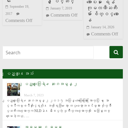
န္ ျပင္ဆင္
အားေပးမႈ ေရနံ
September 19,
ကုမၸဏီႀကီး
January 7, 2019
မ်ား စိတ္ဝင္စားေ
2017
Comments Off
န
Comments Off
January 14, 2026
Comments Off
ျပည္သူ႔အသံ
ျပည္သူေတြရဲ႕ ဆႏၵအမွန္ ၂
March 7, 2023
ျပည္သူေတြရဲ႕ ဆႏၵအမွန္ ၂ ၂၀၁၅ အလြန္ အေထြေထြေ႐ြးေကာက္ပြဲ မွ ေသာ
င္ၿပိဳကမ္းၿပိဳအႏိုင္ရလို႔ အစိုးရဖြဲ႕ေတာ့ တပ္မေတာ္အၿငိမ္းစား ဗိုလ္ခ်ဳ
ပ္ႀကီးတစ္ေယာက္က NLDနဲ႔ နီးစပ္တဲ့ ပုဂၢိဳလ္တစ္ေယာက္ကို ေမးခြန္းတစ္
ခုေမးခဲ့တယ္.. …
အဓမၼ ႏွင့္ ဓမၼ