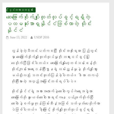
ႏိုင္ငံတကာသတင္းမ်ား
ဆေးခြောက်စိုက်ပျိုးထုတ်လုပ်ခွင့်ရရှိတဲ့
ပထမဆုံးအာရှနိုင်ငံဖြစ်လာတဲ့ ထိုင်း
နိုင်ငံ
June 13, 2022
USDP 2016
လွန်ခဲ့တဲ့သီတင်းပတ်ကစပြီး ထိုင်းအစိုးရဟာ ပြည်တွင်း
မှာ ဆေးခြောက်စိုက်ပျိုးထုတ်လုပ်မှုကို တရားဝင်ခွင့်ပြု
ပေးလိုက်ပြီဖြစ်ပါတယ်။ ဆေးခြောက်မျိုးစေ့တစ်သန်းခန့်ကို
ထိုင်းကျန်းမာရေးဝန်ကြီးဌာနရဲ့ လမ်းညွန်မှုနဲ့ စိုက်ပျိုးသွား
မယ်လို့လည်း သတင်းထုတ်ပြန်ခဲ့ပါတယ်။ ဒါဟာ တကယ့်
ကိုကြီးမားတဲ့ အလှည့်အပြောင်းတစ်ရပ်ပါပဲ။
ထိုင်းနိုင်ငံရဲ့ အစားအသောက်နဲ့ဆေးဝါးကွပ်ကဲရေးအဖွဲ့ဟာ
ဆေးခြောက်ကို မူးယစ်ဆေးဝါးစာရင်းကနေ ပယ်ဖျက်လိုက်ပြီး
ဆေးဝါးနဲ့စက်မှုကုန်ကြမ်းသီးနှံအဖြစ် သတ်မှတ်ပေးလိုက်တာ
ပဲဖြစ်ပါတယ်။ ဒါ့ကြောင့် စိုက်ပျိုးထုတ်လုပ်ခွင့်ရရှိ