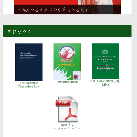
ကရင္ျပည္နယ္ သတင္းမ်ား ၾကည့္ရန္
စာအုပ္စင္
2008 Constitution (Eng-
Democracy Book
The Electronic
MM)
Transactions Law
ရွေးကောက်ပွဲ
ကြေညာစာတမ်း_မာတိကာ