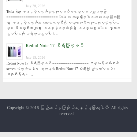
July 20, 2026
Tesla ရဲ႕‌ေျခနင္းမဲ့စက္ဘီးထုတ္လုပ္ၿပီးခဏမွာပစၥည္းျပတ္သြား 
======================== Tesla က လမ္းေလွ်ာက္ခါစ ကေလးငယ္ေတြအတြ
က္ ေျခနင္းမဲ့စက္ဘီးအေသးစားေလးတစ္မ်ိဳးကို မၾကာေသးမီကထုတ္လုပ္လိုက္ပါတ
ယ္။ ဒီစက္ဘီးဟာ တျခား ေျခနင္းမဲ့စက္ဘီးလိုပဲ ေျခနင္းလည္းမပါ၊ ေမာ္တာလ
ည္းမပါသလို ဘရိတ္လည္းမပါဘဲ …
Redmi Note 17 စီးရီးထြက္ၿပီ
July 15, 2026
Redmi Note 17 စီးရီးထြက္ၿပီ ================= ဘက္ထရီႀကီးႀကီး 
screen က်ယ္က်ယ္နဲ႔ ေဈးတန္တဲ့ Redmi Note 17 စီးရီးေတြ ထြက္လာပါၿပီ။ 
အခုစီးရီးရဲ႕ …
Copyright © 2016
ပြည်ထောင်စုကြံ့ခိုင်ရေးနှင့်ဖွံ့ဖြိုးရေးပါတီ
. All rights
reserved.