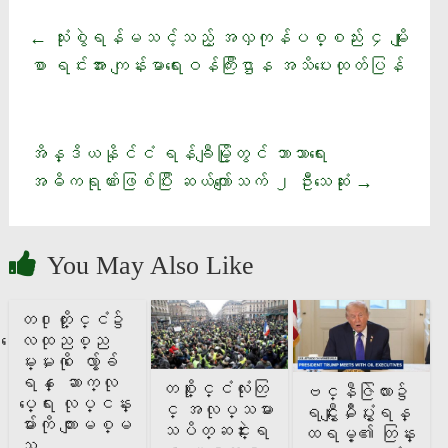
သုံးစွဲရန်မသင့်သည့် အလှကုန်ပစ္စည်း ၄ မျိုး
←
စာ ရင်းအား ကျန်းမာရေးဝန်ကြီးဌာန အသိပေးထုတ်ပြန်
အိန္ဒိယနိုင်ငံ ရန်ချီမြို့တွင် ဘာသာရေး
အဓိကရုဏ်းဖြစ်ပြီး ဆယ်ကျော်သက် ၂ ဦးသေဆုံး
→
You May Also Like
တ႐ုတ္ႏိုင္ငံ၌
ေလထုညစ္ည
မ္းမႈကို ေလွ်ာ့ခ်
ရန္ ေဆာက္လု
တစ္ႏုိင္ငံလုံးတြ
ဗင္နီဇြဲလား၌
ပ္ေရး လုပ္ငန္း
င္ အလုပ္သမား
ရင္းႏွီးျမႇဳပ္ႏွံရန္
မ်ားကို တားျမစ္မ
သပိတ္ဆင္ႏႊဲရ
ထရမ့္၏ တြန္း
ည္