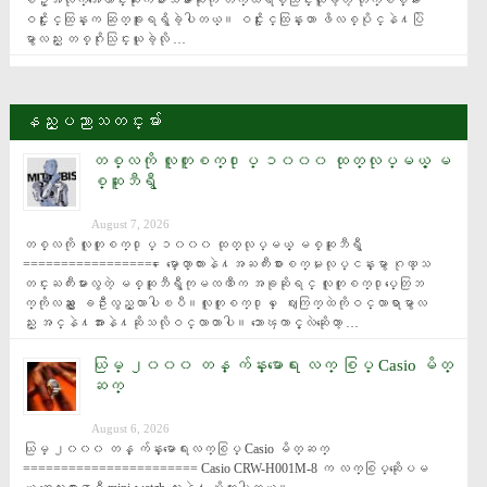
စဥ္အလိုက္အေကာင္းဆုံးကစားသမားဆုကို ဟက္ထရစ္သြင္းယူခဲ့တဲ့ တိုက္စစ္မႉး 
ဝင္းႏိုင္ထြန္းက ဆြတ္ခူးရရွိခဲ့ပါတယ္။ ဝင္းႏိုင္ထြန္းဟာ ဖိလစ္ပိုင္နဲ႔ပြဲ
မွာလည္း တစ္ဂိုးသြင္းယူခဲ့လို …
နည္းပညာသတင္းမ်ား
တစ္လကို လူတူစက္႐ုပ္ ၁၀၀၀ ထုတ္လုပ္မယ့္ မ
စ္ဆူဘီရွီ
August 7, 2026
တစ္လကို လူတူစက္႐ုပ္ ၁၀၀၀ ထုတ္လုပ္မယ့္ မစ္ဆူဘီရွီ 
================== ေမာ္ေတာ္ကားနဲ႔အႀကီးစားစက္မႈလုပ္ငန္းမွာ ဂုဏ္သ
တင္းႀကီးမားလွတဲ့ မစ္ဆူဘီရွီကုမၸဏီက အခုဆိုရင္ လူတူစက္႐ုပ္ေတြဘ
က္ကိုလည္း ေျခဦးလွည့္လာပါၿပီ။လူတူစက္႐ုပ္ ေဈးကြက္ထဲကိုဝင္လာရာမွာလ
ည္း အင္နဲ႔အားနဲ႔ဆိုသလိုဝင္လာတာပါ။ ဘာေၾကာင့္လဲဆိုေတာ့ …
ယြမ္ ၂၀၀၀ တန္ က်န္းမာေရး လက္ စြပ္ Casio မိတ္
ဆက္
August 6, 2026
ယြမ္ ၂၀၀၀ တန္ က်န္းမာေရးလက္စြပ္ Casio မိတ္ဆက္ 
======================= Casio CRW-H001M-8 က လက္စြပ္ဆိုေပမ