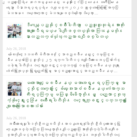
ျပည္သူေတြရဲ႕ ဆႏၵအမွန္ ယေန႔ ျမန္မာႏိုင္ငံတြင္ ယေန႔ ႀကဳံေတြ႕ေန
ရေသာ ျပႆနာအရပ္ရပ္ရဲ႕ ဇစ္ျမစ္က ၂၀၂၀ ခုႏွစ္ အေထြေထြေ႐ြးေကာက္ပြဲ 
မဲသမာမႈ။ ဘယ္ေလာက္ေတာင္ မဲသမာမႈျဖစ္လဲဆိုေတာ့ သိပ္ေတာ့ …
ဒီကေန့ျပည္ခုိင္ၿဖိဳးပါတီဟာ ျပည္သူလူထုရဲ႔အားကိုး
အားထားျပဳရမယ္႕ပါတီျဖစ္တယ္ဆိုတာ ကြၽန္မတို႔
နားလည္လက္ခံယုံၾကည္လာၿပီျဖစ္ပါတယ္
July 26, 2018
  မႏၲေလးတိုင္းေဒသႀကီး မိတီၴလာခ႐ိုင္ သာစည္ၿမိဳ႕နယ္ႏွင့္ ဝမ္းတြင္းၿ
မိဳ႕နယ္မ်ားတြင္ ဇူလိုင္ ၂၅ ရက္က ပါတီဝင္အဆိုျပဳလႊာေပးအပ္ပြဲမ်ားက်င္း
ပခဲ့ရာ ပါတီသို႔ဝင္ေရာက္ျခင္းႏွင့္ပတ္သက္၍ ဝမ္းတြင္းၿမိဳ႕နယ္ ဘုရားျ
ဖဴေက်းရြာအုပ္စု ရြာရွည္ေက်းရြာမွ ေမာင္စည္သူေအာင္ႏွင့္ သာစည္ၿမိဳ႕နယ္ …
မဟာေအာင္ေျမၿမိဳ႕နယ္ မဟာအေရွ႕ရပ္ကြက္မွ ေမာ
င္စုိင္းထက္ေက်ာ္ႏွင့္ ခ်မ္းေအးသာစံၿမိဳ႕နယ္ ကံေကာက္ႀ
ကီးရပ္ကြက္မွ မယြန္းမီမီေဇာ္တုိ႔မွ ျပည္ေထာင္စုၾ
ကံ့ခုိင္ေရးႏွင့္ဖြံ႕ၿဖိဳးေရးပါတီသုိ႔ ဝင္ေရာက္ျခင္းႏွင့္ပတ္သက္၍ ​ေျ
ပာျကားသြား​ေသာစကားသံမ်ား
July 26, 2018
  အမ်ဳိးသားေရးမူဝါဒကိုဦးတည္ၿပီး ဒို႔တာဝန္အေရးသံုးပါးကို ဦးထိပ္ထားေဆာင္ရြ
က္ေနတာျဖစ္တဲ့အတြက္ ကြၽန္ေတာ္တို႔လိုျပည္သူေတြ အားကိုးထိုက္တဲ့ပါတီႀကီးျဖ
စ္တာကို သိျမင္ၾကားသိရတဲ့အတြက္ ယံုၾကည္စိတ္နဲ႔ အခုလို ပါတီကိုဝင္ေ