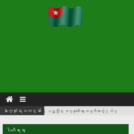
ေနာက္ဆံုးရသတင္းမ်ား
ျပည္ တြင္း စက္သုံးဆီေဈး တစ္လီတာလွ်င္ က်ပ္
၁၇၀ မွ ၂၆၅ အထိ ျမင့္တက္
တစ္လကို လူတူစက္႐ုပ္ ၁၀၀၀ ထုတ္လုပ္မယ့္ မစ္ဆူဘီရွီ
ပါတီေရးရာ