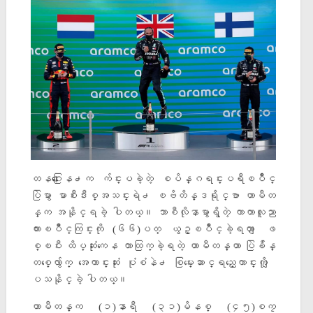
တနဂၤေႏြေန႕က က်င္းပခဲ့တဲ့ စပိန္ဂရင္းပရီၿပိဳင္
ပြဲမွာ မာစီးဒီးစ္အသင္းရဲ႕ ၿဗိတိန္ဒရိုင္ဗာ ဟာမီတ
န္က အနိုင္ရခဲ့ ပါတယ္။ ဘာစီလိုနာမွာရွိတဲ့ ကာတာလူညာ
ကားၿပိဳင္ကြင္းကို (၆၆)ပတ္ ယွဥ္ၿပိဳင္ခဲ့ရတာ ျဖ
စ္ၿပီး ထိပ္ဆုံးကေန တာထြက္ခဲ့ရတဲ့ ဟာမီတန္ဟာ ပြဲခ်ိန္
တစ္ေလွ်ာက္ အေကာင္းဆုံး ပုံစံနဲ႕ စြမ္းေဆာင္ရည္ေကာင္းကို ျ
ပသနိုင္ခဲ့ ပါတယ္။
ဟာမီတန္က (၁)နာရီ (၃၁)မိနစ္ (၄၅)စကၠ