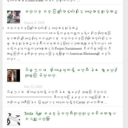
ယ့္ အေသးစားနာရီ mini-watch ေလးနဲ႔ ပိုတူပါတယ္။ …
ေခတ္သစ္ စစ္ ပြဲ ကိုေျပာင္းလဲေပးႏိုင္မယ့္ေမာင္းသူမဲ့ယာဥ္
August 3, 2026
ေခတ္သစ္စစ္ပြဲကိုေျပာင္းလဲေပးႏိုင္မယ့္ေမာင္းသူမဲ့ယာဥ္ 
===================== အေမရိကန္ၾကည္းတပ္ရဲ႕တိုက္ခိုက္ေရးစြ
မ္းပကားကို တိုးျမႇင့္ေပးႏိုင္ေစမယ့္အျပင္ ေခတ္သစ္စစ္ပြဲကိုပါေျပာင္းလဲေပးႏိုင္မ
ယ့္ ေမာင္းသူမဲ့ယာဥ္တစ္မ်ိဳးကမၾကာခင္ထြက္ေပၚလာေတာ့မွာျဖစ္ပါတယ္။ အေ
မရိကန္ၾကည္းတပ္ကေဖာ္ေဆာင္တဲ့ Project Sustainment စီမံကိန္းအတြက္ ဒီ
ယာဥ္ေတြကိုဖန္တီးထုတ္ လုပ္ေပးခြင့္ရသြားသူက American Rheinmetall ျဖစ္ပါ
တယ္။ …
သိန္း ၅၀၀ ေက်ာ္တန္ေၾကးရွိ မက္ဆီ နဲ႔ ေရာ္နယ္ဒို
ဖုန္းေတြ မိတ္ဆက္
July 22, 2026
သိန္း ၅၀၀ ေက်ာ္တန္ေၾကးရွိ မက္ဆီ နဲ႔ ေရာ္နယ္ဒို ဖုန္းေတြ မိတ္ဆက္ 
======================= အီလက္ထ႐ြန္နစ္ပစၥည္းေတြကို ေ႐ႊ၊ 
အဖိုးတန္သတၱဳေတြနဲ႔ မြမ္းမံျပင္ဆင္ေပးေလ့ရွိတဲ့ Caviar ကုမၸဏီဟာ …
Tesla ရဲ႕‌ေျခနင္းမဲ့စက္ဘီးထုတ္လုပ္ၿပီးခဏမွာပ
စၥည္းျပတ္သြား