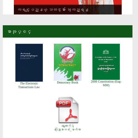
ကရင္ျပည္နယ္ သတင္းမ်ား ၾကည့္ရန္
စာအုပ္စင္
2008 Constitution (Eng-
Democracy Book
The Electronic
MM)
Transactions Law
ရွေးကောက်ပွဲ
ကြေညာစာတမ်း_မာတိကာ