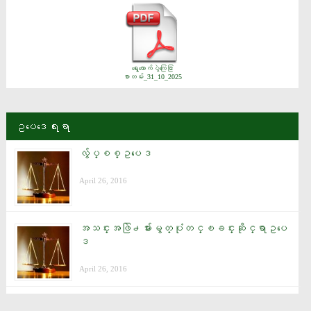
ရွေးကောက်ပွဲကြေငြာ
စာတမ်း_31_10_2025
ဥပေဒေရးရာ
လွ်ပ္စစ္ဥပေဒ
April 26, 2016
အသင္းအဖြဲ႕မ်ားမွတ္ပုံတင္ၿခင္းဆိုင္ရာဥပေ
ဒ
April 26, 2016