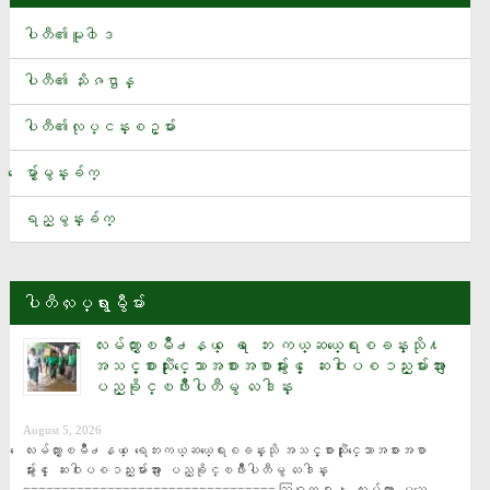
UFC 331 ၿပိဳင္ ပြဲ မွာ ထိပ္ဆုံးေခါင္ ပြဲ ႀကီးအျဖစ္ ထိုး ရ ေတာ့ မယ့္ လက္ရွိ
ပါတီ၏မူ၀ါဒ
ခ်န္ပီယံ ‌Joshua Van
ယြမ္ ၂၀၀၀ တန္ က်န္းမာေရး လက္ စြပ္ Casio မိတ္ဆက္
ပါတီ၏ သႏိၷဌာန္
ႏိုင္ငံေတာ္သမၼတ ထိုင္းႏိုင္ငံသို႔ ေရာက္ရွိ
ပါတီ၏လုပ္ငန္းစဥ္မ်ား
ေလ့က်င့္ေရး ဝတ္စုံ အ တြ က္ ေပါင္ သန္း ၂၀ တန္ စ ပြ န္ဆာ စာခ်ဳပ္ကို မ
န္ယူ ခ်ဳပ္ဆို
ေမွ်ာ္မွန္းခ်က္
ျမန္မာ့လက္ေ႐ြးစင္ အမ်ိဳးသားအသင္းႏွင့္ အမ်ိဳးသမီးအသင္းတို႔ ကြင္း သြင္း ျခ
ရည္မွန္းခ်က္
င္းခတ္ကစားနည္း၌ ေငြ တံဆိပ္ဆုမ်ားအသီးသီး ဆြတ္ခူး
ေလးမ်က္ႏွာၿမိဳ႕နယ္ ေရ ေဘး ကယ္ဆယ္ေရးစခန္းသို႔ အသင့္စားသုံးႏိုင္ေသာအစား
အစာမ်ားႏွင့္ ေဆးဝါးပစၥည္းမ်ားအား ျပည္ခိုင္ၿဖိဳးပါတီမွ လႉဒါန္း
ပါတီလႈပ္ရွားမွဳမ်ား
ေရႀကီးနစ္ျမဳပ္မႈဒဏ္ခံရသည့္ ေက်း႐ြာမ်ားရွိ ျပည္သူမ်ားအား ျပည္ခိုင္ၿဖိဳး
ေလးမ်က္ႏွာၿမိဳ႕နယ္ ေရ ေဘး ကယ္ဆယ္ေရးစခန္းသို႔
ပါတီက ကူညီေထာက္ပံ့
အသင့္စားသုံးႏိုင္ေသာအစားအစာမ်ားႏွင့္ ေဆးဝါးပစၥည္းမ်ားအား ျ
ဒီယိုမန္ဒီကို ရီးယဲလ္မက္ဒရစ္အသင္း ေခၚယူ
ပည္ခိုင္ၿဖိဳးပါတီမွ လႉဒါန္း
August 5, 2026
ေလးမ်က္ႏွာၿမိဳ႕နယ္ ေရေဘးကယ္ဆယ္ေရးစခန္းသို အသင့္စားသုံးႏိုင္ေသာအစားအစာ
မ်ားႏွင့္ ေဆးဝါးပစၥည္းမ်ားအား ျပည္ခိုင္ၿဖိဳးပါတီမွ လႉဒါန္း 