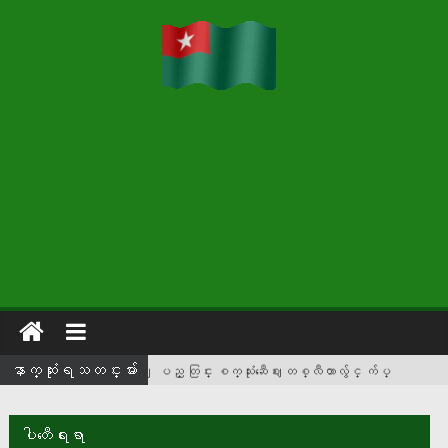
ေနာက္ဆံုးရသတင္းမ်ား
ျပည္ တြင္း စက္သုံးဆီေဈး တစ္လီတာလွ်င္ က်ပ္
၁၇၀ မွ ၂၆၅ အထိ ျမင့္တက္
တစ္လကို လူတူစက္႐ုပ္ ၁၀၀၀ ထုတ္လုပ္မယ့္ မစ္ဆူဘီရွီ
ပါတီေရးရာ