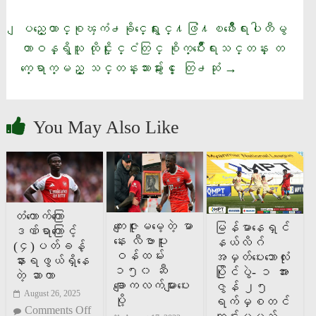
ျပည္ေထာင္စုၾကံ႕ခိုင္ေရးႏွင္႔ဖြံ႔ၿဖိဳးေရးပါတီမွ
တာဝန္ရွိသူ ထိုင္းႏိုင္ငံတြင္ စိုက္ပ်ဳိးေရးသင္တန္း တ
က္ေရာက္မည့္ သင္တန္းသားမ်ားႏွင့္ ေတြ႕ဆံု
→
You May Also Like
တံ​​ကောက်ကြော
ကျေးဇူးမမေ့တဲ့ မာ
မြန်မာနေရှင်
ဒဏ်ရာကြောင့်
နေး လီဗာပူး
နယ်လိဂ်
(၄)ပတ်ခန့်
ဝန်ထမ်း
အမှတ်ပေးဘောလုံး
နားရဖွယ်ရှိနေ
၁၅၀ ဆီ
ပြိုင်ပွဲ- ၁ အား
တဲ့ ဆာကာ
ချောကလက်များပေး
ဇွန် ၂၅
August 26, 2025
ပို့
ရက်မှစတင်
Comments Off