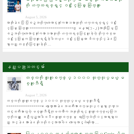
ကို ဟက္ထရစ္ရွင္ ဝင္းႏိုင္ထြန္း ဆြတ္ခူး
August 5, 2026
လာအိုနဲ႔ပြဲ ပြဲစဥ္အလိုက္အေကာင္းဆုံးကစားသမားဆုကို ဟက္ထရစ္ရွင္ ဝင္းႏို
င္ထြန္း ဆြတ္ခူး ====================== ျမန္မာ(၇-၂)လာအိုပြဲမွ ပြဲ
စဥ္အလိုက္အေကာင္းဆုံးကစားသမားဆုကို ဟက္ထရစ္သြင္းယူခဲ့တဲ့ တိုက္စစ္မႉး 
ဝင္းႏိုင္ထြန္းက ဆြတ္ခူးရရွိခဲ့ပါတယ္။ ဝင္းႏိုင္ထြန္းဟာ ဖိလစ္ပိုင္နဲ႔ပြဲ
မွာလည္း တစ္ဂိုးသြင္းယူခဲ့လို …
နည္းပညာသတင္းမ်ား
တစ္လကို လူတူစက္႐ုပ္ ၁၀၀၀ ထုတ္လုပ္မယ့္ မ
စ္ဆူဘီရွီ
August 7, 2026
တစ္လကို လူတူစက္႐ုပ္ ၁၀၀၀ ထုတ္လုပ္မယ့္ မစ္ဆူဘီရွီ 
================== ေမာ္ေတာ္ကားနဲ႔အႀကီးစားစက္မႈလုပ္ငန္းမွာ ဂုဏ္သ
တင္းႀကီးမားလွတဲ့ မစ္ဆူဘီရွီကုမၸဏီက အခုဆိုရင္ လူတူစက္႐ုပ္ေတြဘ
က္ကိုလည္း ေျခဦးလွည့္လာပါၿပီ။လူတူစက္႐ုပ္ ေဈးကြက္ထဲကိုဝင္လာရာမွာလ
ည္း အင္နဲ႔အားနဲ႔ဆိုသလိုဝင္လာတာပါ။ ဘာေၾကာင့္လဲဆိုေတာ့ …
ယြမ္ ၂၀၀၀ တန္ က်န္းမာေရး လက္ စြပ္ Casio မိတ္