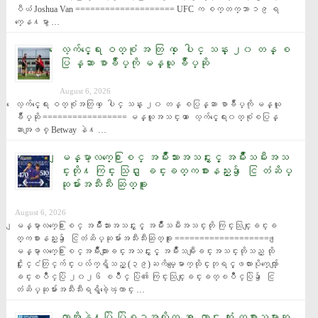
ပီယံ ‌Joshua Van ==================== UFC က စက္တက္ဘာ ၁၉ ရ
က္ေန႔မွာ …
ေလ့က်င့္ေရး ဝတ္စုံ အ တြ က္ ေပါင္ သန္း ၂၀ တန္ စ
ပြ န္ဆာ စာခ်ဳပ္ကို မန္ယူ ခ်ဳပ္ဆို
August 6, 2026
ေလ့က်င့္ေရး ဝတ္စုံအတြက္ ေပါင္ သန္း ၂၀ တန္ စပြန္ဆာ စာခ်ဳပ္ကို မန္ယူ 
ခ်ဳပ္ဆို ================= မန္ယူအသင္းဟာ ေလ့က်င့္ေရး၀တ္စုံစပြန္
ဆာအျဖစ္ Betway နဲ႔ …
ျမန္မာ့လက္ေ႐ြးစင္ အမ်ိဳးသားအသင္းႏွင့္ အမ်ိဳးသမီးအသ
င္းတို႔ ကြင္း သြင္း ျခင္းခတ္ကစားနည္း၌ ေငြ တံဆိပ္
ဆုမ်ားအသီးသီး ဆြတ္ခူး
August 6, 2026
ျမန္မာ့လက္ေ႐ြးစင္ အမ်ိဳးသားအသင္းႏွင့္ အမ်ိဳးသမီးအသင္းတို ကြင္းသြင္းျခင္းခ
တ္ကစားနည္း၌ ေငြတံဆိပ္ဆုမ်ားအသီးသီးဆြတ္ခူး ==================== ျ
မန္မာ့လက္ေ႐ြးစင္အမ်ိဳးသားျခင္းအသင္းႏွင့္ အမ်ိဳးသမီးျခင္းအသင္းတိုသည္ ထို
င္းႏိုင္ငံတြင္က်င္းပလ်က္ရွိသည့္ (၃၉)ႀကိမ္ေျမာက္ထိုင္းဘုရင့္ဖလားပိုက္ေက်ာ္ျ
ခင္းၿပိဳင္ပြဲ ၂၀၂၆ ၿပိဳင္ ပြဲ၏ ကြင္းသြင္းျခင္းခတ္ၿပိဳင္ပြဲ၌ ေငြ
တံဆိပ္ဆုမ်ားအသီးသီးရရွိခဲ့ေၾကာင္း …
လာအိုနဲ႔ပြဲ ပြဲစဥ္အလိုက္ အ ေကာင္း ဆုံး ကစားသမားဆု