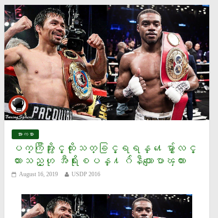
အားကစား
ပက္ကြီအိုႏွင့္ထိုးသတ္ခြင့္ရရန္ ႔ေမွ်ာ္လင့္
ထားသည္ဟု အီရိုးစပန္႔ဂ်ဴနီယာေျပာၾကား
August 16, 2019
USDP 2016