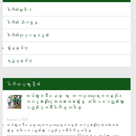
UFC 331 ၿပိဳင္ ပြဲ မွာ ထိပ္ဆုံးေခါင္ ပြဲ ႀကီးအျဖစ္ ထိုး ရ ေတာ့ မယ့္ လက္ရွိ
ပါတီ၏မူ၀ါဒ
ခ်န္ပီယံ ‌Joshua Van
ယြမ္ ၂၀၀၀ တန္ က်န္းမာေရး လက္ စြပ္ Casio မိတ္ဆက္
ပါတီ၏ သႏိၷဌာန္
ႏိုင္ငံေတာ္သမၼတ ထိုင္းႏိုင္ငံသို႔ ေရာက္ရွိ
ပါတီ၏လုပ္ငန္းစဥ္မ်ား
ေလ့က်င့္ေရး ဝတ္စုံ အ တြ က္ ေပါင္ သန္း ၂၀ တန္ စ ပြ န္ဆာ စာခ်ဳပ္ကို မ
န္ယူ ခ်ဳပ္ဆို
ေမွ်ာ္မွန္းခ်က္
ျမန္မာ့လက္ေ႐ြးစင္ အမ်ိဳးသားအသင္းႏွင့္ အမ်ိဳးသမီးအသင္းတို႔ ကြင္း သြင္း ျခ
ရည္မွန္းခ်က္
င္းခတ္ကစားနည္း၌ ေငြ တံဆိပ္ဆုမ်ားအသီးသီး ဆြတ္ခူး
ေလးမ်က္ႏွာၿမိဳ႕နယ္ ေရ ေဘး ကယ္ဆယ္ေရးစခန္းသို႔ အသင့္စားသုံးႏိုင္ေသာအစား
အစာမ်ားႏွင့္ ေဆးဝါးပစၥည္းမ်ားအား ျပည္ခိုင္ၿဖိဳးပါတီမွ လႉဒါန္း
ပါတီလႈပ္ရွားမွဳမ်ား
ေရႀကီးနစ္ျမဳပ္မႈဒဏ္ခံရသည့္ ေက်း႐ြာမ်ားရွိ ျပည္သူမ်ားအား ျပည္ခိုင္ၿဖိဳး
ေလးမ်က္ႏွာၿမိဳ႕နယ္ ေရ ေဘး ကယ္ဆယ္ေရးစခန္းသို႔
ပါတီက ကူညီေထာက္ပံ့
အသင့္စားသုံးႏိုင္ေသာအစားအစာမ်ားႏွင့္ ေဆးဝါးပစၥည္းမ်ားအား ျ
ဒီယိုမန္ဒီကို ရီးယဲလ္မက္ဒရစ္အသင္း ေခၚယူ
ပည္ခိုင္ၿဖိဳးပါတီမွ လႉဒါန္း
August 5, 2026
ေလးမ်က္ႏွာၿမိဳ႕နယ္ ေရေဘးကယ္ဆယ္ေရးစခန္းသို အသင့္စားသုံးႏိုင္ေသာအစားအစာ
မ်ားႏွင့္ ေဆးဝါးပစၥည္းမ်ားအား ျပည္ခိုင္ၿဖိဳးပါတီမွ လႉဒါန္း 