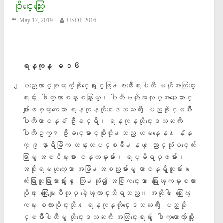
ဝိုင္းေဆြးေႏြး
May 17, 2019
USDP 2016
ရန္ကုန္ ေမ ၁၆
ျပည္ေထာင္စုၾကံ့ခိုင္ေရးႏွင့္ဖြံ႕ၿဖိဳးေရးပါတီ ဗဟိုအတြင္းေ
ရးမွဴး ေဒါက္တာစန္းစန္းႏြယ္၊ ပါတီဗဟိုအလုပ္အမႈေဆာင္
မ်ားျဖစ္ၾကေသာ ရန္ကုန္တိုင္းေဒသႀကီး ျပည္ခိုင္ၿဖိဳး
ပါတီတာဝန္ခံ ဦးခင္ရီ၊ ရန္ကုန္တိုင္းေဒသႀကီး
ပါတီဥကၠ႒ ဦးခင္ေမာင္စိုးတို႕သည္ ယမန္ေန႔ နံန
က္ ၉ နာရီခြဲက ထန္းတပင္ၿမိဳ႕နယ္ ေညာင္သံုးပင္ေက်း
ရြာမွ အၿငိမ္းစား ဝန္ထမ္းမ်ား၊ ရပ္မိရပ္ဖမ်ား၊
အစိုးရမဟုတ္ေသာ အဖြဲ႕အစည္းမ်ားမွ တာဝန္ရွိသူမ်ား၊ ေ
က်းရြာသူရြာသားမ်ားႏွင့္ ေတြ႕ဆံု၍ အစြဲကင္းေသာ ေရေႏြးၾကမ္းစကား
ဝိုင္း ေဆြးေႏြးမႈျပဳလုပ္ ခဲ့ေၾကာင္းသိရသည္။ အဆိုပါ ေရေႏြးၾ
ကမ္း စကားဝိုင္းသို႔ ရန္ကုန္တိုင္းေဒသႀကီး ျပည္ခို
င္ၿဖိဳးပါတီမွ တိုင္းေဒသႀကီး အတြင္းေရးမွဴး ေဒါက္တာေက်ာ္စိုးႏွ