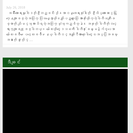
July 26, 2018
  အမ်ဳိးသားေရးမူဝါဒကိုဦးတည္ၿပီး ဒို႔တာဝန္အေရးသံုးပါးကို ဦးထိပ္ထားေဆာင္ရြ
က္ေနတာျဖစ္တဲ့အတြက္ ကြၽန္ေတာ္တို႔လိုျပည္သူေတြ အားကိုးထိုက္တဲ့ပါတီႀကီးျဖ
စ္တာကို သိျမင္ၾကားသိရတဲ့အတြက္ ယံုၾကည္စိတ္နဲ႔ အခုလို ပါတီကိုဝင္ေ
ရာက္လာျခင္းျဖစ္ပါတယ္​။ မႏၲေလးတိုင္းေဒသႀကီး ပါတီ႐ံုးခန္းမ၌က်င္းပေသာ 
မႏၲေလးၿမိဳ႕ေပၚေလးၿမိဳ႕နယ္ ပါတီဝင္အဆုိျပဳလႊာစုေပါင္းေပးအပ္ပြဲအခမ္း
အနားကုိ ဇူလိုင္ …
သီချင်း