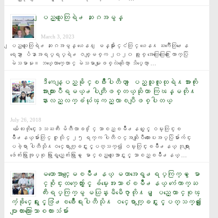
ျပည္သူေတြရဲ႕ ဆႏၵအမွန္
March 3, 2023
ျပည္သူေတြရဲ႕ ဆႏၵအမွန္ ယေန႔ ျမန္မာႏိုင္ငံတြင္ ယေန႔ ႀကဳံေတြ႕ေန
ရေသာ ျပႆနာအရပ္ရပ္ရဲ႕ ဇစ္ျမစ္က ၂၀၂၀ ခုႏွစ္ အေထြေထြေ႐ြးေကာက္ပြဲ 
မဲသမာမႈ။ ဘယ္ေလာက္ေတာင္ မဲသမာမႈျဖစ္လဲဆိုေတာ့ သိပ္ေတာ့ …
ဒီကေန့ျပည္ခုိင္ၿဖိဳးပါတီဟာ ျပည္သူလူထုရဲ႔အားကိုး
အားထားျပဳရမယ္႕ပါတီျဖစ္တယ္ဆိုတာ ကြၽန္မတို႔
နားလည္လက္ခံယုံၾကည္လာၿပီျဖစ္ပါတယ္
July 26, 2018
  မႏၲေလးတိုင္းေဒသႀကီး မိတီၴလာခ႐ိုင္ သာစည္ၿမိဳ႕နယ္ႏွင့္ ဝမ္းတြင္းၿ
မိဳ႕နယ္မ်ားတြင္ ဇူလိုင္ ၂၅ ရက္က ပါတီဝင္အဆိုျပဳလႊာေပးအပ္ပြဲမ်ားက်င္း
ပခဲ့ရာ ပါတီသို႔ဝင္ေရာက္ျခင္းႏွင့္ပတ္သက္၍ ဝမ္းတြင္းၿမိဳ႕နယ္ ဘုရားျ
ဖဴေက်းရြာအုပ္စု ရြာရွည္ေက်းရြာမွ ေမာင္စည္သူေအာင္ႏွင့္ သာစည္ၿမိဳ႕နယ္ …
မဟာေအာင္ေျမၿမိဳ႕နယ္ မဟာအေရွ႕ရပ္ကြက္မွ ေမာ
င္စုိင္းထက္ေက်ာ္ႏွင့္ ခ်မ္းေအးသာစံၿမိဳ႕နယ္ ကံေကာက္ႀ
ကီးရပ္ကြက္မွ မယြန္းမီမီေဇာ္တုိ႔မွ ျပည္ေထာင္စုၾ
ကံ့ခုိင္ေရးႏွင့္ဖြံ႕ၿဖိဳးေရးပါတီသုိ႔ ဝင္ေရာက္ျခင္းႏွင့္ပတ္သက္၍ ​ေျ
ပာျကားသြား​ေသာစကားသံမ်ား