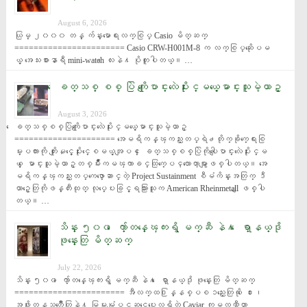
August 6, 2026
ယြမ္ ၂၀၀၀ တန္ က်န္းမာေရးလက္စြပ္ Casio မိတ္ဆက္ 
======================= Casio CRW-H001M-8 က လက္စြပ္ဆိုေပမ
ယ့္ အေသးစားနာရီ mini-watch ေလးနဲ႔ ပိုတူပါတယ္။ …
ေခတ္သစ္ စစ္ ပြဲ ကိုေျပာင္းလဲေပးႏိုင္မယ့္ေမာင္းသူမဲ့ယာဥ္
August 3, 2026
ေခတ္သစ္စစ္ပြဲကိုေျပာင္းလဲေပးႏိုင္မယ့္ေမာင္းသူမဲ့ယာဥ္ 
===================== အေမရိကန္ၾကည္းတပ္ရဲ႕တိုက္ခိုက္ေရးစြ
မ္းပကားကို တိုးျမႇင့္ေပးႏိုင္ေစမယ့္အျပင္ ေခတ္သစ္စစ္ပြဲကိုပါေျပာင္းလဲေပးႏိုင္မ
ယ့္ ေမာင္းသူမဲ့ယာဥ္တစ္မ်ိဳးကမၾကာခင္ထြက္ေပၚလာေတာ့မွာျဖစ္ပါတယ္။ အေ
မရိကန္ၾကည္းတပ္ကေဖာ္ေဆာင္တဲ့ Project Sustainment စီမံကိန္းအတြက္ ဒီ
ယာဥ္ေတြကိုဖန္တီးထုတ္ လုပ္ေပးခြင့္ရသြားသူက American Rheinmetall ျဖစ္ပါ
တယ္။ …
သိန္း ၅၀၀ ေက်ာ္တန္ေၾကးရွိ မက္ဆီ နဲ႔ ေရာ္နယ္ဒို
ဖုန္းေတြ မိတ္ဆက္
July 22, 2026
သိန္း ၅၀၀ ေက်ာ္တန္ေၾကးရွိ မက္ဆီ နဲ႔ ေရာ္နယ္ဒို ဖုန္းေတြ မိတ္ဆက္ 
======================= အီလက္ထ႐ြန္နစ္ပစၥည္းေတြကို ေ႐ႊ၊ 
အဖိုးတန္သတၱဳေတြနဲ႔ မြမ္းမံျပင္ဆင္ေပးေလ့ရွိတဲ့ Caviar ကုမၸဏီဟာ …