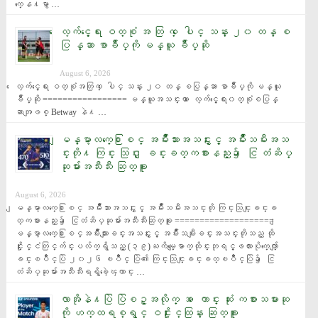
က္ေန႔မွာ …
ေလ့က်င့္ေရး ဝတ္စုံ အ တြ က္ ေပါင္ သန္း ၂၀ တန္ စ
ပြ န္ဆာ စာခ်ဳပ္ကို မန္ယူ ခ်ဳပ္ဆို
August 6, 2026
ေလ့က်င့္ေရး ဝတ္စုံအတြက္ ေပါင္ သန္း ၂၀ တန္ စပြန္ဆာ စာခ်ဳပ္ကို မန္ယူ 
ခ်ဳပ္ဆို ================= မန္ယူအသင္းဟာ ေလ့က်င့္ေရး၀တ္စုံစပြန္
ဆာအျဖစ္ Betway နဲ႔ …
ျမန္မာ့လက္ေ႐ြးစင္ အမ်ိဳးသားအသင္းႏွင့္ အမ်ိဳးသမီးအသ
င္းတို႔ ကြင္း သြင္း ျခင္းခတ္ကစားနည္း၌ ေငြ တံဆိပ္
ဆုမ်ားအသီးသီး ဆြတ္ခူး
August 6, 2026
ျမန္မာ့လက္ေ႐ြးစင္ အမ်ိဳးသားအသင္းႏွင့္ အမ်ိဳးသမီးအသင္းတို ကြင္းသြင္းျခင္းခ
တ္ကစားနည္း၌ ေငြတံဆိပ္ဆုမ်ားအသီးသီးဆြတ္ခူး ==================== ျ
မန္မာ့လက္ေ႐ြးစင္အမ်ိဳးသားျခင္းအသင္းႏွင့္ အမ်ိဳးသမီးျခင္းအသင္းတိုသည္ ထို
င္းႏိုင္ငံတြင္က်င္းပလ်က္ရွိသည့္ (၃၉)ႀကိမ္ေျမာက္ထိုင္းဘုရင့္ဖလားပိုက္ေက်ာ္ျ
ခင္းၿပိဳင္ပြဲ ၂၀၂၆ ၿပိဳင္ ပြဲ၏ ကြင္းသြင္းျခင္းခတ္ၿပိဳင္ပြဲ၌ ေငြ
တံဆိပ္ဆုမ်ားအသီးသီးရရွိခဲ့ေၾကာင္း …
လာအိုနဲ႔ပြဲ ပြဲစဥ္အလိုက္ အ ေကာင္း ဆုံး ကစားသမားဆု
ကို ဟက္ထရစ္ရွင္ ဝင္းႏိုင္ထြန္း ဆြတ္ခူး