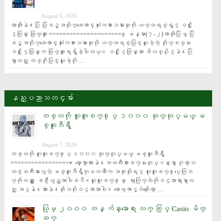
August 5, 2026
လာအိုနဲ႔ပြဲ ပြဲစဥ္အလိုက္အေကာင္းဆုံးကစားသမားဆုကို ဟက္ထရစ္ရွင္ ဝင္းႏို
င္ထြန္း ဆြတ္ခူး ====================== ျမန္မာ(၇-၂)လာအိုပြဲမွ ပြဲ
စဥ္အလိုက္အေကာင္းဆုံးကစားသမားဆုကို ဟက္ထရစ္သြင္းယူခဲ့တဲ့ တိုက္စစ္မႉး 
ဝင္းႏိုင္ထြန္းက ဆြတ္ခူးရရွိခဲ့ပါတယ္။ ဝင္းႏိုင္ထြန္းဟာ ဖိလစ္ပိုင္နဲ႔ပြဲ
မွာလည္း တစ္ဂိုးသြင္းယူခဲ့လို …
နည္းပညာသတင္းမ်ား
တစ္လကို လူတူစက္႐ုပ္ ၁၀၀၀ ထုတ္လုပ္မယ့္ မ
စ္ဆူဘီရွီ
August 7, 2026
တစ္လကို လူတူစက္႐ုပ္ ၁၀၀၀ ထုတ္လုပ္မယ့္ မစ္ဆူဘီရွီ 
================== ေမာ္ေတာ္ကားနဲ႔အႀကီးစားစက္မႈလုပ္ငန္းမွာ ဂုဏ္သ
တင္းႀကီးမားလွတဲ့ မစ္ဆူဘီရွီကုမၸဏီက အခုဆိုရင္ လူတူစက္႐ုပ္ေတြဘ
က္ကိုလည္း ေျခဦးလွည့္လာပါၿပီ။လူတူစက္႐ုပ္ ေဈးကြက္ထဲကိုဝင္လာရာမွာလ
ည္း အင္နဲ႔အားနဲ႔ဆိုသလိုဝင္လာတာပါ။ ဘာေၾကာင့္လဲဆိုေတာ့ …
ယြမ္ ၂၀၀၀ တန္ က်န္းမာေရး လက္ စြပ္ Casio မိတ္
ဆက္