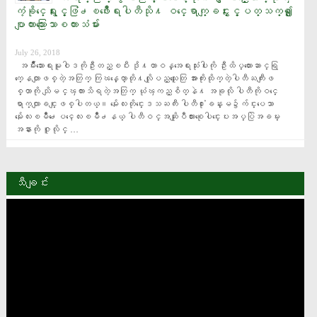
ကံ့ခုိင္ေရးႏွင့္ဖြံ႕ၿဖိဳးေရးပါတီသုိ႔ ဝင္ေရာက္ျခင္းႏွင့္ပတ္သက္၍ ​ေျ
ပာျကားသြား​ေသာစကားသံမ်ား
July 26, 2018
  အမ်ဳိးသားေရးမူဝါဒကိုဦးတည္ၿပီး ဒို႔တာဝန္အေရးသံုးပါးကို ဦးထိပ္ထားေဆာင္ရြ
က္ေနတာျဖစ္တဲ့အတြက္ ကြၽန္ေတာ္တို႔လိုျပည္သူေတြ အားကိုးထိုက္တဲ့ပါတီႀကီးျဖ
စ္တာကို သိျမင္ၾကားသိရတဲ့အတြက္ ယံုၾကည္စိတ္နဲ႔ အခုလို ပါတီကိုဝင္ေ
ရာက္လာျခင္းျဖစ္ပါတယ္​။ မႏၲေလးတိုင္းေဒသႀကီး ပါတီ႐ံုးခန္းမ၌က်င္းပေသာ 
မႏၲေလးၿမိဳ႕ေပၚေလးၿမိဳ႕နယ္ ပါတီဝင္အဆုိျပဳလႊာစုေပါင္းေပးအပ္ပြဲအခမ္း
အနားကုိ ဇူလိုင္ …
သီချင်း