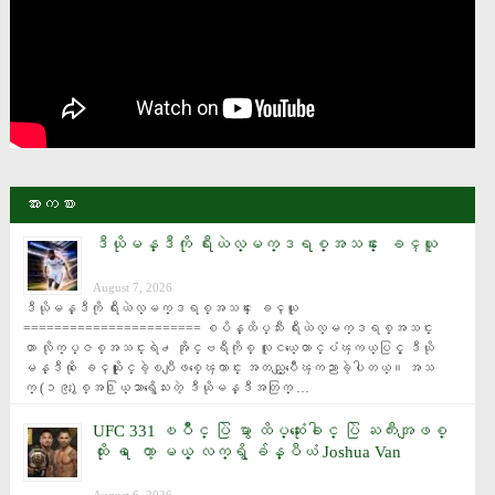
အားကစား
ဒီယိုမန္ဒီကို ရီးယဲလ္မက္ဒရစ္အသင္း ေခၚယူ
August 7, 2026
ဒီယိုမန္ဒီကို ရီးယဲလ္မက္ဒရစ္အသင္း ေခၚယူ 
======================= စပိန္ထိပ္သီး ရီးယဲလ္မက္ဒရစ္အသင္း
ဟာ လိုက္ပ္ဇစ္အသင္းရဲ႕ အိုင္ဗရီကိုစ္ လူငယ္ေတာင္ပံၾကယ္ပြင့္ ဒီယို
မန္ဒီကို ေခၚယူႏိုင္ခဲ့ၿပီျဖစ္ေၾကာင္း အတည္ျပဳေၾကညာခဲ့ပါတယ္။ အသ
က္ (၁၉)ႏွစ္အ႐ြယ္သာရွိေသးတဲ့ ဒီယိုမန္ဒီအတြက္ …
UFC 331 ၿပိဳင္ ပြဲ မွာ ထိပ္ဆုံးေခါင္ ပြဲ ႀကီးအျဖစ္
ထိုး ရ ေတာ့ မယ့္ လက္ရွိ ခ်န္ပီယံ ‌Joshua Van