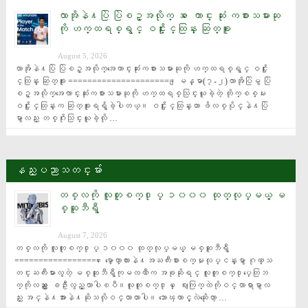
လာအိုနဲ႔ပြဲ ပြဲစဥ္အလိုက္ အ ေကာင္း ဆုံး ကစားသမားဆု
ကို ဟက္ထရစ္ရွင္ ဝင္းႏိုင္ထြန္း ဆြတ္ခူး
August 5, 2026
လာအိုနဲ႔ပြဲ ပြဲစဥ္အလိုက္အေကာင္းဆုံးကစားသမားဆုကို ဟက္ထရစ္ရွင္ ဝင္းႏို
င္ထြန္း ဆြတ္ခူး ====================== ျမန္မာ(၇-၂)လာအိုပြဲမွ ပြဲ
စဥ္အလိုက္အေကာင္းဆုံးကစားသမားဆုကို ဟက္ထရစ္သြင္းယူခဲ့တဲ့ တိုက္စစ္မႉး 
ဝင္းႏိုင္ထြန္းက ဆြတ္ခူးရရွိခဲ့ပါတယ္။ ဝင္းႏိုင္ထြန္းဟာ ဖိလစ္ပိုင္နဲ႔ပြဲ
မွာလည္း တစ္ဂိုးသြင္းယူခဲ့လို …
နည္းပညာသတင္းမ်ား
တစ္လကို လူတူစက္႐ုပ္ ၁၀၀၀ ထုတ္လုပ္မယ့္ မ
စ္ဆူဘီရွီ
August 7, 2026
တစ္လကို လူတူစက္႐ုပ္ ၁၀၀၀ ထုတ္လုပ္မယ့္ မစ္ဆူဘီရွီ 
================== ေမာ္ေတာ္ကားနဲ႔အႀကီးစားစက္မႈလုပ္ငန္းမွာ ဂုဏ္သ
တင္းႀကီးမားလွတဲ့ မစ္ဆူဘီရွီကုမၸဏီက အခုဆိုရင္ လူတူစက္႐ုပ္ေတြဘ
က္ကိုလည္း ေျခဦးလွည့္လာပါၿပီ။လူတူစက္႐ုပ္ ေဈးကြက္ထဲကိုဝင္လာရာမွာလ
ည္း အင္နဲ႔အားနဲ႔ဆိုသလိုဝင္လာတာပါ။ ဘာေၾကာင့္လဲဆိုေတာ့ …