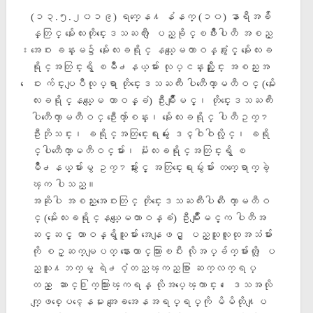
(၁၃.၅.၂၀၁၉) ရက္​​ေန႔ နံနက္​ (၁၀) နာရီအခ်ိ
န္​တြင္​ မႏၲ​ေလးတိုင္​း​ေဒသႀကီး ျပည္​ခိုင္​ၿဖိဳးပါတီ အစည္​
းအ​ေဝး ခန္းမ၌ မႏၲ​ေလးခရိုင္​ နယ္​​ေျမတာဝန္​ခံႏွင္​့ မႏၲ​ေလးခ
ရိုင္​အတြင္​းရွိ ၿမိဳ႕နယ္​မ်ား လုပ္​ငန္​းညႇိႏွိုင္​း အစည္​းအ​
ေဝး က်င္းပျပဳလုပ္​ရာ တိုင္​း​ေဒသႀကီး ပါတီ​ေကာ္​မတီဝင္ ​(မႏၲ​ေ
လးခရိုင္​နယ္​​ေျမ တာဝန္​ခံ) ဦးမ်ိဳးျမင္​့၊ တိုင္​းေဒသႀကီး
ပါတီ​ေကာ္​မတီဝင္​ ဦး​ေက်ာ္​စန္​း၊ မႏၲ​ေလးခရိုင္​ ပါတီဥကၠ႒
ဦးဘိုသင္​း၊ ခရိုင္​အတြင္​း​ေရးမွဴး ​ေဒၚဝါဝါလွိုင္​၊ ခရို
င္​ပါတီ​ေကာ္​မတီဝင္​မ်ား၊ မႏၱလးခရိုင္​အတြင္​းရွိ ၿ
မိဳ႕နယ္​မ်ားမွ ဥကၠ႒မ်ားႏွင္​့ အတြင္​း​ေရးမွဴးမ်ား တက္​​ေရာက္​ခဲ့
ၾက ပါသည္။
အဆိုပါ အစည္​းအ​ေဝးတြင္​ တိုင္​း​ေဒသႀကီးပါတီ ​ေကာ္​မတီဝ
င္ ​(မႏၲ​ေလးခရိုင္​နယ္​​ေျမတာဝန္​ခံ) ဦးမ်ိဳးျမင္​့က ပါတီအ
ဆင္​့ဆင္​့ တာဝန္​ရွိသူမ်ား အ​ေနျဖင္​့ ျပည္​သူလူထုအသံမ်ား
ကို စဥ္​ဆက္​မျပတ္​ နား​ေထာင္​သြားၿပီး လိုအပ္​ခ်က္​မ်ားကို ျပ
ည္​သူ႔ဘက္​မွ ရဲ႕ဝံ့တည္​ၾကည္​စြာ ဆက္​လက္​ရပ္​
တည္​​ ေဆာင္​႐ြက္​သြားၾကရန္​ လိုအပ္​​ေၾကာင္​း၊ ​ေဒသအလို
က္​ျဖစ္​​ေပၚ​ေနမႈ အ​ေျခအ​ေနအရပ္​ရပ္​ကို မိမိတို႔ျပ