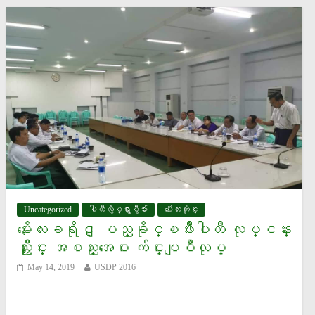
Uncategorized
ပါတီလွဳပ္ရွားမွဳမ်ား
မႏၱေလးတိုင္း
မႏၲေလးခရိုင္ ျပည္ခိုင္ၿဖိဳးပါတီ လုပ္ငန္း
ညႇိႏွိုင္း အစည္းအေဝး က်င္းပျပဳလုပ္
May 14, 2019
USDP 2016