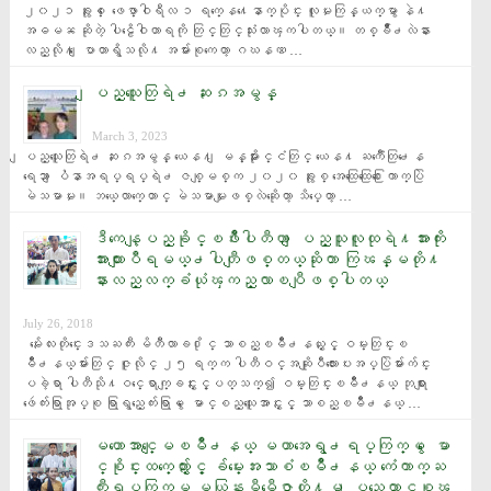
၂၀၂၁ ခုႏွစ္ ေဖေဖာ္ဝါရီလ ၁ ရက္ေန႔ေနာက္ပိုင္း လူမႈကြန္ယက္မွာ နဲ႔ 
အဓမၼ ဆိုတဲ့ ပါဠိေဝါဟာရကို တြင္တြင္သုံးလာၾကပါတယ္။ တစ္ခ်ိဳ႕လဲနား
လည္လို႔ ေျပာတာရွိသလို႔ အမ်ားစုကေတာ့ ဂဃနဏ …
ျပည္သူေတြရဲ႕ ဆႏၵအမွန္
March 3, 2023
ျပည္သူေတြရဲ႕ ဆႏၵအမွန္ ယေန႔ ျမန္မာႏိုင္ငံတြင္ ယေန႔ ႀကဳံေတြ႕ေန
ရေသာ ျပႆနာအရပ္ရပ္ရဲ႕ ဇစ္ျမစ္က ၂၀၂၀ ခုႏွစ္ အေထြေထြေ႐ြးေကာက္ပြဲ 
မဲသမာမႈ။ ဘယ္ေလာက္ေတာင္ မဲသမာမႈျဖစ္လဲဆိုေတာ့ သိပ္ေတာ့ …
ဒီကေန့ျပည္ခုိင္ၿဖိဳးပါတီဟာ ျပည္သူလူထုရဲ႔အားကိုး
အားထားျပဳရမယ္႕ပါတီျဖစ္တယ္ဆိုတာ ကြၽန္မတို႔
နားလည္လက္ခံယုံၾကည္လာၿပီျဖစ္ပါတယ္
July 26, 2018
  မႏၲေလးတိုင္းေဒသႀကီး မိတီၴလာခ႐ိုင္ သာစည္ၿမိဳ႕နယ္ႏွင့္ ဝမ္းတြင္းၿ
မိဳ႕နယ္မ်ားတြင္ ဇူလိုင္ ၂၅ ရက္က ပါတီဝင္အဆိုျပဳလႊာေပးအပ္ပြဲမ်ားက်င္း
ပခဲ့ရာ ပါတီသို႔ဝင္ေရာက္ျခင္းႏွင့္ပတ္သက္၍ ဝမ္းတြင္းၿမိဳ႕နယ္ ဘုရားျ
ဖဴေက်းရြာအုပ္စု ရြာရွည္ေက်းရြာမွ ေမာင္စည္သူေအာင္ႏွင့္ သာစည္ၿမိဳ႕နယ္ …
မဟာေအာင္ေျမၿမိဳ႕နယ္ မဟာအေရွ႕ရပ္ကြက္မွ ေမာ
င္စုိင္းထက္ေက်ာ္ႏွင့္ ခ်မ္းေအးသာစံၿမိဳ႕နယ္ ကံေကာက္ႀ
ကီးရပ္ကြက္မွ မယြန္းမီမီေဇာ္တုိ႔မွ ျပည္ေထာင္စုၾ