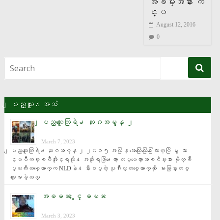
အခမ္းအနား က်
င္းပ
August 12, 2016
0
ျပည္သူ႔အသံ
ျပည္သူေတြရဲ႕ ဆႏၵအမွန္ ၂
March 7, 2023
ျပည္သူေတြရဲ႕ ဆႏၵအမွန္ ၂ ၂၀၁၅ အလြန္ အေထြေထြေ႐ြးေကာက္ပြဲ မွ ေသာ
င္ၿပိဳကမ္းၿပိဳအႏိုင္ရလို႔ အစိုးရဖြဲ႕ေတာ့ တပ္မေတာ္အၿငိမ္းစား ဗိုလ္ခ်ဳ
ပ္ႀကီးတစ္ေယာက္က NLDနဲ႔ နီးစပ္တဲ့ ပုဂၢိဳလ္တစ္ေယာက္ကို ေမးခြန္းတစ္
ခုေမးခဲ့တယ္.. …
အဓမၼ ႏွင့္ ဓမၼ
March 3, 2023