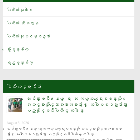
ေလ့က်င့္ေရး ဝတ္စုံ အ တြ က္ ေပါင္ သန္း ၂၀ တန္ စ ပြ န္ဆာ စာခ်ဳပ္ကို မ
ပါတီ၏မူ၀ါဒ
န္ယူ ခ်ဳပ္ဆို
ျမန္မာ့လက္ေ႐ြးစင္ အမ်ိဳးသားအသင္းႏွင့္ အမ်ိဳးသမီးအသင္းတို႔ ကြင္း သြင္း ျခ
ပါတီ၏ သႏိၷဌာန္
င္းခတ္ကစားနည္း၌ ေငြ တံဆိပ္ဆုမ်ားအသီးသီး ဆြတ္ခူး
ပါတီ၏လုပ္ငန္းစဥ္မ်ား
ေလးမ်က္ႏွာၿမိဳ႕နယ္ ေရ ေဘး ကယ္ဆယ္ေရးစခန္းသို႔ အသင့္စားသုံးႏိုင္ေသာအစား
အစာမ်ားႏွင့္ ေဆးဝါးပစၥည္းမ်ားအား ျပည္ခိုင္ၿဖိဳးပါတီမွ လႉဒါန္း
ေမွ်ာ္မွန္းခ်က္
ေရႀကီးနစ္ျမဳပ္မႈဒဏ္ခံရသည့္ ေက်း႐ြာမ်ားရွိ ျပည္သူမ်ားအား ျပည္ခိုင္ၿဖိဳး
ရည္မွန္းခ်က္
ပါတီက ကူညီေထာက္ပံ့
ေတာင္ကိုရီးယားမွာ အပူလႈိင္းေၾကာင့္ ေသဆုံးသူ ၁၉ ဦးအထိရွိလာ
ေလးမ်က္ႏွာ ျပည္သူ႔လႊတ္ေတာ္ကိုယ္စားလွယ္ ဦးျမင့္စိုး၊ (ျမင့္စိုး-နတလ) ၊
ပါတီလႈပ္ရွားမွဳမ်ား
ေရ ေဘး သင့္ေနေသာ ၿမိဳ႕ေပၚ ရပ္ ကြက္ မ်ားကို လိုက္လံၾကည့္ရႈ။
ေလးမ်က္ႏွာၿမိဳ႕နယ္ ေရ ေဘး ကယ္ဆယ္ေရးစခန္းသို႔
ျပည္ခိုင္ၿဖိဳးပါတီဒုဥကၠ႒မွ ဝါဆိုသကၤန္းႏွင့္ လႉ ဖြယ္ ဝတၳဳအစုစုတို႔
အသင့္စားသုံးႏိုင္ေသာအစားအစာမ်ားႏွင့္ ေဆးဝါးပစၥည္းမ်ားအား ျ
ကပ္လႉ
ပည္ခိုင္ၿဖိဳးပါတီမွ လႉဒါန္း
UFC 331 ၿပိဳင္ ပြဲ မွာ ထိပ္ဆုံးေခါင္ ပြဲ ႀကီးအျဖစ္ ထိုး ရ ေတာ့ မယ့္ လက္ရွိ
August 5, 2026
ခ်န္ပီယံ ‌Joshua Van
ေလးမ်က္ႏွာၿမိဳ႕နယ္ ေရေဘးကယ္ဆယ္ေရးစခန္းသို အသင့္စားသုံးႏိုင္ေသာအစားအစာ
မ်ားႏွင့္ ေဆးဝါးပစၥည္းမ်ားအား ျပည္ခိုင္ၿဖိဳးပါတီမွ လႉဒါန္း 