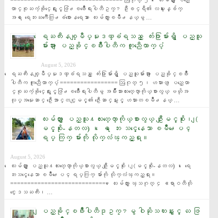
================================= ဩဂုတ္ ၅၊ ေလးမ်က္ႏွာ ျပည္ေ
ထာင္စုႀကံ့ခိုင္ေရးႏွင့္ဖြံ႕ၿဖိဳးေရးပါတီဥကၠ႒ ဦးခင္ရီ၏ လမ္းၫႊန္ခ်က္
အရ ေရေဘးႀကဳံေတြ႕ခံစားေနရေသာ ေလးမ်က္ႏွာၿမိဳ႕နယ္မွ …
ေရႀကီးနစ္ျမဳပ္မႈဒဏ္ခံရသည့္ ေက်း႐ြာမ်ားရွိ ျပည္သူ
မ်ားအား ျပည္ခိုင္ၿဖိဳးပါတီက ကူညီေထာက္ပံ့
August 5, 2026
ေရႀကီးနစ္ျမဳပ္မႈဒဏ္ခံရသည့္ ေက်း႐ြာမ်ားရွိ ျပည္သူမ်ားအား ျပည္ခိုင္ၿဖိဳး
ပါတီက ကူညီေထာက္ပံ့ ================= ဩဂုတ္ ၅၊ ဟသၤာတ ျပည္ေထာ
င္စုႀကံ့ခိုင္ေရးႏွင့္ဖြံ႕ၿဖိဳးေရးပါတီမွ အမ်ိဳးသားလႊတ္ေတာ္ကိုယ္စားလွယ္ ဗဟိုအ
လုပ္အမႈေဆာင္ ဦးေအာင္တင္ျမင့္၏ ဦးေဆာင္မႈႏွင့္ ဟသၤာတၿမိဳ႕နယ္ …
ေလးမ်က္ႏွာ ျပည္သူ႔လႊတ္ေတာ္ကိုယ္စားလွယ္ ဦးျမင့္စိုး၊ (ျ
မင့္စိုး-နတလ) ၊ ေရ ေဘး သင့္ေနေသာ ၿမိဳ႕ေပၚ
ရပ္ ကြက္ မ်ားကို လိုက္လံၾကည့္ရႈ။
August 5, 2026
ေလးမ်က္ႏွာ ျပည္သူ႔လႊတ္ေတာ္ကိုယ္စားလွယ္ ဦးျမင့္စိုး၊ (ျမင့္စိုး-နတလ) ၊ ေရေ
ဘးသင့္ေနေသာ ၿမိဳ႕ေပၚ ရပ္ကြက္ မ်ားကို လိုက္လံၾကည့္ရႈ။ 
============================= ေလးမ်က္ႏွာ ၾသဂုတ္ ၄ ဧရာဝတီတို
င္းေဒသႀကီး၊ …
ျပည္ခိုင္ၿဖိဳးပါတီဒုဥကၠ႒မွ ဝါဆိုသကၤန္းႏွင့္ လႉ ဖြ