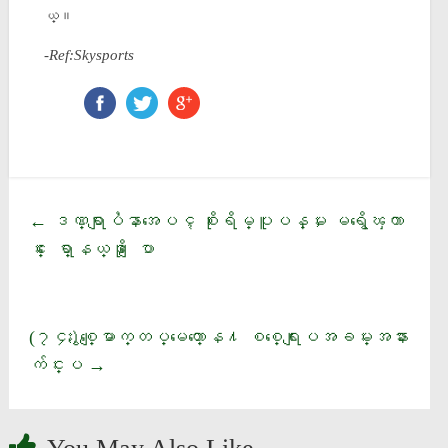
ယ္။
-Ref:Skysports
ဒဏ္ရာျပႆနာအေပၚ စိုးရိမ္ပူပန္မႈ မရွိေၾကာ
←
င္း ေရာ္နယ္ဒို ေျပာ
(၇၄)ႏွစ္ေျမာက္တပ္မေတာ္ေန႔ စစ္ေရးျပအခမ္းအနား
က်င္းပ
→