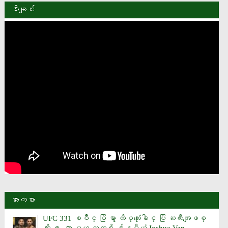
သီချင်း
အားကစား
UFC 331 ၿပိဳင္ ပြဲ မွာ ထိပ္ဆုံးေခါင္ ပြဲ ႀကီးအျဖစ္
ထိုး ရ ေတာ့ မယ့္ လက္ရွိ ခ်န္ပီယံ ‌Joshua Van