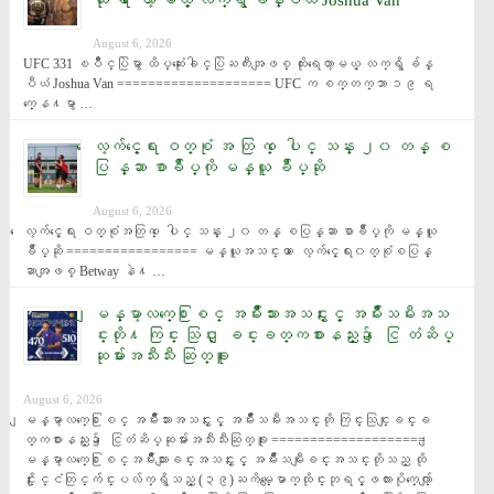
August 6, 2026
UFC 331 ၿပိဳင္ပြဲမွာ ထိပ္ဆုံးေခါင္ပြဲႀကီးအျဖစ္ ထိုးရေတာ့မယ့္ လက္ရွိ ခ်န္
ပီယံ ‌Joshua Van ==================== UFC က စက္တက္ဘာ ၁၉ ရ
က္ေန႔မွာ …
ေလ့က်င့္ေရး ဝတ္စုံ အ တြ က္ ေပါင္ သန္း ၂၀ တန္ စ
ပြ န္ဆာ စာခ်ဳပ္ကို မန္ယူ ခ်ဳပ္ဆို
August 6, 2026
ေလ့က်င့္ေရး ဝတ္စုံအတြက္ ေပါင္ သန္း ၂၀ တန္ စပြန္ဆာ စာခ်ဳပ္ကို မန္ယူ 
ခ်ဳပ္ဆို ================= မန္ယူအသင္းဟာ ေလ့က်င့္ေရး၀တ္စုံစပြန္
ဆာအျဖစ္ Betway နဲ႔ …
ျမန္မာ့လက္ေ႐ြးစင္ အမ်ိဳးသားအသင္းႏွင့္ အမ်ိဳးသမီးအသ
င္းတို႔ ကြင္း သြင္း ျခင္းခတ္ကစားနည္း၌ ေငြ တံဆိပ္
ဆုမ်ားအသီးသီး ဆြတ္ခူး
August 6, 2026
ျမန္မာ့လက္ေ႐ြးစင္ အမ်ိဳးသားအသင္းႏွင့္ အမ်ိဳးသမီးအသင္းတို ကြင္းသြင္းျခင္းခ
တ္ကစားနည္း၌ ေငြတံဆိပ္ဆုမ်ားအသီးသီးဆြတ္ခူး ==================== ျ
မန္မာ့လက္ေ႐ြးစင္အမ်ိဳးသားျခင္းအသင္းႏွင့္ အမ်ိဳးသမီးျခင္းအသင္းတိုသည္ ထို
င္းႏိုင္ငံတြင္က်င္းပလ်က္ရွိသည့္ (၃၉)ႀကိမ္ေျမာက္ထိုင္းဘုရင့္ဖလားပိုက္ေက်ာ္ျ