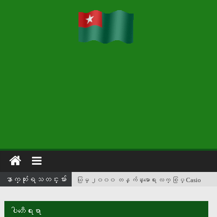
ေနာက္ဆံုးရသတင္းမ်ား
ယြမ္ ၂၀၀၀ တန္ က်န္းမာေရး လက္ စြပ္ Casio
မိတ္ဆက္
ႏိုင္ငံေတာ္သမၼတ ထိုင္းႏိုင္ငံသို႔ ေရာက္ရွိ
ပါတီေရးရာ