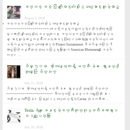
ေခတ္သစ္ စစ္ ပြဲ ကိုေျပာင္းလဲေပးႏိုင္မယ့္ေမာင္းသူမဲ့ယာဥ္
August 3, 2026
ေခတ္သစ္စစ္ပြဲကိုေျပာင္းလဲေပးႏိုင္မယ့္ေမာင္းသူမဲ့ယာဥ္ 
===================== အေမရိကန္ၾကည္းတပ္ရဲ႕တိုက္ခိုက္ေရးစြ
မ္းပကားကို တိုးျမႇင့္ေပးႏိုင္ေစမယ့္အျပင္ ေခတ္သစ္စစ္ပြဲကိုပါေျပာင္းလဲေပးႏိုင္မ
ယ့္ ေမာင္းသူမဲ့ယာဥ္တစ္မ်ိဳးကမၾကာခင္ထြက္ေပၚလာေတာ့မွာျဖစ္ပါတယ္။ အေ
မရိကန္ၾကည္းတပ္ကေဖာ္ေဆာင္တဲ့ Project Sustainment စီမံကိန္းအတြက္ ဒီ
ယာဥ္ေတြကိုဖန္တီးထုတ္ လုပ္ေပးခြင့္ရသြားသူက American Rheinmetall ျဖစ္ပါ
တယ္။ …
သိန္း ၅၀၀ ေက်ာ္တန္ေၾကးရွိ မက္ဆီ နဲ႔ ေရာ္နယ္ဒို
ဖုန္းေတြ မိတ္ဆက္
July 22, 2026
သိန္း ၅၀၀ ေက်ာ္တန္ေၾကးရွိ မက္ဆီ နဲ႔ ေရာ္နယ္ဒို ဖုန္းေတြ မိတ္ဆက္ 
======================= အီလက္ထ႐ြန္နစ္ပစၥည္းေတြကို ေ႐ႊ၊ 
အဖိုးတန္သတၱဳေတြနဲ႔ မြမ္းမံျပင္ဆင္ေပးေလ့ရွိတဲ့ Caviar ကုမၸဏီဟာ …
Tesla ရဲ႕‌ေျခနင္းမဲ့စက္ဘီးထုတ္လုပ္ၿပီးခဏမွာပ
စၥည္းျပတ္သြား
July 20, 2026