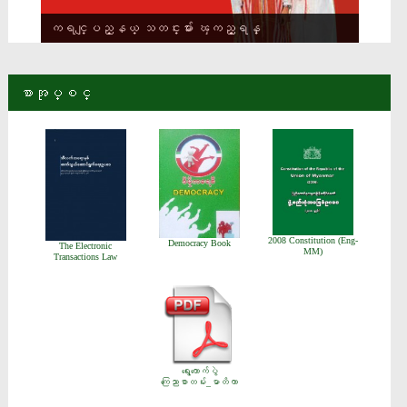
ကရင္ျပည္နယ္ သတင္းမ်ား ၾကည့္ရန္
စာအုပ္စင္
2008 Constitution (Eng-
Democracy Book
The Electronic
MM)
Transactions Law
ရွေးကောက်ပွဲ
ကြေညာစာတမ်း_မာတိကာ