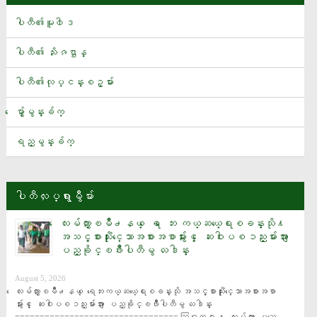
UFC 331 ၿပိဳင္ ပြဲ မွာ ထိပ္ဆုံးေခါင္ ပြဲ ႀကီးအျဖစ္ ထိုး ရ ေတာ့ မယ့္ လက္ရွိ
ပါတီ၏မူ၀ါဒ
ခ်န္ပီယံ ‌Joshua Van
ယြမ္ ၂၀၀၀ တန္ က်န္းမာေရး လက္ စြပ္ Casio မိတ္ဆက္
ပါတီ၏ သႏိၷဌာန္
ႏိုင္ငံေတာ္သမၼတ ထိုင္းႏိုင္ငံသို႔ ေရာက္ရွိ
ပါတီ၏လုပ္ငန္းစဥ္မ်ား
ေလ့က်င့္ေရး ဝတ္စုံ အ တြ က္ ေပါင္ သန္း ၂၀ တန္ စ ပြ န္ဆာ စာခ်ဳပ္ကို မ
န္ယူ ခ်ဳပ္ဆို
ေမွ်ာ္မွန္းခ်က္
ျမန္မာ့လက္ေ႐ြးစင္ အမ်ိဳးသားအသင္းႏွင့္ အမ်ိဳးသမီးအသင္းတို႔ ကြင္း သြင္း ျခ
ရည္မွန္းခ်က္
င္းခတ္ကစားနည္း၌ ေငြ တံဆိပ္ဆုမ်ားအသီးသီး ဆြတ္ခူး
ေလးမ်က္ႏွာၿမိဳ႕နယ္ ေရ ေဘး ကယ္ဆယ္ေရးစခန္းသို႔ အသင့္စားသုံးႏိုင္ေသာအစား
အစာမ်ားႏွင့္ ေဆးဝါးပစၥည္းမ်ားအား ျပည္ခိုင္ၿဖိဳးပါတီမွ လႉဒါန္း
ပါတီလႈပ္ရွားမွဳမ်ား
ေရႀကီးနစ္ျမဳပ္မႈဒဏ္ခံရသည့္ ေက်း႐ြာမ်ားရွိ ျပည္သူမ်ားအား ျပည္ခိုင္ၿဖိဳး
ေလးမ်က္ႏွာၿမိဳ႕နယ္ ေရ ေဘး ကယ္ဆယ္ေရးစခန္းသို႔
ပါတီက ကူညီေထာက္ပံ့
အသင့္စားသုံးႏိုင္ေသာအစားအစာမ်ားႏွင့္ ေဆးဝါးပစၥည္းမ်ားအား ျ
ဒီယိုမန္ဒီကို ရီးယဲလ္မက္ဒရစ္အသင္း ေခၚယူ
ပည္ခိုင္ၿဖိဳးပါတီမွ လႉဒါန္း
August 5, 2026
ေလးမ်က္ႏွာၿမိဳ႕နယ္ ေရေဘးကယ္ဆယ္ေရးစခန္းသို အသင့္စားသုံးႏိုင္ေသာအစားအစာ
မ်ားႏွင့္ ေဆးဝါးပစၥည္းမ်ားအား ျပည္ခိုင္ၿဖိဳးပါတီမွ လႉဒါန္း 