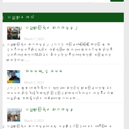
ျပည္သူ႔အသံ
ျပည္သူေတြရဲ႕ ဆႏၵအမွန္ ၂
March 7, 2023
ျပည္သူေတြရဲ႕ ဆႏၵအမွန္ ၂ ၂၀၁၅ အလြန္ အေထြေထြေ႐ြးေကာက္ပြဲ မွ ေသာ
င္ၿပိဳကမ္းၿပိဳအႏိုင္ရလို႔ အစိုးရဖြဲ႕ေတာ့ တပ္မေတာ္အၿငိမ္းစား ဗိုလ္ခ်ဳ
ပ္ႀကီးတစ္ေယာက္က NLDနဲ႔ နီးစပ္တဲ့ ပုဂၢိဳလ္တစ္ေယာက္ကို ေမးခြန္းတစ္
ခုေမးခဲ့တယ္.. …
အဓမၼ ႏွင့္ ဓမၼ
March 3, 2023
၂၀၂၁ ခုႏွစ္ ေဖေဖာ္ဝါရီလ ၁ ရက္ေန႔ေနာက္ပိုင္း လူမႈကြန္ယက္မွာ နဲ႔ 
အဓမၼ ဆိုတဲ့ ပါဠိေဝါဟာရကို တြင္တြင္သုံးလာၾကပါတယ္။ တစ္ခ်ိဳ႕လဲနား
လည္လို႔ ေျပာတာရွိသလို႔ အမ်ားစုကေတာ့ ဂဃနဏ …
ျပည္သူေတြရဲ႕ ဆႏၵအမွန္
March 3, 2023
ျပည္သူေတြရဲ႕ ဆႏၵအမွန္ ယေန႔ ျမန္မာႏိုင္ငံတြင္ ယေန႔ ႀကဳံေတြ႕ေန