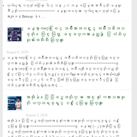
ေလ့က်င့္ေရး ဝတ္စုံအတြက္ ေပါင္ သန္း ၂၀ တန္ စပြန္ဆာ စာခ်ဳပ္ကို မန္ယူ 
ခ်ဳပ္ဆို ================= မန္ယူအသင္းဟာ ေလ့က်င့္ေရး၀တ္စုံစပြန္
ဆာအျဖစ္ Betway နဲ႔ …
ျမန္မာ့လက္ေ႐ြးစင္ အမ်ိဳးသားအသင္းႏွင့္ အမ်ိဳးသမီးအသ
င္းတို႔ ကြင္း သြင္း ျခင္းခတ္ကစားနည္း၌ ေငြ တံဆိပ္
ဆုမ်ားအသီးသီး ဆြတ္ခူး
August 6, 2026
ျမန္မာ့လက္ေ႐ြးစင္ အမ်ိဳးသားအသင္းႏွင့္ အမ်ိဳးသမီးအသင္းတို ကြင္းသြင္းျခင္းခ
တ္ကစားနည္း၌ ေငြတံဆိပ္ဆုမ်ားအသီးသီးဆြတ္ခူး ==================== ျ
မန္မာ့လက္ေ႐ြးစင္အမ်ိဳးသားျခင္းအသင္းႏွင့္ အမ်ိဳးသမီးျခင္းအသင္းတိုသည္ ထို
င္းႏိုင္ငံတြင္က်င္းပလ်က္ရွိသည့္ (၃၉)ႀကိမ္ေျမာက္ထိုင္းဘုရင့္ဖလားပိုက္ေက်ာ္ျ
ခင္းၿပိဳင္ပြဲ ၂၀၂၆ ၿပိဳင္ ပြဲ၏ ကြင္းသြင္းျခင္းခတ္ၿပိဳင္ပြဲ၌ ေငြ
တံဆိပ္ဆုမ်ားအသီးသီးရရွိခဲ့ေၾကာင္း …
လာအိုနဲ႔ပြဲ ပြဲစဥ္အလိုက္ အ ေကာင္း ဆုံး ကစားသမားဆု
ကို ဟက္ထရစ္ရွင္ ဝင္းႏိုင္ထြန္း ဆြတ္ခူး
August 5, 2026
လာအိုနဲ႔ပြဲ ပြဲစဥ္အလိုက္အေကာင္းဆုံးကစားသမားဆုကို ဟက္ထရစ္ရွင္ ဝင္းႏို
င္ထြန္း ဆြတ္ခူး ====================== ျမန္မာ(၇-၂)လာအိုပြဲမွ ပြဲ
စဥ္အလိုက္အေကာင္းဆုံးကစားသမားဆုကို ဟက္ထရစ္သြင္းယူခဲ့တဲ့ တိုက္စစ္မႉး 