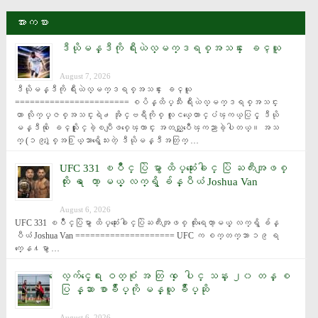
အားကစား
ဒီယိုမန္ဒီကို ရီးယဲလ္မက္ဒရစ္အသင္း ေခၚယူ
August 7, 2026
ဒီယိုမန္ဒီကို ရီးယဲလ္မက္ဒရစ္အသင္း ေခၚယူ 
======================= စပိန္ထိပ္သီး ရီးယဲလ္မက္ဒရစ္အသင္း
ဟာ လိုက္ပ္ဇစ္အသင္းရဲ႕ အိုင္ဗရီကိုစ္ လူငယ္ေတာင္ပံၾကယ္ပြင့္ ဒီယို
မန္ဒီကို ေခၚယူႏိုင္ခဲ့ၿပီျဖစ္ေၾကာင္း အတည္ျပဳေၾကညာခဲ့ပါတယ္။ အသ
က္ (၁၉)ႏွစ္အ႐ြယ္သာရွိေသးတဲ့ ဒီယိုမန္ဒီအတြက္ …
UFC 331 ၿပိဳင္ ပြဲ မွာ ထိပ္ဆုံးေခါင္ ပြဲ ႀကီးအျဖစ္
ထိုး ရ ေတာ့ မယ့္ လက္ရွိ ခ်န္ပီယံ ‌Joshua Van
August 6, 2026
UFC 331 ၿပိဳင္ပြဲမွာ ထိပ္ဆုံးေခါင္ပြဲႀကီးအျဖစ္ ထိုးရေတာ့မယ့္ လက္ရွိ ခ်န္
ပီယံ ‌Joshua Van ==================== UFC က စက္တက္ဘာ ၁၉ ရ
က္ေန႔မွာ …
ေလ့က်င့္ေရး ဝတ္စုံ အ တြ က္ ေပါင္ သန္း ၂၀ တန္ စ
ပြ န္ဆာ စာခ်ဳပ္ကို မန္ယူ ခ်ဳပ္ဆို
August 6, 2026