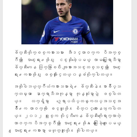
ခ်ဲလ္ဆီးတုိက္စစ္ကစားသမား အီဒင္ဟာဇက္က ပီအက္စ္
ဂ်ီကို ေျပာင္းေရႊ႕ဖုိ႔ ျငင္းဆိုခဲ့ေပမယ့္ လာမယ့္ေႏြရာသီမွာ
ခ်ဲလ္ဆီးကေန ထြက္ခြာၿပီး အျခားအသင္းတစ္သင္းကို ေျပာင္းေ
ရႊ႕ကစားဖုိ႔ ျဖစ္လာႏိုင္တယ္ ၀န္ခံလုိက္ပါတယ္။
အဆိုပါဘယ္လ္ဂ်ီယံကစားသမားရဲ႕ ခ်ဲလ္ဆီးနဲ႔စာခ်ဳပ္သ
က္တမ္းဟာ ေနာက္ရာသီအကုန္မွာ ကုန္ဆံုးမွာပဲ ျဖစ္ပါတ
ယ္။ လက္ရိွမွာ ဥေရာပထိပ္တန္းကလပ္အသင္းအ
ခ်ိဳ႕က ဟာဇက္ကို ေခၚယူဖုိ႔ စိတ္၀င္စားေနၾကပါတ
ယ္။ ၂၀၁၂ ခုႏွစ္က လိုင္လီကေန ခ်ဲလ္ဆီးကိုေရာက္လာတဲ့
ဟာဇက္က ပီအက္စ္ဂ်ီကို ေျပာင္းေရႊ႕ဖုိ႔ ေဆြးေႏြးခဲ့ဖူးေပမယ့္
ေျပာင္းေရႊ႕ကစားမွာ မဟုတ္ဘူးလို႔ ဆိုပါတယ္။