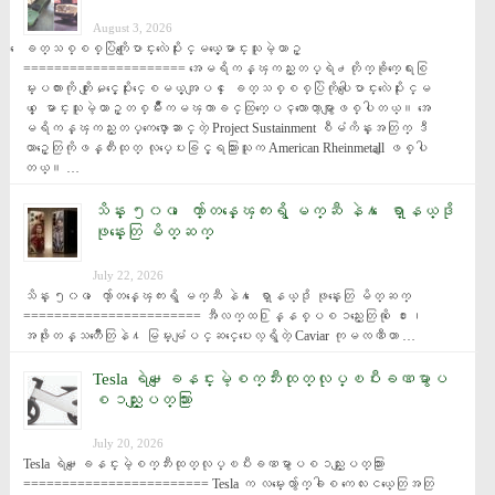
August 3, 2026
ေခတ္သစ္စစ္ပြဲကိုေျပာင္းလဲေပးႏိုင္မယ့္ေမာင္းသူမဲ့ယာဥ္ 
===================== အေမရိကန္ၾကည္းတပ္ရဲ႕တိုက္ခိုက္ေရးစြ
မ္းပကားကို တိုးျမႇင့္ေပးႏိုင္ေစမယ့္အျပင္ ေခတ္သစ္စစ္ပြဲကိုပါေျပာင္းလဲေပးႏိုင္မ
ယ့္ ေမာင္းသူမဲ့ယာဥ္တစ္မ်ိဳးကမၾကာခင္ထြက္ေပၚလာေတာ့မွာျဖစ္ပါတယ္။ အေ
မရိကန္ၾကည္းတပ္ကေဖာ္ေဆာင္တဲ့ Project Sustainment စီမံကိန္းအတြက္ ဒီ
ယာဥ္ေတြကိုဖန္တီးထုတ္ လုပ္ေပးခြင့္ရသြားသူက American Rheinmetall ျဖစ္ပါ
တယ္။ …
သိန္း ၅၀၀ ေက်ာ္တန္ေၾကးရွိ မက္ဆီ နဲ႔ ေရာ္နယ္ဒို
ဖုန္းေတြ မိတ္ဆက္
July 22, 2026
သိန္း ၅၀၀ ေက်ာ္တန္ေၾကးရွိ မက္ဆီ နဲ႔ ေရာ္နယ္ဒို ဖုန္းေတြ မိတ္ဆက္ 
======================= အီလက္ထ႐ြန္နစ္ပစၥည္းေတြကို ေ႐ႊ၊ 
အဖိုးတန္သတၱဳေတြနဲ႔ မြမ္းမံျပင္ဆင္ေပးေလ့ရွိတဲ့ Caviar ကုမၸဏီဟာ …
Tesla ရဲ႕‌ေျခနင္းမဲ့စက္ဘီးထုတ္လုပ္ၿပီးခဏမွာပ
စၥည္းျပတ္သြား
July 20, 2026
Tesla ရဲ႕‌ေျခနင္းမဲ့စက္ဘီးထုတ္လုပ္ၿပီးခဏမွာပစၥည္းျပတ္သြား 
======================== Tesla က လမ္းေလွ်ာက္ခါစ ကေလးငယ္ေတြအတြ