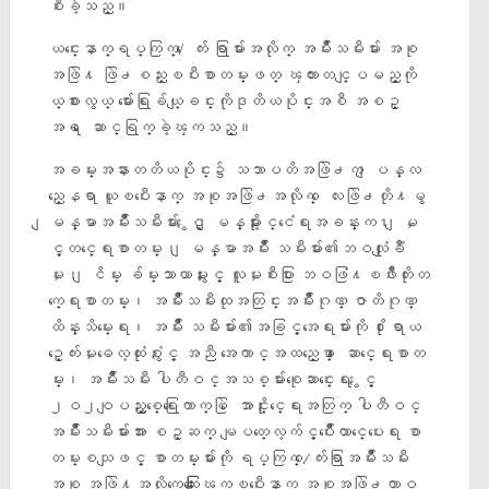
စီးခဲ့သည္။
ယင္းေနာက္ရပ္ကြက္/ ေက်း ရြာမ်ားအလိုက္ အမ်ဳိးသမီးမ်ား အစု
အဖြဲ႔ ဖြဲ႕စည္းၿပီးစာတမ္းဖတ္ ၾကားတင္ျပမည့္ကို
ယ္စားလွယ္ မ်ားေရြးခ်ယ္ျခင္းကိုဒုတိယပိုင္းအစီ အစဥ္
အရ ေဆာင္ရြက္ခဲ့ၾကသည္။
အခမ္းအနားတတိယပိုင္း၌ သဘာပတိအဖြဲ႕က ျပန္လ
ည္ေနရာ ယူၿပီးေနာက္ အစုအဖြဲ႕အလိုက္ ေလးဖြဲ႕တို႔မွ
ျမန္မာအမ်ဳိးသမီးမ်ား ႏွင့္ ျမန္မာ့ႏိုင္ငံေရးအခန္းက႑ ျမႇ
င့္တင္ေရးစာတမ္း၊ ျမန္မာအမ်ဳိး သမီးမ်ား၏ဘဝလံုျခံဳ
မႈ၊ ျငိမ္း ခ်မ္းသာယာမႈႏွင့္ လူမႈစီးပြား ဘဝဖြံ႔ၿဖိဳးတုိးတ
က္ေရးစာတမ္း၊ အမ်ဳိးသမီးထုအတြင္းအမ်ဳိးဂုဏ္ ဇာတိဂုဏ္
ထိန္းသိမ္းေရး၊ အမ်ဳိး သမီးမ်ား၏အခြင့္အေရးမ်ားကို ႐ိုးရာယ
ဥ္ေက်းမႈဓေလ့ထံုးစံႏွင့္ အညီ အေကာင္အထည္ေဖာ္ ေဆာင္ေရးစာတ
မ္း၊ အမ်ဳိးသမီး ပါတီဝင္အသစ္မ်ားစုေဆာင္းေရး ႏွင့္
၂ဝ၂ဝျပည့္ႏွစ္ေရြးေကာက္ပြဲ ေအာင္ႏိုင္ေရးအတြက္ ပါတီဝင္
အမ်ဳိးသမီးမ်ားအား စဥ္ဆက္ မျပတ္ေလ့က်င့္ပ်ဳိးေထာင္ေပးေရး စာ
တမ္းစသျဖင့္ စာတမ္းမ်ားကို ရပ္ကြက္/ေက်းရြာအမ်ဳိးသမီး
အစု အဖြဲ႔အလိုက္ေဆြးေႏြးၾကၿပီးေနာက္ အစုအဖြဲ႕တာဝ