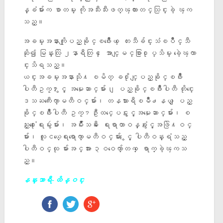
န္ခံမ်ားက စာတမ္း ကိုအသီးသီးဖတ္ၾကားတင္သြင္းခဲ့ ၾက
သည္။
အခမ္းအနားကိုျပည္ခိုင္ၿဖိဳးေဟ့ ေတးသီခ်င္းသံၿပိဳင္သီ
ဆို၍ မြန္းလြဲ ၂နာရီတြင္ ေအာင္ျမင္စြာ႐ုပ္သိမ္း ခဲ့ေၾကာ
င္းသိရသည္။
ယင္းအခမ္းအနားသို႔ ၿမိတ္ ခ႐ိုင္ျပည္ခိုင္ၿဖိဳး
ပါတီဥကၠ႒ႏွင့္ အမႈေဆာင္မ်ား၊ ျပည္ခိုင္ၿဖိဳးပါတီ တိုင္းေ
ဒသႀကီးေကာ္မတီဝင္မ်ား၊ တနသၤာရီၿမိဳ႕နယ္ ျပည္
ခိုင္ၿဖိဳးပါတီ ဥကၠ႒ဦးထင္ေပၚႏွင့္အမႈေဆာင္မ်ား၊ စ
ည္း႐ံုးေရးမွဴးမ်ား၊ အမ်ဳိးသမီး ေရးရာတာဝန္ခံႏွင့္အဖြဲ႔ဝင္
မ်ား၊ လူငယ္ေရးရာေကာ္မတီဝင္မ်ား ႏွင့္ ပါတီဝန္းရံသည့္
ပါတီဝင္ထု မ်ားအင္အား ၃ဝဝေက်ာ္တက္ ေရာက္ခဲ့ၾကသ
ည္။
နန္းသာရီ-ထိန္ဝင္း