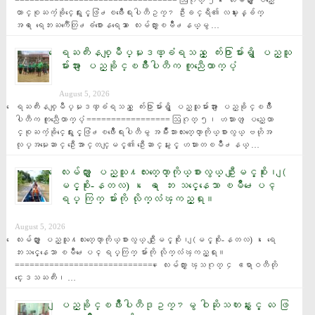
================================= ဩဂုတ္ ၅၊ ေလးမ်က္ႏွာ ျပည္ေ
ထာင္စုႀကံ့ခိုင္ေရးႏွင့္ဖြံ႕ၿဖိဳးေရးပါတီဥကၠ႒ ဦးခင္ရီ၏ လမ္းၫႊန္ခ်က္
အရ ေရေဘးႀကဳံေတြ႕ခံစားေနရေသာ ေလးမ်က္ႏွာၿမိဳ႕နယ္မွ …
ေရႀကီးနစ္ျမဳပ္မႈဒဏ္ခံရသည့္ ေက်း႐ြာမ်ားရွိ ျပည္သူ
မ်ားအား ျပည္ခိုင္ၿဖိဳးပါတီက ကူညီေထာက္ပံ့
August 5, 2026
ေရႀကီးနစ္ျမဳပ္မႈဒဏ္ခံရသည့္ ေက်း႐ြာမ်ားရွိ ျပည္သူမ်ားအား ျပည္ခိုင္ၿဖိဳး
ပါတီက ကူညီေထာက္ပံ့ ================= ဩဂုတ္ ၅၊ ဟသၤာတ ျပည္ေထာ
င္စုႀကံ့ခိုင္ေရးႏွင့္ဖြံ႕ၿဖိဳးေရးပါတီမွ အမ်ိဳးသားလႊတ္ေတာ္ကိုယ္စားလွယ္ ဗဟိုအ
လုပ္အမႈေဆာင္ ဦးေအာင္တင္ျမင့္၏ ဦးေဆာင္မႈႏွင့္ ဟသၤာတၿမိဳ႕နယ္ …
ေလးမ်က္ႏွာ ျပည္သူ႔လႊတ္ေတာ္ကိုယ္စားလွယ္ ဦးျမင့္စိုး၊ (ျ
မင့္စိုး-နတလ) ၊ ေရ ေဘး သင့္ေနေသာ ၿမိဳ႕ေပၚ
ရပ္ ကြက္ မ်ားကို လိုက္လံၾကည့္ရႈ။
August 5, 2026
ေလးမ်က္ႏွာ ျပည္သူ႔လႊတ္ေတာ္ကိုယ္စားလွယ္ ဦးျမင့္စိုး၊ (ျမင့္စိုး-နတလ) ၊ ေရေ
ဘးသင့္ေနေသာ ၿမိဳ႕ေပၚ ရပ္ကြက္ မ်ားကို လိုက္လံၾကည့္ရႈ။ 
============================= ေလးမ်က္ႏွာ ၾသဂုတ္ ၄ ဧရာဝတီတို
င္းေဒသႀကီး၊ …
ျပည္ခိုင္ၿဖိဳးပါတီဒုဥကၠ႒မွ ဝါဆိုသကၤန္းႏွင့္ လႉ ဖြ