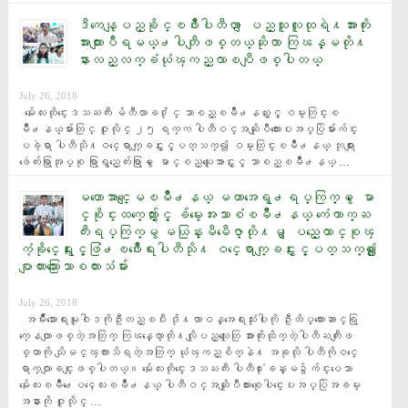
ဒီကေန့ျပည္ခုိင္ၿဖိဳးပါတီဟာ ျပည္သူလူထုရဲ႔အားကိုး
အားထားျပဳရမယ္႕ပါတီျဖစ္တယ္ဆိုတာ ကြၽန္မတို႔
နားလည္လက္ခံယုံၾကည္လာၿပီျဖစ္ပါတယ္
July 26, 2018
  မႏၲေလးတိုင္းေဒသႀကီး မိတီၴလာခ႐ိုင္ သာစည္ၿမိဳ႕နယ္ႏွင့္ ဝမ္းတြင္းၿ
မိဳ႕နယ္မ်ားတြင္ ဇူလိုင္ ၂၅ ရက္က ပါတီဝင္အဆိုျပဳလႊာေပးအပ္ပြဲမ်ားက်င္း
ပခဲ့ရာ ပါတီသို႔ဝင္ေရာက္ျခင္းႏွင့္ပတ္သက္၍ ဝမ္းတြင္းၿမိဳ႕နယ္ ဘုရားျ
ဖဴေက်းရြာအုပ္စု ရြာရွည္ေက်းရြာမွ ေမာင္စည္သူေအာင္ႏွင့္ သာစည္ၿမိဳ႕နယ္ …
မဟာေအာင္ေျမၿမိဳ႕နယ္ မဟာအေရွ႕ရပ္ကြက္မွ ေမာ
င္စုိင္းထက္ေက်ာ္ႏွင့္ ခ်မ္းေအးသာစံၿမိဳ႕နယ္ ကံေကာက္ႀ
ကီးရပ္ကြက္မွ မယြန္းမီမီေဇာ္တုိ႔မွ ျပည္ေထာင္စုၾ
ကံ့ခုိင္ေရးႏွင့္ဖြံ႕ၿဖိဳးေရးပါတီသုိ႔ ဝင္ေရာက္ျခင္းႏွင့္ပတ္သက္၍ ​ေျ
ပာျကားသြား​ေသာစကားသံမ်ား
July 26, 2018
  အမ်ဳိးသားေရးမူဝါဒကိုဦးတည္ၿပီး ဒို႔တာဝန္အေရးသံုးပါးကို ဦးထိပ္ထားေဆာင္ရြ
က္ေနတာျဖစ္တဲ့အတြက္ ကြၽန္ေတာ္တို႔လိုျပည္သူေတြ အားကိုးထိုက္တဲ့ပါတီႀကီးျဖ
စ္တာကို သိျမင္ၾကားသိရတဲ့အတြက္ ယံုၾကည္စိတ္နဲ႔ အခုလို ပါတီကိုဝင္ေ
ရာက္လာျခင္းျဖစ္ပါတယ္​။ မႏၲေလးတိုင္းေဒသႀကီး ပါတီ႐ံုးခန္းမ၌က်င္းပေသာ 
မႏၲေလးၿမိဳ႕ေပၚေလးၿမိဳ႕နယ္ ပါတီဝင္အဆုိျပဳလႊာစုေပါင္းေပးအပ္ပြဲအခမ္း
အနားကုိ ဇူလိုင္ …