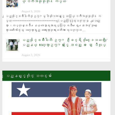
ယ္ ဝတၳဳအစုစုတို႔ ကပ္လႉ
August 5, 2026
ျပည္ခိုင္ၿဖိဳးပါတီဒုဥကၠ႒မွ ဝါဆိုသကၤန္းႏွင့္ လႉဖြယ္ ဝတၳဳအစုစုတို႔ က
ပ္လႉ ========================= (ျပည္တြင္း)ၾသဂုတ္ ၄ ေနျပည္ေ
တာ္ ၊တပ္ကုန္းၿမိဳ႕နယ္ အေနာ္ရထာရပ္ကြက္ ၿမိဳ႕ေရွ႕စႏၵာ႐ုံဘုန္းေ
တာ္ႀကီးေက်ာင္းမွ သက္ေတာ္ရွည္ ဆရာေတာ္ဘုရားႀကီးအား ၾသဂုတ္လ …
ျပည္ခိုင္ၿဖိဳးပါတီ ဥကၠ႒ ဦးခင္ရီ တိုင္းေဒသႀကီး/ျ
ပည္နယ္ လႊတ္ေတာ္ဥကၠ႒မ်ားႏွင့္ အစည္း အ ေဝး ျပဳလုပ္
August 3, 2026
ျပည္နယ္ႏွင့္တိုင္း သတင္းမ်ား