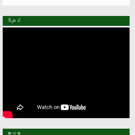
သီချင်း
အားကစား