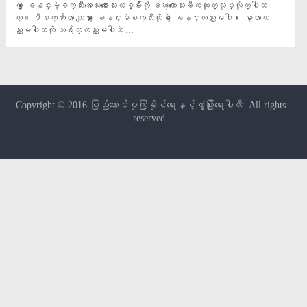
က္ ေျခနင္းမဲ့စက္ဘီးအေသးစားေလးတစ္မ်ိဳးကို မၾကာေသးမီကထုတ္လုပ္လိုက္ပါတ
ယ္။ ဒီစက္ဘီးဟာ တျခား ေျခနင္းမဲ့စက္ဘီးလိုပဲ ေျခနင္းလည္းမပါ၊ ေမာ္တာလ
ည္းမပါသလို ဘရိတ္လည္းမပါဘဲ …
Copyright © 2016
ပြည်ထောင်စုကြံ့ခိုင်ရေးနှင့်ဖွံ့ဖြိုးရေးပါတီ
. All rights
reserved.