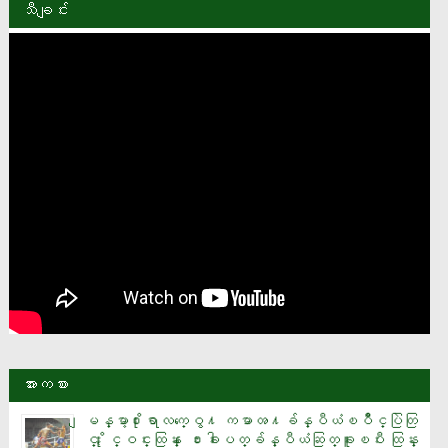
သီချင်း
အားကစား
ျမန္မာ့႐ိုးရာလက္ေဝွ႔ ကမာၻ႔ခ်န္ပီယံၿပိဳင္ပြဲတြ
င္ ႏိုင္ဝင္းထြန္း ေ႐ႊခါးပတ္ခ်န္ပီယံဆြတ္ခူးၿပီး ထြန္း