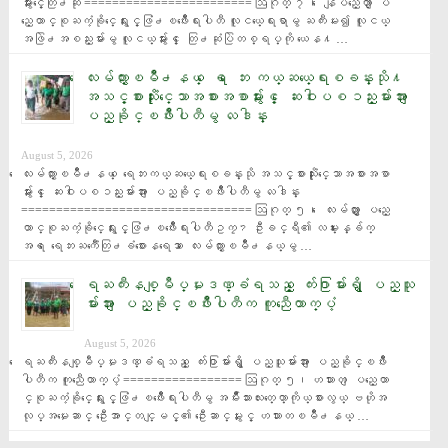
မ်ားႏွင့္ေတြ႕ဆုံ ======================== ဩဂုတ္ ၇၊ ေနျပည္ေတာ္ ျပ
ည္ေထာင္စုႀကံ့ခိုင္ေရးႏွင့္ဖြံ႕ၿဖိဳးေရးပါတီ လူငယ္ေရးရာမွ ႀကီးမႉး၍ လူငယ္
အဖြဲ႕အစည္းမ်ားမွ လူငယ္မ်ားႏွင့္ ေတြ႕ဆုံပြဲတစ္ရပ္ကို ယေန႔ …
ေလးမ်က္ႏွာၿမိဳ႕နယ္ ေရ ေဘး ကယ္ဆယ္ေရးစခန္းသို႔
အသင့္စားသုံးႏိုင္ေသာအစားအစာမ်ားႏွင့္ ေဆးဝါးပစၥည္းမ်ားအား ျ
ပည္ခိုင္ၿဖိဳးပါတီမွ လႉဒါန္း
August 5, 2026
ေလးမ်က္ႏွာၿမိဳ႕နယ္ ေရေဘးကယ္ဆယ္ေရးစခန္းသို အသင့္စားသုံးႏိုင္ေသာအစားအစာ
မ်ားႏွင့္ ေဆးဝါးပစၥည္းမ်ားအား ျပည္ခိုင္ၿဖိဳးပါတီမွ လႉဒါန္း 
================================= ဩဂုတ္ ၅၊ ေလးမ်က္ႏွာ ျပည္ေ
ထာင္စုႀကံ့ခိုင္ေရးႏွင့္ဖြံ႕ၿဖိဳးေရးပါတီဥကၠ႒ ဦးခင္ရီ၏ လမ္းၫႊန္ခ်က္
အရ ေရေဘးႀကဳံေတြ႕ခံစားေနရေသာ ေလးမ်က္ႏွာၿမိဳ႕နယ္မွ …
ေရႀကီးနစ္ျမဳပ္မႈဒဏ္ခံရသည့္ ေက်း႐ြာမ်ားရွိ ျပည္သူ
မ်ားအား ျပည္ခိုင္ၿဖိဳးပါတီက ကူညီေထာက္ပံ့
August 5, 2026
ေရႀကီးနစ္ျမဳပ္မႈဒဏ္ခံရသည့္ ေက်း႐ြာမ်ားရွိ ျပည္သူမ်ားအား ျပည္ခိုင္ၿဖိဳး
ပါတီက ကူညီေထာက္ပံ့ ================= ဩဂုတ္ ၅၊ ဟသၤာတ ျပည္ေထာ
င္စုႀကံ့ခိုင္ေရးႏွင့္ဖြံ႕ၿဖိဳးေရးပါတီမွ အမ်ိဳးသားလႊတ္ေတာ္ကိုယ္စားလွယ္ ဗဟိုအ
လုပ္အမႈေဆာင္ ဦးေအာင္တင္ျမင့္၏ ဦးေဆာင္မႈႏွင့္ ဟသၤာတၿမိဳ႕နယ္ …