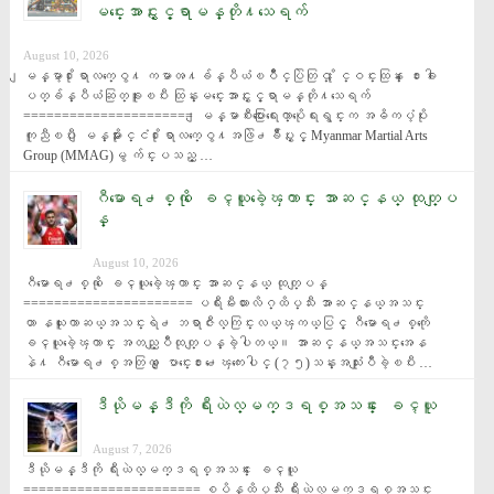
မင္းေအာင္ႏွင့္ရာမန္တို႔သေရက်
August 10, 2026
ျမန္မာ့႐ိုးရာလက္ေဝွ႔ ကမာၻ႔ခ်န္ပီယံၿပိဳင္ပြဲတြင္ ႏိုင္ဝင္းထြန္း ေ႐ႊခါး
ပတ္ခ်န္ပီယံဆြတ္ခူးၿပီး ထြန္းမင္းေအာင္ႏွင့္ရာမန္တို႔သေရက် 
====================== ျမန္မာစီးပြားေရးေကာ္ပိုေရးရွင္းက အဓိကပံ့ပိုး
ကူညီၿပီး ျမန္မာႏိုင္ငံ႐ိုးရာလက္ေဝွ႔အဖြဲ႕ခ်ဳပ္ႏွင့္ Myanmar Martial Arts 
Group (MMAG)မွ က်င္းပသည့္ …
ဂီမာေရ႕စ္ကို ေခၚယူခဲ့ေၾကာင္း အာဆင္နယ္ ထုတ္ျပ
န္
August 10, 2026
ဂီမာေရ႕စ္ကို ေခၚယူခဲ့ေၾကာင္း အာဆင္နယ္ ထုတ္ျပန္ 
====================== ပရီးမီးယားလိဂ္ထိပ္သီး အာဆင္နယ္အသင္း
ဟာ နယူးကာဆယ္အသင္းရဲ႕ ဘရာဇီးလ္ကြင္းလယ္ၾကယ္ပြင့္ ဂီမာေရ႕စ္ကိုေ
ခၚယူခဲ့ေၾကာင္း ‌အတည္ျပဳထုတ္ျပန္ခဲ့ပါတယ္။ အာဆင္နယ္အသင္းအေန
နဲ႔ ဂီမာေရ႕စ္အတြက္ ေျပာင္းေ႐ႊ႕ေၾကးေပါင္ (၇၅)သန္းအသုံးျပဳခဲ့ၿပီး …
ဒီယိုမန္ဒီကို ရီးယဲလ္မက္ဒရစ္အသင္း ေခၚယူ
August 7, 2026
ဒီယိုမန္ဒီကို ရီးယဲလ္မက္ဒရစ္အသင္း ေခၚယူ 
======================= စပိန္ထိပ္သီး ရီးယဲလ္မက္ဒရစ္အသင္း