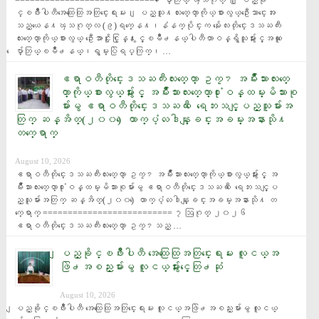
============================= ေပ်ာ္ဘြယ္ ၾသဂုတ္ ၉ ျပည္ခို
ခါးပတ္ခ်န္ပီယံဆြတ္ခူးၿပီး ထြန္းမင္းေအာင္ႏွင့္ရာမန္တို႔သေရက်
င္ၿဖိဳးပါတီအေထြေထြအတြင္းေရးမႉး၊ ျပည္သူ႔လႊတ္ေတာ္ကိုယ္စားလွယ္ဦးေသာင္းေအး
သည္ယေန႔ၾသဂုတ္လ (၉)ရက္ေန႔၊နံနက္ပိုင္းက မႏၲေလးတိုင္းေဒသႀကီး
လႊတ္ေတာ္ကိုယ္စားလွယ္ ဦးေအာင္ႏိုင္ၫြန္႔ႏွင့္ၿမိဳ႕နယ္ပါတီတာဝန္ရွိသူမ်ားႏွင့္အတူ 
ေပ်ာ္ဘြယ္ၿမိဳ႕နယ္၊ရွမ္းပြဲရပ္ကြက္၊ …
ဧရာဝတီတိုင္းေဒသႀကီးလႊတ္ေတာ္ ဥကၠ႒ အမ်ိဳးသားလႊတ္ေ
တာ္ကိုယ္စားလွယ္မ်ားႏွင့္ အမ်ိဳးသားလႊတ္ေတာ္႐ုံးဝန္ထမ္းမိသားစု
မ်ားမွ ဧရာဝတီတိုင္းေဒသႀကီး ေရေဘးသင့္ျပည္သူမ်ားအ
တြက္ ဆန္အိတ္(၂၀၀) ေထာက္ပံ့လႉဒါန္းျခင္းအခမ္းအနားသို႔
တက္ေရာက္
August 10, 2026
ဧရာဝတီတိုင္းေဒသႀကီးလႊတ္ေတာ္ ဥကၠ႒ အမ်ိဳးသားလႊတ္ေတာ္ကိုယ္စားလွယ္မ်ားႏွင့္ အ
မ်ိဳးသားလႊတ္ေတာ္႐ုံးဝန္ထမ္းမိသားစုမ်ားမွ ဧရာဝတီတိုင္းေဒသႀကီး ေရေဘးသင့္ျပ
ည္သူမ်ားအတြက္ ဆန္အိတ္(၂၀၀) ေထာက္ပံ့လႉဒါန္းျခင္းအခမ္းအနားသို႔ တ
က္ေရာက္ ========================== ၇ ဩဂုတ္ ၂၀၂၆ 
ဧရာဝတီတိုင္းေဒသႀကီးလႊတ္ေတာ္ ဥကၠ႒သည္ …
ျပည္ခိုင္ၿဖိဳးပါတီ အေထြေထြအတြင္းေရးမႉး လူငယ္အ
ဖြဲ႕အစည္းမ်ားမွ လူငယ္မ်ားႏွင့္ေတြ႕ဆုံ
August 10, 2026
ျပည္ခိုင္ၿဖိဳးပါတီ အေထြေထြအတြင္းေရးမႉး လူငယ္အဖြဲ႕အစည္းမ်ားမွ လူငယ္