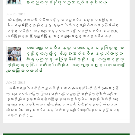
နားလည္လက္ခံယုံၾကည္လာၿပီျဖစ္ပါတယ္
July 26, 2018
  မႏၲေလးတိုင္းေဒသႀကီး မိတီၴလာခ႐ိုင္ သာစည္ၿမိဳ႕နယ္ႏွင့္ ဝမ္းတြင္းၿ
မိဳ႕နယ္မ်ားတြင္ ဇူလိုင္ ၂၅ ရက္က ပါတီဝင္အဆိုျပဳလႊာေပးအပ္ပြဲမ်ားက်င္း
ပခဲ့ရာ ပါတီသို႔ဝင္ေရာက္ျခင္းႏွင့္ပတ္သက္၍ ဝမ္းတြင္းၿမိဳ႕နယ္ ဘုရားျ
ဖဴေက်းရြာအုပ္စု ရြာရွည္ေက်းရြာမွ ေမာင္စည္သူေအာင္ႏွင့္ သာစည္ၿမိဳ႕နယ္ …
မဟာေအာင္ေျမၿမိဳ႕နယ္ မဟာအေရွ႕ရပ္ကြက္မွ ေမာ
င္စုိင္းထက္ေက်ာ္ႏွင့္ ခ်မ္းေအးသာစံၿမိဳ႕နယ္ ကံေကာက္ႀ
ကီးရပ္ကြက္မွ မယြန္းမီမီေဇာ္တုိ႔မွ ျပည္ေထာင္စုၾ
ကံ့ခုိင္ေရးႏွင့္ဖြံ႕ၿဖိဳးေရးပါတီသုိ႔ ဝင္ေရာက္ျခင္းႏွင့္ပတ္သက္၍ ​ေျ
ပာျကားသြား​ေသာစကားသံမ်ား
July 26, 2018
  အမ်ဳိးသားေရးမူဝါဒကိုဦးတည္ၿပီး ဒို႔တာဝန္အေရးသံုးပါးကို ဦးထိပ္ထားေဆာင္ရြ
က္ေနတာျဖစ္တဲ့အတြက္ ကြၽန္ေတာ္တို႔လိုျပည္သူေတြ အားကိုးထိုက္တဲ့ပါတီႀကီးျဖ
စ္တာကို သိျမင္ၾကားသိရတဲ့အတြက္ ယံုၾကည္စိတ္နဲ႔ အခုလို ပါတီကိုဝင္ေ
ရာက္လာျခင္းျဖစ္ပါတယ္​။ မႏၲေလးတိုင္းေဒသႀကီး ပါတီ႐ံုးခန္းမ၌က်င္းပေသာ 
မႏၲေလးၿမိဳ႕ေပၚေလးၿမိဳ႕နယ္ ပါတီဝင္အဆုိျပဳလႊာစုေပါင္းေပးအပ္ပြဲအခမ္း
အနားကုိ ဇူလိုင္ …