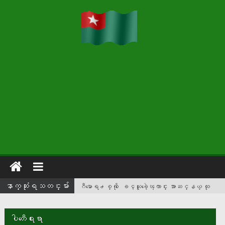
ေနာက္ဆံုးရသတင္းမ်ား
ဂီမာေရ႕စ္ကို ေခၚယူခဲ့ေၾကာင္း အာဆင္နယ္ ထု
တ္ျပန္
ျပည္ခိုင္ၿဖိဳးပါတီ အေထြေထြအတြင္းေရးမႉး၊ ျပည္သူ႔လႊတ္ေတာ္ကိုယ္စားလွယ္
ပါတီေရးရာ