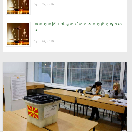
April 26, 2016
အသင္းအဖြဲ႕မ်ားမွတ္ပုံတင္ၿခင္းဆိုင္ရာဥပေ
ဒ
April 26, 2016