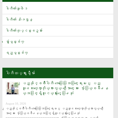
ဦးေသာင္းေအး ေပ်ာ္ဘြယ္ၿမိဳ႕နယ္အတြင္းရွိလူငယ္မ်ားႏွင့္ေတြ႕ဆုံ
ပါတီ၏မူ၀ါဒ
ဧရာဝတီတိုင္းေဒသႀကီးလႊတ္ေတာ္ ဥကၠ႒ အမ်ိဳးသားလႊတ္ေတာ္ကိုယ္စားလွယ္မ်ားႏွင့္
အမ်ိဳးသားလႊတ္ေတာ္႐ုံးဝန္ထမ္းမိသားစုမ်ားမွ ဧရာဝတီတိုင္းေဒသႀကီး ေရေဘးသ
ပါတီ၏ သႏိၷဌာန္
င့္ျပည္သူမ်ားအတြက္ ဆန္အိတ္(၂၀၀) ေထာက္ပံ့လႉဒါန္းျခင္းအခမ္းအနား
သို႔ တက္ေရာက္
ပါတီ၏လုပ္ငန္းစဥ္မ်ား
ျပည္ခိုင္ၿဖိဳးပါတီ အေထြေထြအတြင္းေရးမႉး လူငယ္အဖြဲ႕အစည္းမ်ားမွ လူင
ေမွ်ာ္မွန္းခ်က္
ယ္မ်ားႏွင့္ေတြ႕ဆုံ
ေဟာင္ေကာင္မွာ အသက္ ၁၆ ႏွစ္ေအာက္ကေလးေတြကို ဆိုရွယ္မီဒီယာအသုံးျပဳခြင့္တားျ
ရည္မွန္းခ်က္
မစ္ဖို႔ စီစဥ္ေန
ဒီယိုမန္ဒီကို ရီးယဲလ္မက္ဒရစ္အသင္း ေခၚယူ
ပါတီလႈပ္ရွားမွဳမ်ား
ျပည္ တြင္း စက္သုံးဆီေဈး တစ္လီတာလွ်င္ က်ပ္ ၁၇၀ မွ ၂၆၅ အထိ ျမင့္
တက္
ျပည္ခိုင္ၿဖိဳးပါတီ အေထြေထြအတြင္းေရးမႉး၊ ျပည္
သူ႔လႊတ္ေတာ္ကိုယ္စားလွယ္ ဦးေသာင္းေအး ေပ်ာ္ဘြယ္ၿမိဳ႕န
တစ္လကို လူတူစက္႐ုပ္ ၁၀၀၀ ထုတ္လုပ္မယ့္ မစ္ဆူဘီရွီ
ယ္အတြင္းရွိလူငယ္မ်ားႏွင့္ေတြ႕ဆုံ
UFC 331 ၿပိဳင္ ပြဲ မွာ ထိပ္ဆုံးေခါင္ ပြဲ ႀကီးအျဖစ္ ထိုး ရ ေတာ့ မယ့္ လက္ရွိ
August 10, 2026
ခ်န္ပီယံ ‌Joshua Van
ျပည္ခိုင္ၿဖိဳးပါတီ အေထြေထြအတြင္းေရးမႉး၊ ျပည္သူ႔လႊတ္ေတာ္ကိုယ္စားလွယ္ ဦးေ
ျမန္မာ့႐ိုးရာလက္ေဝွ႔ ကမာၻ႔ခ်န္ပီယံၿပိဳင္ပြဲတြင္ ႏိုင္ဝင္းထြန္း ေ႐ႊ
သာင္းေအး ေပ်ာ္ဘြယ္ၿမိဳ႕နယ္အတြင္းရွိလူငယ္မ်ားႏွင့္ေတြ႕ဆုံ 