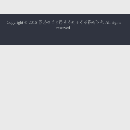
Copyright © 2016
ပြည်ထောင်စုကြံ့ခိုင်ရေးနှင့်ဖွံ့ဖြိုးရေးပါတီ
. All rights
reserved.