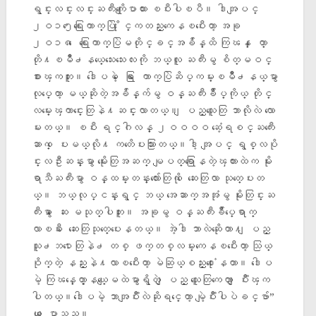
ရွင္းလင္းလင္းႀကီးကိုေျပာထား ၿပီးပါၿပီ။ ဒါအျပင္
၂ဝ၁၅ေရြးေကာက္ပြဲ ႏိုင္ကတည္းကေနၿပီးေတာ့ အခု
၂ဝ၁၈ ေရြးေကာက္ပြဲမတိုင္ခင္အခ်ိန္ထိ ကြၽန္ ေတာ္
တုိ႔ၿမိဳ႕နယ္ေသးေသးေလးကို ဘယ္လူ ႀကီးမွ စိတ္မဝင္
စားၾကဘူး။ ဒါေပမဲ့ ေရြး ေကာက္ပြဲဆိပ္ကမ္းၿမိဳ႕နယ္မွာ
လုပ္ေတာ့ မယ္ဆိုတဲ့အခ်ိန္က်မွ ဝန္ႀကီးခ်ဳပ္ကိုယ္ တိုင္
လမ္းေၾကာင္းေတြနဲ႔ဆင္းလာတယ္။ ျပည္သူေတြ ဘာလိုလဲ လာေ
မးတယ္။ ၿပီး ရင္ဂါလန္ ၂ဝဝဝဝ ဆံ့ေရစင္ႀကီးေ
ဆာက္ ေပးမယ္လို႔ ကတိေပးသြားတယ္။ဒါ့ အျပင္ ရွစ္လပို
င္းလဦးဆန္းမွာ မိုးေတြအဆက္ မျပတ္ရြာေနတဲ့ၾကားထဲက မိုး
ရာသီႀကီးမွာ ဝန္ထမ္းတန္းလ်ားေတြကို ေဆးေတြလာ သုတ္ေပးတ
ယ္။ ဘယ္လုပ္ငန္းရွင္ ဘယ္ အေဆာက္အအံုမွ မိုးတြင္းႀ
ကီးမွာ ေဆး မသုတ္ပါဘူး။ အခုမွ ဝန္ႀကီးခ်ဳပ္ေရာက္
လာၿပီး ေဆးေတြသုတ္ေပးေနတယ္။ အဲ့ဒါ ဘာလဲဆိုေတာ႔ ျပည္
သူ႕ဘ႑ာေတြနဲ႕ တစ္ ဖက္တစ္လမ္းကေနၿပီးေတာ့ သြယ္
ဝိုက္တဲ့ နည္းနဲ႔လာၿပီးေတာ့ မဲဆြယ္စည္း႐ံုးေနတာ။ ဒါေပ
မဲ့ ကြၽန္ေတာ့္နယ္ေျမထဲမွာရွိတဲ့ ျပည္ သူေတြကေတာ့ ျပံဳးၾက
ပါတယ္။ဒါေပမဲ့ ဘာအျပံဳးလဲဆိုရင္ေတာ့ မဲ့ျပံဳးပါပဲခင္ဗ်ာ”
ဟု ေျပာသည္။