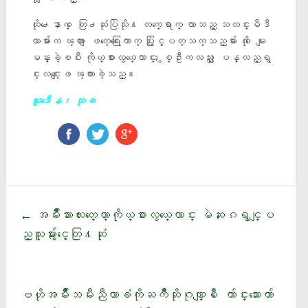
ထို႕ေနာက္ ေတြ႕ဆံုပြဲသို႔ တက္ေရာက္ လာသည့္ သတင္းမီဒီ
ယာမ်ားက ၾကား ျဖတ္ေရြးေကာက္ ပြဲႏွင့္ပတ္သက္သည္မ်ား ကို ေမးျ
မန္းခဲ့ၿပီး ကိုယ္စားလွယ္ေလာင္း ႏွစ္ဦးကလည္း ျပန္လည္ရွ
င္းလင္းေျဖ ၾကားခဲ့သည္။
ယူဒီေန၊ သုခ
အမ်ဳိးသားလႊတ္ေတာ္ကုိယ္စားလွယ္ေလာင္း မဲဆႏၵရွင္ျပ
←
ည္သူမ်ားႏွင့္ေတြ႔ဆံု
ဗဟိုအမ်ဳိးသမီးညီလာခံကိုႀကိဳဆိုဂုဏ္ျပဳ ေက်ာင္းသားေက်ာ