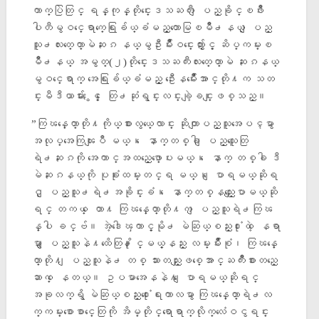
ကာက္ပြဲတြင္ ရန္ကုန္တိုင္းေဒသႀကီး ျပည္ခိုင္ၿဖိဳး
ပါတီမွဝင္ေရာက္ေရြးခ်ယ္ခံမည့္တာေမြၿမိဳ႕နယ္ ျပည္
သူ႕လႊတ္ေတာ္မဲဆႏၵ နယ္မွဦးမ်ဳိးဝင္းေက်ာ္ႏွင့္ ဆိပ္ကမ္းၿ
မိဳ႕နယ္ အမွတ္(၂)တိုင္းေဒသႀကီးလႊတ္ေတာ္မဲ ဆႏၵနယ္
မွဝင္ေရာက္ အေရြးခ်ယ္ခံမည့္ ဦးေနမ်ဳိးေအာင္တို႔က သတ
င္းမီဒီယာမ်ား ႏွင့္ ေတြ႕ဆံုရွင္းလင္းခဲ့ျခင္းျဖစ္သည္။
”ကြၽန္ေတာ္တို႔ကိုယ္စားလွယ္ေလာင္း ဆိုတာျပည္သူအေပၚမွာ
အလုပ္အေကြၽးျပဳ မယ္၊ ေနာက္တစ္ခါ ျပည္သူေတြ
ရဲ႕ဆႏၵကို အေကာင္အထည္ေဖာ္ေပးမယ္၊ ေနာက္ တစ္ခါ ဒီ
မဲဆႏၵနယ္ကို ပုခံုးထမ္းတင္ရ မယ္၊ ေျပာရမယ္ဆိုရ
င္ ျပည္သူ႕ရဲ႕အခိုင္းခံ၊ ေနာက္တစ္နည္းေျပာမယ္ဆို
ရင္ တကယ္ ေတာ႔ ကြၽန္ေတာ္တို႔က ျပည္သူရဲ႕ကြၽ
န္ပါ ခင္ဗ်။ အဲ့ဒါေၾကာင့္မို႕ မဲဆြယ္စည္း႐ံုးတဲ့ ေနရာ
မွာ ျပည္သူနဲ႔ထိေတြ႕ႏိုင္မယ့္နည္း လမ္းမ်ဳိးစံု၊ ကြၽန္ေ
တာ္တို႔ ျပည္သူနဲ႕ တစ္ သားတည္းျဖစ္ေအာင္ႀကိဳးစားတည္ေ
ဆာက္ ေနတယ္။ ဥပမာအေနနဲ႔ ေျပာရမယ္ဆိုရင္
အခုလက္ရွိ မဲဆြယ္စည္း႐ံုးေရးကာလမွာ ကြၽန္ေတာ္ရဲ႕လ
က္ကမ္းစာေစာင္ေတြကို အိမ္တိုင္ရာေရာက္လိုက္လံေဝငွရင္း