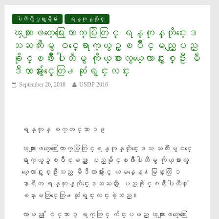
ပါတီလွဳပ္ရွားမွဳမ်ား
ရန္ကုန္တိုင္း
ၾကားျဖတ္ေရြးေကာက္ပြဲတြင္ ရန္ကုန္တိုင္းေဒ
သႀကီးမွ ဝင္ေရာက္ယွဥ္ၿပိဳင္မည့္ျပည္
ခိုင္ၿဖိဳးပါတီမွ ကိုယ္စားလွယ္ေလာင္းႏွစ္ဦး မီ
ဒီယာမ်ားႏွင့္ေတြ႕ဆံုရွင္းလင္း
September 20, 2018
USDP 2016
ရန္ကုန္ စက္တင္ဘာ ၁၉
ၾကားျဖတ္ေရြးေကာက္ပြဲတြင္ရန္ကုန္တိုင္းေဒသ ႀကီးမွဝင္ေ
ရာက္ယွဥ္ၿပိဳင္မည့္ ျပည္ခိုင္ၿဖိဳးပါတီမွ ကိုယ္စားလွ
ယ္ေလာင္းႏွစ္ဦးသည္ မီဒီယာမ်ားႏွင့္ ယမန္ေန႔မြန္းလြဲ ၁
နာရီက ရန္ကုန္တိုင္းေဒသႀကီး ျပည္ခိုင္ၿဖိဳးပါတီ႐ံုး
ခန္းမတြင္ေတြ႕ဆံုရွင္းလင္းခဲ့သည္။
လာမည့္ ႏိုဝင္ဘာ ၃ ရက္တြင္ က်င္းပမည့္ ၾကားျဖတ္ေရြးေ