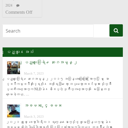
2024
Comments Off
ျပည္သူ႔အသံ
ျပည္သူေတြရဲ႕ ဆႏၵအမွန္ ၂
March 7, 2023
ျပည္သူေတြရဲ႕ ဆႏၵအမွန္ ၂ ၂၀၁၅ အလြန္ အေထြေထြေ႐ြးေကာက္ပြဲ မွ ေသာ
င္ၿပိဳကမ္းၿပိဳအႏိုင္ရလို႔ အစိုးရဖြဲ႕ေတာ့ တပ္မေတာ္အၿငိမ္းစား ဗိုလ္ခ်ဳ
ပ္ႀကီးတစ္ေယာက္က NLDနဲ႔ နီးစပ္တဲ့ ပုဂၢိဳလ္တစ္ေယာက္ကို ေမးခြန္းတစ္
ခုေမးခဲ့တယ္.. …
အဓမၼ ႏွင့္ ဓမၼ
March 3, 2023
၂၀၂၁ ခုႏွစ္ ေဖေဖာ္ဝါရီလ ၁ ရက္ေန႔ေနာက္ပိုင္း လူမႈကြန္ယက္မွာ နဲ႔ 
အဓမၼ ဆိုတဲ့ ပါဠိေဝါဟာရကို တြင္တြင္သုံးလာၾကပါတယ္။ တစ္ခ်ိဳ႕လဲနား