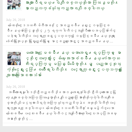
အားထားျပဳရမယ္႕ပါတီျဖစ္တယ္ဆိုတာ ကြၽန္မတို႔
နားလည္လက္ခံယုံၾကည္လာၿပီျဖစ္ပါတယ္
July 26, 2018
  မႏၲေလးတိုင္းေဒသႀကီး မိတီၴလာခ႐ိုင္ သာစည္ၿမိဳ႕နယ္ႏွင့္ ဝမ္းတြင္းၿ
မိဳ႕နယ္မ်ားတြင္ ဇူလိုင္ ၂၅ ရက္က ပါတီဝင္အဆိုျပဳလႊာေပးအပ္ပြဲမ်ားက်င္း
ပခဲ့ရာ ပါတီသို႔ဝင္ေရာက္ျခင္းႏွင့္ပတ္သက္၍ ဝမ္းတြင္းၿမိဳ႕နယ္ ဘုရားျ
ဖဴေက်းရြာအုပ္စု ရြာရွည္ေက်းရြာမွ ေမာင္စည္သူေအာင္ႏွင့္ သာစည္ၿမိဳ႕နယ္ …
မဟာေအာင္ေျမၿမိဳ႕နယ္ မဟာအေရွ႕ရပ္ကြက္မွ ေမာ
င္စုိင္းထက္ေက်ာ္ႏွင့္ ခ်မ္းေအးသာစံၿမိဳ႕နယ္ ကံေကာက္ႀ
ကီးရပ္ကြက္မွ မယြန္းမီမီေဇာ္တုိ႔မွ ျပည္ေထာင္စုၾ
ကံ့ခုိင္ေရးႏွင့္ဖြံ႕ၿဖိဳးေရးပါတီသုိ႔ ဝင္ေရာက္ျခင္းႏွင့္ပတ္သက္၍ ​ေျ
ပာျကားသြား​ေသာစကားသံမ်ား
July 26, 2018
  အမ်ဳိးသားေရးမူဝါဒကိုဦးတည္ၿပီး ဒို႔တာဝန္အေရးသံုးပါးကို ဦးထိပ္ထားေဆာင္ရြ
က္ေနတာျဖစ္တဲ့အတြက္ ကြၽန္ေတာ္တို႔လိုျပည္သူေတြ အားကိုးထိုက္တဲ့ပါတီႀကီးျဖ
စ္တာကို သိျမင္ၾကားသိရတဲ့အတြက္ ယံုၾကည္စိတ္နဲ႔ အခုလို ပါတီကိုဝင္ေ
ရာက္လာျခင္းျဖစ္ပါတယ္​။ မႏၲေလးတိုင္းေဒသႀကီး ပါတီ႐ံုးခန္းမ၌က်င္းပေသာ 
မႏၲေလးၿမိဳ႕ေပၚေလးၿမိဳ႕နယ္ ပါတီဝင္အဆုိျပဳလႊာစုေပါင္းေပးအပ္ပြဲအခမ္း
အနားကုိ ဇူလိုင္ …