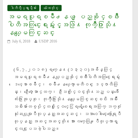
ပါတီလွဳပ္ရွားမွဳမ်ား
မႏၱေလးတိုင္း
အမရပူရၿမိဳ႕နယ္ ျပည္​ခိုင္​ၿဖိဳး
ပါတီအတြင္​း​ေရးမွဴး​ႏွင့္အဖြဲ႔​ ကုကၠိဳ႐ြာသို႔
နယ္​​ေျမကြင္​းဆင္​း
July 6, 2018
USDP 2016
(၆.၇.၂၀၁၈) ရက္​​ေန႔ (၁၃း၃၀)အခ်ိန္​တြင္​
အမရပူရၿမိဳ႕နယ္​ျပည္​ခိုင္​ၿဖိဳးပါတီအတြင္​း​ေရးမွဴး​
ေဒၚ​ေစာၿမိဳင္​၊ ၿမိဳ႕နယ္​​ေကာ္​မတီဝင္​ ​ေဒၚဇာလီထြ
န္​း၊ ဦး​ေဇာ္​​ေအာင္​ထက္​၊ ဦးသက္​ႏိုင္​ဝင္​းတို႔သည္​ ပန္​းခ်ီ​ေ
က်း႐ြာအုပ္​စု၊ ကုကၠိဳ႐ြာသို႔နယ္​​ေျမကြင္​းဆင္​းၿပီး အမ်ိဳး
သမီးမ်ားတစ္​ပိုင္​တစ္​ႏိုင္​ဝင္​​ေငြရရွိ​ေစ​ေရးအတြက္​ ဘက္​စံု
သံုးဆပ္​ျပာျပဳလုပ္​နည္​းအဆင္​့ဆင္​့၊ သဘာဝ​ေခါင္​း​ေလ်ာ္​​ေရျပဳ
လုပ္​နည္​း အဆင္​့အဆင္​့တို႔အား လက္​​ေတြ႕ျပဳလုပ္​ကာရွ
င္​းလင္​းျပသခဲ့ပါသည္​။