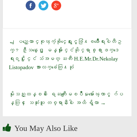
ျပည္ေထာင္စုၾကံ့ခိုင္ေရးႏွင့္ဖြံ႔ၿဖိဳးေရးပါတီဥ
←
ကၠ႒ ဦးသန္းေဌး ျမန္မာႏိုင္ငံဆိုင္ရာ ႐ု႐ွားဖက္ဒေ
ရး႐ွင္းႏိုင္ငံ သံအမတ္ ႀကီး H.E.Mr.Dr.Nekolay
Listopadov အားလက္ခံေတြ႔ဆံု
မိုးသည္းထန္ၿပီး ေရႀကီးေျမၿပိဳမႈမ်ားေၾကာင့္ ဂ်ပ
န္တြင္ ေသဆုံးသူ တစ္ရာနီးပါး အထိ ရွိလာ
→
You May Also Like