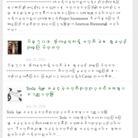
===================== အေမရိကန္ၾကည္းတပ္ရဲ႕တိုက္ခိုက္ေရးစြ
မ္းပကားကို တိုးျမႇင့္ေပးႏိုင္ေစမယ့္အျပင္ ေခတ္သစ္စစ္ပြဲကိုပါေျပာင္းလဲေပးႏိုင္မ
ယ့္ ေမာင္းသူမဲ့ယာဥ္တစ္မ်ိဳးကမၾကာခင္ထြက္ေပၚလာေတာ့မွာျဖစ္ပါတယ္။ အေ
မရိကန္ၾကည္းတပ္ကေဖာ္ေဆာင္တဲ့ Project Sustainment စီမံကိန္းအတြက္ ဒီ
ယာဥ္ေတြကိုဖန္တီးထုတ္ လုပ္ေပးခြင့္ရသြားသူက American Rheinmetall ျဖစ္ပါ
တယ္။ …
သိန္း ၅၀၀ ေက်ာ္တန္ေၾကးရွိ မက္ဆီ နဲ႔ ေရာ္နယ္ဒို
ဖုန္းေတြ မိတ္ဆက္
July 22, 2026
သိန္း ၅၀၀ ေက်ာ္တန္ေၾကးရွိ မက္ဆီ နဲ႔ ေရာ္နယ္ဒို ဖုန္းေတြ မိတ္ဆက္ 
======================= အီလက္ထ႐ြန္နစ္ပစၥည္းေတြကို ေ႐ႊ၊ 
အဖိုးတန္သတၱဳေတြနဲ႔ မြမ္းမံျပင္ဆင္ေပးေလ့ရွိတဲ့ Caviar ကုမၸဏီဟာ …
Tesla ရဲ႕‌ေျခနင္းမဲ့စက္ဘီးထုတ္လုပ္ၿပီးခဏမွာပ
စၥည္းျပတ္သြား
July 20, 2026
Tesla ရဲ႕‌ေျခနင္းမဲ့စက္ဘီးထုတ္လုပ္ၿပီးခဏမွာပစၥည္းျပတ္သြား 
======================== Tesla က လမ္းေလွ်ာက္ခါစ ကေလးငယ္ေတြအတြ
က္ ေျခနင္းမဲ့စက္ဘီးအေသးစားေလးတစ္မ်ိဳးကို မၾကာေသးမီကထုတ္လုပ္လိုက္ပါတ
ယ္။ ဒီစက္ဘီးဟာ တျခား ေျခနင္းမဲ့စက္ဘီးလိုပဲ ေျခနင္းလည္းမပါ၊ ေမာ္တာလ
ည္းမပါသလို ဘရိတ္လည္းမပါဘဲ …