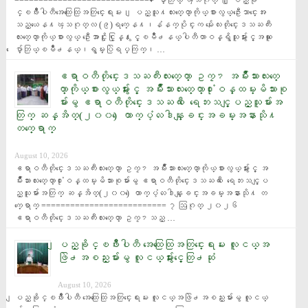
============================= ေပ်ာ္ဘြယ္ ၾသဂုတ္ ၉ ျပည္ခို
ခါးပတ္ခ်န္ပီယံဆြတ္ခူးၿပီး ထြန္းမင္းေအာင္ႏွင့္ရာမန္တို႔သေရက်
င္ၿဖိဳးပါတီအေထြေထြအတြင္းေရးမႉး၊ ျပည္သူ႔လႊတ္ေတာ္ကိုယ္စားလွယ္ဦးေသာင္းေအး
သည္ယေန႔ၾသဂုတ္လ (၉)ရက္ေန႔၊နံနက္ပိုင္းက မႏၲေလးတိုင္းေဒသႀကီး
လႊတ္ေတာ္ကိုယ္စားလွယ္ ဦးေအာင္ႏိုင္ၫြန္႔ႏွင့္ၿမိဳ႕နယ္ပါတီတာဝန္ရွိသူမ်ားႏွင့္အတူ 
ေပ်ာ္ဘြယ္ၿမိဳ႕နယ္၊ရွမ္းပြဲရပ္ကြက္၊ …
ဧရာဝတီတိုင္းေဒသႀကီးလႊတ္ေတာ္ ဥကၠ႒ အမ်ိဳးသားလႊတ္ေ
တာ္ကိုယ္စားလွယ္မ်ားႏွင့္ အမ်ိဳးသားလႊတ္ေတာ္႐ုံးဝန္ထမ္းမိသားစု
မ်ားမွ ဧရာဝတီတိုင္းေဒသႀကီး ေရေဘးသင့္ျပည္သူမ်ားအ
တြက္ ဆန္အိတ္(၂၀၀) ေထာက္ပံ့လႉဒါန္းျခင္းအခမ္းအနားသို႔
တက္ေရာက္
August 10, 2026
ဧရာဝတီတိုင္းေဒသႀကီးလႊတ္ေတာ္ ဥကၠ႒ အမ်ိဳးသားလႊတ္ေတာ္ကိုယ္စားလွယ္မ်ားႏွင့္ အ
မ်ိဳးသားလႊတ္ေတာ္႐ုံးဝန္ထမ္းမိသားစုမ်ားမွ ဧရာဝတီတိုင္းေဒသႀကီး ေရေဘးသင့္ျပ
ည္သူမ်ားအတြက္ ဆန္အိတ္(၂၀၀) ေထာက္ပံ့လႉဒါန္းျခင္းအခမ္းအနားသို႔ တ
က္ေရာက္ ========================== ၇ ဩဂုတ္ ၂၀၂၆ 
ဧရာဝတီတိုင္းေဒသႀကီးလႊတ္ေတာ္ ဥကၠ႒သည္ …
ျပည္ခိုင္ၿဖိဳးပါတီ အေထြေထြအတြင္းေရးမႉး လူငယ္အ
ဖြဲ႕အစည္းမ်ားမွ လူငယ္မ်ားႏွင့္ေတြ႕ဆုံ
August 10, 2026
ျပည္ခိုင္ၿဖိဳးပါတီ အေထြေထြအတြင္းေရးမႉး လူငယ္အဖြဲ႕အစည္းမ်ားမွ လူငယ္