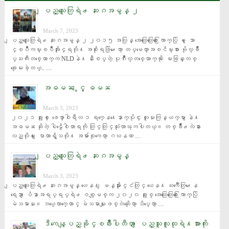
ျပည္သူေတြရဲ႕ ဆႏၵအမွန္ ၂
March 7, 2023
ျပည္သူေတြရဲ႕ ဆႏၵအမွန္ ၂ ၂၀၁၅ အလြန္ အေထြေထြေ႐ြးေကာက္ပြဲ မွ ေသာ
င္ၿပိဳကမ္းၿပိဳအႏိုင္ရလို႔ အစိုးရဖြဲ႕ေတာ့ တပ္မေတာ္အၿငိမ္းစား ဗိုလ္ခ်ဳ
ပ္ႀကီးတစ္ေယာက္က NLDနဲ႔ နီးစပ္တဲ့ ပုဂၢိဳလ္တစ္ေယာက္ကို ေမးခြန္းတစ္
ခုေမးခဲ့တယ္.. …
အဓမၼ ႏွင့္ ဓမၼ
March 3, 2023
၂၀၂၁ ခုႏွစ္ ေဖေဖာ္ဝါရီလ ၁ ရက္ေန႔ေနာက္ပိုင္း လူမႈကြန္ယက္မွာ နဲ႔ 
အဓမၼ ဆိုတဲ့ ပါဠိေဝါဟာရကို တြင္တြင္သုံးလာၾကပါတယ္။ တစ္ခ်ိဳ႕လဲနား
လည္လို႔ ေျပာတာရွိသလို႔ အမ်ားစုကေတာ့ ဂဃနဏ …
ျပည္သူေတြရဲ႕ ဆႏၵအမွန္
March 3, 2023
ျပည္သူေတြရဲ႕ ဆႏၵအမွန္ ယေန႔ ျမန္မာႏိုင္ငံတြင္ ယေန႔ ႀကဳံေတြ႕ေန
ရေသာ ျပႆနာအရပ္ရပ္ရဲ႕ ဇစ္ျမစ္က ၂၀၂၀ ခုႏွစ္ အေထြေထြေ႐ြးေကာက္ပြဲ 
မဲသမာမႈ။ ဘယ္ေလာက္ေတာင္ မဲသမာမႈျဖစ္လဲဆိုေတာ့ သိပ္ေတာ့ …
ဒီကေန့ျပည္ခုိင္ၿဖိဳးပါတီဟာ ျပည္သူလူထုရဲ႔အားကိုး