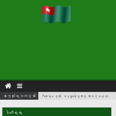
ေနာက္ဆံုးရသတင္းမ်ား
ဂီမာေရ႕စ္ကို ေခၚယူခဲ့ေၾကာင္း အာဆင္နယ္ ထု
တ္ျပန္
ျပည္ခိုင္ၿဖိဳးပါတီ အေထြေထြအတြင္းေရးမႉး၊ ျပည္သူ႔လႊတ္ေတာ္ကိုယ္စားလွယ္
ပါတီေရးရာ