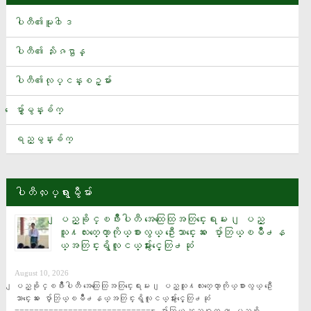
ဦးေသာင္းေအး ေပ်ာ္ဘြယ္ၿမိဳ႕နယ္အတြင္းရွိလူငယ္မ်ားႏွင့္ေတြ႕ဆုံ
ပါတီ၏မူ၀ါဒ
ဧရာဝတီတိုင္းေဒသႀကီးလႊတ္ေတာ္ ဥကၠ႒ အမ်ိဳးသားလႊတ္ေတာ္ကိုယ္စားလွယ္မ်ားႏွင့္
အမ်ိဳးသားလႊတ္ေတာ္႐ုံးဝန္ထမ္းမိသားစုမ်ားမွ ဧရာဝတီတိုင္းေဒသႀကီး ေရေဘးသ
ပါတီ၏ သႏိၷဌာန္
င့္ျပည္သူမ်ားအတြက္ ဆန္အိတ္(၂၀၀) ေထာက္ပံ့လႉဒါန္းျခင္းအခမ္းအနား
သို႔ တက္ေရာက္
ပါတီ၏လုပ္ငန္းစဥ္မ်ား
ျပည္ခိုင္ၿဖိဳးပါတီ အေထြေထြအတြင္းေရးမႉး လူငယ္အဖြဲ႕အစည္းမ်ားမွ လူင
ေမွ်ာ္မွန္းခ်က္
ယ္မ်ားႏွင့္ေတြ႕ဆုံ
ေဟာင္ေကာင္မွာ အသက္ ၁၆ ႏွစ္ေအာက္ကေလးေတြကို ဆိုရွယ္မီဒီယာအသုံးျပဳခြင့္တားျ
ရည္မွန္းခ်က္
မစ္ဖို႔ စီစဥ္ေန
ဒီယိုမန္ဒီကို ရီးယဲလ္မက္ဒရစ္အသင္း ေခၚယူ
ပါတီလႈပ္ရွားမွဳမ်ား
ျပည္ တြင္း စက္သုံးဆီေဈး တစ္လီတာလွ်င္ က်ပ္ ၁၇၀ မွ ၂၆၅ အထိ ျမင့္
တက္
ျပည္ခိုင္ၿဖိဳးပါတီ အေထြေထြအတြင္းေရးမႉး၊ ျပည္
သူ႔လႊတ္ေတာ္ကိုယ္စားလွယ္ ဦးေသာင္းေအး ေပ်ာ္ဘြယ္ၿမိဳ႕န
တစ္လကို လူတူစက္႐ုပ္ ၁၀၀၀ ထုတ္လုပ္မယ့္ မစ္ဆူဘီရွီ
ယ္အတြင္းရွိလူငယ္မ်ားႏွင့္ေတြ႕ဆုံ
UFC 331 ၿပိဳင္ ပြဲ မွာ ထိပ္ဆုံးေခါင္ ပြဲ ႀကီးအျဖစ္ ထိုး ရ ေတာ့ မယ့္ လက္ရွိ
August 10, 2026
ခ်န္ပီယံ ‌Joshua Van
ျပည္ခိုင္ၿဖိဳးပါတီ အေထြေထြအတြင္းေရးမႉး၊ ျပည္သူ႔လႊတ္ေတာ္ကိုယ္စားလွယ္ ဦးေ
ျမန္မာ့႐ိုးရာလက္ေဝွ႔ ကမာၻ႔ခ်န္ပီယံၿပိဳင္ပြဲတြင္ ႏိုင္ဝင္းထြန္း ေ႐ႊ
သာင္းေအး ေပ်ာ္ဘြယ္ၿမိဳ႕နယ္အတြင္းရွိလူငယ္မ်ားႏွင့္ေတြ႕ဆုံ 