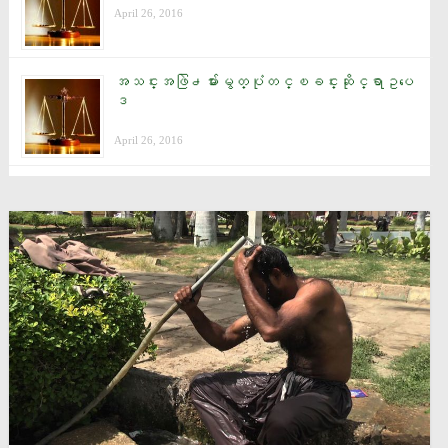
April 26, 2016
အသင္းအဖြဲ႕မ်ားမွတ္ပုံတင္ၿခင္းဆိုင္ရာဥပေ
ဒ
April 26, 2016