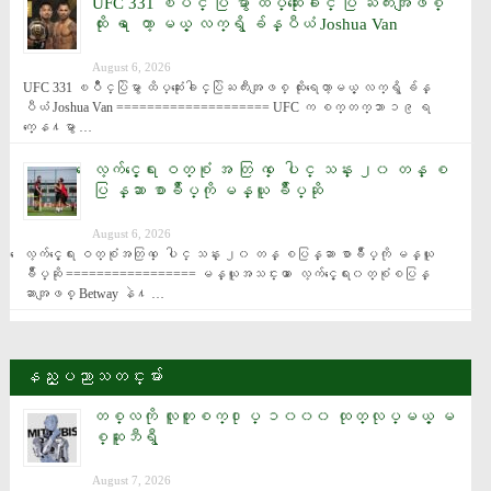
UFC 331 ၿပိဳင္ ပြဲ မွာ ထိပ္ဆုံးေခါင္ ပြဲ ႀကီးအျဖစ္
ထိုး ရ ေတာ့ မယ့္ လက္ရွိ ခ်န္ပီယံ ‌Joshua Van
August 6, 2026
UFC 331 ၿပိဳင္ပြဲမွာ ထိပ္ဆုံးေခါင္ပြဲႀကီးအျဖစ္ ထိုးရေတာ့မယ့္ လက္ရွိ ခ်န္
ပီယံ ‌Joshua Van ==================== UFC က စက္တက္ဘာ ၁၉ ရ
က္ေန႔မွာ …
ေလ့က်င့္ေရး ဝတ္စုံ အ တြ က္ ေပါင္ သန္း ၂၀ တန္ စ
ပြ န္ဆာ စာခ်ဳပ္ကို မန္ယူ ခ်ဳပ္ဆို
August 6, 2026
ေလ့က်င့္ေရး ဝတ္စုံအတြက္ ေပါင္ သန္း ၂၀ တန္ စပြန္ဆာ စာခ်ဳပ္ကို မန္ယူ 
ခ်ဳပ္ဆို ================= မန္ယူအသင္းဟာ ေလ့က်င့္ေရး၀တ္စုံစပြန္
ဆာအျဖစ္ Betway နဲ႔ …
နည္းပညာသတင္းမ်ား
တစ္လကို လူတူစက္႐ုပ္ ၁၀၀၀ ထုတ္လုပ္မယ့္ မ
စ္ဆူဘီရွီ
August 7, 2026