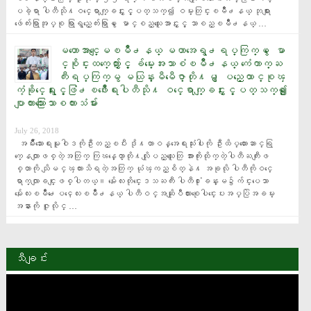
ပခဲ့ရာ ပါတီသို႔ဝင္ေရာက္ျခင္းႏွင့္ပတ္သက္၍ ဝမ္းတြင္းၿမိဳ႕နယ္ ဘုရားျ
ဖဴေက်းရြာအုပ္စု ရြာရွည္ေက်းရြာမွ ေမာင္စည္သူေအာင္ႏွင့္ သာစည္ၿမိဳ႕နယ္ …
မဟာေအာင္ေျမၿမိဳ႕နယ္ မဟာအေရွ႕ရပ္ကြက္မွ ေမာ
င္စုိင္းထက္ေက်ာ္ႏွင့္ ခ်မ္းေအးသာစံၿမိဳ႕နယ္ ကံေကာက္ႀ
ကီးရပ္ကြက္မွ မယြန္းမီမီေဇာ္တုိ႔မွ ျပည္ေထာင္စုၾ
ကံ့ခုိင္ေရးႏွင့္ဖြံ႕ၿဖိဳးေရးပါတီသုိ႔ ဝင္ေရာက္ျခင္းႏွင့္ပတ္သက္၍ ​ေျ
ပာျကားသြား​ေသာစကားသံမ်ား
July 26, 2018
  အမ်ဳိးသားေရးမူဝါဒကိုဦးတည္ၿပီး ဒို႔တာဝန္အေရးသံုးပါးကို ဦးထိပ္ထားေဆာင္ရြ
က္ေနတာျဖစ္တဲ့အတြက္ ကြၽန္ေတာ္တို႔လိုျပည္သူေတြ အားကိုးထိုက္တဲ့ပါတီႀကီးျဖ
စ္တာကို သိျမင္ၾကားသိရတဲ့အတြက္ ယံုၾကည္စိတ္နဲ႔ အခုလို ပါတီကိုဝင္ေ
ရာက္လာျခင္းျဖစ္ပါတယ္​။ မႏၲေလးတိုင္းေဒသႀကီး ပါတီ႐ံုးခန္းမ၌က်င္းပေသာ 
မႏၲေလးၿမိဳ႕ေပၚေလးၿမိဳ႕နယ္ ပါတီဝင္အဆုိျပဳလႊာစုေပါင္းေပးအပ္ပြဲအခမ္း
အနားကုိ ဇူလိုင္ …
သီချင်း