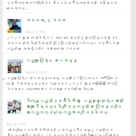
ပ္ႀကီးတစ္ေယာက္က NLDနဲ႔ နီးစပ္တဲ့ ပုဂၢိဳလ္တစ္ေယာက္ကို ေမးခြန္းတစ္
ခုေမးခဲ့တယ္.. …
အဓမၼ ႏွင့္ ဓမၼ
March 3, 2023
၂၀၂၁ ခုႏွစ္ ေဖေဖာ္ဝါရီလ ၁ ရက္ေန႔ေနာက္ပိုင္း လူမႈကြန္ယက္မွာ နဲ႔ 
အဓမၼ ဆိုတဲ့ ပါဠိေဝါဟာရကို တြင္တြင္သုံးလာၾကပါတယ္။ တစ္ခ်ိဳ႕လဲနား
လည္လို႔ ေျပာတာရွိသလို႔ အမ်ားစုကေတာ့ ဂဃနဏ …
ျပည္သူေတြရဲ႕ ဆႏၵအမွန္
March 3, 2023
ျပည္သူေတြရဲ႕ ဆႏၵအမွန္ ယေန႔ ျမန္မာႏိုင္ငံတြင္ ယေန႔ ႀကဳံေတြ႕ေန
ရေသာ ျပႆနာအရပ္ရပ္ရဲ႕ ဇစ္ျမစ္က ၂၀၂၀ ခုႏွစ္ အေထြေထြေ႐ြးေကာက္ပြဲ 
မဲသမာမႈ။ ဘယ္ေလာက္ေတာင္ မဲသမာမႈျဖစ္လဲဆိုေတာ့ သိပ္ေတာ့ …
ဒီကေန့ျပည္ခုိင္ၿဖိဳးပါတီဟာ ျပည္သူလူထုရဲ႔အားကိုး
အားထားျပဳရမယ္႕ပါတီျဖစ္တယ္ဆိုတာ ကြၽန္မတို႔
နားလည္လက္ခံယုံၾကည္လာၿပီျဖစ္ပါတယ္
July 26, 2018
  မႏၲေလးတိုင္းေဒသႀကီး မိတီၴလာခ႐ိုင္ သာစည္ၿမိဳ႕နယ္ႏွင့္ ဝမ္းတြင္းၿ
မိဳ႕နယ္မ်ားတြင္ ဇူလိုင္ ၂၅ ရက္က ပါတီဝင္အဆိုျပဳလႊာေပးအပ္ပြဲမ်ားက်င္း