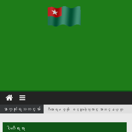
ေနာက္ဆံုးရသတင္းမ်ား
ဂီမာေရ႕စ္ကို ေခၚယူခဲ့ေၾကာင္း အာဆင္နယ္ ထု
တ္ျပန္
ျပည္ခိုင္ၿဖိဳးပါတီ အေထြေထြအတြင္းေရးမႉး၊ ျပည္သူ႔လႊတ္ေတာ္ကိုယ္စားလွယ္
ပါတီေရးရာ