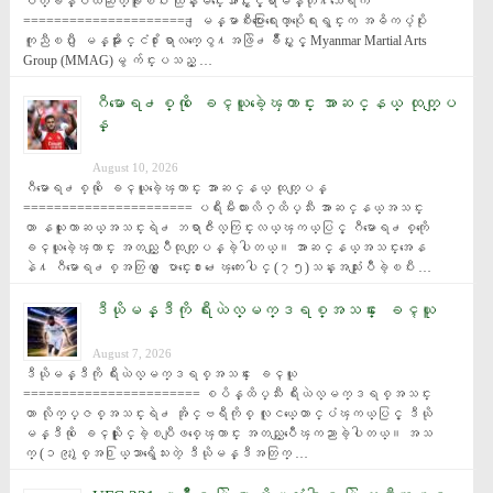
ပတ္ခ်န္ပီယံဆြတ္ခူးၿပီး ထြန္းမင္းေအာင္ႏွင့္ရာမန္တို႔သေရက် 
====================== ျမန္မာစီးပြားေရးေကာ္ပိုေရးရွင္းက အဓိကပံ့ပိုး
ကူညီၿပီး ျမန္မာႏိုင္ငံ႐ိုးရာလက္ေဝွ႔အဖြဲ႕ခ်ဳပ္ႏွင့္ Myanmar Martial Arts 
Group (MMAG)မွ က်င္းပသည့္ …
ဂီမာေရ႕စ္ကို ေခၚယူခဲ့ေၾကာင္း အာဆင္နယ္ ထုတ္ျပ
န္
August 10, 2026
ဂီမာေရ႕စ္ကို ေခၚယူခဲ့ေၾကာင္း အာဆင္နယ္ ထုတ္ျပန္ 
====================== ပရီးမီးယားလိဂ္ထိပ္သီး အာဆင္နယ္အသင္း
ဟာ နယူးကာဆယ္အသင္းရဲ႕ ဘရာဇီးလ္ကြင္းလယ္ၾကယ္ပြင့္ ဂီမာေရ႕စ္ကိုေ
ခၚယူခဲ့ေၾကာင္း ‌အတည္ျပဳထုတ္ျပန္ခဲ့ပါတယ္။ အာဆင္နယ္အသင္းအေန
နဲ႔ ဂီမာေရ႕စ္အတြက္ ေျပာင္းေ႐ႊ႕ေၾကးေပါင္ (၇၅)သန္းအသုံးျပဳခဲ့ၿပီး …
ဒီယိုမန္ဒီကို ရီးယဲလ္မက္ဒရစ္အသင္း ေခၚယူ
August 7, 2026
ဒီယိုမန္ဒီကို ရီးယဲလ္မက္ဒရစ္အသင္း ေခၚယူ 
======================= စပိန္ထိပ္သီး ရီးယဲလ္မက္ဒရစ္အသင္း
ဟာ လိုက္ပ္ဇစ္အသင္းရဲ႕ အိုင္ဗရီကိုစ္ လူငယ္ေတာင္ပံၾကယ္ပြင့္ ဒီယို
မန္ဒီကို ေခၚယူႏိုင္ခဲ့ၿပီျဖစ္ေၾကာင္း အတည္ျပဳေၾကညာခဲ့ပါတယ္။ အသ
က္ (၁၉)ႏွစ္အ႐ြယ္သာရွိေသးတဲ့ ဒီယိုမန္ဒီအတြက္ …