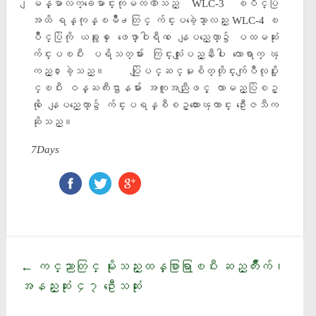
ျမန္မာလက္ခေမာင္းကုမၸဏီသည္ WLC-3 ၿပိဳင္ပြဲ
အထိ ရန္ကုန္ၿမိဳ႕တြင္ က်င္းပခဲ့ေသာ္လည္း WLC-4 ၿ
ပိဳင္ပြဲကို ယခုႏွစ္ ေဖေဖာ္ဝါရီက ေနျပည္ေတာ္၌ ပထမဆံုး
က်င္းပၿပီး ပရိသတ္မ်ား ကြင္းလံုးျပည့္နီးပါး လာေရာက္ ၾ
ကည့္႐ႈခဲ့သည္။ ပြဲျပင္ဆင္မႈစိတ္တိုင္းက်ျပဳလုပ္ႏို
င္ၿပီး ဝန္ႀကီးဌာနမ်ား အကူအညီျဖင့္ လာမည့္ပြဲစဥ္
ကို ေနျပည္ေတာ္၌ က်င္းပရန္စီစဥ္ထားေၾကာင္း ဦးေဇသီက
ဆိုသည္။
7Days
ကင္ညာတြင္ မိုးသည္းထန္စြာရြာၿပီး ဆည္က်ိဳးက်၊
←
အနည္းဆံုး ၄၇ ဦးေသဆံုး