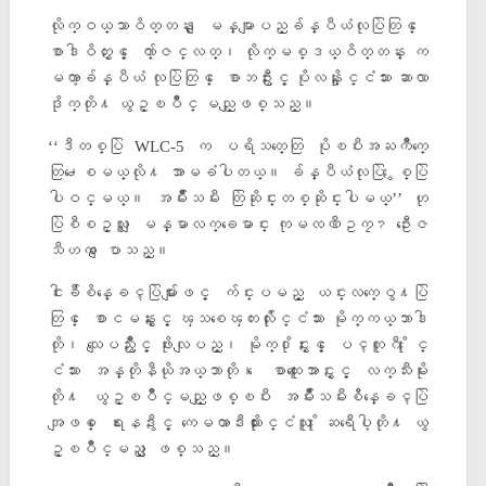
လိုက္ဝယ္သာဝိတ္တန္း ျမန္မာျပည္ခ်န္ပီယံလုပြဲတြင္ ေ
စာဒါဝိတ္ႏွင့္ ေက်ာ္ဇင္လတ္၊ လိုက္မစ္ဒယ္ဝိတ္တန္း က
မၻာ့ခ်န္ပီယံ လုပြဲတြင္ ေစာဘဦးႏွင့္ ပိုလန္ႏုိင္ငံသား ဆာလာ
ဒိုက္တို႔ ယွဥ္ၿပိဳင္ မည္ျဖစ္သည္။
‘‘ဒီတစ္ပြဲ WLC-5 က ပရိသတ္ေတြ ပိုၿပီးအႀကိဳက္ေ
တြ႕ေစမယ္လို႔ အာမခံပါတယ္။ ခ်န္ပီယံလုပြဲ ႏွစ္ပြဲ
ပါဝင္မယ္။ အမ်ိဳးသမီး တြဲဆိုင္းတစ္ဆုိင္းပါမယ္’’ ဟု
ပြဲစီစဥ္သူ ျမန္မာလက္ခေမာင္း ကုမၸဏီဥကၠ႒ ဦးေဇ
သီဟက ေျပာသည္။
ငါးခ်ီစိန္ေခၚပြဲမ်ားျဖင့္ က်င္းပမည့္ ယင္းလက္ေဝွ႔ပြဲ
တြင္ ေစာငမန္းႏွင့္ ၾသစေၾတးလ်ႏုိင္ငံသား မိုက္ကယ္ဘာဒါ
တို၊ သေျပညိဳႏွင့္ ဖိုးလျပည့္၊ မိုက္႐ိုင္းႏွင့္ ေပၚတူဂီ ႏုိင္
ငံသား အန္တိုနီယိုအယ္ဘာတို၊ ေစာထူးေအာင္ႏွင့္ လက္သီးမိုး
တို႔ ယွဥ္ၿပိဳင္မည္ျဖစ္ၿပီး အမ်ိဳးသမီးစိိန္ေခၚပြဲ
အျဖစ္ ေရႊနဒီႏွင့္ ကေမၻာဒီးယားႏိုင္ငံသူ ႏိုဆရီေပါ့တို႔ ယွ
ဥ္ၿပိဳင္မည္ ျဖစ္သည္။