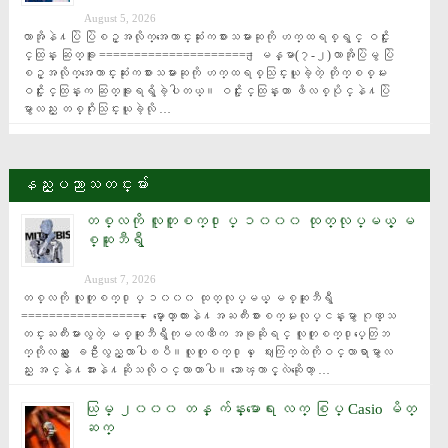
August 5, 2026
လာအိုနဲ႔ပြဲ ပြဲစဥ္အလိုက္အေကာင္းဆုံးကစားသမားဆုကို ဟက္ထရစ္ရွင္ ဝင္းႏို
င္ထြန္း ဆြတ္ခူး ====================== ျမန္မာ(၇-၂)လာအိုပြဲမွ ပြဲ
စဥ္အလိုက္အေကာင္းဆုံးကစားသမားဆုကို ဟက္ထရစ္သြင္းယူခဲ့တဲ့ တိုက္စစ္မႉး 
ဝင္းႏိုင္ထြန္းက ဆြတ္ခူးရရွိခဲ့ပါတယ္။ ဝင္းႏိုင္ထြန္းဟာ ဖိလစ္ပိုင္နဲ႔ပြဲ
မွာလည္း တစ္ဂိုးသြင္းယူခဲ့လို …
နည္းပညာသတင္းမ်ား
တစ္လကို လူတူစက္႐ုပ္ ၁၀၀၀ ထုတ္လုပ္မယ့္ မ
စ္ဆူဘီရွီ
August 7, 2026
တစ္လကို လူတူစက္႐ုပ္ ၁၀၀၀ ထုတ္လုပ္မယ့္ မစ္ဆူဘီရွီ 
================== ေမာ္ေတာ္ကားနဲ႔အႀကီးစားစက္မႈလုပ္ငန္းမွာ ဂုဏ္သ
တင္းႀကီးမားလွတဲ့ မစ္ဆူဘီရွီကုမၸဏီက အခုဆိုရင္ လူတူစက္႐ုပ္ေတြဘ
က္ကိုလည္း ေျခဦးလွည့္လာပါၿပီ။လူတူစက္႐ုပ္ ေဈးကြက္ထဲကိုဝင္လာရာမွာလ
ည္း အင္နဲ႔အားနဲ႔ဆိုသလိုဝင္လာတာပါ။ ဘာေၾကာင့္လဲဆိုေတာ့ …
ယြမ္ ၂၀၀၀ တန္ က်န္းမာေရး လက္ စြပ္ Casio မိတ္
ဆက္