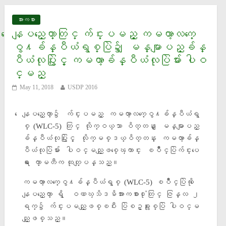
အားကစား
ေနျပည္ေတာ္တြင္ က်င္းပမည့္ ကမၻာ့လက္ေ
ဝွ႔ခ်န္ပီယံရွစ္ပြဲ၌ ျမန္မာျပည္ခ်န္
ပီယံလုပြဲႏွင့္ ကမၻာ့ခ်န္ပီယံလုပြဲမ်ား ပါဝ
င္မည္
May 11, 2018
USDP 2016
ေနျပည္ေတာ္၌ က်င္းပမည့္ ကမၻာ့လက္ေဝွ႔ခ်န္ပီယံရွ
စ္ (WLC-5) တြင္ လိုက္ဝယ္သာ ဝိတ္တန္း ျမန္မာျပည္
ခ်န္ပီယံလုပြဲႏွင့္ လိုက္မစ္ဒယ္ဝိတ္တန္း ကမၻာ့ခ်န္
ပီယံလုပြဲမ်ား ပါဝင္မည္ျဖစ္ေၾကာင္း ၿပိဳင္ပြဲက်င္းပေ
ရး ေကာ္မတီက ထုတ္ျပန္သည္။
ကမၻာ့လက္ေဝွ႔ခ်န္ပီယံရွစ္ (WLC-5) ၿပိဳင္ပြဲကို ေ
နျပည္ေတာ္ ရွိ ဝဏၰသိဒၶိအားကစား႐ံုတြင္ ဇြန္လ ၂
ရက္၌ က်င္းပမည္ျဖစ္ၿပီး ပြဲစဥ္ခုႏွစ္ပြဲ ပါဝင္မ
ည္ျဖစ္သည္။