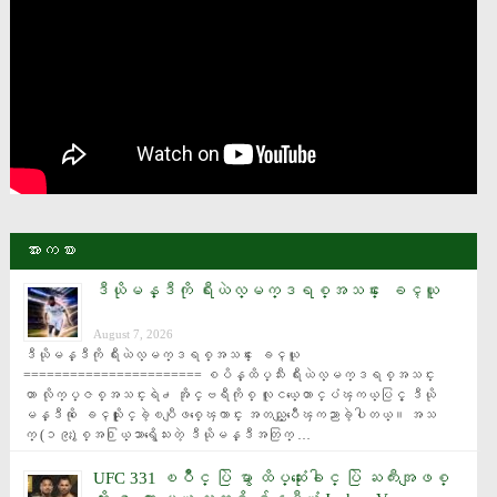
အားကစား
ဒီယိုမန္ဒီကို ရီးယဲလ္မက္ဒရစ္အသင္း ေခၚယူ
August 7, 2026
ဒီယိုမန္ဒီကို ရီးယဲလ္မက္ဒရစ္အသင္း ေခၚယူ 
======================= စပိန္ထိပ္သီး ရီးယဲလ္မက္ဒရစ္အသင္း
ဟာ လိုက္ပ္ဇစ္အသင္းရဲ႕ အိုင္ဗရီကိုစ္ လူငယ္ေတာင္ပံၾကယ္ပြင့္ ဒီယို
မန္ဒီကို ေခၚယူႏိုင္ခဲ့ၿပီျဖစ္ေၾကာင္း အတည္ျပဳေၾကညာခဲ့ပါတယ္။ အသ
က္ (၁၉)ႏွစ္အ႐ြယ္သာရွိေသးတဲ့ ဒီယိုမန္ဒီအတြက္ …
UFC 331 ၿပိဳင္ ပြဲ မွာ ထိပ္ဆုံးေခါင္ ပြဲ ႀကီးအျဖစ္