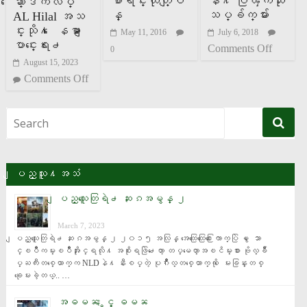
စာရင္းထုတ္ျပ
နဲ႔ ပြဲၾကိဳသံုး
ေဆာ္ဒီကလပ္
န္
သပ္ခ်က္မ်ား
AL Hilal အသ
င္းသို႔ ေနမာ ေျ
May 11, 2016
July 6, 2018
ပာင္းေရႊ႕
Comments Off
0
August 15, 2023
Comments Off
ျပည္သူ႔အသံ
ျပည္သူေတြရဲ႕ ဆႏၵအမွန္ ၂
March 7, 2023
ျပည္သူေတြရဲ႕ ဆႏၵအမွန္ ၂ ၂၀၁၅ အလြန္ အေထြေထြေ႐ြးေကာက္ပြဲ မွ ေသာ
င္ၿပိဳကမ္းၿပိဳအႏိုင္ရလို႔ အစိုးရဖြဲ႕ေတာ့ တပ္မေတာ္အၿငိမ္းစား ဗိုလ္ခ်ဳ
ပ္ႀကီးတစ္ေယာက္က NLDနဲ႔ နီးစပ္တဲ့ ပုဂၢိဳလ္တစ္ေယာက္ကို ေမးခြန္းတစ္
ခုေမးခဲ့တယ္.. …
အဓမၼ ႏွင့္ ဓမၼ