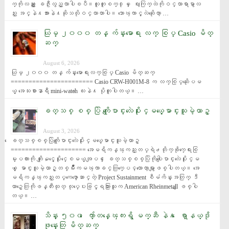
က္ကိုလည္း ေျခဦးလွည့္လာပါၿပီ။လူတူစက္႐ုပ္ ေဈးကြက္ထဲကိုဝင္လာရာမွာလ
ည္း အင္နဲ႔အားနဲ႔ဆိုသလိုဝင္လာတာပါ။ ဘာေၾကာင့္လဲဆိုေတာ့ …
ယြမ္ ၂၀၀၀ တန္ က်န္းမာေရး လက္ စြပ္ Casio မိတ္
ဆက္
August 6, 2026
ယြမ္ ၂၀၀၀ တန္ က်န္းမာေရးလက္စြပ္ Casio မိတ္ဆက္ 
======================= Casio CRW-H001M-8 က လက္စြပ္ဆိုေပမ
ယ့္ အေသးစားနာရီ mini-watch ေလးနဲ႔ ပိုတူပါတယ္။ …
ေခတ္သစ္ စစ္ ပြဲ ကိုေျပာင္းလဲေပးႏိုင္မယ့္ေမာင္းသူမဲ့ယာဥ္
August 3, 2026
ေခတ္သစ္စစ္ပြဲကိုေျပာင္းလဲေပးႏိုင္မယ့္ေမာင္းသူမဲ့ယာဥ္ 
===================== အေမရိကန္ၾကည္းတပ္ရဲ႕တိုက္ခိုက္ေရးစြ
မ္းပကားကို တိုးျမႇင့္ေပးႏိုင္ေစမယ့္အျပင္ ေခတ္သစ္စစ္ပြဲကိုပါေျပာင္းလဲေပးႏိုင္မ
ယ့္ ေမာင္းသူမဲ့ယာဥ္တစ္မ်ိဳးကမၾကာခင္ထြက္ေပၚလာေတာ့မွာျဖစ္ပါတယ္။ အေ
မရိကန္ၾကည္းတပ္ကေဖာ္ေဆာင္တဲ့ Project Sustainment စီမံကိန္းအတြက္ ဒီ
ယာဥ္ေတြကိုဖန္တီးထုတ္ လုပ္ေပးခြင့္ရသြားသူက American Rheinmetall ျဖစ္ပါ
တယ္။ …
သိန္း ၅၀၀ ေက်ာ္တန္ေၾကးရွိ မက္ဆီ နဲ႔ ေရာ္နယ္ဒို
ဖုန္းေတြ မိတ္ဆက္