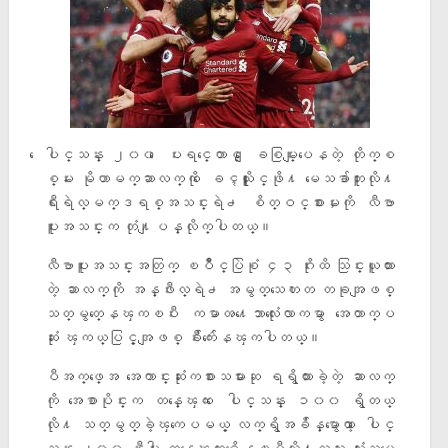
ေပါင္သန္း ၂၀၀ ေပးရင္ေတာင္ ေျခစြမ္းျပေနတဲ့ တိုက္စ
စ္မႉး မိုဟာမက္ဆာလက္ကို ေခၚယူႏုိင္ဖို႔ မေသခ်ာဘူးလို႔
ရီးရဲလ္မက္ဒရစ္အသင္းရဲ႕ စိတ္ဝင္စားမႈကို လီဗာ
ပူးအသင္းက တံု႔ျပန္လိုက္ပါတယ္။
လီဗာပူးအသင္းအတြက္ ၿပိဳင္ပြဲစံု ၄၃ ဂိုးထိ သြင္းယူထား
တဲ့ ဆာလက္ကို အန္ဖီးလ္ရဲ႕ အမွတ္သေကၤတ တခုအျဖစ္
သတ္မွတ္ေနၾကၿပီး ကမာၻ႔ေဘာလံုးေလာကမွာ အေတာက္ပ
ဆံုး ၾကယ္ပြင့္အျဖစ္ ခ်ီးက်ဴးေနၾကပါတယ္။
ပီအက္ဖ္ေအ အေကာင္းဆံုးကစားသမားဆု ရရွိထားခဲ့တဲ့ ဆာလက္
ကို အေစာပိုင္းက တန္ေၾကး ေပါင္သန္း ၁၀၀ ရွိတယ္
လို႔ သတ္မွတ္ခဲ့ၾကေပမယ့္ လက္ရွိအခ်ိန္မွာေတာ့ ေပါင္