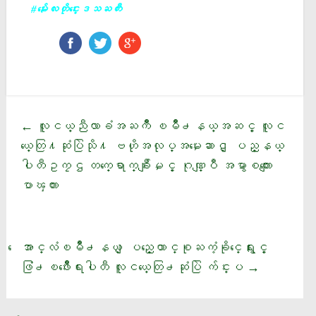
#
မႏၲ
​ေလးတိုင္​း​ေဒသႀကီး
လူငယ္​ညီလာခံအႀကိဳ ၿမိဳ႕နယ္​အဆင္​့ လူင
←
ယ္​​ေတြ႔ဆုံပြဲသို႔ ဗဟိုအလုပ္​အမႈ​ေဆာင္​ ျပည္​နယ္​
ပါတီဥကၠဌ တက္​​ေရာက္​ခ်ီးျမႇင္​့ ဂုဏ္​ျပဳ အမွာစကား​ေျ
ပာၾကား
ေအာင္လံၿမိဳ႕နယ္ ျပည္ေထာင္စုႀကံ့ခိုင္ေရးႏွင့္
ဖြံ႕ၿဖိဳးေရးပါတီ လူငယ္ေတြ႕ဆံုပြဲ က်င္းပ
→