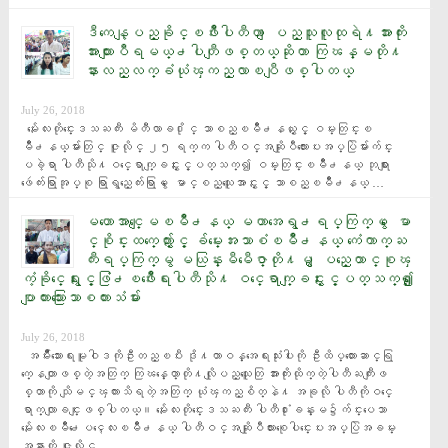
ဒီကေန့ျပည္ခုိင္ၿဖိဳးပါတီဟာ ျပည္သူလူထုရဲ႔အားကိုး
အားထားျပဳရမယ္႕ပါတီျဖစ္တယ္ဆိုတာ ကြၽန္မတို႔
နားလည္လက္ခံယုံၾကည္လာၿပီျဖစ္ပါတယ္
July 26, 2018
  မႏၲေလးတိုင္းေဒသႀကီး မိတီၴလာခ႐ိုင္ သာစည္ၿမိဳ႕နယ္ႏွင့္ ဝမ္းတြင္းၿ
မိဳ႕နယ္မ်ားတြင္ ဇူလိုင္ ၂၅ ရက္က ပါတီဝင္အဆိုျပဳလႊာေပးအပ္ပြဲမ်ားက်င္း
ပခဲ့ရာ ပါတီသို႔ဝင္ေရာက္ျခင္းႏွင့္ပတ္သက္၍ ဝမ္းတြင္းၿမိဳ႕နယ္ ဘုရားျ
ဖဴေက်းရြာအုပ္စု ရြာရွည္ေက်းရြာမွ ေမာင္စည္သူေအာင္ႏွင့္ သာစည္ၿမိဳ႕နယ္ …
မဟာေအာင္ေျမၿမိဳ႕နယ္ မဟာအေရွ႕ရပ္ကြက္မွ ေမာ
င္စုိင္းထက္ေက်ာ္ႏွင့္ ခ်မ္းေအးသာစံၿမိဳ႕နယ္ ကံေကာက္ႀ
ကီးရပ္ကြက္မွ မယြန္းမီမီေဇာ္တုိ႔မွ ျပည္ေထာင္စုၾ
ကံ့ခုိင္ေရးႏွင့္ဖြံ႕ၿဖိဳးေရးပါတီသုိ႔ ဝင္ေရာက္ျခင္းႏွင့္ပတ္သက္၍ ​ေျ
ပာျကားသြား​ေသာစကားသံမ်ား
July 26, 2018
  အမ်ဳိးသားေရးမူဝါဒကိုဦးတည္ၿပီး ဒို႔တာဝန္အေရးသံုးပါးကို ဦးထိပ္ထားေဆာင္ရြ
က္ေနတာျဖစ္တဲ့အတြက္ ကြၽန္ေတာ္တို႔လိုျပည္သူေတြ အားကိုးထိုက္တဲ့ပါတီႀကီးျဖ
စ္တာကို သိျမင္ၾကားသိရတဲ့အတြက္ ယံုၾကည္စိတ္နဲ႔ အခုလို ပါတီကိုဝင္ေ
ရာက္လာျခင္းျဖစ္ပါတယ္​။ မႏၲေလးတိုင္းေဒသႀကီး ပါတီ႐ံုးခန္းမ၌က်င္းပေသာ 
မႏၲေလးၿမိဳ႕ေပၚေလးၿမိဳ႕နယ္ ပါတီဝင္အဆုိျပဳလႊာစုေပါင္းေပးအပ္ပြဲအခမ္း
အနားကုိ ဇူလိုင္ …