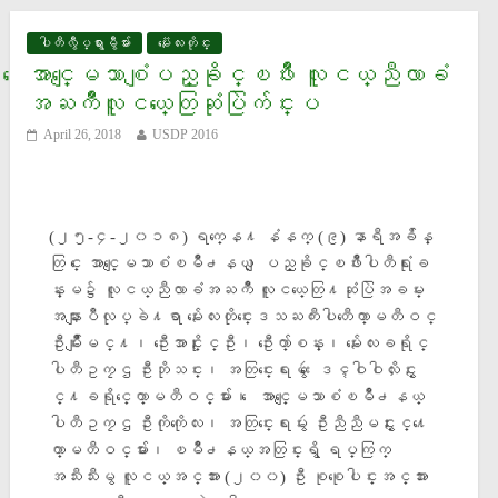
ပါတီလွဳပ္ရွားမွဳမ်ား
မႏၱေလးတိုင္း
​ေအာင္​​ေျမသာစံျပည္​ခိုင္​ၿဖိဳး လူငယ္​ညီလာခံ
အႀကိဳလူငယ္​​ေတြဆံုပြဲက်င္​းပ
April 26, 2018
USDP 2016
(၂၅-၄-၂၀၁၈) ရက္ေန႔ နံနက္ (၉) နာရီအခ်ိန္
တြင္ ​ေအာင္ေျမသာစံၿမိဳ႕နယ္ ျပည္ခိုင္ၿဖိဳးပါတီရုံးခ
န္းမ၌ လူငယ္ညီလာခံအႀကိဳ လူငယ္ေတြ႔ဆုံပြဲအခမ္း
အနားျပဳလုပ္ခဲ႔ရာ မႏၲ​ေလးတိုင္းေဒသႀကီးပါတီေကာ္မတီဝင္
ဦးမ်ိဳးျမင္႔၊ ဦးေအာင္ႏိုင္ဦး၊ ဦးေက်ာ္စန္း၊ မႏၲေလးခရုိင္
ပါတီဥကၠဌ ဦးဘိုသင္း၊ အတြင္းေရးမွဴ းေဒၚဝါဝါလႈိင္ႏွ
င္႔ခရိုင္ေကာ္မတီဝင္မ်ား၊ ေအာင္ေျမသာစံၿမိဳ႕နယ္
ပါတီဥကၠဌ ဦးကိုကိုေလး၊ အတြင္း
ေရးမွဴး ဦးညီညီမင္းႏွင္႔ေ
ကာ္မတီဝင္မ်ား၊ ၿမိဳ႕နယ္အတြင္းရွိ ရပ္ကြက္
အသီးသီးမွ လူငယ္အင္အား (၂၀၀) ဦး စုစုေပါင္းအင္အား