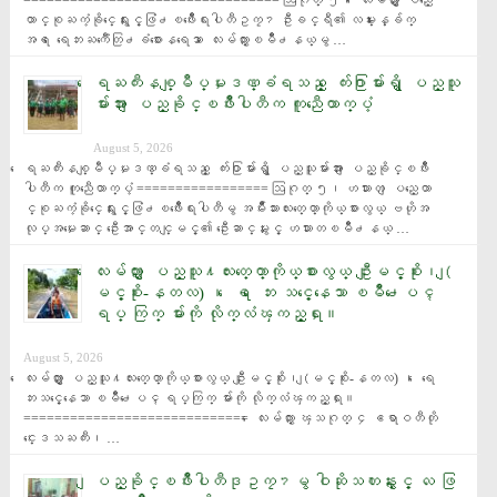
================================= ဩဂုတ္ ၅၊ ေလးမ်က္ႏွာ ျပည္ေ
ထာင္စုႀကံ့ခိုင္ေရးႏွင့္ဖြံ႕ၿဖိဳးေရးပါတီဥကၠ႒ ဦးခင္ရီ၏ လမ္းၫႊန္ခ်က္
အရ ေရေဘးႀကဳံေတြ႕ခံစားေနရေသာ ေလးမ်က္ႏွာၿမိဳ႕နယ္မွ …
ေရႀကီးနစ္ျမဳပ္မႈဒဏ္ခံရသည့္ ေက်း႐ြာမ်ားရွိ ျပည္သူ
မ်ားအား ျပည္ခိုင္ၿဖိဳးပါတီက ကူညီေထာက္ပံ့
August 5, 2026
ေရႀကီးနစ္ျမဳပ္မႈဒဏ္ခံရသည့္ ေက်း႐ြာမ်ားရွိ ျပည္သူမ်ားအား ျပည္ခိုင္ၿဖိဳး
ပါတီက ကူညီေထာက္ပံ့ ================= ဩဂုတ္ ၅၊ ဟသၤာတ ျပည္ေထာ
င္စုႀကံ့ခိုင္ေရးႏွင့္ဖြံ႕ၿဖိဳးေရးပါတီမွ အမ်ိဳးသားလႊတ္ေတာ္ကိုယ္စားလွယ္ ဗဟိုအ
လုပ္အမႈေဆာင္ ဦးေအာင္တင္ျမင့္၏ ဦးေဆာင္မႈႏွင့္ ဟသၤာတၿမိဳ႕နယ္ …
ေလးမ်က္ႏွာ ျပည္သူ႔လႊတ္ေတာ္ကိုယ္စားလွယ္ ဦးျမင့္စိုး၊ (ျ
မင့္စိုး-နတလ) ၊ ေရ ေဘး သင့္ေနေသာ ၿမိဳ႕ေပၚ
ရပ္ ကြက္ မ်ားကို လိုက္လံၾကည့္ရႈ။
August 5, 2026
ေလးမ်က္ႏွာ ျပည္သူ႔လႊတ္ေတာ္ကိုယ္စားလွယ္ ဦးျမင့္စိုး၊ (ျမင့္စိုး-နတလ) ၊ ေရေ
ဘးသင့္ေနေသာ ၿမိဳ႕ေပၚ ရပ္ကြက္ မ်ားကို လိုက္လံၾကည့္ရႈ။ 
============================= ေလးမ်က္ႏွာ ၾသဂုတ္ ၄ ဧရာဝတီတို
င္းေဒသႀကီး၊ …
ျပည္ခိုင္ၿဖိဳးပါတီဒုဥကၠ႒မွ ဝါဆိုသကၤန္းႏွင့္ လႉ ဖြ