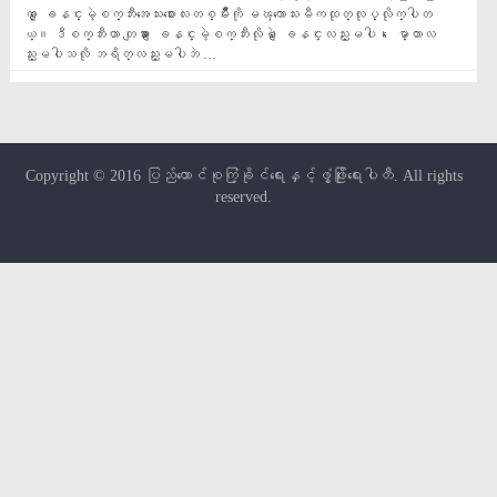
က္ ေျခနင္းမဲ့စက္ဘီးအေသးစားေလးတစ္မ်ိဳးကို မၾကာေသးမီကထုတ္လုပ္လိုက္ပါတ
ယ္။ ဒီစက္ဘီးဟာ တျခား ေျခနင္းမဲ့စက္ဘီးလိုပဲ ေျခနင္းလည္းမပါ၊ ေမာ္တာလ
ည္းမပါသလို ဘရိတ္လည္းမပါဘဲ …
Copyright © 2016
ပြည်ထောင်စုကြံ့ခိုင်ရေးနှင့်ဖွံ့ဖြိုးရေးပါတီ
. All rights
reserved.