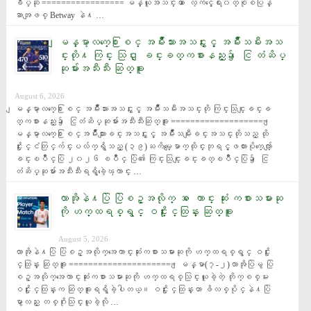
ခ်ဳပ္ဆို ================= မန္ယူအသင္းဟာ ေလ့က်င့္ေရး၀တ္စုံစပြန္
ဆာအျဖစ္ Betway နဲ႔ …
ျမန္မာ့လက္ေ႐ြးစင္ အမ်ိဳးသားအသင္းႏွင့္ အမ်ိဳးသမီးအသ
င္းတို႔ ကြင္း သြင္း ျခင္းခတ္ကစားနည္း၌ ေငြ တံဆိပ္
ဆုမ်ားအသီးသီး ဆြတ္ခူး
August 6, 2026
ျမန္မာ့လက္ေ႐ြးစင္ အမ်ိဳးသားအသင္းႏွင့္ အမ်ိဳးသမီးအသင္းတို ကြင္းသြင္းျခင္းခ
တ္ကစားနည္း၌ ေငြတံဆိပ္ဆုမ်ားအသီးသီးဆြတ္ခူး ==================== ျ
မန္မာ့လက္ေ႐ြးစင္အမ်ိဳးသားျခင္းအသင္းႏွင့္ အမ်ိဳးသမီးျခင္းအသင္းတိုသည္ ထို
င္းႏိုင္ငံတြင္က်င္းပလ်က္ရွိသည့္ (၃၉)ႀကိမ္ေျမာက္ထိုင္းဘုရင့္ဖလားပိုက္ေက်ာ္ျ
ခင္းၿပိဳင္ပြဲ ၂၀၂၆ ၿပိဳင္ ပြဲ၏ ကြင္းသြင္းျခင္းခတ္ၿပိဳင္ပြဲ၌ ေငြ
တံဆိပ္ဆုမ်ားအသီးသီးရရွိခဲ့ေၾကာင္း …
လာအိုနဲ႔ပြဲ ပြဲစဥ္အလိုက္ အ ေကာင္း ဆုံး ကစားသမားဆု
ကို ဟက္ထရစ္ရွင္ ဝင္းႏိုင္ထြန္း ဆြတ္ခူး
August 5, 2026
လာအိုနဲ႔ပြဲ ပြဲစဥ္အလိုက္အေကာင္းဆုံးကစားသမားဆုကို ဟက္ထရစ္ရွင္ ဝင္းႏို
င္ထြန္း ဆြတ္ခူး ====================== ျမန္မာ(၇-၂)လာအိုပြဲမွ ပြဲ
စဥ္အလိုက္အေကာင္းဆုံးကစားသမားဆုကို ဟက္ထရစ္သြင္းယူခဲ့တဲ့ တိုက္စစ္မႉး 
ဝင္းႏိုင္ထြန္းက ဆြတ္ခူးရရွိခဲ့ပါတယ္။ ဝင္းႏိုင္ထြန္းဟာ ဖိလစ္ပိုင္နဲ႔ပြဲ
မွာလည္း တစ္ဂိုးသြင္းယူခဲ့လို …