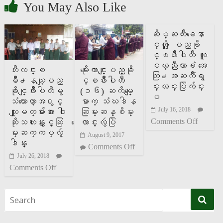
You May Also Like
ဆိပ္ႀကီးခေနာ
င္တို ျပည္ခို
င္ၿဖိဳးပါတီ လူ
ငယ္ညီလာခံ အေ
ဘီးလင္​းၿ
မိုးေကာင္းျပည္ခို
တြ႕အႀကံဳရွ
မိဳ႕နယ္ျပည္
င္ၿဖိဳးပါတီ
င္းလင္းပြဲက်င္း
ခုိင္ျဖဳိးပါတီမွ
(၁၆) ႀကိမ္ေျ
ပ
သံဃာေတာ္အ႐ွင္
မာက္ သံဃဒါန
July 16, 2018
သူျမတ္မ်ားအား ဝါ
ဆြမ္းဆန္စိမ္း
Comments Off
ဆုိသကၤန္းႏွင့္ဆြ
ေလာင္းလွဴပြဲ
မ္းဆက္ကပ္လွဴ
August 9, 2017
ဒါန္း
Comments Off
July 26, 2018
Comments Off