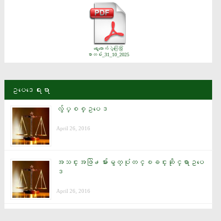
ရွေးကောက်ပွဲကြေငြာ
စာတမ်း_31_10_2025
ဥပေဒေရးရာ
လွ်ပ္စစ္ဥပေဒ
April 26, 2016
အသင္းအဖြဲ႕မ်ားမွတ္ပုံတင္ၿခင္းဆိုင္ရာဥပေ
ဒ
April 26, 2016