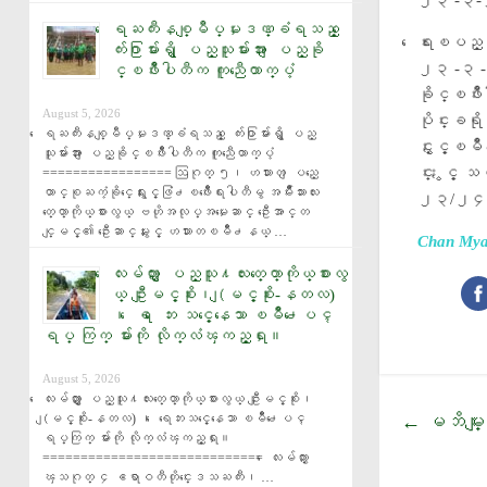
ေရႀကီးနစ္ျမဳပ္မႈဒဏ္ခံရသည့္ ေ
ေရႊၿပည္သ
က်း႐ြာမ်ားရွိ ျပည္သူမ်ားအား ျပည္ခို
၂၃ -၃ -
င္ၿဖိဳးပါတီက ကူညီေထာက္ပံ့
ခိုင္ၿဖိ
August 5, 2026
ပိုင္းခရု
ေရႀကီးနစ္ျမဳပ္မႈဒဏ္ခံရသည့္ ေက်း႐ြာမ်ားရွိ ျပည္
င္ႏွင့္ၿ
သူမ်ားအား ျပည္ခိုင္ၿဖိဳးပါတီက ကူညီေထာက္ပံ့ 
င္း ႏွင္
================= ဩဂုတ္ ၅၊ ဟသၤာတ ျပည္ေ
ထာင္စုႀကံ့ခိုင္ေရးႏွင့္ဖြံ႕ၿဖိဳးေရးပါတီမွ အမ်ိဳးသားလႊ
၂၃/၂၄/
တ္ေတာ္ကိုယ္စားလွယ္ ဗဟိုအလုပ္အမႈေဆာင္ ဦးေအာင္တ
င္ျမင့္၏ ဦးေဆာင္မႈႏွင့္ ဟသၤာတၿမိဳ႕နယ္ …
Chan Mya
ေလးမ်က္ႏွာ ျပည္သူ႔လႊတ္ေတာ္ကိုယ္စားလွ
ယ္ ဦးျမင့္စိုး၊ (ျမင့္စိုး-နတလ)
၊ ေရ ေဘး သင့္ေနေသာ ၿမိဳ႕ေပၚ
ရပ္ ကြက္ မ်ားကို လိုက္လံၾကည့္ရႈ။
August 5, 2026
ေလးမ်က္ႏွာ ျပည္သူ႔လႊတ္ေတာ္ကိုယ္စားလွယ္ ဦးျမင့္စိုး၊ 
မဘိမ္းျ
(ျမင့္စိုး-နတလ) ၊ ေရေဘးသင့္ေနေသာ ၿမိဳ႕ေပၚ 
←
ရပ္ကြက္ မ်ားကို လိုက္လံၾကည့္ရႈ။ 
============================= ေလးမ်က္ႏွာ 
ၾသဂုတ္ ၄ ဧရာဝတီတိုင္းေဒသႀကီး၊ …