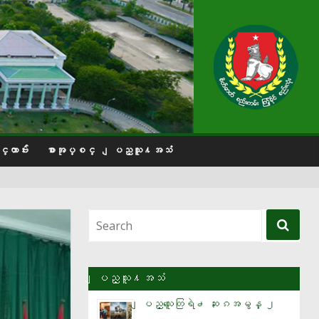
္တာဗ်ဴး
စာအုပ္စင္
ျပည္သူ႔အသံ
ျပည္သူ႔အသံ
ျပည္သူေတြရဲ႕ ဆႏၵအမွန္ ၂