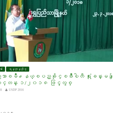
းႏွင့္ ေဆးဝါးပစၥည္းမ်ားအား ျပည္ခိုင္ၿဖိဳးပါတီမွ လႉဒါန္း
ီက ကူညီေထာက္ပံ့
်ား
ရန္ကုန္တိုင္း
သာၿမိဳ႕နယ္ၿပည္ခိုင္ၿဖိဳးပါတီ ရုံးခန္းမ၌ ေ
င္တန္း ၁/၂၀၁၈ ဖြင့္လွစ္
18
USDP 2016
-၂၀၁၅