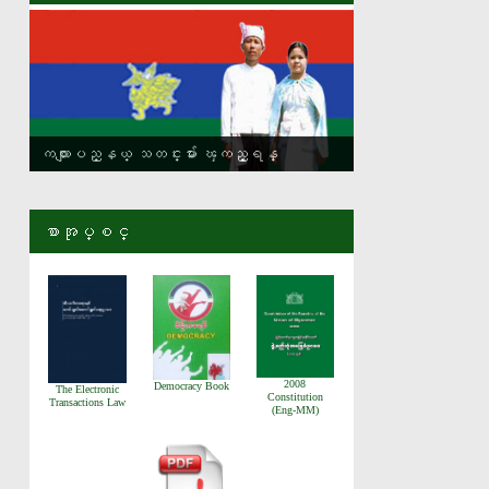
ကရင္ျပည္နယ္ သတင္းမ်ား ၾကည့္ရန္
စာအုပ္စင္
2008
Democracy Book
The Electronic
Constitution
Transactions Law
(Eng-MM)