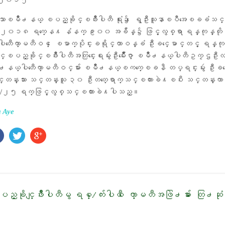
ာၿမိဳ႕နယ္ ၿပည္ခိုင္ၿဖိဳးပါတီ ရုံး၌ ေရွဦးသူနာၿပဳအေၿခခံသင္တ
၂၀၁၈ ရက္ေန႔ နံနက္ ၉း၀၀ အခ်ိန္၌ ဖြင့္လွစ္ရာ ရန္ကုန္တို
ဳးပါတီေကာ္မတီဝင္ ေၿမာက္ပိုင္းခရုိင္တာဝန္ခံ ဦးခင္ေမာင္တင့္ ရန္က
ိင္ၿပည္ခိုင္ၿဖိဳးပါတီအတြင္းေရးမွဴးဦးမ်ိဳးေဇာ္ ၿမိဳ႕နယ္ပါတီဥကၠဌဦးလင
မိဳ႕နယ္ပါတီေကာ္မတီဝင္မ်ား ၿမိဳ႕နယ္ၿကက္ေၿခ
နီ တပ္ရင္းမွဴး ဦးခ
့ သင္တန္းသား သင္တန္းသူ ၃၀ ဦးတတ္ေရာက္သင္ၿကားခဲ႔ၿပီး သင္တန္းကာ
၂၅ ရက္ဖြင့္လွစ္သင္ၿကားခဲ႔ပါသည္။
 Aye
ပည္ခုိင္ျဖိဳးပါတီမွ ရပ္/ေက်းပါတီ ေကာ္မတီအဖြဲ႕မ်ား ေတြ႕ဆုံ