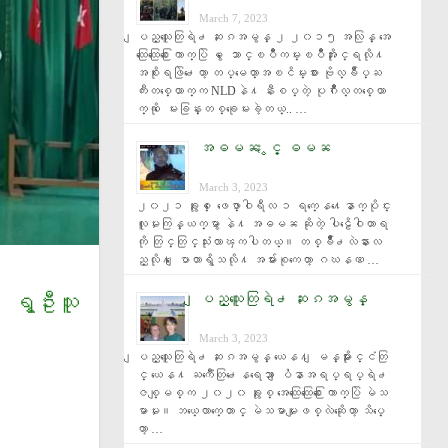
March 7, 2023
ျပည္သူေတြရဲ႕ ဆႏၵအမွန္ ၂ ၂၀၁၅ အလြန္ အေ
ထြေထြေ႐ြးေကာက္ပြဲ မွ ေသာင္ၿပိဳကမ္းၿပိဳအႏိုင္ရလို႔ 
အစိုးရဖြဲ႕ေတာ့ တပ္မေတာ္အၿငိမ္းစား ဗိုလ္ခ်ဳပ္ႀ
ကီးတစ္ေယာက္က NLDနဲ႔ နီးစပ္တဲ့ ပုဂၢိဳလ္တစ္ေယာ
က္ကို ေမးခြန္းတစ္ခုေမးခဲ့တယ္.. …
အဓမၼ ႏွင့္ ဓမၼ
March 3, 2023
၂၀၂၁ ခုႏွစ္ ေဖေဖာ္ဝါရီလ ၁ ရက္ေန႔ေနာက္ပိုင္း 
လူမႈကြန္ယက္မွာ နဲ႔ အဓမၼ ဆိုတဲ့ ပါဠိေဝါဟာရ
ကို တြင္တြင္သုံးလာၾကပါတယ္။ တစ္ခ်ိဳ႕လဲနားလ
ည္လို႔ ေျပာတာရွိသလို႔ အမ်ားစုကေတာ့ ဂဃနဏ …
ရွ့ဦးသူ
ျပည္သူေတြရဲ႕ ဆႏၵအမွန္
March 3, 2023
ျပည္သူေတြရဲ႕ ဆႏၵအမွန္ ယေန႔ ျမန္မာႏိုင္ငံတြ
င္ ယေန႔ ႀကဳံေတြ႕ေနရေသာ ျပႆနာအရပ္ရပ္ရဲ႕ 
ဇစ္ျမစ္က ၂၀၂၀ ခုႏွစ္ အေထြေထြေ႐ြးေကာက္ပြဲ မဲသ
မာမႈ။ ဘယ္ေလာက္ေတာင္ မဲသမာမႈျဖစ္လဲဆိုေတာ့ သိပ္ေ
တာ့ …