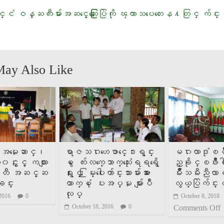
ွစ္ႏိုင္ငံ ဝန္ႀကီးမ်ားအဆင့္ေဆြးေႏြးပြဲကို ၾကာသပေတးေန႔တြင္ က်
May Also Like
္အမႈေဆာင္၊
ရာဇသဂၤဟေဖာင္ေဒးရွင္း
မဂၤလာဒံုၿမ
၀င္ႏွင့္ ကယားျ
မွ ေက်းလက္ေသာက္သံုးေရရရွိေ
ည္ခိုင္ၿဖိဳး
တီ အဆင့္ဆ
ရးႏွင့္ ႏြမ္းပါးေက်ာင္းသားမ်ားအား ေ
မ်ဳိးသမီးညီလာခံ 
ခင္း
ထာက္ပံ့ ေပးအပ္မႈ မ်ားျပဳ
လွယ္ပြဲက်င္း
လုပ္
2016
0
October 8, 2018
October 18, 2016
0
Comments Off