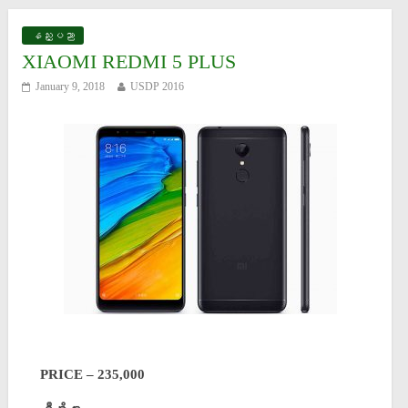
နည္းပညာ
XIAOMI REDMI 5 PLUS
January 9, 2018
USDP 2016
PRICE – 235,000