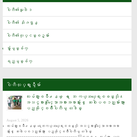
UFC 331 ၿပိဳင္ ပြဲ မွာ ထိပ္ဆုံးေခါင္ ပြဲ ႀကီးအျဖစ္ ထိုး ရ ေတာ့ မယ့္ လက္ရွိ
ပါတီ၏မူ၀ါဒ
ခ်န္ပီယံ ‌Joshua Van
ယြမ္ ၂၀၀၀ တန္ က်န္းမာေရး လက္ စြပ္ Casio မိတ္ဆက္
ပါတီ၏ သႏိၷဌာန္
ႏိုင္ငံေတာ္သမၼတ ထိုင္းႏိုင္ငံသို႔ ေရာက္ရွိ
ပါတီ၏လုပ္ငန္းစဥ္မ်ား
ေလ့က်င့္ေရး ဝတ္စုံ အ တြ က္ ေပါင္ သန္း ၂၀ တန္ စ ပြ န္ဆာ စာခ်ဳပ္ကို မ
န္ယူ ခ်ဳပ္ဆို
ေမွ်ာ္မွန္းခ်က္
ျမန္မာ့လက္ေ႐ြးစင္ အမ်ိဳးသားအသင္းႏွင့္ အမ်ိဳးသမီးအသင္းတို႔ ကြင္း သြင္း ျခ
ရည္မွန္းခ်က္
င္းခတ္ကစားနည္း၌ ေငြ တံဆိပ္ဆုမ်ားအသီးသီး ဆြတ္ခူး
ေလးမ်က္ႏွာၿမိဳ႕နယ္ ေရ ေဘး ကယ္ဆယ္ေရးစခန္းသို႔ အသင့္စားသုံးႏိုင္ေသာအစား
အစာမ်ားႏွင့္ ေဆးဝါးပစၥည္းမ်ားအား ျပည္ခိုင္ၿဖိဳးပါတီမွ လႉဒါန္း
ပါတီလႈပ္ရွားမွဳမ်ား
ေရႀကီးနစ္ျမဳပ္မႈဒဏ္ခံရသည့္ ေက်း႐ြာမ်ားရွိ ျပည္သူမ်ားအား ျပည္ခိုင္ၿဖိဳး
ေလးမ်က္ႏွာၿမိဳ႕နယ္ ေရ ေဘး ကယ္ဆယ္ေရးစခန္းသို႔
ပါတီက ကူညီေထာက္ပံ့
အသင့္စားသုံးႏိုင္ေသာအစားအစာမ်ားႏွင့္ ေဆးဝါးပစၥည္းမ်ားအား ျ
ဒီယိုမန္ဒီကို ရီးယဲလ္မက္ဒရစ္အသင္း ေခၚယူ
ပည္ခိုင္ၿဖိဳးပါတီမွ လႉဒါန္း
August 5, 2026
ေလးမ်က္ႏွာၿမိဳ႕နယ္ ေရေဘးကယ္ဆယ္ေရးစခန္းသို အသင့္စားသုံးႏိုင္ေသာအစားအစာ
မ်ားႏွင့္ ေဆးဝါးပစၥည္းမ်ားအား ျပည္ခိုင္ၿဖိဳးပါတီမွ လႉဒါန္း 