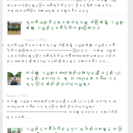
================================= ဩဂုတ္ ၅၊ ေလးမ်က္ႏွာ ျပည္ေ
ထာင္စုႀကံ့ခိုင္ေရးႏွင့္ဖြံ႕ၿဖိဳးေရးပါတီဥကၠ႒ ဦးခင္ရီ၏ လမ္းၫႊန္ခ်က္
အရ ေရေဘးႀကဳံေတြ႕ခံစားေနရေသာ ေလးမ်က္ႏွာၿမိဳ႕နယ္မွ …
ေရႀကီးနစ္ျမဳပ္မႈဒဏ္ခံရသည့္ ေက်း႐ြာမ်ားရွိ ျပည္သူ
မ်ားအား ျပည္ခိုင္ၿဖိဳးပါတီက ကူညီေထာက္ပံ့
August 5, 2026
ေရႀကီးနစ္ျမဳပ္မႈဒဏ္ခံရသည့္ ေက်း႐ြာမ်ားရွိ ျပည္သူမ်ားအား ျပည္ခိုင္ၿဖိဳး
ပါတီက ကူညီေထာက္ပံ့ ================= ဩဂုတ္ ၅၊ ဟသၤာတ ျပည္ေထာ
င္စုႀကံ့ခိုင္ေရးႏွင့္ဖြံ႕ၿဖိဳးေရးပါတီမွ အမ်ိဳးသားလႊတ္ေတာ္ကိုယ္စားလွယ္ ဗဟိုအ
လုပ္အမႈေဆာင္ ဦးေအာင္တင္ျမင့္၏ ဦးေဆာင္မႈႏွင့္ ဟသၤာတၿမိဳ႕နယ္ …
ေလးမ်က္ႏွာ ျပည္သူ႔လႊတ္ေတာ္ကိုယ္စားလွယ္ ဦးျမင့္စိုး၊ (ျ
မင့္စိုး-နတလ) ၊ ေရ ေဘး သင့္ေနေသာ ၿမိဳ႕ေပၚ
ရပ္ ကြက္ မ်ားကို လိုက္လံၾကည့္ရႈ။
August 5, 2026
ေလးမ်က္ႏွာ ျပည္သူ႔လႊတ္ေတာ္ကိုယ္စားလွယ္ ဦးျမင့္စိုး၊ (ျမင့္စိုး-နတလ) ၊ ေရေ
ဘးသင့္ေနေသာ ၿမိဳ႕ေပၚ ရပ္ကြက္ မ်ားကို လိုက္လံၾကည့္ရႈ။ 
============================= ေလးမ်က္ႏွာ ၾသဂုတ္ ၄ ဧရာဝတီတို
င္းေဒသႀကီး၊ …
ျပည္ခိုင္ၿဖိဳးပါတီဒုဥကၠ႒မွ ဝါဆိုသကၤန္းႏွင့္ လႉ ဖြ