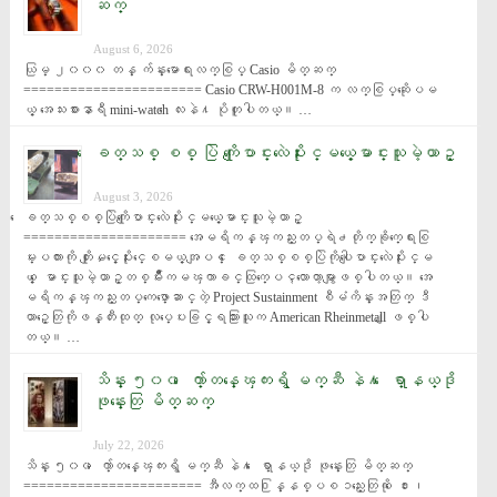
ဆက္
August 6, 2026
ယြမ္ ၂၀၀၀ တန္ က်န္းမာေရးလက္စြပ္ Casio မိတ္ဆက္ 
======================= Casio CRW-H001M-8 က လက္စြပ္ဆိုေပမ
ယ့္ အေသးစားနာရီ mini-watch ေလးနဲ႔ ပိုတူပါတယ္။ …
ေခတ္သစ္ စစ္ ပြဲ ကိုေျပာင္းလဲေပးႏိုင္မယ့္ေမာင္းသူမဲ့ယာဥ္
August 3, 2026
ေခတ္သစ္စစ္ပြဲကိုေျပာင္းလဲေပးႏိုင္မယ့္ေမာင္းသူမဲ့ယာဥ္ 
===================== အေမရိကန္ၾကည္းတပ္ရဲ႕တိုက္ခိုက္ေရးစြ
မ္းပကားကို တိုးျမႇင့္ေပးႏိုင္ေစမယ့္အျပင္ ေခတ္သစ္စစ္ပြဲကိုပါေျပာင္းလဲေပးႏိုင္မ
ယ့္ ေမာင္းသူမဲ့ယာဥ္တစ္မ်ိဳးကမၾကာခင္ထြက္ေပၚလာေတာ့မွာျဖစ္ပါတယ္။ အေ
မရိကန္ၾကည္းတပ္ကေဖာ္ေဆာင္တဲ့ Project Sustainment စီမံကိန္းအတြက္ ဒီ
ယာဥ္ေတြကိုဖန္တီးထုတ္ လုပ္ေပးခြင့္ရသြားသူက American Rheinmetall ျဖစ္ပါ
တယ္။ …
သိန္း ၅၀၀ ေက်ာ္တန္ေၾကးရွိ မက္ဆီ နဲ႔ ေရာ္နယ္ဒို
ဖုန္းေတြ မိတ္ဆက္
July 22, 2026
သိန္း ၅၀၀ ေက်ာ္တန္ေၾကးရွိ မက္ဆီ နဲ႔ ေရာ္နယ္ဒို ဖုန္းေတြ မိတ္ဆက္ 
======================= အီလက္ထ႐ြန္နစ္ပစၥည္းေတြကို ေ႐ႊ၊ 