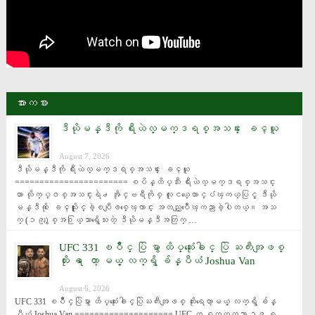
အားကစား
ဒီယိုမန္ဒီကို ရီးယဲလ္မက္ဒရစ္အသင္း ေခၚယူ
August 7, 2026
ဒီယိုမန္ဒီကို ရီးယဲလ္မက္ဒရစ္အသင္း ေခၚယူ 
======================= စပိန္ထိပ္သီး ရီးယဲလ္မက္ဒရစ္အသင္း
ဟာ လိုက္ပ္ဇစ္အသင္းရဲ႕ အိုင္ဗရီကိုစ္ လူငယ္ေတာင္ပံၾကယ္ပြင့္ ဒီယို
မန္ဒီကို ေခၚယူႏိုင္ခဲ့ၿပီျဖစ္ေၾကာင္း အတည္ျပဳေၾကညာခဲ့ပါတယ္။ အသ
က္ (၁၉)ႏွစ္အ႐ြယ္သာရွိေသးတဲ့ ဒီယိုမန္ဒီအတြက္ …
UFC 331 ၿပိဳင္ ပြဲ မွာ ထိပ္ဆုံးေခါင္ ပြဲ ႀကီးအျဖစ္
ထိုး ရ ေတာ့ မယ့္ လက္ရွိ ခ်န္ပီယံ ‌Joshua Van
August 6, 2026
UFC 331 ၿပိဳင္ပြဲမွာ ထိပ္ဆုံးေခါင္ပြဲႀကီးအျဖစ္ ထိုးရေတာ့မယ့္ လက္ရွိ ခ်န္
ပီယံ ‌Joshua Van ==================== UFC က စက္တက္ဘာ ၁၉ ရ