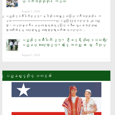
ယ္ ဝတၳဳအစုစုတို႔ ကပ္လႉ
August 5, 2026
ျပည္ခိုင္ၿဖိဳးပါတီဒုဥကၠ႒မွ ဝါဆိုသကၤန္းႏွင့္ လႉဖြယ္ ဝတၳဳအစုစုတို႔ က
ပ္လႉ ========================= (ျပည္တြင္း)ၾသဂုတ္ ၄ ေနျပည္ေ
တာ္ ၊တပ္ကုန္းၿမိဳ႕နယ္ အေနာ္ရထာရပ္ကြက္ ၿမိဳ႕ေရွ႕စႏၵာ႐ုံဘုန္းေ
တာ္ႀကီးေက်ာင္းမွ သက္ေတာ္ရွည္ ဆရာေတာ္ဘုရားႀကီးအား ၾသဂုတ္လ …
ျပည္ခိုင္ၿဖိဳးပါတီ ဥကၠ႒ ဦးခင္ရီ တိုင္းေဒသႀကီး/ျ
ပည္နယ္ လႊတ္ေတာ္ဥကၠ႒မ်ားႏွင့္ အစည္း အ ေဝး ျပဳလုပ္
August 3, 2026
ျပည္နယ္ႏွင့္တိုင္း သတင္းမ်ား