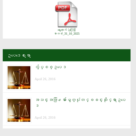
ရွေးကောက်ပွဲကြေငြာ
စာတမ်း_31_10_2025
ဥပေဒေရးရာ
လွ်ပ္စစ္ဥပေဒ
April 26, 2016
အသင္းအဖြဲ႕မ်ားမွတ္ပုံတင္ၿခင္းဆိုင္ရာဥပေ
ဒ
April 26, 2016