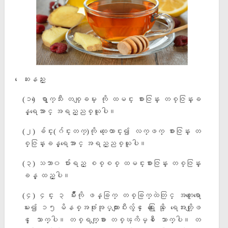
ေဆးနည္း
(၁) ေရွာက္သီး တစ္ျခမ္း ကို ထမင္း စားဇြန္း တစ္ဇြန္းခ
န့္ရေအာင္ အရည္ညစ္ယူပါ။
(၂) ခ်င္း(ဂ်င္းတက္)ကို ထုေထာင္း၍ လက္ဖက္ စားဇြန္း တ
စ္ဇြန္းခန့္ရေအာင္ အရည္ညစ္ယူပါ။
(၃) သဘာ၀ ပ်ားရည္ စစ္စစ္ ထမင္းစားဇြန္း တစ္ဇြန္း
ခန့္ ထည့္ပါ။
(၄) ၄င္း ၃ မ်ိဳးကို ဖန္ခြက္ တစ္ခြက္ထဲတြင္ အတူေရာေ
မႊ၍ ၁၅ မိနစ္အဖံုးအုပ္ထားျပီးလွ်င္ ေရေႏြး သို့ ေရေအးတို့ျဖ
င့္ ေသာက္ပါ။ တစ္ရက္ျခား တစ္ၾကိမ္စီ ေသာက္ပါ။ တ