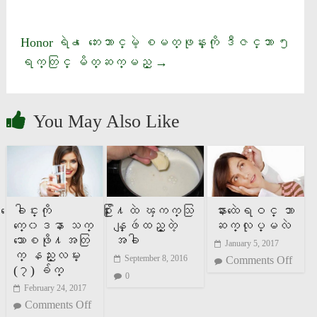
Honor ရဲ႕ ေဘးေဘာင္မဲ့ စမတ္ဖုန္းကို ဒီဇင္ဘာ ၅
ရက္တြင္ မိတ္ဆက္မည္
→
You May Also Like
ေခါင္းကို
ႏြားႏို႔ထဲ ၾကက္သြ
နားထဲေရဝင္ ဘာ
က္ေ၀ဒနာ သက္
န္ျဖဴထည့္တဲ့
ဆက္လုပ္မလဲ
သာေစဖုိ႔အတြ
အခါ
January 5, 2017
က္ နည္းလမ္း
September 8, 2016
Comments Off
(၇) ခ်က္
0
February 24, 2017
Comments Off