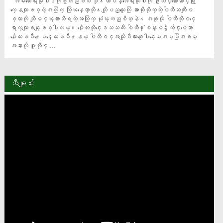
  အမ်ဳိးသားေရးမူဝါဒကိုဦးတည္ၿပီး ဒို႔တာဝန္အေရးသံုးပါးကို ဦးထိပ္ထားေဆာင္ရြ
က္ေနတာျဖစ္တဲ့အတြက္ ကြၽန္ေတာ္တို႔လိုျပည္သူေတြ အားကိုးထိုက္တဲ့ပါတီႀကီးျဖ
စ္တာကို သိျမင္ၾကားသိရတဲ့အတြက္ ယံုၾကည္စိတ္နဲ႔ အခုလို ပါတီကိုဝင္ေ
ရာက္လာျခင္းျဖစ္ပါတယ္​။ မႏၲေလးတိုင္းေဒသႀကီး ပါတီ႐ံုးခန္းမ၌က်င္းပေသာ 
မႏၲေလးၿမိဳ႕ေပၚေလးၿမိဳ႕နယ္ ပါတီဝင္အဆုိျပဳလႊာစုေပါင္းေပးအပ္ပြဲအခမ္း
အနားကုိ ဇူလိုင္ …
သီချင်း