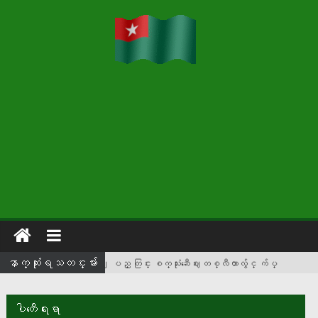
ေနာက္ဆံုးရသတင္းမ်ား
ျပည္ တြင္း စက္သုံးဆီေဈး တစ္လီတာလွ်င္ က်ပ္
၁၇၀ မွ ၂၆၅ အထိ ျမင့္တက္
တစ္လကို လူတူစက္႐ုပ္ ၁၀၀၀ ထုတ္လုပ္မယ့္ မစ္ဆူဘီရွီ
ပါတီေရးရာ