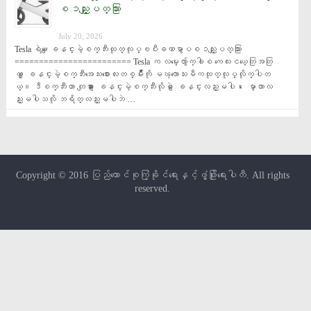
စၥည္းျပတ္သြား
July 20, 2026
Tesla ရဲ႕‌ေျခနင္းမဲ့စက္ဘီးထုတ္လုပ္ၿပီးခဏမွာပစၥည္းျပတ္သြား 
======================== Tesla က လမ္းေလွ်ာက္ခါစ ကေလးငယ္ေတြအတြ
က္ ေျခနင္းမဲ့စက္ဘီးအေသးစားေလးတစ္မ်ိဳးကို မၾကာေသးမီကထုတ္လုပ္လိုက္ပါတ
ယ္။ ဒီစက္ဘီးဟာ တျခား ေျခနင္းမဲ့စက္ဘီးလိုပဲ ေျခနင္းလည္းမပါ၊ ေမာ္တာလ
ည္းမပါသလို ဘရိတ္လည္းမပါဘဲ …
Copyright © 2016
ပြည်ထောင်စုကြံ့ခိုင်ရေးနှင့်ဖွံ့ဖြိုးရေးပါတီ
. All rights
reserved.