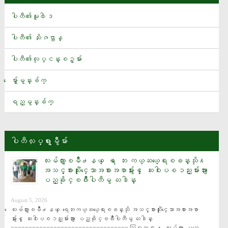
UFC 331 ၿပိဳင္ ပြဲ မွာ ထိပ္ဆုံးေခါင္ ပြဲ ႀကီးအျဖစ္ ထိုး ရ ေတာ့ မယ့္ လက္ရွိ
ပါတီ၏မူ၀ါဒ
ခ်န္ပီယံ ‌Joshua Van
ယြမ္ ၂၀၀၀ တန္ က်န္းမာေရး လက္ စြပ္ Casio မိတ္ဆက္
ပါတီ၏ သႏိၷဌာန္
ႏိုင္ငံေတာ္သမၼတ ထိုင္းႏိုင္ငံသို႔ ေရာက္ရွိ
ပါတီ၏လုပ္ငန္းစဥ္မ်ား
ေလ့က်င့္ေရး ဝတ္စုံ အ တြ က္ ေပါင္ သန္း ၂၀ တန္ စ ပြ န္ဆာ စာခ်ဳပ္ကို မ
န္ယူ ခ်ဳပ္ဆို
ေမွ်ာ္မွန္းခ်က္
ျမန္မာ့လက္ေ႐ြးစင္ အမ်ိဳးသားအသင္းႏွင့္ အမ်ိဳးသမီးအသင္းတို႔ ကြင္း သြင္း ျခ
ရည္မွန္းခ်က္
င္းခတ္ကစားနည္း၌ ေငြ တံဆိပ္ဆုမ်ားအသီးသီး ဆြတ္ခူး
ေလးမ်က္ႏွာၿမိဳ႕နယ္ ေရ ေဘး ကယ္ဆယ္ေရးစခန္းသို႔ အသင့္စားသုံးႏိုင္ေသာအစား
အစာမ်ားႏွင့္ ေဆးဝါးပစၥည္းမ်ားအား ျပည္ခိုင္ၿဖိဳးပါတီမွ လႉဒါန္း
ပါတီလႈပ္ရွားမွဳမ်ား
ေရႀကီးနစ္ျမဳပ္မႈဒဏ္ခံရသည့္ ေက်း႐ြာမ်ားရွိ ျပည္သူမ်ားအား ျပည္ခိုင္ၿဖိဳး
ေလးမ်က္ႏွာၿမိဳ႕နယ္ ေရ ေဘး ကယ္ဆယ္ေရးစခန္းသို႔
ပါတီက ကူညီေထာက္ပံ့
အသင့္စားသုံးႏိုင္ေသာအစားအစာမ်ားႏွင့္ ေဆးဝါးပစၥည္းမ်ားအား ျ
ဒီယိုမန္ဒီကို ရီးယဲလ္မက္ဒရစ္အသင္း ေခၚယူ
ပည္ခိုင္ၿဖိဳးပါတီမွ လႉဒါန္း
August 5, 2026
ေလးမ်က္ႏွာၿမိဳ႕နယ္ ေရေဘးကယ္ဆယ္ေရးစခန္းသို အသင့္စားသုံးႏိုင္ေသာအစားအစာ
မ်ားႏွင့္ ေဆးဝါးပစၥည္းမ်ားအား ျပည္ခိုင္ၿဖိဳးပါတီမွ လႉဒါန္း 