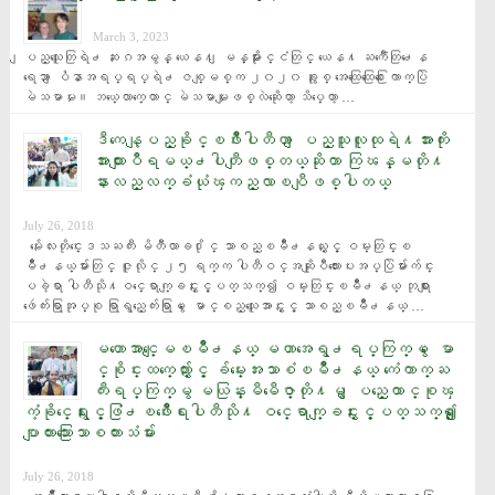
March 3, 2023
ျပည္သူေတြရဲ႕ ဆႏၵအမွန္ ယေန႔ ျမန္မာႏိုင္ငံတြင္ ယေန႔ ႀကဳံေတြ႕ေန
ရေသာ ျပႆနာအရပ္ရပ္ရဲ႕ ဇစ္ျမစ္က ၂၀၂၀ ခုႏွစ္ အေထြေထြေ႐ြးေကာက္ပြဲ 
မဲသမာမႈ။ ဘယ္ေလာက္ေတာင္ မဲသမာမႈျဖစ္လဲဆိုေတာ့ သိပ္ေတာ့ …
ဒီကေန့ျပည္ခုိင္ၿဖိဳးပါတီဟာ ျပည္သူလူထုရဲ႔အားကိုး
အားထားျပဳရမယ္႕ပါတီျဖစ္တယ္ဆိုတာ ကြၽန္မတို႔
နားလည္လက္ခံယုံၾကည္လာၿပီျဖစ္ပါတယ္
July 26, 2018
  မႏၲေလးတိုင္းေဒသႀကီး မိတီၴလာခ႐ိုင္ သာစည္ၿမိဳ႕နယ္ႏွင့္ ဝမ္းတြင္းၿ
မိဳ႕နယ္မ်ားတြင္ ဇူလိုင္ ၂၅ ရက္က ပါတီဝင္အဆိုျပဳလႊာေပးအပ္ပြဲမ်ားက်င္း
ပခဲ့ရာ ပါတီသို႔ဝင္ေရာက္ျခင္းႏွင့္ပတ္သက္၍ ဝမ္းတြင္းၿမိဳ႕နယ္ ဘုရားျ
ဖဴေက်းရြာအုပ္စု ရြာရွည္ေက်းရြာမွ ေမာင္စည္သူေအာင္ႏွင့္ သာစည္ၿမိဳ႕နယ္ …
မဟာေအာင္ေျမၿမိဳ႕နယ္ မဟာအေရွ႕ရပ္ကြက္မွ ေမာ
င္စုိင္းထက္ေက်ာ္ႏွင့္ ခ်မ္းေအးသာစံၿမိဳ႕နယ္ ကံေကာက္ႀ
ကီးရပ္ကြက္မွ မယြန္းမီမီေဇာ္တုိ႔မွ ျပည္ေထာင္စုၾ
ကံ့ခုိင္ေရးႏွင့္ဖြံ႕ၿဖိဳးေရးပါတီသုိ႔ ဝင္ေရာက္ျခင္းႏွင့္ပတ္သက္၍ ​ေျ
ပာျကားသြား​ေသာစကားသံမ်ား
July 26, 2018