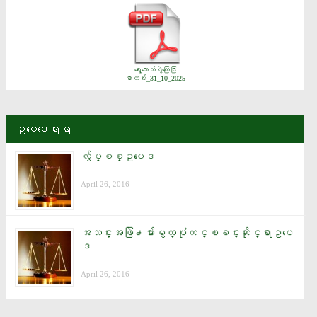
ရွေးကောက်ပွဲကြေငြာ
စာတမ်း_31_10_2025
ဥပေဒေရးရာ
လွ်ပ္စစ္ဥပေဒ
April 26, 2016
အသင္းအဖြဲ႕မ်ားမွတ္ပုံတင္ၿခင္းဆိုင္ရာဥပေ
ဒ
April 26, 2016