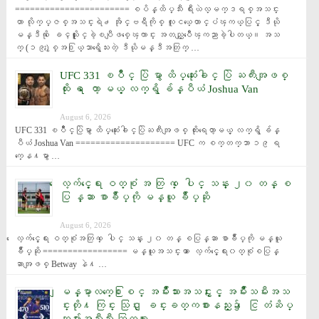
======================= စပိန္ထိပ္သီး ရီးယဲလ္မက္ဒရစ္အသင္း
ဟာ လိုက္ပ္ဇစ္အသင္းရဲ႕ အိုင္ဗရီကိုစ္ လူငယ္ေတာင္ပံၾကယ္ပြင့္ ဒီယို
မန္ဒီကို ေခၚယူႏိုင္ခဲ့ၿပီျဖစ္ေၾကာင္း အတည္ျပဳေၾကညာခဲ့ပါတယ္။ အသ
က္ (၁၉)ႏွစ္အ႐ြယ္သာရွိေသးတဲ့ ဒီယိုမန္ဒီအတြက္ …
UFC 331 ၿပိဳင္ ပြဲ မွာ ထိပ္ဆုံးေခါင္ ပြဲ ႀကီးအျဖစ္
ထိုး ရ ေတာ့ မယ့္ လက္ရွိ ခ်န္ပီယံ ‌Joshua Van
August 6, 2026
UFC 331 ၿပိဳင္ပြဲမွာ ထိပ္ဆုံးေခါင္ပြဲႀကီးအျဖစ္ ထိုးရေတာ့မယ့္ လက္ရွိ ခ်န္
ပီယံ ‌Joshua Van ==================== UFC က စက္တက္ဘာ ၁၉ ရ
က္ေန႔မွာ …
ေလ့က်င့္ေရး ဝတ္စုံ အ တြ က္ ေပါင္ သန္း ၂၀ တန္ စ
ပြ န္ဆာ စာခ်ဳပ္ကို မန္ယူ ခ်ဳပ္ဆို
August 6, 2026
ေလ့က်င့္ေရး ဝတ္စုံအတြက္ ေပါင္ သန္း ၂၀ တန္ စပြန္ဆာ စာခ်ဳပ္ကို မန္ယူ 
ခ်ဳပ္ဆို ================= မန္ယူအသင္းဟာ ေလ့က်င့္ေရး၀တ္စုံစပြန္
ဆာအျဖစ္ Betway နဲ႔ …
ျမန္မာ့လက္ေ႐ြးစင္ အမ်ိဳးသားအသင္းႏွင့္ အမ်ိဳးသမီးအသ
င္းတို႔ ကြင္း သြင္း ျခင္းခတ္ကစားနည္း၌ ေငြ တံဆိပ္
ဆုမ်ားအသီးသီး ဆြတ္ခူး