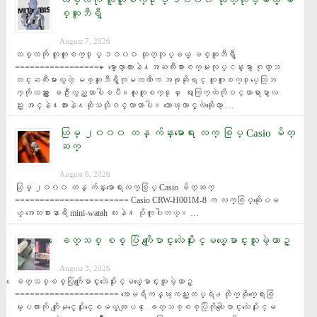
စ္ဆူဘီရွီ
August 7, 2026
တစ္လကို လူတူစက္႐ုပ္ ၁၀၀၀ ထုတ္လုပ္မယ့္ မစ္ဆူဘီရွီ 
================== ေမာ္ေတာ္ကားနဲ႔အႀကီးစားစက္မႈလုပ္ငန္းမွာ ဂုဏ္သ
တင္းႀကီးမားလွတဲ့ မစ္ဆူဘီရွီကုမၸဏီက အခုဆိုရင္ လူတူစက္႐ုပ္ေတြဘ
က္ကိုလည္း ေျခဦးလွည့္လာပါၿပီ။လူတူစက္႐ုပ္ ေဈးကြက္ထဲကိုဝင္လာရာမွာလ
ည္း အင္နဲ႔အားနဲ႔ဆိုသလိုဝင္လာတာပါ။ ဘာေၾကာင့္လဲဆိုေတာ့ …
ယြမ္ ၂၀၀၀ တန္ က်န္းမာေရး လက္ စြပ္ Casio မိတ္
ဆက္
August 6, 2026
ယြမ္ ၂၀၀၀ တန္ က်န္းမာေရးလက္စြပ္ Casio မိတ္ဆက္ 
======================= Casio CRW-H001M-8 က လက္စြပ္ဆိုေပမ
ယ့္ အေသးစားနာရီ mini-watch ေလးနဲ႔ ပိုတူပါတယ္။ …
ေခတ္သစ္ စစ္ ပြဲ ကိုေျပာင္းလဲေပးႏိုင္မယ့္ေမာင္းသူမဲ့ယာဥ္
August 3, 2026
ေခတ္သစ္စစ္ပြဲကိုေျပာင္းလဲေပးႏိုင္မယ့္ေမာင္းသူမဲ့ယာဥ္ 
===================== အေမရိကန္ၾကည္းတပ္ရဲ႕တိုက္ခိုက္ေရးစြ
မ္းပကားကို တိုးျမႇင့္ေပးႏိုင္ေစမယ့္အျပင္ ေခတ္သစ္စစ္ပြဲကိုပါေျပာင္းလဲေပးႏိုင္မ