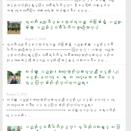
================================= ဩဂုတ္ ၅၊ ေလးမ်က္ႏွာ ျပည္ေ
ထာင္စုႀကံ့ခိုင္ေရးႏွင့္ဖြံ႕ၿဖိဳးေရးပါတီဥကၠ႒ ဦးခင္ရီ၏ လမ္းၫႊန္ခ်က္
အရ ေရေဘးႀကဳံေတြ႕ခံစားေနရေသာ ေလးမ်က္ႏွာၿမိဳ႕နယ္မွ …
ေရႀကီးနစ္ျမဳပ္မႈဒဏ္ခံရသည့္ ေက်း႐ြာမ်ားရွိ ျပည္သူ
မ်ားအား ျပည္ခိုင္ၿဖိဳးပါတီက ကူညီေထာက္ပံ့
August 5, 2026
ေရႀကီးနစ္ျမဳပ္မႈဒဏ္ခံရသည့္ ေက်း႐ြာမ်ားရွိ ျပည္သူမ်ားအား ျပည္ခိုင္ၿဖိဳး
ပါတီက ကူညီေထာက္ပံ့ ================= ဩဂုတ္ ၅၊ ဟသၤာတ ျပည္ေထာ
င္စုႀကံ့ခိုင္ေရးႏွင့္ဖြံ႕ၿဖိဳးေရးပါတီမွ အမ်ိဳးသားလႊတ္ေတာ္ကိုယ္စားလွယ္ ဗဟိုအ
လုပ္အမႈေဆာင္ ဦးေအာင္တင္ျမင့္၏ ဦးေဆာင္မႈႏွင့္ ဟသၤာတၿမိဳ႕နယ္ …
ေလးမ်က္ႏွာ ျပည္သူ႔လႊတ္ေတာ္ကိုယ္စားလွယ္ ဦးျမင့္စိုး၊ (ျ
မင့္စိုး-နတလ) ၊ ေရ ေဘး သင့္ေနေသာ ၿမိဳ႕ေပၚ
ရပ္ ကြက္ မ်ားကို လိုက္လံၾကည့္ရႈ။
August 5, 2026
ေလးမ်က္ႏွာ ျပည္သူ႔လႊတ္ေတာ္ကိုယ္စားလွယ္ ဦးျမင့္စိုး၊ (ျမင့္စိုး-နတလ) ၊ ေရေ
ဘးသင့္ေနေသာ ၿမိဳ႕ေပၚ ရပ္ကြက္ မ်ားကို လိုက္လံၾကည့္ရႈ။ 
============================= ေလးမ်က္ႏွာ ၾသဂုတ္ ၄ ဧရာဝတီတို
င္းေဒသႀကီး၊ …
ျပည္ခိုင္ၿဖိဳးပါတီဒုဥကၠ႒မွ ဝါဆိုသကၤန္းႏွင့္ လႉ ဖြ