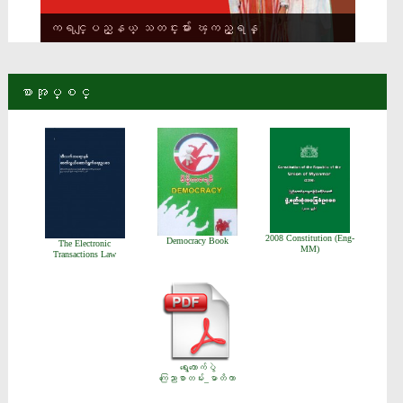
ကရင္ျပည္နယ္ သတင္းမ်ား ၾကည့္ရန္
စာအုပ္စင္
2008 Constitution (Eng-
Democracy Book
The Electronic
MM)
Transactions Law
ရွေးကောက်ပွဲ
ကြေညာစာတမ်း_မာတိကာ