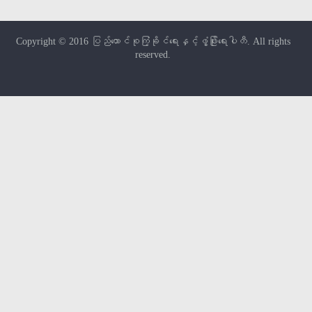
Copyright © 2016
ပြည်ထောင်စုကြံ့ခိုင်ရေးနှင့်ဖွံ့ဖြိုးရေးပါတီ
. All rights
reserved.