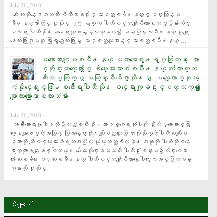
July 26, 2018
  မႏၲေလးတိုင္းေဒသႀကီး မိတီၴလာခ႐ိုင္ သာစည္ၿမိဳ႕နယ္ႏွင့္ ဝမ္းတြင္းၿ
မိဳ႕နယ္မ်ားတြင္ ဇူလိုင္ ၂၅ ရက္က ပါတီဝင္အဆိုျပဳလႊာေပးအပ္ပြဲမ်ားက်င္း
ပခဲ့ရာ ပါတီသို႔ဝင္ေရာက္ျခင္းႏွင့္ပတ္သက္၍ ဝမ္းတြင္းၿမိဳ႕နယ္ ဘုရားျ
ဖဴေက်းရြာအုပ္စု ရြာရွည္ေက်းရြာမွ ေမာင္စည္သူေအာင္ႏွင့္ သာစည္ၿမိဳ႕နယ္ …
မဟာေအာင္ေျမၿမိဳ႕နယ္ မဟာအေရွ႕ရပ္ကြက္မွ ေမာ
င္စုိင္းထက္ေက်ာ္ႏွင့္ ခ်မ္းေအးသာစံၿမိဳ႕နယ္ ကံေကာက္ႀ
ကီးရပ္ကြက္မွ မယြန္းမီမီေဇာ္တုိ႔မွ ျပည္ေထာင္စုၾ
ကံ့ခုိင္ေရးႏွင့္ဖြံ႕ၿဖိဳးေရးပါတီသုိ႔ ဝင္ေရာက္ျခင္းႏွင့္ပတ္သက္၍ ​ေျ
ပာျကားသြား​ေသာစကားသံမ်ား
July 26, 2018
  အမ်ဳိးသားေရးမူဝါဒကိုဦးတည္ၿပီး ဒို႔တာဝန္အေရးသံုးပါးကို ဦးထိပ္ထားေဆာင္ရြ
က္ေနတာျဖစ္တဲ့အတြက္ ကြၽန္ေတာ္တို႔လိုျပည္သူေတြ အားကိုးထိုက္တဲ့ပါတီႀကီးျဖ
စ္တာကို သိျမင္ၾကားသိရတဲ့အတြက္ ယံုၾကည္စိတ္နဲ႔ အခုလို ပါတီကိုဝင္ေ
ရာက္လာျခင္းျဖစ္ပါတယ္​။ မႏၲေလးတိုင္းေဒသႀကီး ပါတီ႐ံုးခန္းမ၌က်င္းပေသာ 
မႏၲေလးၿမိဳ႕ေပၚေလးၿမိဳ႕နယ္ ပါတီဝင္အဆုိျပဳလႊာစုေပါင္းေပးအပ္ပြဲအခမ္း
အနားကုိ ဇူလိုင္ …
သီချင်း