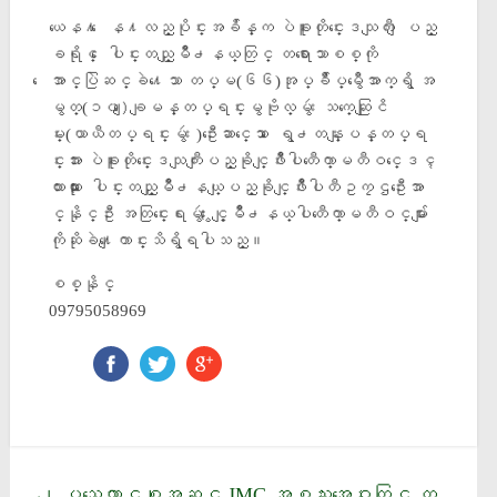
ယေန႔ ေန႔လည္ပိုင္းအခ်ိန္က ပဲခူးတိုင္းေဒသျကီး ျပည္
ခရိုင္ ေပါင္းတည္ျမိဳ႕နယ္တြင္ တရားေသာစစ္ကို
ေအာင္ပြဲဆင္ခဲ႔ေသာ တပ္မ(၆၆)အုပ္ခ်ဳပ္မွဳေအာက္ရွိ အ
မွတ္(၁၀)ေျချမန္တပ္ရင္းမွဗိုလ္မွဴ းသက္ေဆြျငိ
မ္း(ယာယီတပ္ရင္းမွဴ း)ဦးေဆာင္ေသာ ေရွ႕တန္းျပန္တပ္ရ
င္းအား ပဲခူးတိုင္းေဒသျကီးျပည္ခိုင္ျဖိဳးပါတီေကာ္မတီဝင္ေဒၚ
ထားထားႏု ေပါင္းတည္ျမိဳ႕နယ္ျပည္ခိုင္ျဖိဳးပါတီဥကၠဌဦးေအာ
င္နိုင္ဦး အတြင္းေရးမွဴ းႏွင့္ျမိဳ႕နယ္ပါတီေကာ္မတီဝင္မ်ားျ
ကိုဆိုခဲ႔ေျကာင္းသိရွ
ိရပါသည္။
စစ္နိုင္
09795058969
ျပည္ေထာင္စုအဆင့္ JMC အစည္းအေဝးတြင္ တ
←