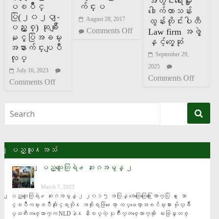
အတွင်းရေးမှူး
ပၿပိဳင္
က်င္းပ
ဒေါက်တာသန်း
ပြဲ(၂၀၂၀-ျ
August 28, 2017
ထွန်းတိုင်းပါတီ
ပည့္ႏွစ္) ဆုခ်ီးျ
Comments Off
Law firm အဖွဲ့
မႇင့္ပြဲအခမ္း
နှင့်တွေ့ဆုံ
အနားက်င္းပျပဳ
September 29,
လုပ္
2025
July 16, 2023
Comments Off
Comments Off
ျပည္သူ႔အသံ
ျပည္သူေတြရဲ႕ ဆႏၵအမွန္ ၂
March 7, 2023
ျပည္သူေတြရဲ႕ ဆႏၵအမွန္ ၂ ၂၀၁၅ အလြန္ အေထြေထြေ႐ြးေကာက္ပြဲ မွ ေသာ
င္ၿပိဳကမ္းၿပိဳအႏိုင္ရလို႔ အစိုးရဖြဲ႕ေတာ့ တပ္မေတာ္အၿငိမ္းစား ဗိုလ္ခ်ဳ
ပ္ႀကီးတစ္ေယာက္က NLDနဲ႔ နီးစပ္တဲ့ ပုဂၢိဳလ္တစ္ေယာက္ကို ေမးခြန္းတစ္