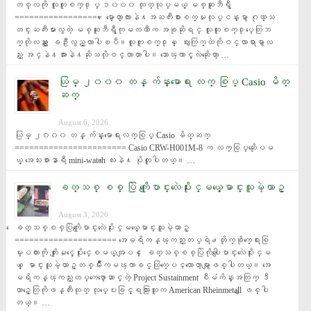
တစ္လကို လူတူစက္႐ုပ္ ၁၀၀၀ ထုတ္လုပ္မယ့္ မစ္ဆူဘီရွီ 
================== ေမာ္ေတာ္ကားနဲ႔အႀကီးစားစက္မႈလုပ္ငန္းမွာ ဂုဏ္သ
တင္းႀကီးမားလွတဲ့ မစ္ဆူဘီရွီကုမၸဏီက အခုဆိုရင္ လူတူစက္႐ုပ္ေတြဘ
က္ကိုလည္း ေျခဦးလွည့္လာပါၿပီ။လူတူစက္႐ုပ္ ေဈးကြက္ထဲကိုဝင္လာရာမွာလ
ည္း အင္နဲ႔အားနဲ႔ဆိုသလိုဝင္လာတာပါ။ ဘာေၾကာင့္လဲဆိုေတာ့ …
ယြမ္ ၂၀၀၀ တန္ က်န္းမာေရး လက္ စြပ္ Casio မိတ္
ဆက္
August 6, 2026
ယြမ္ ၂၀၀၀ တန္ က်န္းမာေရးလက္စြပ္ Casio မိတ္ဆက္ 
======================= Casio CRW-H001M-8 က လက္စြပ္ဆိုေပမ
ယ့္ အေသးစားနာရီ mini-watch ေလးနဲ႔ ပိုတူပါတယ္။ …
ေခတ္သစ္ စစ္ ပြဲ ကိုေျပာင္းလဲေပးႏိုင္မယ့္ေမာင္းသူမဲ့ယာဥ္
August 3, 2026
ေခတ္သစ္စစ္ပြဲကိုေျပာင္းလဲေပးႏိုင္မယ့္ေမာင္းသူမဲ့ယာဥ္ 
===================== အေမရိကန္ၾကည္းတပ္ရဲ႕တိုက္ခိုက္ေရးစြ
မ္းပကားကို တိုးျမႇင့္ေပးႏိုင္ေစမယ့္အျပင္ ေခတ္သစ္စစ္ပြဲကိုပါေျပာင္းလဲေပးႏိုင္မ
ယ့္ ေမာင္းသူမဲ့ယာဥ္တစ္မ်ိဳးကမၾကာခင္ထြက္ေပၚလာေတာ့မွာျဖစ္ပါတယ္။ အေ
မရိကန္ၾကည္းတပ္ကေဖာ္ေဆာင္တဲ့ Project Sustainment စီမံကိန္းအတြက္ ဒီ
ယာဥ္ေတြကိုဖန္တီးထုတ္ လုပ္ေပးခြင့္ရသြားသူက American Rheinmetall ျဖစ္ပါ
တယ္။ …