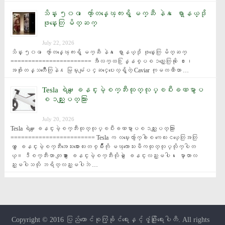
သိန္း ၅၀၀ ေက်ာ္တန္ေၾကးရွိ မက္ဆီ နဲ႔ ေရာ္နယ္ဒို
ဖုန္းေတြ မိတ္ဆက္
July 22, 2026
သိန္း ၅၀၀ ေက်ာ္တန္ေၾကးရွိ မက္ဆီ နဲ႔ ေရာ္နယ္ဒို ဖုန္းေတြ မိတ္ဆက္ 
======================= အီလက္ထ႐ြန္နစ္ပစၥည္းေတြကို ေ႐ႊ၊ 
အဖိုးတန္သတၱဳေတြနဲ႔ မြမ္းမံျပင္ဆင္ေပးေလ့ရွိတဲ့ Caviar ကုမၸဏီဟာ …
Tesla ရဲ႕‌ေျခနင္းမဲ့စက္ဘီးထုတ္လုပ္ၿပီးခဏမွာပ
စၥည္းျပတ္သြား
July 20, 2026
Tesla ရဲ႕‌ေျခနင္းမဲ့စက္ဘီးထုတ္လုပ္ၿပီးခဏမွာပစၥည္းျပတ္သြား 
======================== Tesla က လမ္းေလွ်ာက္ခါစ ကေလးငယ္ေတြအတြ
က္ ေျခနင္းမဲ့စက္ဘီးအေသးစားေလးတစ္မ်ိဳးကို မၾကာေသးမီကထုတ္လုပ္လိုက္ပါတ
ယ္။ ဒီစက္ဘီးဟာ တျခား ေျခနင္းမဲ့စက္ဘီးလိုပဲ ေျခနင္းလည္းမပါ၊ ေမာ္တာလ
ည္းမပါသလို ဘရိတ္လည္းမပါဘဲ …
Copyright © 2016
ပြည်ထောင်စုကြံ့ခိုင်ရေးနှင့်ဖွံ့ဖြိုးရေးပါတီ
. All rights