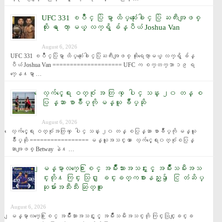
UFC 331 ၿပိဳင္ ပြဲ မွာ ထိပ္ဆုံးေခါင္ ပြဲ ႀကီးအျဖစ္
ထိုး ရ ေတာ့ မယ့္ လက္ရွိ ခ်န္ပီယံ ‌Joshua Van
August 6, 2026
UFC 331 ၿပိဳင္ပြဲမွာ ထိပ္ဆုံးေခါင္ပြဲႀကီးအျဖစ္ ထိုးရေတာ့မယ့္ လက္ရွိ ခ်န္
ပီယံ ‌Joshua Van ==================== UFC က စက္တက္ဘာ ၁၉ ရ
က္ေန႔မွာ …
ေလ့က်င့္ေရး ဝတ္စုံ အ တြ က္ ေပါင္ သန္း ၂၀ တန္ စ
ပြ န္ဆာ စာခ်ဳပ္ကို မန္ယူ ခ်ဳပ္ဆို
August 6, 2026
ေလ့က်င့္ေရး ဝတ္စုံအတြက္ ေပါင္ သန္း ၂၀ တန္ စပြန္ဆာ စာခ်ဳပ္ကို မန္ယူ 
ခ်ဳပ္ဆို ================= မန္ယူအသင္းဟာ ေလ့က်င့္ေရး၀တ္စုံစပြန္
ဆာအျဖစ္ Betway နဲ႔ …
ျမန္မာ့လက္ေ႐ြးစင္ အမ်ိဳးသားအသင္းႏွင့္ အမ်ိဳးသမီးအသ
င္းတို႔ ကြင္း သြင္း ျခင္းခတ္ကစားနည္း၌ ေငြ တံဆိပ္
ဆုမ်ားအသီးသီး ဆြတ္ခူး
August 6, 2026
ျမန္မာ့လက္ေ႐ြးစင္ အမ်ိဳးသားအသင္းႏွင့္ အမ်ိဳးသမီးအသင္းတို ကြင္းသြင္းျခင္းခ