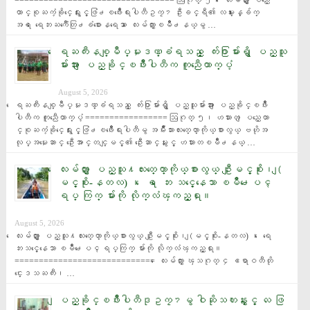
================================= ဩဂုတ္ ၅၊ ေလးမ်က္ႏွာ ျပည္ေ
ထာင္စုႀကံ့ခိုင္ေရးႏွင့္ဖြံ႕ၿဖိဳးေရးပါတီဥကၠ႒ ဦးခင္ရီ၏ လမ္းၫႊန္ခ်က္
အရ ေရေဘးႀကဳံေတြ႕ခံစားေနရေသာ ေလးမ်က္ႏွာၿမိဳ႕နယ္မွ …
ေရႀကီးနစ္ျမဳပ္မႈဒဏ္ခံရသည့္ ေက်း႐ြာမ်ားရွိ ျပည္သူ
မ်ားအား ျပည္ခိုင္ၿဖိဳးပါတီက ကူညီေထာက္ပံ့
August 5, 2026
ေရႀကီးနစ္ျမဳပ္မႈဒဏ္ခံရသည့္ ေက်း႐ြာမ်ားရွိ ျပည္သူမ်ားအား ျပည္ခိုင္ၿဖိဳး
ပါတီက ကူညီေထာက္ပံ့ ================= ဩဂုတ္ ၅၊ ဟသၤာတ ျပည္ေထာ
င္စုႀကံ့ခိုင္ေရးႏွင့္ဖြံ႕ၿဖိဳးေရးပါတီမွ အမ်ိဳးသားလႊတ္ေတာ္ကိုယ္စားလွယ္ ဗဟိုအ
လုပ္အမႈေဆာင္ ဦးေအာင္တင္ျမင့္၏ ဦးေဆာင္မႈႏွင့္ ဟသၤာတၿမိဳ႕နယ္ …
ေလးမ်က္ႏွာ ျပည္သူ႔လႊတ္ေတာ္ကိုယ္စားလွယ္ ဦးျမင့္စိုး၊ (ျ
မင့္စိုး-နတလ) ၊ ေရ ေဘး သင့္ေနေသာ ၿမိဳ႕ေပၚ
ရပ္ ကြက္ မ်ားကို လိုက္လံၾကည့္ရႈ။
August 5, 2026
ေလးမ်က္ႏွာ ျပည္သူ႔လႊတ္ေတာ္ကိုယ္စားလွယ္ ဦးျမင့္စိုး၊ (ျမင့္စိုး-နတလ) ၊ ေရေ
ဘးသင့္ေနေသာ ၿမိဳ႕ေပၚ ရပ္ကြက္ မ်ားကို လိုက္လံၾကည့္ရႈ။ 
============================= ေလးမ်က္ႏွာ ၾသဂုတ္ ၄ ဧရာဝတီတို
င္းေဒသႀကီး၊ …
ျပည္ခိုင္ၿဖိဳးပါတီဒုဥကၠ႒မွ ဝါဆိုသကၤန္းႏွင့္ လႉ ဖြ