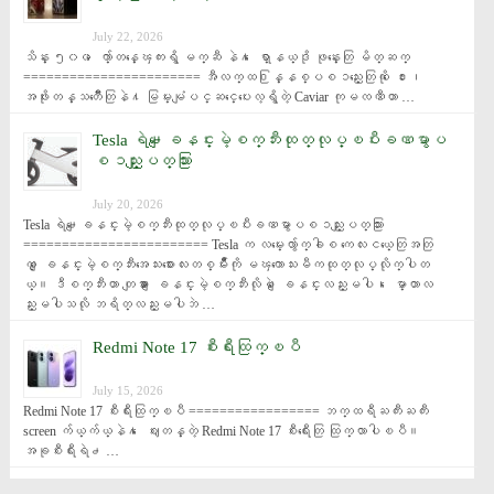
July 22, 2026
သိန္း ၅၀၀ ေက်ာ္တန္ေၾကးရွိ မက္ဆီ နဲ႔ ေရာ္နယ္ဒို ဖုန္းေတြ မိတ္ဆက္ 
======================= အီလက္ထ႐ြန္နစ္ပစၥည္းေတြကို ေ႐ႊ၊ 
အဖိုးတန္သတၱဳေတြနဲ႔ မြမ္းမံျပင္ဆင္ေပးေလ့ရွိတဲ့ Caviar ကုမၸဏီဟာ …
Tesla ရဲ႕‌ေျခနင္းမဲ့စက္ဘီးထုတ္လုပ္ၿပီးခဏမွာပ
စၥည္းျပတ္သြား
July 20, 2026
Tesla ရဲ႕‌ေျခနင္းမဲ့စက္ဘီးထုတ္လုပ္ၿပီးခဏမွာပစၥည္းျပတ္သြား 
======================== Tesla က လမ္းေလွ်ာက္ခါစ ကေလးငယ္ေတြအတြ
က္ ေျခနင္းမဲ့စက္ဘီးအေသးစားေလးတစ္မ်ိဳးကို မၾကာေသးမီကထုတ္လုပ္လိုက္ပါတ
ယ္။ ဒီစက္ဘီးဟာ တျခား ေျခနင္းမဲ့စက္ဘီးလိုပဲ ေျခနင္းလည္းမပါ၊ ေမာ္တာလ
ည္းမပါသလို ဘရိတ္လည္းမပါဘဲ …
Redmi Note 17 စီးရီးထြက္ၿပီ
July 15, 2026
Redmi Note 17 စီးရီးထြက္ၿပီ ================= ဘက္ထရီႀကီးႀကီး 
screen က်ယ္က်ယ္နဲ႔ ေဈးတန္တဲ့ Redmi Note 17 စီးရီးေတြ ထြက္လာပါၿပီ။ 
အခုစီးရီးရဲ႕ …