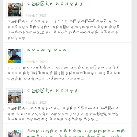
ျပည္သူေတြရဲ႕ ဆႏၵအမွန္ ၂
March 7, 2023
ျပည္သူေတြရဲ႕ ဆႏၵအမွန္ ၂ ၂၀၁၅ အလြန္ အေထြေထြေ႐ြးေကာက္ပြဲ မွ ေသာ
င္ၿပိဳကမ္းၿပိဳအႏိုင္ရလို႔ အစိုးရဖြဲ႕ေတာ့ တပ္မေတာ္အၿငိမ္းစား ဗိုလ္ခ်ဳ
ပ္ႀကီးတစ္ေယာက္က NLDနဲ႔ နီးစပ္တဲ့ ပုဂၢိဳလ္တစ္ေယာက္ကို ေမးခြန္းတစ္
ခုေမးခဲ့တယ္.. …
အဓမၼ ႏွင့္ ဓမၼ
March 3, 2023
၂၀၂၁ ခုႏွစ္ ေဖေဖာ္ဝါရီလ ၁ ရက္ေန႔ေနာက္ပိုင္း လူမႈကြန္ယက္မွာ နဲ႔ 
အဓမၼ ဆိုတဲ့ ပါဠိေဝါဟာရကို တြင္တြင္သုံးလာၾကပါတယ္။ တစ္ခ်ိဳ႕လဲနား
လည္လို႔ ေျပာတာရွိသလို႔ အမ်ားစုကေတာ့ ဂဃနဏ …
ျပည္သူေတြရဲ႕ ဆႏၵအမွန္
March 3, 2023
ျပည္သူေတြရဲ႕ ဆႏၵအမွန္ ယေန႔ ျမန္မာႏိုင္ငံတြင္ ယေန႔ ႀကဳံေတြ႕ေန
ရေသာ ျပႆနာအရပ္ရပ္ရဲ႕ ဇစ္ျမစ္က ၂၀၂၀ ခုႏွစ္ အေထြေထြေ႐ြးေကာက္ပြဲ 
မဲသမာမႈ။ ဘယ္ေလာက္ေတာင္ မဲသမာမႈျဖစ္လဲဆိုေတာ့ သိပ္ေတာ့ …
ဒီကေန့ျပည္ခုိင္ၿဖိဳးပါတီဟာ ျပည္သူလူထုရဲ႔အားကိုး
အားထားျပဳရမယ္႕ပါတီျဖစ္တယ္ဆိုတာ ကြၽန္မတို႔