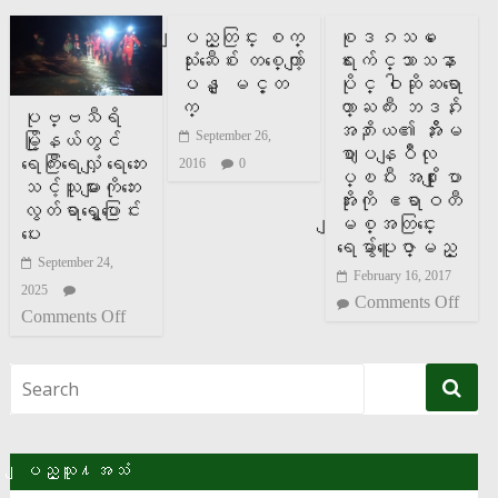
ျပည္တြင္း စက္
စုဒၵသမ ေ
သံုးဆီေစ်း တစ္ေက်ာ့ျ
ရႊက်င္သာသနာ
ပန္ ျမင့္တ
ပိုင္ ဝါဆိုဆရာေ
က္
တာ္ႀကီး ဘဒၵႏၲ
ပုဗ္ဗသီရိ
အဂိၣယ၏ အႏၲိမ
September 26,
မြို့နယ်တွင်
ဈာပနျပဳလု
ရေကြီးရေလျှံ ရေဘေး
2016
0
ပ္ၿပီး အ႐ိုးျပာ
သင့်သူများကိုဘေး
အိုးကို ဧရာဝတီ
လွတ်ရာရွှေ့ပြောင်း
ျမစ္အတြင္းေ
ပေး
ရေမွ်ာပူေဇာ္မည္
September 24,
February 16, 2017
2025
Comments Off
Comments Off
ျပည္သူ႔အသံ