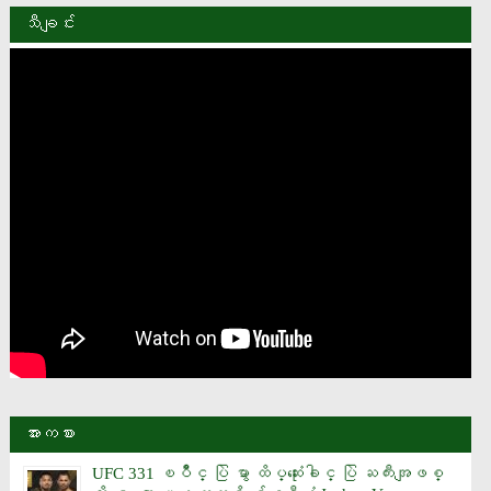
သီချင်း
အားကစား
UFC 331 ၿပိဳင္ ပြဲ မွာ ထိပ္ဆုံးေခါင္ ပြဲ ႀကီးအျဖစ္