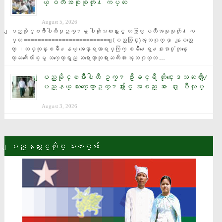
ယ္ ဝတၳဳအစုစုတို႔ ကပ္လႉ
August 5, 2026
ျပည္ခိုင္ၿဖိဳးပါတီဒုဥကၠ႒မွ ဝါဆိုသကၤန္းႏွင့္ လႉဖြယ္ ဝတၳဳအစုစုတို႔ က
ပ္လႉ ========================= (ျပည္တြင္း)ၾသဂုတ္ ၄ ေနျပည္ေ
တာ္ ၊တပ္ကုန္းၿမိဳ႕နယ္ အေနာ္ရထာရပ္ကြက္ ၿမိဳ႕ေရွ႕စႏၵာ႐ုံဘုန္းေ
တာ္ႀကီးေက်ာင္းမွ သက္ေတာ္ရွည္ ဆရာေတာ္ဘုရားႀကီးအား ၾသဂုတ္လ …
ျပည္ခိုင္ၿဖိဳးပါတီ ဥကၠ႒ ဦးခင္ရီ တိုင္းေဒသႀကီး/ျ
ပည္နယ္ လႊတ္ေတာ္ဥကၠ႒မ်ားႏွင့္ အစည္း အ ေဝး ျပဳလုပ္
August 3, 2026
ျပည္နယ္ႏွင့္တိုင္း သတင္းမ်ား