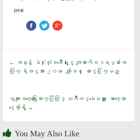
DVB
အမ္း၌ မဲ႐ံုလံုၿခံဳေရးႏွင့္ အျခားကိစၥရပ္မ်ားအ
←
တြက္ ရဲအင္အား ၂၀၀ ေက်ာ္ျဖင့္ ေဆာင္႐ြက္မည္
ၾကားျဖတ္ေရြးေကာက္ပဲြတြင္ ႀကိဳတင္မဲေပးသူ ေျခာက္ေထာ
င္ေက်ာ္ရွိ
→
You May Also Like