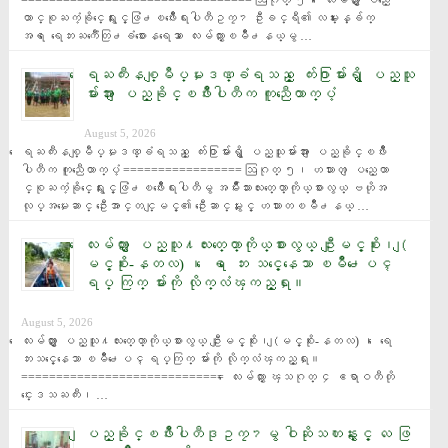
================================= ဩဂုတ္ ၅၊ ေလးမ်က္ႏွာ ျပည္ေ
ထာင္စုႀကံ့ခိုင္ေရးႏွင့္ဖြံ႕ၿဖိဳးေရးပါတီဥကၠ႒ ဦးခင္ရီ၏ လမ္းၫႊန္ခ်က္
အရ ေရေဘးႀကဳံေတြ႕ခံစားေနရေသာ ေလးမ်က္ႏွာၿမိဳ႕နယ္မွ …
ေရႀကီးနစ္ျမဳပ္မႈဒဏ္ခံရသည့္ ေက်း႐ြာမ်ားရွိ ျပည္သူ
မ်ားအား ျပည္ခိုင္ၿဖိဳးပါတီက ကူညီေထာက္ပံ့
August 5, 2026
ေရႀကီးနစ္ျမဳပ္မႈဒဏ္ခံရသည့္ ေက်း႐ြာမ်ားရွိ ျပည္သူမ်ားအား ျပည္ခိုင္ၿဖိဳး
ပါတီက ကူညီေထာက္ပံ့ ================= ဩဂုတ္ ၅၊ ဟသၤာတ ျပည္ေထာ
င္စုႀကံ့ခိုင္ေရးႏွင့္ဖြံ႕ၿဖိဳးေရးပါတီမွ အမ်ိဳးသားလႊတ္ေတာ္ကိုယ္စားလွယ္ ဗဟိုအ
လုပ္အမႈေဆာင္ ဦးေအာင္တင္ျမင့္၏ ဦးေဆာင္မႈႏွင့္ ဟသၤာတၿမိဳ႕နယ္ …
ေလးမ်က္ႏွာ ျပည္သူ႔လႊတ္ေတာ္ကိုယ္စားလွယ္ ဦးျမင့္စိုး၊ (ျ
မင့္စိုး-နတလ) ၊ ေရ ေဘး သင့္ေနေသာ ၿမိဳ႕ေပၚ
ရပ္ ကြက္ မ်ားကို လိုက္လံၾကည့္ရႈ။
August 5, 2026
ေလးမ်က္ႏွာ ျပည္သူ႔လႊတ္ေတာ္ကိုယ္စားလွယ္ ဦးျမင့္စိုး၊ (ျမင့္စိုး-နတလ) ၊ ေရေ
ဘးသင့္ေနေသာ ၿမိဳ႕ေပၚ ရပ္ကြက္ မ်ားကို လိုက္လံၾကည့္ရႈ။ 
============================= ေလးမ်က္ႏွာ ၾသဂုတ္ ၄ ဧရာဝတီတို
င္းေဒသႀကီး၊ …
ျပည္ခိုင္ၿဖိဳးပါတီဒုဥကၠ႒မွ ဝါဆိုသကၤန္းႏွင့္ လႉ ဖြ