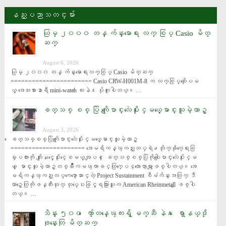
နည္းပညာသတင္းမ်ား
ယြမ္ ၂၀၀၀ တန္ က်န္းမာေရး လက္ စြပ္ Casio မိတ္
ဆက္
August 6, 2026
ယြမ္ ၂၀၀၀ တန္ က်န္းမာေရးလက္စြပ္ Casio မိတ္ဆက္ 
======================= Casio CRW-H001M-8 က လက္စြပ္ဆိုေပမ
ယ့္ အေသးစားနာရီ mini-watch ေလးနဲ႔ ပိုတူပါတယ္။ …
ေခတ္သစ္ စစ္ ပြဲ ကိုေျပာင္းလဲေပးႏိုင္မယ့္ေမာင္းသူမဲ့ယာဥ္
August 3, 2026
ေခတ္သစ္စစ္ပြဲကိုေျပာင္းလဲေပးႏိုင္မယ့္ေမာင္းသူမဲ့ယာဥ္ 
===================== အေမရိကန္ၾကည္းတပ္ရဲ႕တိုက္ခိုက္ေရးစြ
မ္းပကားကို တိုးျမႇင့္ေပးႏိုင္ေစမယ့္အျပင္ ေခတ္သစ္စစ္ပြဲကိုပါေျပာင္းလဲေပးႏိုင္မ
ယ့္ ေမာင္းသူမဲ့ယာဥ္တစ္မ်ိဳးကမၾကာခင္ထြက္ေပၚလာေတာ့မွာျဖစ္ပါတယ္။ အေ
မရိကန္ၾကည္းတပ္ကေဖာ္ေဆာင္တဲ့ Project Sustainment စီမံကိန္းအတြက္ ဒီ
ယာဥ္ေတြကိုဖန္တီးထုတ္ လုပ္ေပးခြင့္ရသြားသူက American Rheinmetall ျဖစ္ပါ
တယ္။ …
သိန္း ၅၀၀ ေက်ာ္တန္ေၾကးရွိ မက္ဆီ နဲ႔ ေရာ္နယ္ဒို
ဖုန္းေတြ မိတ္ဆက္