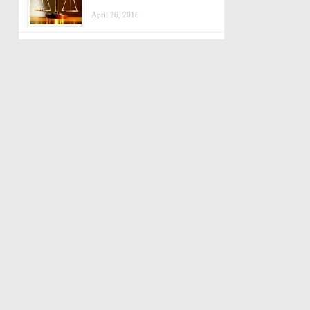
April 26, 2016