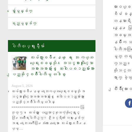
ေရႀကီးနစ္ျမဳပ္မႈဒဏ္ခံရသည့္ ေက်း႐ြာမ်ားရွိ ျပည္သူမ်ားအား ျပည္ခိုင္ၿဖိဳးပါတ
ထားဝယ္ခ႐ို
ေမွ်ာ္မွန္းခ်က္
စီမံ ခန္
ဒီယိုမန္ဒီကို ရီးယဲလ္မက္ဒရစ္အသင္း ေခၚယူ
တနသၤာရီတ
ရည္မွန္းခ်က္
ျပည္ တြင္း စက္သုံးဆီေဈး တစ္လီတာလွ်င္ က်ပ္ ၁၇၀ မွ ၂၆၅ အထိ ျမင့္တက္
န္ေန႕ မြ
အခမ္းအနား
နမ်ဳိးက 
ပါတီလႈပ္ရွားမွဳမ်ား
ပါတီအတြင္
မွတ္ တရစု
ေလးမ်က္ႏွာၿမိဳ႕နယ္ ေရ ေဘး ကယ္ဆ
ယ္ေရးစခန္းသို႔ အသင့္စားသုံးႏိုင္ေသာ
က္သည္။
အစားအစာမ်ားႏွင့္ ေဆးဝါးပစၥည္းမ်ားအား
ထိုသင္တန
ျပည္ခိုင္ၿဖိဳးပါတီမွ လႉဒါန္း
ရာက္ ခဲ
August 5, 2026
ျပံဳးခ်ဳိ(ထာ
ေလးမ်က္ႏွာၿမိဳ႕နယ္ ေရေဘးကယ္ဆယ္ေရးစခန္းသို အ
သင့္စားသုံးႏိုင္ေသာအစားအစာမ်ားႏွင့္ ေဆးဝါးပစၥည္းမ်ားအား ျ
ပည္ခိုင္ၿဖိဳးပါတီမွ လႉဒါန္း 
================================= ဩ
ဂုတ္ ၅၊ ေလးမ်က္ႏွာ ျပည္ေထာင္စုႀကံ့ခိုင္ေရးႏွင့္
ဖြံ႕ၿဖိဳးေရးပါတီဥကၠ႒ ဦးခင္ရီ၏ လမ္းၫႊန္ခ်က္
အရ ေရေဘးႀကဳံေတြ႕ခံစားေနရေသာ ေလးမ်က္ႏွာၿမိဳ႕န
ယ္မွ …