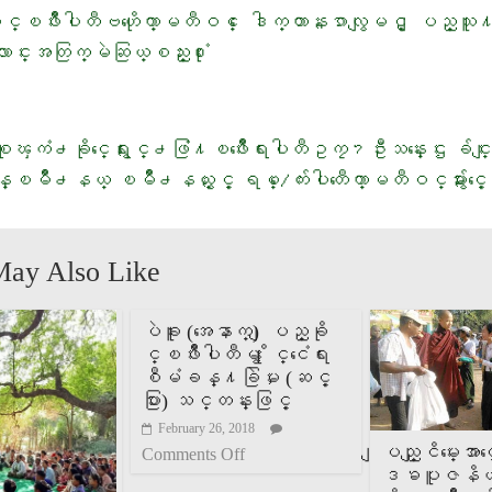
င္ၿဖိဳးပါတီဗဟိုေကာ္မတီဝင္ ေဒါက္တာနႏၵာလွျမင့္ ျပည္သူ႔လ
ေလာင္းအတြက္မဲဆြယ္စည္း႐ံုး
စုၾကံ႕ခိုင္ေရးႏွင္႕ဖြံ႔ၿဖိဳးေရးပါတီဥကၠ႒ဦးသန္းေဌး ခ်င
ိဳ႕နယ္ ၿမိဳ႕နယ္ႏွင့္ ရပ္/ေက်းပါတီေကာ္မတီဝင္မ်ားႏွင့္
May Also Like
ပဲခူး (အေနာက္) ျပည္ခို
င္ၿဖိဳးပါတီမွ ႏိုင္ငံေရး
စီမံခန္႔ခြဲမႈ (ဆင့္
ပြား) သင္တန္းဖြင့္
February 26, 2018
ျပည္ျငိမ္းေအာင
Comments Off
ဒၶပူဇနိယပြ