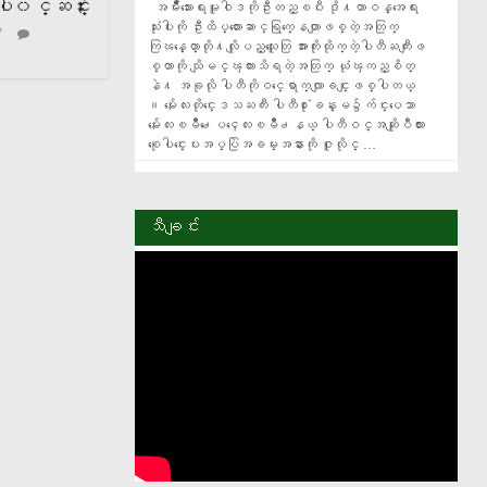
ပါ၀င္ဆင္ႏဲႊ
  အမ်ဳိးသားေရးမူဝါဒကိုဦးတည္ၿပီး ဒို႔တာဝန္အေရး
သံုးပါးကို ဦးထိပ္ထားေဆာင္ရြက္ေနတာျဖစ္တဲ့အတြက္ 
7
ကြၽန္ေတာ္တို႔လိုျပည္သူေတြ အားကိုးထိုက္တဲ့ပါတီႀကီးျဖ
စ္တာကို သိျမင္ၾကားသိရတဲ့အတြက္ ယံုၾကည္စိတ္
နဲ႔ အခုလို ပါတီကိုဝင္ေရာက္လာျခင္းျဖစ္ပါတယ္​
။ မႏၲေလးတိုင္းေဒသႀကီး ပါတီ႐ံုးခန္းမ၌က်င္းပေသာ 
မႏၲေလးၿမိဳ႕ေပၚေလးၿမိဳ႕နယ္ ပါတီဝင္အဆုိျပဳလႊာ
စုေပါင္းေပးအပ္ပြဲအခမ္းအနားကုိ ဇူလိုင္ …
သီချင်း