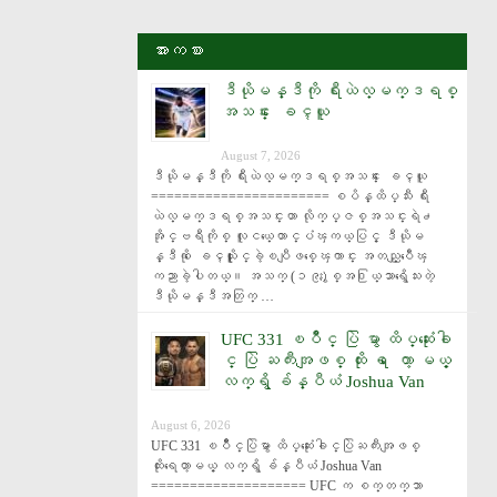
အားကစား
ဒီယိုမန္ဒီကို ရီးယဲလ္မက္ဒရစ္
အသင္း ေခၚယူ
August 7, 2026
ဒီယိုမန္ဒီကို ရီးယဲလ္မက္ဒရစ္အသင္း ေခၚယူ 
======================= စပိန္ထိပ္သီး ရီး
ယဲလ္မက္ဒရစ္အသင္းဟာ လိုက္ပ္ဇစ္အသင္းရဲ႕ 
အိုင္ဗရီကိုစ္ လူငယ္ေတာင္ပံၾကယ္ပြင့္ ဒီယိုမ
န္ဒီကို ေခၚယူႏိုင္ခဲ့ၿပီျဖစ္ေၾကာင္း အတည္ျပဳေၾ
ကညာခဲ့ပါတယ္။ အသက္ (၁၉)ႏွစ္အ႐ြယ္သာရွိေသးတဲ့ 
ဒီယိုမန္ဒီအတြက္ …
UFC 331 ၿပိဳင္ ပြဲ မွာ ထိပ္ဆုံးေခါ
င္ ပြဲ ႀကီးအျဖစ္ ထိုး ရ ေတာ့ မယ့္
လက္ရွိ ခ်န္ပီယံ ‌Joshua Van
August 6, 2026
UFC 331 ၿပိဳင္ပြဲမွာ ထိပ္ဆုံးေခါင္ပြဲႀကီးအျဖစ္ 
ထိုးရေတာ့မယ့္ လက္ရွိ ခ်န္ပီယံ ‌Joshua Van 
==================== UFC က စက္တက္ဘာ 