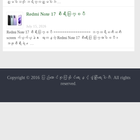
ည္းမပါသလို ဘရိတ္လည္းမပါဘဲ …
Redmi Note 17 စီးရီးထြက္ၿပီ
July 15, 2026
Redmi Note 17 စီးရီးထြက္ၿပီ ================= ဘက္ထရီႀကီးႀကီး 
screen က်ယ္က်ယ္နဲ႔ ေဈးတန္တဲ့ Redmi Note 17 စီးရီးေတြ ထြက္လာပါၿပီ။ 
အခုစီးရီးရဲ႕ …
Copyright © 2016
ပြည်ထောင်စုကြံ့ခိုင်ရေးနှင့်ဖွံ့ဖြိုးရေးပါတီ
. All rights
reserved.