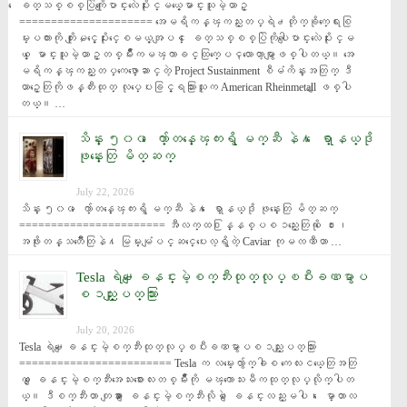
ေခတ္သစ္စစ္ပြဲကိုေျပာင္းလဲေပးႏိုင္မယ့္ေမာင္းသူမဲ့ယာဥ္ 
===================== အေမရိကန္ၾကည္းတပ္ရဲ႕တိုက္ခိုက္ေရးစြ
မ္းပကားကို တိုးျမႇင့္ေပးႏိုင္ေစမယ့္အျပင္ ေခတ္သစ္စစ္ပြဲကိုပါေျပာင္းလဲေပးႏိုင္မ
ယ့္ ေမာင္းသူမဲ့ယာဥ္တစ္မ်ိဳးကမၾကာခင္ထြက္ေပၚလာေတာ့မွာျဖစ္ပါတယ္။ အေ
မရိကန္ၾကည္းတပ္ကေဖာ္ေဆာင္တဲ့ Project Sustainment စီမံကိန္းအတြက္ ဒီ
ယာဥ္ေတြကိုဖန္တီးထုတ္ လုပ္ေပးခြင့္ရသြားသူက American Rheinmetall ျဖစ္ပါ
တယ္။ …
သိန္း ၅၀၀ ေက်ာ္တန္ေၾကးရွိ မက္ဆီ နဲ႔ ေရာ္နယ္ဒို
ဖုန္းေတြ မိတ္ဆက္
July 22, 2026
သိန္း ၅၀၀ ေက်ာ္တန္ေၾကးရွိ မက္ဆီ နဲ႔ ေရာ္နယ္ဒို ဖုန္းေတြ မိတ္ဆက္ 
======================= အီလက္ထ႐ြန္နစ္ပစၥည္းေတြကို ေ႐ႊ၊ 
အဖိုးတန္သတၱဳေတြနဲ႔ မြမ္းမံျပင္ဆင္ေပးေလ့ရွိတဲ့ Caviar ကုမၸဏီဟာ …
Tesla ရဲ႕‌ေျခနင္းမဲ့စက္ဘီးထုတ္လုပ္ၿပီးခဏမွာပ
စၥည္းျပတ္သြား
July 20, 2026
Tesla ရဲ႕‌ေျခနင္းမဲ့စက္ဘီးထုတ္လုပ္ၿပီးခဏမွာပစၥည္းျပတ္သြား 
======================== Tesla က လမ္းေလွ်ာက္ခါစ ကေလးငယ္ေတြအတြ
က္ ေျခနင္းမဲ့စက္ဘီးအေသးစားေလးတစ္မ်ိဳးကို မၾကာေသးမီကထုတ္လုပ္လိုက္ပါတ
ယ္။ ဒီစက္ဘီးဟာ တျခား ေျခနင္းမဲ့စက္ဘီးလိုပဲ ေျခနင္းလည္းမပါ၊ ေမာ္တာလ