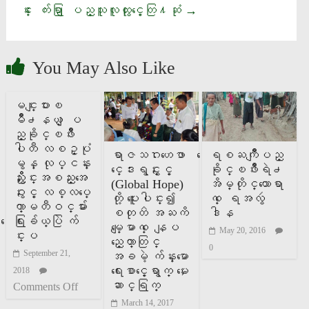
င္း ေက်းရြာ ျပည္သူလူထုႏွင့္ေတြ႔ဆံု
→
You May Also Like
မင္းျပားၿ
မိဳ႕နယ္ ျပ
ည္ခုိင္ၿဖိဳး
ပါတီ လစဥ္ပံု
ရာဇသဂၤဟေဖာ
ေရစႀကိဳျပည္
မွန္ လုပ္ငန္း
င္ေဒးရွင္းႏွင့္
ခိုင္ၿဖိဳးရဲ႕
ညိွႏႈိင္းအစည္းအေ
(Global Hope)
အိမ္တိုင္ယာေရာ
ဝးႏွင့္ လစ္လပ္ေ
တို့ ပူးေပါင္း၍
က္ ေရအလွဴ
ကာ္မတီဝင္မ်ား
စတုတၳ အႀကိ
ဒါန
ေရြးခ်ယ္ပြဲ က်
မ္ေျမာက္ ေနျပ
May 20, 2016
င္းပ
ည္ေတာ္တြင္
0
September 21,
အခမဲ့ က်န္းမာေ
ရးေစာင့္ေရွာက္ မႈေ
2018
ဆာင္ရြက္
Comments Off
March 14, 2017