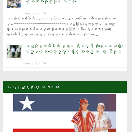
ယ္ ဝတၳဳအစုစုတို႔ ကပ္လႉ
August 5, 2026
ျပည္ခိုင္ၿဖိဳးပါတီဒုဥကၠ႒မွ ဝါဆိုသကၤန္းႏွင့္ လႉဖြယ္ ဝတၳဳအစုစုတို႔ က
ပ္လႉ ========================= (ျပည္တြင္း)ၾသဂုတ္ ၄ ေနျပည္ေ
တာ္ ၊တပ္ကုန္းၿမိဳ႕နယ္ အေနာ္ရထာရပ္ကြက္ ၿမိဳ႕ေရွ႕စႏၵာ႐ုံဘုန္းေ
တာ္ႀကီးေက်ာင္းမွ သက္ေတာ္ရွည္ ဆရာေတာ္ဘုရားႀကီးအား ၾသဂုတ္လ …
ျပည္ခိုင္ၿဖိဳးပါတီ ဥကၠ႒ ဦးခင္ရီ တိုင္းေဒသႀကီး/ျ
ပည္နယ္ လႊတ္ေတာ္ဥကၠ႒မ်ားႏွင့္ အစည္း အ ေဝး ျပဳလုပ္
August 3, 2026
ျပည္နယ္ႏွင့္တိုင္း သတင္းမ်ား