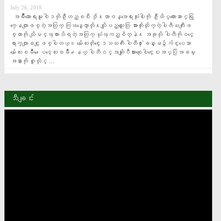
July 26, 2018
  အမ်ဳိးသားေရးမူဝါဒကိုဦးတည္ၿပီး ဒို႔တာဝန္အေရးသံုးပါးကို ဦးထိပ္ထားေဆာင္ရြ
က္ေနတာျဖစ္တဲ့အတြက္ ကြၽန္ေတာ္တို႔လိုျပည္သူေတြ အားကိုးထိုက္တဲ့ပါတီႀကီးျဖ
စ္တာကို သိျမင္ၾကားသိရတဲ့အတြက္ ယံုၾကည္စိတ္နဲ႔ အခုလို ပါတီကိုဝင္ေ
ရာက္လာျခင္းျဖစ္ပါတယ္​။ မႏၲေလးတိုင္းေဒသႀကီး ပါတီ႐ံုးခန္းမ၌က်င္းပေသာ 
မႏၲေလးၿမိဳ႕ေပၚေလးၿမိဳ႕နယ္ ပါတီဝင္အဆုိျပဳလႊာစုေပါင္းေပးအပ္ပြဲအခမ္း
အနားကုိ ဇူလိုင္ …
သီချင်း