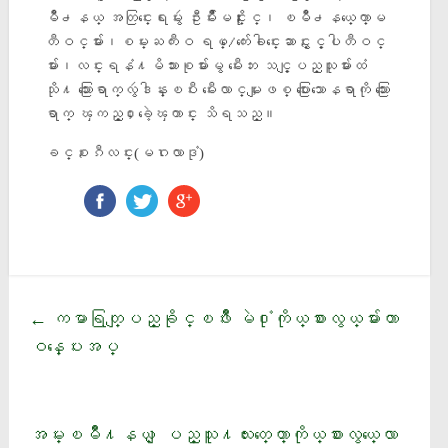
မိဳ႕နယ္ အတြင္းေရးမွဴး ဦးမ်ဳိးမင္းႏိုင္၊ ၿမိဳ႕နယ္ေကာ္မ
တီဝင္မ်ား၊စမ္းႀကီးဝ ရပ္/ေက်းေခါင္းေဆာင္ႏွင့္ပါတီဝင္
မ်ား၊လင္းရနံ႔မိသားစုမ်ားမွ မီးေဘး သင့္ျပည္သူမ်ားထံ
သို႔ သြားေရာက္လွဴဒါန္းၿပီး မီးေလာင္မႈျဖစ္ ပြားေသာေနရာကို သြားေ
ရာက္ ၾကည့္႐ႈခဲ့ေၾကာင္း သိရသည္။
ခင္စႏၵီလင္း(မဂၤလာဒံု)
ကမာရြတ္ျပည္ခိုင္ၿဖိဳး မဲ႐ံုကိုယ္စားလွယ္မ်ားတာ
←
ဝန္ေပးအပ္
အမ္းၿမိဳ႔နယ္ ျပည္သူ႔လႊတ္ေတာ္ကိုယ္စားလွယ္ေလာ