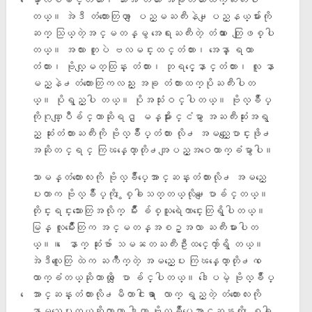
ေမာ္လၿမဳိင္တံတား၊ ဘားအံ တံတား အခုတံတားထက္ႀကီးပါ
တယ္။ အဲဒီ တံတားေတြဟာ ျပည္မႀကီးနဲ႕ျပည္နယ္မ်ားကုိ
ဆက္ သြယ္တဲ့အင္မတန္မွ အေရးႀကီးတဲ့ တံတား ေတြျဖစ္ပါ
တယ္။ အလား တူပဲ ဗလမင္းထင္တံတား၊ အေနာ္ ရထာ
တံတား၊ ဗုိလ္ျမတ္ထြန္း တံတား၊ ဘုရင့္ေနာင္တံတား၊ လူ နာ
မည္နဲ႕တံတားေတြကလည္း အခု တံတားထက္ပုိႀကီးပါတ
ယ္။ ပိုရွည္ပါ တယ္။ ပုိအသုံးဝင္ပါတယ္။ ဗုိလ္ခ်ဳပ္
ကုိဂုဏ္ျပဳခ်င္တာဆုိရင္ ျမန္မာႏိုင္ငံမွာ အႀကီးဆုံးအရွ
ည္ ဆုံးတံတားႀကီးကုိ ဗုိလ္ခ်ဳပ္တံတား လုိ႕ အမည္ေျပာင္းဖုိ႕
အဆုိတင္ရင္ ကြၽန္ေတာ္တို႕အျပည့္အဝေထာက္ခံမွာပါ။
သာမန္တံတားေလးကုိ ဗုိလ္ခ်ဳပ္ေအာင္ဆန္းတံတားလုိ႕ အမည္ေ
ပးတာက ဗုိလ္ခ်ဳပ္ကုိ ႏွစ္ခါသတ္တယ္လုိ႕ေျပာခ်င္တယ္။
တုိင္းရင္းသားေတြအလုိက္ မ်ဳိး ခ်စ္သူရဲေကာင္းေတြရွိပါတယ္။
မြန္ လူမ်ဳိးေတြက အင္မတန္အစဥ္အလာ ႀကီးမားပါတ
ယ္။။ ေနာက္ ဆုံးဗ်ာ သမၼတႀကီးဦးထင္ေက်ာ္ရွိ တယ္။
အဲဒီလူေတြ ထဲက ႀကဳိက္တဲ့ အမည္ေပး ကြၽန္ေတာ္တုိ႕က ေ
ထာက္ခံတယ္ဆုိတာကုိ ေျပာ ခ်င္ပါတယ္။ ဒါေပမဲ့ ဗုိလ္ခ်ဳပ္
ေအာင္ဆန္းတံတားလုိ႕မီတာငါးရာ ေလာက္ ရွည္တဲ့ တံတားေလးကုိ
နာမည္ေပးတယ္ဆုိတာဟာ ဒါဟာ ဗုိလ္ခ်ဳပ္ေအာင္ဆန္းကုိ ႏွစ္ခါ