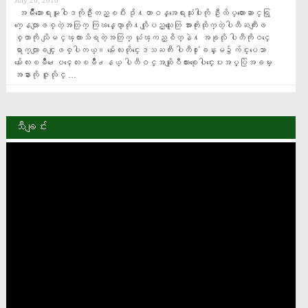
  အမ်ဳိးသားေရးမူဝါဒကိုဦးတည္ၿပီး ဒို႔တာဝန္အေရးသံုးပါးကို ဦးထိပ္ထားေဆာင္ရြ
က္ေနတာျဖစ္တဲ့အတြက္ ကြၽန္ေတာ္တို႔လိုျပည္သူေတြ အားကိုးထိုက္တဲ့ပါတီႀကီးျဖ
စ္တာကို သိျမင္ၾကားသိရတဲ့အတြက္ ယံုၾကည္စိတ္နဲ႔ အခုလို ပါတီကိုဝင္ေ
ရာက္လာျခင္းျဖစ္ပါတယ္​။ မႏၲေလးတိုင္းေဒသႀကီး ပါတီ႐ံုးခန္းမ၌က်င္းပေသာ 
မႏၲေလးၿမိဳ႕ေပၚေလးၿမိဳ႕နယ္ ပါတီဝင္အဆုိျပဳလႊာစုေပါင္းေပးအပ္ပြဲအခမ္း
အနားကုိ ဇူလိုင္ …
သီချင်း