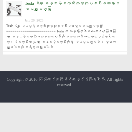
Tesla ရဲ႕‌ေျခနင္းမဲ့စက္ဘီးထုတ္လုပ္ၿပီးခဏမွာပ
စၥည္းျပတ္သြား
July 20, 2026
Tesla ရဲ႕‌ေျခနင္းမဲ့စက္ဘီးထုတ္လုပ္ၿပီးခဏမွာပစၥည္းျပတ္သြား 
======================== Tesla က လမ္းေလွ်ာက္ခါစ ကေလးငယ္ေတြအတြ
က္ ေျခနင္းမဲ့စက္ဘီးအေသးစားေလးတစ္မ်ိဳးကို မၾကာေသးမီကထုတ္လုပ္လိုက္ပါတ
ယ္။ ဒီစက္ဘီးဟာ တျခား ေျခနင္းမဲ့စက္ဘီးလိုပဲ ေျခနင္းလည္းမပါ၊ ေမာ္တာလ
ည္းမပါသလို ဘရိတ္လည္းမပါဘဲ …
Copyright © 2016
ပြည်ထောင်စုကြံ့ခိုင်ရေးနှင့်ဖွံ့ဖြိုးရေးပါတီ
. All rights
reserved.