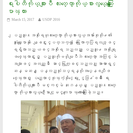
ရးပါတီကိုယ္စားျပဳ လႊတ္ေတာ္ကိုယ္စားလွယ္ေဆြးေႏြးေျ
ပာၾကား
March 15, 2017
USDP 2016
ျပည္သူ႔အစိုးရဟုလႊတ္ေတာ္ ကိုယ္စားလွယ္အမ်ားစုတို႕၏
သံုးႏႈန္းေျပာဆို ေနျခင္းႏွင့္ပတ္သက္၍ ေရြးေကာက္ပြဲရလဒ္ျဖင့္
ရရွိလာသည့္ ယခင္အစိုးရ သည္လည္း ျပည္သူ႕အစိုးရျ
ဖစ္ေၾကာင္းႏွင့္ ျပည္သူကိုဗဟိုမျပဳဘဲ လႊတ္ေတာ္ အတြင္း မဲ
အသာျဖင့္ အတည္ျပဳ ေဆာင္ရြက္ျခင္းသည္လည္း အာဏာရွင္
ဆန္ မဆန္ ျပန္လည္သံုးသပ္ရန္လိုအပ္ေနၿပီျဖ
စ္ေၾကာင္း ျပည္ေထာင္စုၾကံ့ခိုင္ေရး ႏွင့္ဖြ႕ံၿဖိဳး ေရး
ပါတီကိုယ္စားျပဳ မင္းကင္းမဲ ဆႏၵနယ္မွ ျပည္သူ႔လႊတ္ေ
တာ္ ကိုယ္စားလွယ္ဦးေမာင္ျမင့္ကေျပာ ၾကားေဆြးေႏြးခဲ့သည္။