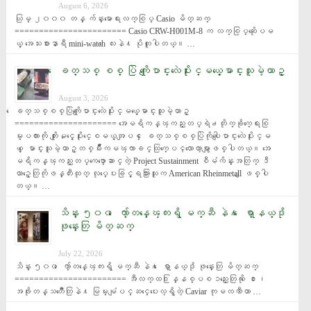
August 6, 2026
ယြမ္ ၂၀၀၀ တန္ က်န္းမာေရးလက္စြပ္ Casio မိတ္ဆက္ 
======================= Casio CRW-H001M-8 က လက္စြပ္ဆိုေပမ
ယ့္ အေသးစားနာရီ mini-watch ေလးနဲ႔ ပိုတူပါတယ္။ …
ေခတ္သစ္ စစ္ ပြဲ ကိုေျပာင္းလဲေပးႏိုင္မယ့္ေမာင္းသူမဲ့ယာဥ္
August 3, 2026
ေခတ္သစ္စစ္ပြဲကိုေျပာင္းလဲေပးႏိုင္မယ့္ေမာင္းသူမဲ့ယာဥ္ 
===================== အေမရိကန္ၾကည္းတပ္ရဲ႕တိုက္ခိုက္ေရးစြ
မ္းပကားကို တိုးျမႇင့္ေပးႏိုင္ေစမယ့္အျပင္ ေခတ္သစ္စစ္ပြဲကိုပါေျပာင္းလဲေပးႏိုင္မ
ယ့္ ေမာင္းသူမဲ့ယာဥ္တစ္မ်ိဳးကမၾကာခင္ထြက္ေပၚလာေတာ့မွာျဖစ္ပါတယ္။ အေ
မရိကန္ၾကည္းတပ္ကေဖာ္ေဆာင္တဲ့ Project Sustainment စီမံကိန္းအတြက္ ဒီ
ယာဥ္ေတြကိုဖန္တီးထုတ္ လုပ္ေပးခြင့္ရသြားသူက American Rheinmetall ျဖစ္ပါ
တယ္။ …
သိန္း ၅၀၀ ေက်ာ္တန္ေၾကးရွိ မက္ဆီ နဲ႔ ေရာ္နယ္ဒို
ဖုန္းေတြ မိတ္ဆက္
July 22, 2026
သိန္း ၅၀၀ ေက်ာ္တန္ေၾကးရွိ မက္ဆီ နဲ႔ ေရာ္နယ္ဒို ဖုန္းေတြ မိတ္ဆက္ 
======================= အီလက္ထ႐ြန္နစ္ပစၥည္းေတြကို ေ႐ႊ၊ 
အဖိုးတန္သတၱဳေတြနဲ႔ မြမ္းမံျပင္ဆင္ေပးေလ့ရွိတဲ့ Caviar ကုမၸဏီဟာ …