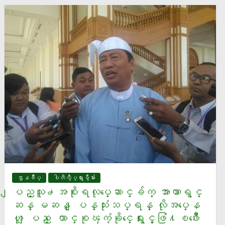
ဌာနခ်ဳပ္
ပါတီလွဳပ္ရွားမွဳမ်ား
ျပည္သူ႕အစိုးရလုပ္ေဆာင္ခ်က္ အာဏာရွင္
ဆန္ မဆန္ ျပန္သံုးသပ္ရန္ လိုအပ္ေန
ဟု ျပည္ ေထာင္စုၾကံ့ခိုင္ေရးႏွင့္ဖြံ႔ၿဖိဳးေ