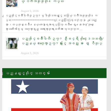
ယ္ ဝတၳဳအစုစုတို႔ ကပ္လႉ
August 5, 2026
ျပည္ခိုင္ၿဖိဳးပါတီဒုဥကၠ႒မွ ဝါဆိုသကၤန္းႏွင့္ လႉဖြယ္ ဝတၳဳအစုစုတို႔ က
ပ္လႉ ========================= (ျပည္တြင္း)ၾသဂုတ္ ၄ ေနျပည္ေ
တာ္ ၊တပ္ကုန္းၿမိဳ႕နယ္ အေနာ္ရထာရပ္ကြက္ ၿမိဳ႕ေရွ႕စႏၵာ႐ုံဘုန္းေ
တာ္ႀကီးေက်ာင္းမွ သက္ေတာ္ရွည္ ဆရာေတာ္ဘုရားႀကီးအား ၾသဂုတ္လ …
ျပည္ခိုင္ၿဖိဳးပါတီ ဥကၠ႒ ဦးခင္ရီ တိုင္းေဒသႀကီး/ျ
ပည္နယ္ လႊတ္ေတာ္ဥကၠ႒မ်ားႏွင့္ အစည္း အ ေဝး ျပဳလုပ္
August 3, 2026
ျပည္နယ္ႏွင့္တိုင္း သတင္းမ်ား