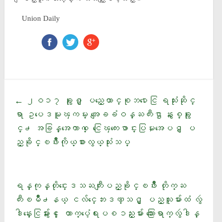
Union Daily
၂ဝ၁၇ ခုႏွစ္ ျပည္ေထာင္စုဘ႑ာေငြ ရသံုးဆိုင္
←
ရာ ဥပေဒမူၾကမ္း အေျခခံဝန္ႀကီးဌာ နႏွစ္ခုႏွ
င္႕ အခြန္အေကာက္ ေငြေၾကးေဖာင္းပြမႈအေပၚ ျပ
ည္ခိုင္ၿဖိဳးကိုယ္စားလွယ္သံုးသပ္
ရန္ကုန္တိုင္းေဒသႀကီးျပည္ခိုင္ၿဖိဳး တိုက္ႀ
ကီးၿမိဳ႕နယ္ ငလ်င္ေဘးဒဏ္သင့္ ျပည္သူမ်ားထံ လွဴ
ဒါန္းေငြမ်ားႏွင့္ ေထာက္ပံ့ေရးပစၥည္းမ်ား သြားေရာက္လွဴဒါန္