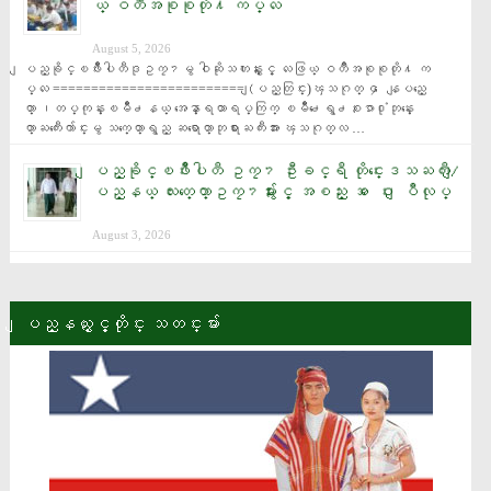
ယ္ ဝတၳဳအစုစုတို႔ ကပ္လႉ
August 5, 2026
ျပည္ခိုင္ၿဖိဳးပါတီဒုဥကၠ႒မွ ဝါဆိုသကၤန္းႏွင့္ လႉဖြယ္ ဝတၳဳအစုစုတို႔ က
ပ္လႉ ========================= (ျပည္တြင္း)ၾသဂုတ္ ၄ ေနျပည္ေ
တာ္ ၊တပ္ကုန္းၿမိဳ႕နယ္ အေနာ္ရထာရပ္ကြက္ ၿမိဳ႕ေရွ႕စႏၵာ႐ုံဘုန္းေ
တာ္ႀကီးေက်ာင္းမွ သက္ေတာ္ရွည္ ဆရာေတာ္ဘုရားႀကီးအား ၾသဂုတ္လ …
ျပည္ခိုင္ၿဖိဳးပါတီ ဥကၠ႒ ဦးခင္ရီ တိုင္းေဒသႀကီး/ျ
ပည္နယ္ လႊတ္ေတာ္ဥကၠ႒မ်ားႏွင့္ အစည္း အ ေဝး ျပဳလုပ္
August 3, 2026
ျပည္နယ္ႏွင့္တိုင္း သတင္းမ်ား