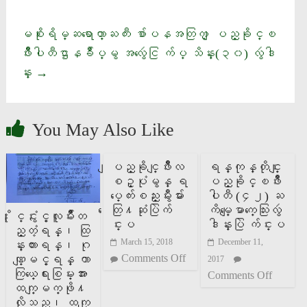
မစိုးရိမ္ဆရာေတာ္ႀကီး စ်ာပနအတြက္ ျပည္ခိုင္ၿ
ဖိဳးပါတီဌာနခ်ဳပ္မွ အလွဴေငြ က်ပ္ သိန္း(၃၀) လွဴဒါ
န္း
→
You May Also Like
ျပည္ခိုင္ျဖိဳးလ
ရန္ကုန္တိုင္းျ
စဥ္ပုံမွန္ ရ
ပည္ခိုင္ၿဖိဳး
ပ္ေက်းစည္းမွဳးမ်ား
ပါတီ (၄၂) ႀ
ေတြ႔ဆုံပြဲက်
ကိမ္ေျမာက္ေသြးလွဴ
ႏိုင္ငံႏွင့္လူမ်ိဳးတ
င္းပ
ဒါန္းပြဲ က်င္းပ
ည္တံ့ရန္၊ ထြ
March 15, 2018
December 11,
န္းကားရန္၊ ဂု
Comments Off
ဏ္ျမင့္ရန္ ကာ
2017
ကြယ္ေရးစြမ္းအား
Comments Off
ထက္ျမက္ဖို႔
လိုသည္၊ ထက္ျ