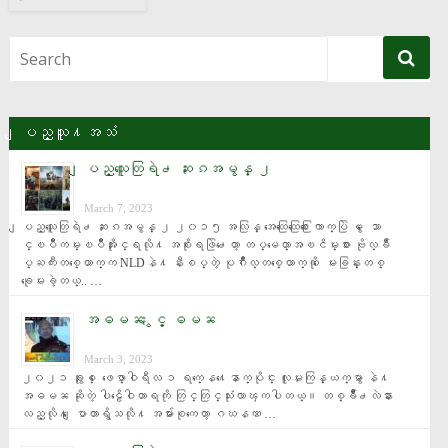
ျပည္သူ႔အသံ
ျပည္သူေတြရဲ႕ ဆႏၵအမွန္ ၂
March 7, 2023
ျပည္သူေတြရဲ႕ ဆႏၵအမွန္ ၂ ၂၀၁၅ အလြန္ အေထြေထြေ႐ြးေကာက္ပြဲ မွ ေသာ
င္ၿပိဳကမ္းၿပိဳအႏိုင္ရလို႔ အစိုးရဖြဲ႕ေတာ့ တပ္မေတာ္အၿငိမ္းစား ဗိုလ္ခ်ဳ
ပ္ႀကီးတစ္ေယာက္က NLDနဲ႔ နီးစပ္တဲ့ ပုဂၢိဳလ္တစ္ေယာက္ကို ေမးခြန္းတစ္
ခုေမးခဲ့တယ္.. …
အဓမၼ ႏွင့္ ဓမၼ
March 3, 2023
၂၀၂၁ ခုႏွစ္ ေဖေဖာ္ဝါရီလ ၁ ရက္ေန႔ေနာက္ပိုင္း လူမႈကြန္ယက္မွာ နဲ႔ 
အဓမၼ ဆိုတဲ့ ပါဠိေဝါဟာရကို တြင္တြင္သုံးလာၾကပါတယ္။ တစ္ခ်ိဳ႕လဲနား
လည္လို႔ ေျပာတာရွိသလို႔ အမ်ားစုကေတာ့ ဂဃနဏ …