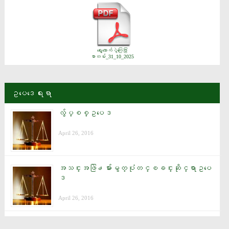
ရွေးကောက်ပွဲကြေငြာ
စာတမ်း_31_10_2025
ဥပေဒေရးရာ
လွ်ပ္စစ္ဥပေဒ
April 26, 2016
အသင္းအဖြဲ႕မ်ားမွတ္ပုံတင္ၿခင္းဆိုင္ရာဥပေ
ဒ
April 26, 2016