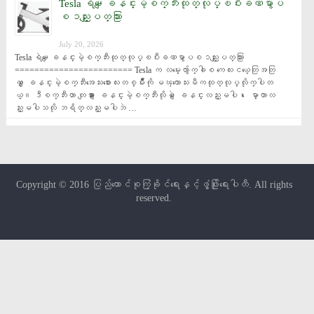
Tesla ရဲ႕‌ေျခနင္းမဲ့စက္ဘီးထုတ္လုပ္ၿပီးခဏမွာပ
စၥည္းျပတ္သြား
July 20, 2026
Tesla ရဲ႕‌ေျခနင္းမဲ့စက္ဘီးထုတ္လုပ္ၿပီးခဏမွာပစၥည္းျပတ္သြား 
======================== Tesla က လမ္းေလွ်ာက္ခါစ ကေလးငယ္ေတြအတြ
က္ ေျခနင္းမဲ့စက္ဘီးအေသးစားေလးတစ္မ်ိဳးကို မၾကာေသးမီကထုတ္လုပ္လိုက္ပါတ
ယ္။ ဒီစက္ဘီးဟာ တျခား ေျခနင္းမဲ့စက္ဘီးလိုပဲ ေျခနင္းလည္းမပါ၊ ေမာ္တာလ
ည္းမပါသလို ဘရိတ္လည္းမပါဘဲ …
Copyright © 2016
ပြည်ထောင်စုကြံ့ခိုင်ရေးနှင့်ဖွံ့ဖြိုးရေးပါတီ
. All rights
reserved.