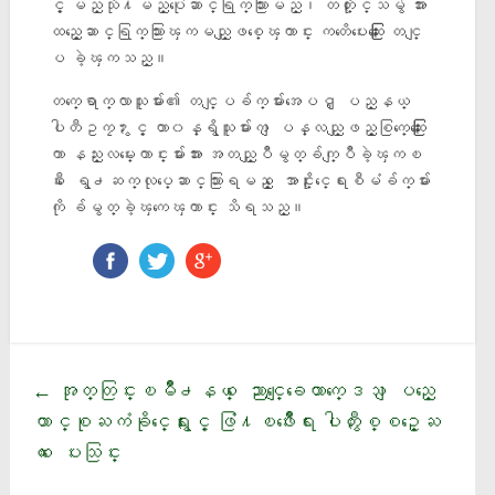
င့္ မည္သုိ႔မည္ပံုေဆာင္ရြက္သြားမည္၊ တတ္ႏိုင္သမွ် အား
ထည့္ေဆာင္ရြက္သြားၾကမည္ျဖစ္ေၾကာင္း ကတိေပးေဆြးေႏြး တင္ျ
ပ ခဲ့ၾကသည္။
တက္ေရာက္လာသူမ်ား၏ တင္ျပခ်က္မ်ားအေပၚ ျပည္နယ္
ပါတီဥကၠ႒ႏွင့္ တာ၀န္ရွိသူမ်ားက ျပန္လည္ျဖည့္စြက္ေဆြးေႏြး
ကာ နည္းလမ္းေကာင္းမ်ားအား အတည္ျပဳမွတ္ခ်က္ျပဳခဲ့ၾကၿ
ပီး ေရွ႕ဆက္လုပ္ေဆာင္သြားရမည့္ ေအာင္ႏုိင္ေရးစီမံခ်က္မ်ား
ကို ခ်မွတ္ခဲ့ၾကေၾကာင္း သိရသည္။
အုတ္တြင္းၿမိဳ႕နယ္ ေညာင္ေျခေထာက္ေဒသ ျပည္ေ
←
ထာင္စုႀကံခိုင္ေရးႏွင့္ ဖံြ႔ၿဖိဳးေရး ပါတီႏွစ္စဥ္ေႀ
ကး ေပးသြင္း