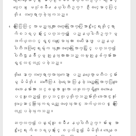
ဦးေ၀ေက်ာ္ေအာင္၊ ေျမာက္ဦးၿမိဳ႕နယ္ပါတီဥကၠ႒ ဦးေမာင္
လွေ၀၊ ေျမပံုၿမိဳ႕နယ္ပါတီဥကၠ႒ ဦးခင္ေမာင္လြင္
တို႔ တက္ေရာက္ခဲ့ၾကသည္။
ေဆြေႏြးပြဲတြင္ လာမည့္ၾကားျဖတ္ေရြးေကာက္ပြဲေအာင္ႏုိင္ေရးဆိုင္ရာ
ကိစၥရပ္ မ်ားႏွင့္ပတ္သက္၍ ျပည္နယ္ပါတီဥကၠ႒မွ
အက်ယ္တ၀င့္ ရွင္းလင္းေျပာၾကား ၿပီးေနာက္ ျပည္နယ္
ပါတီအတြင္းေရးမွဴးက ၾကားျဖတ္ေရြးေကာက္ပြဲႏွင့္ ပတ္သက္၍
ပါတီဌာနခ်ဳပ္မွ ညႊန္ၾကားထားသည့္ လမ္းညႊန္ခ်က္မ်ားအား
ရွင္းလင္းတင္ျပခဲ့သည္။
ထို႔ေနာက္ တက္ေရာက္လာၾကေသာ ျပည္နယ္ေကာ္မတီ၀င္မ်ား
မွ မိမိတုိ႔ ႀကံဳေတြ႔ခဲ့ရေသာ လြန္ခဲ့သည့္ေရြးေကာက္ပြဲအေျ
ခအေနမ်ားအား သင္ခန္းစာ ယူကာ ယခုလက္ရွိအေျခအေနေ
ပၚမူတည္၍ လုပ္သင့္လုပ္ထိုက္သည္မ်ားကို အေကာင္းဆံုး
လုပ္ေဆာင္သြားၾကရမည္ျဖစ္ေၾကာင္း အက်ယ္တ၀င့္ ေဆြးေႏြး
တင္ျပခဲ့ၾကသည္။
ဆက္လက္၍ ၀န္းရံသူ ၿမိဳ႕နယ္ပါတီဥကၠ႒မ်ားမွ ေအာ
င္ႏိုင္ေရး ကိစၥရပ္မ်ားႏွင့္ စပ္လ်ဥ္း၍ မိမိတုိ႔အေနျဖ