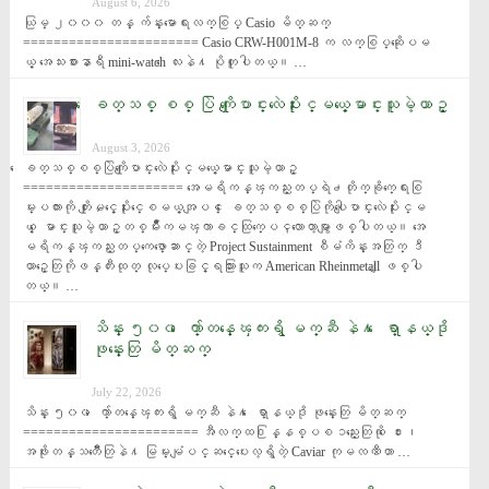
August 6, 2026
ယြမ္ ၂၀၀၀ တန္ က်န္းမာေရးလက္စြပ္ Casio မိတ္ဆက္ 
======================= Casio CRW-H001M-8 က လက္စြပ္ဆိုေပမ
ယ့္ အေသးစားနာရီ mini-watch ေလးနဲ႔ ပိုတူပါတယ္။ …
ေခတ္သစ္ စစ္ ပြဲ ကိုေျပာင္းလဲေပးႏိုင္မယ့္ေမာင္းသူမဲ့ယာဥ္
August 3, 2026
ေခတ္သစ္စစ္ပြဲကိုေျပာင္းလဲေပးႏိုင္မယ့္ေမာင္းသူမဲ့ယာဥ္ 
===================== အေမရိကန္ၾကည္းတပ္ရဲ႕တိုက္ခိုက္ေရးစြ
မ္းပကားကို တိုးျမႇင့္ေပးႏိုင္ေစမယ့္အျပင္ ေခတ္သစ္စစ္ပြဲကိုပါေျပာင္းလဲေပးႏိုင္မ
ယ့္ ေမာင္းသူမဲ့ယာဥ္တစ္မ်ိဳးကမၾကာခင္ထြက္ေပၚလာေတာ့မွာျဖစ္ပါတယ္။ အေ
မရိကန္ၾကည္းတပ္ကေဖာ္ေဆာင္တဲ့ Project Sustainment စီမံကိန္းအတြက္ ဒီ
ယာဥ္ေတြကိုဖန္တီးထုတ္ လုပ္ေပးခြင့္ရသြားသူက American Rheinmetall ျဖစ္ပါ
တယ္။ …
သိန္း ၅၀၀ ေက်ာ္တန္ေၾကးရွိ မက္ဆီ နဲ႔ ေရာ္နယ္ဒို
ဖုန္းေတြ မိတ္ဆက္
July 22, 2026
သိန္း ၅၀၀ ေက်ာ္တန္ေၾကးရွိ မက္ဆီ နဲ႔ ေရာ္နယ္ဒို ဖုန္းေတြ မိတ္ဆက္ 
======================= အီလက္ထ႐ြန္နစ္ပစၥည္းေတြကို ေ႐ႊ၊ 
အဖိုးတန္သတၱဳေတြနဲ႔ မြမ္းမံျပင္ဆင္ေပးေလ့ရွိတဲ့ Caviar ကုမၸဏီဟာ …