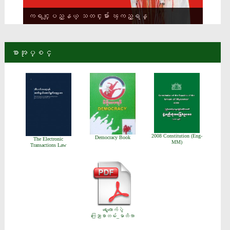
ကရင္ျပည္နယ္ သတင္းမ်ား ၾကည့္ရန္
စာအုပ္စင္
2008 Constitution (Eng-
Democracy Book
The Electronic
MM)
Transactions Law
ရွေးကောက်ပွဲ
ကြေညာစာတမ်း_မာတိကာ