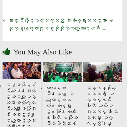
ေဆာင္းဂ်ဳံကီႏွင့္ပတ္သက္သည့္ အခ်စ္ေရးသတင္းအား မ
ဟုတ္မွန္ေၾကာင္းျငင္းဆိုလိုက္သည့္ေဆာင္းေဟဂ်ဳိ
→
You May Also Like
ျမန္မာနိုင္ငံ
ေကာလင္းၿ
ရန္​ကုန္​တုိင္​း​ေ
ဂီတ​ေန႔အထိ
မိဳ႔နယ္ ျပ
ဒသႀကီး ျပ
မ္းအမွတ္ျပည္
ည္ေထာင္စုၾ
ည္​ခုိင္​ၿဖိဳး
သူမ်ားအတြက္​ေတး
ကံ႕ခိုင္ေရးႏွ
ပါတီ သတၱမ
ဂီတ​ေဖ်ာ္​​​ေျဖပြဲအ
င္႕ဖြံ႔ၿဖိဳးေ
အႀကိမ္​ ၀ါဆုိ
စီအစဥ္သို႔ျ
ရးပါတီ ဗဟုိအ
သကၤန္​း ဆက္​
ပည္​ေထာင္စုႀ
မ်ဳိးသမီးညီလာခံ
ကပ္​လွဴဒါန္​း
ကံ့ခိုင္ေရးႏွင့္