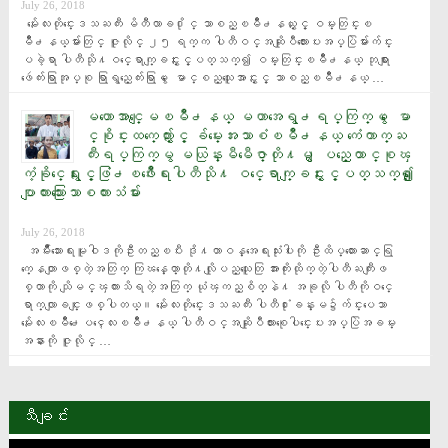
July 26, 2018
  မႏၲေလးတိုင္းေဒသႀကီး မိတီၴလာခ႐ိုင္ သာစည္ၿမိဳ႕နယ္ႏွင့္ ဝမ္းတြင္းၿ
မိဳ႕နယ္မ်ားတြင္ ဇူလိုင္ ၂၅ ရက္က ပါတီဝင္အဆိုျပဳလႊာေပးအပ္ပြဲမ်ားက်င္း
ပခဲ့ရာ ပါတီသို႔ဝင္ေရာက္ျခင္းႏွင့္ပတ္သက္၍ ဝမ္းတြင္းၿမိဳ႕နယ္ ဘုရားျ
ဖဴေက်းရြာအုပ္စု ရြာရွည္ေက်းရြာမွ ေမာင္စည္သူေအာင္ႏွင့္ သာစည္ၿမိဳ႕နယ္ …
မဟာေအာင္ေျမၿမိဳ႕နယ္ မဟာအေရွ႕ရပ္ကြက္မွ ေမာ
င္စုိင္းထက္ေက်ာ္ႏွင့္ ခ်မ္းေအးသာစံၿမိဳ႕နယ္ ကံေကာက္ႀ
ကီးရပ္ကြက္မွ မယြန္းမီမီေဇာ္တုိ႔မွ ျပည္ေထာင္စုၾ
ကံ့ခုိင္ေရးႏွင့္ဖြံ႕ၿဖိဳးေရးပါတီသုိ႔ ဝင္ေရာက္ျခင္းႏွင့္ပတ္သက္၍ ​ေျ
ပာျကားသြား​ေသာစကားသံမ်ား
July 26, 2018
  အမ်ဳိးသားေရးမူဝါဒကိုဦးတည္ၿပီး ဒို႔တာဝန္အေရးသံုးပါးကို ဦးထိပ္ထားေဆာင္ရြ
က္ေနတာျဖစ္တဲ့အတြက္ ကြၽန္ေတာ္တို႔လိုျပည္သူေတြ အားကိုးထိုက္တဲ့ပါတီႀကီးျဖ
စ္တာကို သိျမင္ၾကားသိရတဲ့အတြက္ ယံုၾကည္စိတ္နဲ႔ အခုလို ပါတီကိုဝင္ေ
ရာက္လာျခင္းျဖစ္ပါတယ္​။ မႏၲေလးတိုင္းေဒသႀကီး ပါတီ႐ံုးခန္းမ၌က်င္းပေသာ 
မႏၲေလးၿမိဳ႕ေပၚေလးၿမိဳ႕နယ္ ပါတီဝင္အဆုိျပဳလႊာစုေပါင္းေပးအပ္ပြဲအခမ္း
အနားကုိ ဇူလိုင္ …
သီချင်း