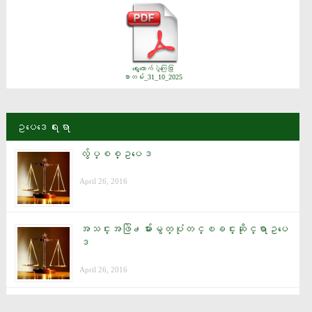
ရွေးကောက်ပွဲကြေငြာ
စာတမ်း_31_10_2025
ဥပေဒေရးရာ
လွ်ပ္စစ္ဥပေဒ
April 26, 2016
အသင္းအဖြဲ႕မ်ားမွတ္ပုံတင္ၿခင္းဆိုင္ရာဥပေ
ဒ
April 26, 2016