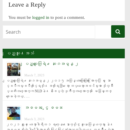
Leave a Reply
You must be
logged in
to post a comment.
ျပည္သူ႔အသံ
ျပည္သူေတြရဲ႕ ဆႏၵအမွန္ ၂
March 7, 2023
ျပည္သူေတြရဲ႕ ဆႏၵအမွန္ ၂ ၂၀၁၅ အလြန္ အေထြေထြေ႐ြးေကာက္ပြဲ မွ ေသာ
င္ၿပိဳကမ္းၿပိဳအႏိုင္ရလို႔ အစိုးရဖြဲ႕ေတာ့ တပ္မေတာ္အၿငိမ္းစား ဗိုလ္ခ်ဳ
ပ္ႀကီးတစ္ေယာက္က NLDနဲ႔ နီးစပ္တဲ့ ပုဂၢိဳလ္တစ္ေယာက္ကို ေမးခြန္းတစ္
ခုေမးခဲ့တယ္.. …
အဓမၼ ႏွင့္ ဓမၼ
March 3, 2023
၂၀၂၁ ခုႏွစ္ ေဖေဖာ္ဝါရီလ ၁ ရက္ေန႔ေနာက္ပိုင္း လူမႈကြန္ယက္မွာ နဲ႔ 
အဓမၼ ဆိုတဲ့ ပါဠိေဝါဟာရကို တြင္တြင္သုံးလာၾကပါတယ္။ တစ္ခ်ိဳ႕လဲနား