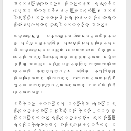
အာင္သန္းထြန္းကေျပာသည္။ မုိးသည္းထန္ကာ ေရနစ္ျမဳပ္
မႈေၾကာင့္ ေက်ာက္ေတာ္ၿမိဳ႕နယ္ ရြာမျပင္ေက်းရြာေန ေဒသခံ
ငါးရာေက်ာ္တို႔သည္ မဟာမုနိ ဘုရား ကုန္းေပၚ သုိ႔ လာေရာက္
ခုိလႈံေနၾကေၾကာင္း ဘုရားေဂါပကတစ္ဦးက ေျပာသည္။
ကယ္ဆယ္ေရးႏွင့္ ျပန္လည္ေနရာခ်ထားေရးဝန္ႀကီးဌာနသ
ည္ ရခိုင္ျပည္နယ္တြင္ ေရလႊမ္းမိုးမႈရင္ဆုိင္ေနရၿ
ပီး ကယ္ဆယ္ေရးပစၥည္းမ်ား ေပးေဝထားကာ အေသး စိတ္ အေျခ
အေနကို စာရင္းျပဳစုေနေၾကာင္း ယင္းဌာနၫႊန္ၾကား ေရးမွဴတ
စ္ဦးက ေျပာသည္။ ရခိုင္ျပည္နယ္တြင္ လတ္တေလာ မုိးေကာ
င္းေနသလို ေနာက္ႏွစ္ရက္ခန္႔ အတြင္း ေနရာကြက္၍
မုိးႀကီးႏိုင္ေၾကာင္း မိုးေလဝသႏွင့္ ဇလေဗဒၫႊန္ၾကားမႈဦးစီး
ဌာနက သတင္းထုတ္ျပန္ထားျခင္းေၾကာင့္ ေဒသခံမ်ား စိုးရိ
မ္ေနၾကသည္။
ၿပီးခဲ့သည့္ ေမလအတြင္းက ျဖစ္ပြားခဲ့ေသာ ေရေဘးတြင္ ရ
ခိုင္ျပည္နယ္အတြင္း လူငါးဦးေသဆံုး ခဲ့သလို ၂၀၁၅ ဇူ
လိုင္အတြင္းက လည္း ရခိုင္ျပည္နယ္အႏွံ႔ ေရေဘး ဆိုးရြားစြာ
ရင္ဆုိင္ခဲ့ရေသာေၾကာင့္ အစုိးရအေနျဖင့္ႀကိဳတင္ ျပ