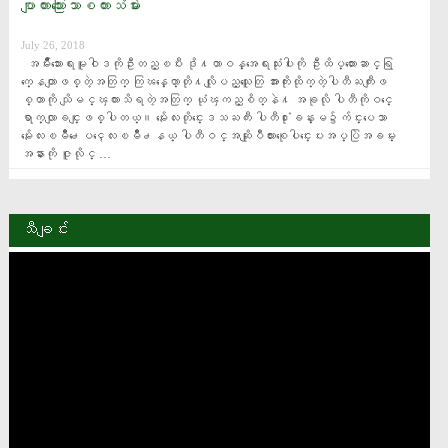
ပာျကားသြား​ေသာစကားသံမ်ား
July 26, 2018
  အမ်ဳိးသားေရးမူဝါဒကိုဦးတည္ၿပီး ဒို႔တာဝန္အေရးသံုးပါးကို ဦးထိပ္ထားေဆာင္ရြ
က္ေနတာျဖစ္တဲ့အတြက္ ကြၽန္ေတာ္တို႔လိုျပည္သူေတြ အားကိုးထိုက္တဲ့ပါတီႀကီးျဖ
စ္တာကို သိျမင္ၾကားသိရတဲ့အတြက္ ယံုၾကည္စိတ္နဲ႔ အခုလို ပါတီကိုဝင္ေ
ရာက္လာျခင္းျဖစ္ပါတယ္​။ မႏၲေလးတိုင္းေဒသႀကီး ပါတီ႐ံုးခန္းမ၌က်င္းပေသာ 
မႏၲေလးၿမိဳ႕ေပၚေလးၿမိဳ႕နယ္ ပါတီဝင္အဆုိျပဳလႊာစုေပါင္းေပးအပ္ပြဲအခမ္း
အနားကုိ ဇူလိုင္ …
သီချင်း