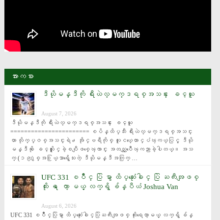
အားကစား
ဒီယိုမန္ဒီကို ရီးယဲလ္မက္ဒရစ္အသင္း ေခၚယူ
August 7, 2026
ဒီယိုမန္ဒီကို ရီးယဲလ္မက္ဒရစ္အသင္း ေခၚယူ 
======================= စပိန္ထိပ္သီး ရီးယဲလ္မက္ဒရစ္အသင္း
ဟာ လိုက္ပ္ဇစ္အသင္းရဲ႕ အိုင္ဗရီကိုစ္ လူငယ္ေတာင္ပံၾကယ္ပြင့္ ဒီယို
မန္ဒီကို ေခၚယူႏိုင္ခဲ့ၿပီျဖစ္ေၾကာင္း အတည္ျပဳေၾကညာခဲ့ပါတယ္။ အသ
က္ (၁၉)ႏွစ္အ႐ြယ္သာရွိေသးတဲ့ ဒီယိုမန္ဒီအတြက္ …
UFC 331 ၿပိဳင္ ပြဲ မွာ ထိပ္ဆုံးေခါင္ ပြဲ ႀကီးအျဖစ္
ထိုး ရ ေတာ့ မယ့္ လက္ရွိ ခ်န္ပီယံ ‌Joshua Van
August 6, 2026
UFC 331 ၿပိဳင္ပြဲမွာ ထိပ္ဆုံးေခါင္ပြဲႀကီးအျဖစ္ ထိုးရေတာ့မယ့္ လက္ရွိ ခ်န္