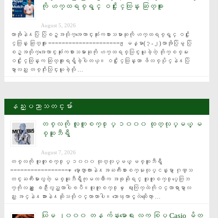
ကို ဟက္ထရစ္ရွင္ ဝင္းႏိုင္ထြန္း ဆြတ္ခူး
August 5, 2026
လာအိုနဲ႔ပြဲ ပြဲစဥ္အလိုက္အေကာင္းဆုံးကစားသမားဆုကို ဟက္ထရစ္ရွင္ ဝင္းႏို
င္ထြန္း ဆြတ္ခူး ====================== ျမန္မာ(၇-၂)လာအိုပြဲမွ ပြဲ
စဥ္အလိုက္အေကာင္းဆုံးကစားသမားဆုကို ဟက္ထရစ္သြင္းယူခဲ့တဲ့ တိုက္စစ္မႉး 
ဝင္းႏိုင္ထြန္းက ဆြတ္ခူးရရွိခဲ့ပါတယ္။ ဝင္းႏိုင္ထြန္းဟာ ဖိလစ္ပိုင္နဲ႔ပြဲ
မွာလည္း တစ္ဂိုးသြင္းယူခဲ့လို …
နည္းပညာသတင္းမ်ား
တစ္လကို လူတူစက္႐ုပ္ ၁၀၀၀ ထုတ္လုပ္မယ့္ မ
စ္ဆူဘီရွီ
August 7, 2026
တစ္လကို လူတူစက္႐ုပ္ ၁၀၀၀ ထုတ္လုပ္မယ့္ မစ္ဆူဘီရွီ 
================== ေမာ္ေတာ္ကားနဲ႔အႀကီးစားစက္မႈလုပ္ငန္းမွာ ဂုဏ္သ
တင္းႀကီးမားလွတဲ့ မစ္ဆူဘီရွီကုမၸဏီက အခုဆိုရင္ လူတူစက္႐ုပ္ေတြဘ
က္ကိုလည္း ေျခဦးလွည့္လာပါၿပီ။လူတူစက္႐ုပ္ ေဈးကြက္ထဲကိုဝင္လာရာမွာလ
ည္း အင္နဲ႔အားနဲ႔ဆိုသလိုဝင္လာတာပါ။ ဘာေၾကာင့္လဲဆိုေတာ့ …
ယြမ္ ၂၀၀၀ တန္ က်န္းမာေရး လက္ စြပ္ Casio မိတ္