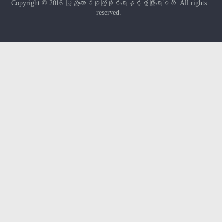
Copyright © 2016
ပြည်ထောင်စုကြံ့ခိုင်ရေးနှင့်ဖွံ့ဖြိုးရေးပါတီ
. All rights
reserved.