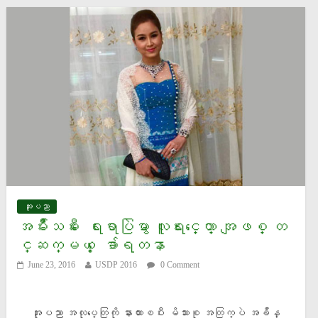
အႏုပညာ
အမ်ဳိးသမီး ေရးရာပြဲမွာ လူရႊင္ေတာ္ အျဖစ္ တ
င္ဆက္မယ့္ ေခ်ာရတနာ
June 23, 2016
USDP 2016
0 Comment
အႏုပညာ အလုပ္ေတြကို နားထားၿပီး မိသားစု အတြက္ပဲ အခ်ိန္