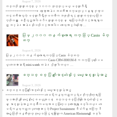
August 7, 2026
တစ္လကို လူတူစက္႐ုပ္ ၁၀၀၀ ထုတ္လုပ္မယ့္ မစ္ဆူဘီရွီ 
================== ေမာ္ေတာ္ကားနဲ႔အႀကီးစားစက္မႈလုပ္ငန္းမွာ ဂုဏ္သ
တင္းႀကီးမားလွတဲ့ မစ္ဆူဘီရွီကုမၸဏီက အခုဆိုရင္ လူတူစက္႐ုပ္ေတြဘ
က္ကိုလည္း ေျခဦးလွည့္လာပါၿပီ။လူတူစက္႐ုပ္ ေဈးကြက္ထဲကိုဝင္လာရာမွာလ
ည္း အင္နဲ႔အားနဲ႔ဆိုသလိုဝင္လာတာပါ။ ဘာေၾကာင့္လဲဆိုေတာ့ …
ယြမ္ ၂၀၀၀ တန္ က်န္းမာေရး လက္ စြပ္ Casio မိတ္
ဆက္
August 6, 2026
ယြမ္ ၂၀၀၀ တန္ က်န္းမာေရးလက္စြပ္ Casio မိတ္ဆက္ 
======================= Casio CRW-H001M-8 က လက္စြပ္ဆိုေပမ
ယ့္ အေသးစားနာရီ mini-watch ေလးနဲ႔ ပိုတူပါတယ္။ …
ေခတ္သစ္ စစ္ ပြဲ ကိုေျပာင္းလဲေပးႏိုင္မယ့္ေမာင္းသူမဲ့ယာဥ္
August 3, 2026
ေခတ္သစ္စစ္ပြဲကိုေျပာင္းလဲေပးႏိုင္မယ့္ေမာင္းသူမဲ့ယာဥ္ 
===================== အေမရိကန္ၾကည္းတပ္ရဲ႕တိုက္ခိုက္ေရးစြ
မ္းပကားကို တိုးျမႇင့္ေပးႏိုင္ေစမယ့္အျပင္ ေခတ္သစ္စစ္ပြဲကိုပါေျပာင္းလဲေပးႏိုင္မ
ယ့္ ေမာင္းသူမဲ့ယာဥ္တစ္မ်ိဳးကမၾကာခင္ထြက္ေပၚလာေတာ့မွာျဖစ္ပါတယ္။ အေ
မရိကန္ၾကည္းတပ္ကေဖာ္ေဆာင္တဲ့ Project Sustainment စီမံကိန္းအတြက္ ဒီ
ယာဥ္ေတြကိုဖန္တီးထုတ္ လုပ္ေပးခြင့္ရသြားသူက American Rheinmetall ျဖစ္ပါ