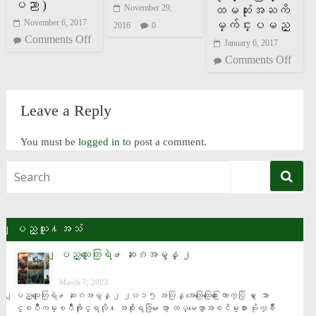
ပညာ )
November 29,
ထမဆံုးအႀကိ
November 6, 2017
မ္က်င္းပမည္
2016
0
Comments Off
January 6, 2017
Comments Off
Leave a Reply
You must be
logged in
to post a comment.
ျပည္သူ႔အသံ
ျပည္သူေတြရဲ႕ ဆႏၵအမွန္ ၂
March 7, 2023
ျပည္သူေတြရဲ႕ ဆႏၵအမွန္ ၂ ၂၀၁၅ အလြန္ အေထြေထြေ႐ြးေကာက္ပြဲ မွ ေသာ
င္ၿပိဳကမ္းၿပိဳအႏိုင္ရလို႔ အစိုးရဖြဲ႕ေတာ့ တပ္မေတာ္အၿငိမ္းစား ဗိုလ္ခ်ဳ