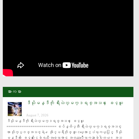
အားကစား
ဒီယိုမန္ဒီကို ရီးယဲလ္မက္ဒရစ္အသင္း ေခၚယူ
August 7, 2026
ဒီယိုမန္ဒီကို ရီးယဲလ္မက္ဒရစ္အသင္း ေခၚယူ 
======================= စပိန္ထိပ္သီး ရီးယဲလ္မက္ဒရစ္အသင္း
ဟာ လိုက္ပ္ဇစ္အသင္းရဲ႕ အိုင္ဗရီကိုစ္ လူငယ္ေတာင္ပံၾကယ္ပြင့္ ဒီယို
မန္ဒီကို ေခၚယူႏိုင္ခဲ့ၿပီျဖစ္ေၾကာင္း အတည္ျပဳေၾကညာခဲ့ပါတယ္။ အသ