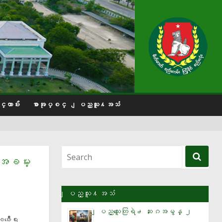
္တာဗ်ဴး
စာအုပ္စင္
ျပည္သူ႔အသံ
ြဲအခမ္း
ျပည္သူ႔အသံ
ျပည္သူေတြရဲ႕ ဆႏၵအမွန္ ၂
ိဳးေရး