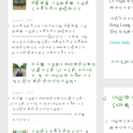
(၆၈)ႏွစ္ေျမာ
က်း႐ြာမ်ားရွိ ျပည္သူမ်ားအား ျပည္ခို
စားေသာက္ခန
င္ၿဖိဳးပါတီက ကူညီေထာက္ပံ့
အဆုိပါအခမ္း
August 5, 2026
Hong Liang ႏ
ေရႀကီးနစ္ျမဳပ္မႈဒဏ္ခံရသည့္ ေက်း႐ြာမ်ားရွိ ျပည္
သူမ်ားအား ျပည္ခိုင္ၿဖိဳးပါတီက ကူညီေထာက္ပံ့ 
တြင္းေရးမွဴးမ်
================= ဩဂုတ္ ၅၊ ဟသၤာတ ျပည္ေ
ထာင္စုႀကံ့ခိုင္ေရးႏွင့္ဖြံ႕ၿဖိဳးေရးပါတီမွ အမ်ိဳးသားလႊ
Union daily
တ္ေတာ္ကိုယ္စားလွယ္ ဗဟိုအလုပ္အမႈေဆာင္ ဦးေအာင္တ
င္ျမင့္၏ ဦးေဆာင္မႈႏွင့္ ဟသၤာတၿမိဳ႕နယ္ …
သတင္းအျပည
ေလးမ်က္ႏွာ ျပည္သူ႔လႊတ္ေတာ္ကိုယ္စားလွ
ယ္ ဦးျမင့္စိုး၊ (ျမင့္စိုး-နတလ)
၊ ေရ ေဘး သင့္ေနေသာ ၿမိဳ႕ေပၚ
ရပ္ ကြက္ မ်ားကို လိုက္လံၾကည့္ရႈ။
August 5, 2026
ျပည္ေထာင
ေလးမ်က္ႏွာ ျပည္သူ႔လႊတ္ေတာ္ကိုယ္စားလွယ္ ဦးျမင့္စိုး၊ 
င္အေရး ေဆြ
(ျမင့္စိုး-နတလ) ၊ ေရေဘးသင့္ေနေသာ ၿမိဳ႕ေပၚ 
ရပ္ကြက္ မ်ားကို လိုက္လံၾကည့္ရႈ။ 
============================= ေလးမ်က္ႏွာ 
ၾသဂုတ္ ၄   …
ျပည္ေထာင္စုႀ
မ္းေျခာက္လာသ
ျပည္ခိုင္ၿဖိဳးပါတီဒုဥကၠ႒မွ