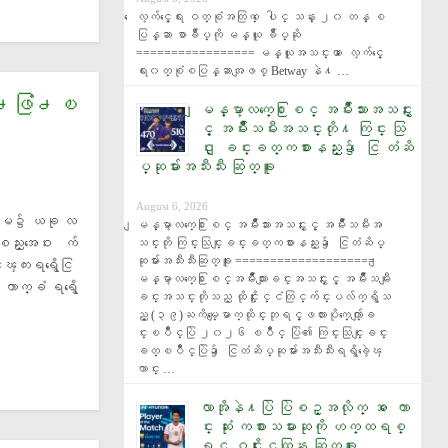
ေလ့က်င့္ေရး ဝတ္စုံအတြက္ ေပါင္ သန္း ၂၀ တန္ စ
ပြန္ဆာ စာခ်ဳပ္ကို မန္ယူ ခ်ဳပ္ဆို 
================= မန္ယူအသင္းဟာ ေလ့က်င့္ေ
ရး၀တ္စုံစပြန္ဆာအျဖစ္ Betway နဲ႔ …
္႕ဖြံ႕ၿ
ျမန္မာ့လက္ေ႐ြးစင္ အမ်ိဳးသားအသင္းႏွ
င့္ အမ်ိဳးသမီးအသင္းတို႔ ကြင္း သြ
င္း ျခင္းခတ္ကစားနည္း၌ ေငြ တံဆိ
ပ္ဆုမ်ားအသီးသီး ဆြတ္ခူး
August 6, 2026
ခန္းမ၌ ယခု လ
ျမန္မာ့လက္ေ႐ြးစင္ အမ်ိဳးသားအသင္းႏွင့္ အမ်ိဳးသမီးအ
သင္းတို ကြင္းသြင္းျခင္းခတ္ကစားနည္း၌ ေငြတံဆိပ္
စည္းအေဝး က်
ဆုမ်ားအသီးသီးဆြတ္ခူး ==================== ျ
္ေၾကးရရွိေငြ
မန္မာ့လက္ေ႐ြးစင္အမ်ိဳးသားျခင္းအသင္းႏွင့္ အမ်ိဳးသမီးျ
ကာက္ခံ ရရွိေ
ခင္းအသင္းတိုသည္ ထိုင္းႏိုင္ငံတြင္က်င္းပလ်က္ရွိသ
ည့္ (၃၉)ႀကိမ္ေျမာက္ထိုင္းဘုရင့္ဖလားပိုက္ေက်ာ္ျခ
င္းၿပိဳင္ပြဲ ၂၀၂၆ ၿပိဳင္ ပြဲ၏ ကြင္းသြင္းျခင္း
ခတ္ၿပိဳင္ပြဲ၌ ေငြတံဆိပ္ဆုမ်ားအသီးသီးရရွိခဲ့ေၾ
ကာင္း …
လာအိုနဲ႔ပြဲ ပြဲစဥ္အလိုက္ အ ေကာ
င္း ဆုံး ကစားသမားဆုကို ဟက္ထရစ္
ရွင္ ဝင္းႏိုင္ထြန္း ဆြတ္ခူး