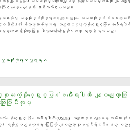
က္ တ႐ုတ္ျပည္သူ႔သမၼတႏုိင္ငံထူေထာင္ျခင္း ဂုဏ္ျပဳအခမ္းအနားကုိ ေနျပည္ေတာ
္းမတြင္ ယေန႔ညေန ၆ နာရီကက်င္းပသည္။
အနားသုိ႔ ျမန္မာႏိုင္ငံဆုိင္ရာတ႐ုတ္ျပည္သူ႕သမၼတႏိုင္ငံ သံအမတ္ႀကီး
ွင့္ဇနီးတုိ႔၏ ဖိတ္ၾကားခ်က္အရ ျပည္ေထာင္စုၾကံ့ခုိင္ေရးႏွင့္ဖြံ႕ၿဖိဳးေရး
ားျဖစ္ၾကေသာ ဦးပုိက္ေထြးႏွင့္ ေဒါက္တာေက်ာ္ေက်ာ္ေဌးတုိ႔တက္ ေရာက္ခဲ့ ၾကသည္။
့္အစံုကိုၾကည့္ရႈရန္
္စုႀကံ့ခိုင္ေရးႏွင့္ဖြ႔ံၿဖိဳးေရးပါတီ ေနျပည္ေတာ္တြ
းေႏြးပြဲျပဳလုပ္
ကံ႕ခိုင္ေရးႏွင့္ ဖြံ႔ၿဖိဳးေရးပါတီ (USDP) ျပည္ေထာင္စုနယ္ေျမမွ အမ်ဳိးသား လံုၿ
ည္႔ ရခိုင္ျပည္နယ္အေရး ေဆြးေႏြးပြဲကုိ ေနျပည္ေတာ္ ပုဗၺသီရိၿမိဳ႕နယ္ ျပည္ခို