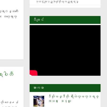
    သတင္းအျပည့္အစံုကိုၾကည့္ရႈရန္
္ေရး၀န္ႀကီးေ
ို႔ တက္ေရာက္
သီချင်း
ေရးပါတီ
အားကစား
ဒီယိုမန္ဒီကို ရီးယဲလ္မက္ဒရစ္
အသင္း ေခၚယူ
ေဝးကို ယေန႕နံ