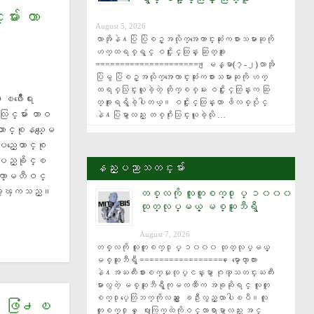
်ား တာ
August 5, 2026
လာအိုနဲ႔ပြဲ ပြဲစဥ္အလိုက္အေကာင္းဆုံးကစားသမားဆုကို 
ဟက္ထရစ္ရွင္ ဝင္းႏိုင္ထြန္း ဆြတ္ခူး 
====================== ျမန္မာ(၇-၂)လာအို
ပြဲမွ ပြဲစဥ္အလိုက္အေကာင္းဆုံးကစားသမားဆုကို ဟက္
ထရစ္သြင္းယူခဲ့တဲ့ တိုက္စစ္မႉး ဝင္းႏိုင္ထြန္းက ဆြ
ၿဖဳိးေရး
တ္ခူးရရွိခဲ့ပါတယ္။ ဝင္းႏိုင္ထြန္းဟာ ဖိလစ္ပိုင္
ြင္မ်ား တာဝ
နဲ႔ပြဲမွာလည္း တစ္ဂိုးသြင္းယူခဲ့လို …
ထာင္စုနယ္ေျမ
ျပည္ေထာင္စု
 ျပည္ခိုင္ၿ
နည္းပညာသတင္းမ်ား
 ေကာ္မတီဝင္
က္ခဲ့ၾကသည္။
တစ္လကို လူတူစက္႐ုပ္ ၁၀၀၀
ထုတ္လုပ္မယ့္ မစ္ဆူဘီရွီ
August 7, 2026
တစ္လကို လူတူစက္႐ုပ္ ၁၀၀၀ ထုတ္လုပ္မယ့္ 
မစ္ဆူဘီရွီ ================== ေမာ္ေတာ္ကား
နဲ႔အႀကီးစားစက္မႈလုပ္ငန္းမွာ ဂုဏ္သတင္းႀကီး
မားလွတဲ့ မစ္ဆူဘီရွီကုမၸဏီက အခုဆိုရင္ လူတူ
စက္႐ုပ္ေတြဘက္ကိုလည္း ေျခဦးလွည့္လာပါၿပီ။လူ
ရးက႑ဖြံ႕ၿ
တူစက္႐ုပ္ ေဈးကြက္ထဲကိုဝင္လာရာမွာလည္း အင္