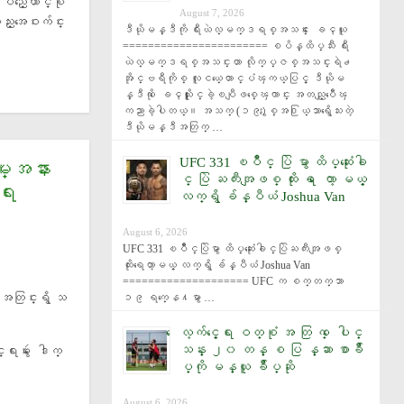
ပည္ေထာင္စု
August 7, 2026
ည္းအေဝးက်င္း
ဒီယိုမန္ဒီကို ရီးယဲလ္မက္ဒရစ္အသင္း ေခၚယူ 
======================= စပိန္ထိပ္သီး ရီး
ယဲလ္မက္ဒရစ္အသင္းဟာ လိုက္ပ္ဇစ္အသင္းရဲ႕ 
အိုင္ဗရီကိုစ္ လူငယ္ေတာင္ပံၾကယ္ပြင့္ ဒီယိုမ
န္ဒီကို ေခၚယူႏိုင္ခဲ့ၿပီျဖစ္ေၾကာင္း အတည္ျပဳေၾ
ကညာခဲ့ပါတယ္။ အသက္ (၁၉)ႏွစ္အ႐ြယ္သာရွိေသးတဲ့ 
ဒီယိုမန္ဒီအတြက္ …
UFC 331 ၿပိဳင္ ပြဲ မွာ ထိပ္ဆုံးေခါ
းအနား
င္ ပြဲ ႀကီးအျဖစ္ ထိုး ရ ေတာ့ မယ့္
ရး
လက္ရွိ ခ်န္ပီယံ ‌Joshua Van
August 6, 2026
UFC 331 ၿပိဳင္ပြဲမွာ ထိပ္ဆုံးေခါင္ပြဲႀကီးအျဖစ္ 
ထိုးရေတာ့မယ့္ လက္ရွိ ခ်န္ပီယံ ‌Joshua Van 
==================== UFC က စက္တက္ဘာ 
၁၉ ရက္ေန႔မွာ …
းအတြင္းရွိ သ
ေလ့က်င့္ေရး ဝတ္စုံ အ တြ က္ ေပါင္
သန္း ၂၀ တန္ စ ပြ န္ဆာ စာခ်ဳ
ရးမွဴး ေဒါက္
ပ္ကို မန္ယူ ခ်ဳပ္ဆို
August 6, 2026