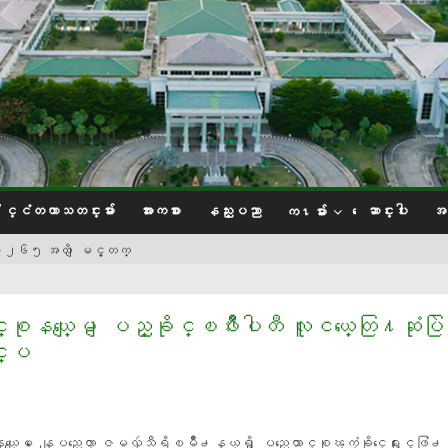
ႏိုင္ငံတကာသတင္းမ်ား
အားကစား
နည္းပညာ
ေဆာင္းပါး
အင
က႑မ်ား
၀ မွ ၂၆၅ အထိ ျမင့္တက္
ဆူဘီရွီ
န္ပီယံ ‌Joshua Van
င္စုနယ္ေျမ ျပည္ခုိင္ၿဖိဳးပါတီ လူငယ္ေတြ႔ဆံုပ
္းပ
်ဳပ္ဆို
ခတ္ကစားနည္း၌ ေငြ တံဆိပ္ဆုမ်ားအသီးသီး ဆြတ္ခူး
ယ္ေျမ ေနျပည္ေတာ္ ဇမၺဴသီရိၿမိဳ႕နယ္ရွိ ျပည္ေထာင္စုၾကံ့ခိုင္ေရးႏွင့္ဖြံ႕ၿဖ