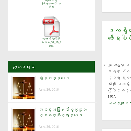
ရွေးကောက်ပွဲ
ကြေညာစာတမ်း_မာ
တိကာ
ဒကၡိဏသ
ဖိဳးေရးပ
ရွေးကောက်ပွဲကြေငြာ
စာတမ်း_31_10_2
025
ေနျပည္ေတာ္ 
ဥပေဒေရးရာ
၈ရက္ နံနက္
င္းပရာ ရပ္/ေ
လွ်ပ္စစ္ဥပေဒ
မ်ားကို ဒကၡ
April 26, 2016
ငြေပါင္း ၈
USA
သတင္းအျပည္
အသင္းအဖြဲ႕မ်ားမွတ္ပုံတ
င္ၿခင္းဆိုင္ရာဥပေဒ
April 26, 2016