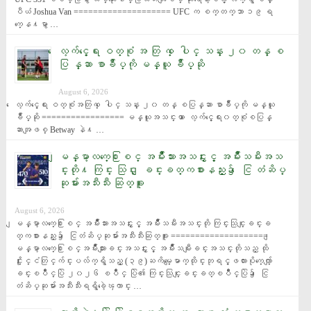
ပီယံ ‌Joshua Van ==================== UFC က စက္တက္ဘာ ၁၉ ရ
က္ေန႔မွာ …
ေလ့က်င့္ေရး ဝတ္စုံ အ တြ က္ ေပါင္ သန္း ၂၀ တန္ စ
ပြ န္ဆာ စာခ်ဳပ္ကို မန္ယူ ခ်ဳပ္ဆို
August 6, 2026
ေလ့က်င့္ေရး ဝတ္စုံအတြက္ ေပါင္ သန္း ၂၀ တန္ စပြန္ဆာ စာခ်ဳပ္ကို မန္ယူ 
ခ်ဳပ္ဆို ================= မန္ယူအသင္းဟာ ေလ့က်င့္ေရး၀တ္စုံစပြန္
ဆာအျဖစ္ Betway နဲ႔ …
ျမန္မာ့လက္ေ႐ြးစင္ အမ်ိဳးသားအသင္းႏွင့္ အမ်ိဳးသမီးအသ
င္းတို႔ ကြင္း သြင္း ျခင္းခတ္ကစားနည္း၌ ေငြ တံဆိပ္
ဆုမ်ားအသီးသီး ဆြတ္ခူး
August 6, 2026
ျမန္မာ့လက္ေ႐ြးစင္ အမ်ိဳးသားအသင္းႏွင့္ အမ်ိဳးသမီးအသင္းတို ကြင္းသြင္းျခင္းခ
တ္ကစားနည္း၌ ေငြတံဆိပ္ဆုမ်ားအသီးသီးဆြတ္ခူး ==================== ျ
မန္မာ့လက္ေ႐ြးစင္အမ်ိဳးသားျခင္းအသင္းႏွင့္ အမ်ိဳးသမီးျခင္းအသင္းတိုသည္ ထို
င္းႏိုင္ငံတြင္က်င္းပလ်က္ရွိသည့္ (၃၉)ႀကိမ္ေျမာက္ထိုင္းဘုရင့္ဖလားပိုက္ေက်ာ္ျ
ခင္းၿပိဳင္ပြဲ ၂၀၂၆ ၿပိဳင္ ပြဲ၏ ကြင္းသြင္းျခင္းခတ္ၿပိဳင္ပြဲ၌ ေငြ
တံဆိပ္ဆုမ်ားအသီးသီးရရွိခဲ့ေၾကာင္း …