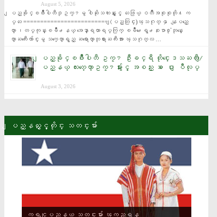
August 5, 2026
ျပည္ခိုင္ၿဖိဳးပါတီဒုဥကၠ႒မွ ဝါဆိုသကၤန္းႏွင့္ လႉဖြယ္ ဝတၳဳအစုစုတို႔ က
ပ္လႉ ========================= (ျပည္တြင္း)ၾသဂုတ္ ၄ ေနျပည္ေ
တာ္ ၊တပ္ကုန္းၿမိဳ႕နယ္ အေနာ္ရထာရပ္ကြက္ ၿမိဳ႕ေရွ႕စႏၵာ႐ုံဘုန္းေ
တာ္ႀကီးေက်ာင္းမွ သက္ေတာ္ရွည္ ဆရာေတာ္ဘုရားႀကီးအား ၾသဂုတ္လ …
ျပည္ခိုင္ၿဖိဳးပါတီ ဥကၠ႒ ဦးခင္ရီ တိုင္းေဒသႀကီး/ျ
ပည္နယ္ လႊတ္ေတာ္ဥကၠ႒မ်ားႏွင့္ အစည္း အ ေဝး ျပဳလုပ္
August 3, 2026
ျပည္နယ္ႏွင့္တိုင္း သတင္းမ်ား
ကရင္ျပည္နယ္ သတင္းမ်ား ၾကည့္ရန္