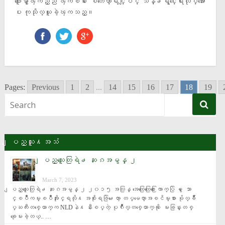
ဖူးေမွ်ာ္ၾကည္ညိဳ ၾကၿပီး ေစတီေတာ္ရင္ျပင္ သန္႕ရွင္းေရးလုပ္အားေ
ပး ကုသိုလ္ယူခဲ့ၾကသည္။
Pages:
Previous
1
2
...
14
15
16
17
18
19
ျပည္သူ႔အသံ
ျပည္သူေတြရဲ႕ ဆႏၵအမွန္ ၂
March 7, 2023
ျပည္သူေတြရဲ႕ ဆႏၵအမွန္ ၂ ၂၀၁၅ အလြန္ အေထြေထြေ႐ြးေကာက္ပြဲ မွ ေသာ
င္ၿပိဳကမ္းၿပိဳအႏိုင္ရလို႔ အစိုးရဖြဲ႕ေတာ့ တပ္မေတာ္အၿငိမ္းစား ဗိုလ္ခ်ဳ
ပ္ႀကီးတစ္ေယာက္က NLDနဲ႔ နီးစပ္တဲ့ ပုဂၢိဳလ္တစ္ေယာက္ကို ေမးခြန္းတစ္
ခုေမးခဲ့တယ္.. …