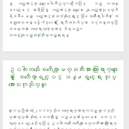
င္ ျပည္ေထာင္စုနယ္ေျမပါတီဥကၠ႒ဦးေဝလြင္ သည္ ယမန္ေ
န႔ညေန ၄ နာရီတြင္ ျပည္ေထာင္စုနယ္ေျမ ေနျပည္ေတာ္ပုဗၺသီ
ရိၿမိဳ႕နယ္ ျပည္ေထာင္စုႀကံ့ခုိင္ေရးႏွင့္ ဖြံ႕ၿဖိဳးေရးပါတီ႐ုံး အ
စည္းအေဝးခန္းမ၌က်င္းပေသာ ေႏြရာသီအဂၤလိပ္စာ သင္တန္းဆင္းပြဲ
အခမ္းအနား တက္ေရာက္ခဲ့ေၾကာင္း သိရသည္။
သတင္းအျပည့္အစံုကိုၾကည့္ရႈရန္
ဥပၸါတသႏၲိေစတီေတာ္ျမတ္ႀကီးအား သြားေရာက္ဖူးေ
မွ်ာ္ ေစတီေတာ္ရင္ျပင္ သန္႕ရွင္းေရး လုပ္
အားေပးကုသိုလ္ယူ
လူငယ္ညီလာခံ(၂၀၁၈) သို႔တက္ေရာက္လာၾကသည့္ လူငယ္ကို
ယ္စားလွယ္မ်ား တိုင္းေဒသႀကီးႏွင့္ ျပည္နယ္မ်ားမွ ယေန႔ ေမလ ၃၁
ရက္ေန႔ ညေနပိုင္းတြင္ ဥပၸါတသႏၲိေစတီေတာ္ျမတ္ႀကီးအား သြားေရာက္