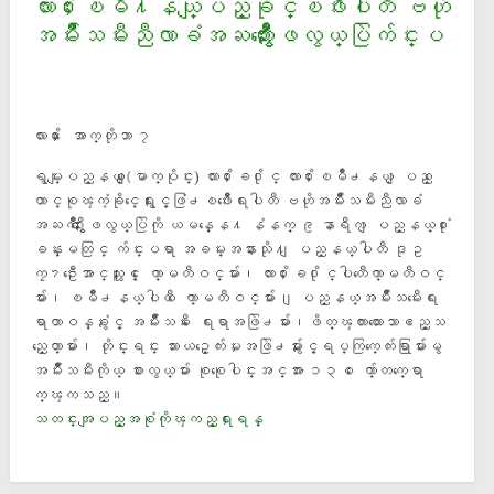
လား႐ိႈးၿမိဳ႔နယ္ျပည္ခိုင္ၿဖိဳးပါတီ ဗဟို
အမ်ဳိးသမီးညီလာခံအႀကိဳႏွီးေႏွာဖလွယ္ပဲြက်င္းပ
လား႐ိႈး ေအာက္တိုဘာ ၇
ရွမ္းျပည္နယ္(ေျမာက္ပိုင္း) လား႐ိႈးခ႐ိုင္ လား႐ိႈးၿမိဳ႕နယ္ ျပည္ ေ
ထာင္စုၾကံ့ခိုင္ေရးႏွင့္ဖြံ႕ၿဖိဳးေရးပါတီ ဗဟိုအမ်ဳိးသမီးညီလာခံ
အႀကိဳ ႏွီးေႏွာဖလွယ္ပဲြကို ယမန္ေန႔ နံနက္ ၉ နာရီက ျပည္နယ္႐ံုး
ခန္းမတြင္ က်င္းပရာ အခမ္းအနားသို႔ ျပည္နယ္ပါတီ ဒုဥ
ကၠ႒ဦးေအာင္သူႏွင့္ ေကာ္မတီဝင္မ်ား၊ လား႐ိႈးခ႐ိုင္ပါတီေကာ္မတီဝင္
မ်ား၊ ၿမိဳ႕နယ္ပါတီ ေကာ္မတီဝင္မ်ား၊ ျပည္နယ္အမ်ဳိးသမီ
းေရး
ရာတာဝန္ခံႏွင့္ အမ်ဳိးသမီး ေရးရာအဖဲြ႕မ်ား၊ဖိတ္ၾကားထားေသာဧည့္သ
ည္ေတာ္မ်ား၊ တိုင္းရင္း သားယဥ္ေက်းမႈအဖဲြ႕မ်ားႏွင့္ရပ္ကြက္ေက်းရြာမ်ားမွ
အမ်ဳိးသမီးကိုယ္ စားလွယ္မ်ား စုစုေပါင္းအင္အား ၁၃ဝ ေက်ာ္တက္ေရာ
က္ၾကသည္။
သတင္းအျပည့္အစံုကိုၾကည့္ရႈရန္