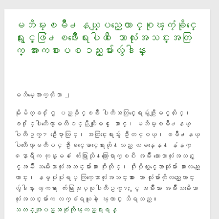
မဘိမ္းၿမိဳ႕နယ္ျပည္ေထာင္စုၾကံ့ခုိင္ေ
ရးႏွင့္ဖြံ႕ၿဖိဳးေရးပါတီ ေဘာလုံးအသင္းအတြ
က္ အားကစားပစၥည္းမ်ားလွဴဒါန္း
မဘိမ္းေအာက္တိုဘာ ၂
မိုးမိတ္ခ႐ုိင္ ျပည္ခိုင္ၿဖိဳး ပါတီအတြင္းေရးမွဴးဦးျမင့္လိႈင္၊
ခ႐ုိင္ပါတီေကာ္မတီဝင္ဦးတိုးျမင့္ ေအာင္၊ မဘိမ္းၿမိဳ႕နယ္
ပါတီဥကၠ႒ ဦးေဇာ္လြင္၊ အတြင္းေရးမွဴး ဦးတင္ဝယ္၊ ၿမိဳ႕နယ္
ပါတီေကာ္မတီဝင္ ဦးခင္ေမာင္ေရႊတို႔သည္ ယမန္ေန႔ နံနက္
၈နာရီက ကုန္းမခံ ေက်းရြာသို႔သြားေရာက္ၿပီး အမ်ိဳး သားေဘာလုံးအသင္းႏွ
င့္အမ်ိဳး သမီးေဘာလုံးအသင္းမ်ားအား ဂိုးတိုင္၊ ဂိုးပိုက္ႏွင့္ေဘာလုံးမ်ား အားလည္းေ
ကာင္း၊ နမ့္ပုံးပုံးရပ္ ကြက္ေဘာလုံးအသင္းအား ေဘာ လုံးမ်ားကိုလည္းေကာင္း
လွဴဒါန္း ၾကရာ ေက်းရြာအုပ္စုပါတီဥကၠ႒ ႏွင့္ အမ်ိဳးသား အမ်ိဳးသမီးေဘာ
လုံးအသင္းမ်ားက လက္ခံရယူခ့ဲ ေၾကာင္း သိရသည္။
သတင္းအျပည့္အစံုကိုၾကည့္ရႈရန္