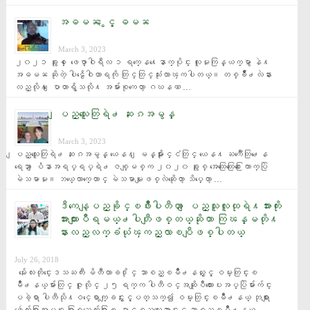
အဓမၼ ႏွင့္ ဓမၼ
March 3, 2023
၂၀၂၁ ခုႏွစ္ ေဖေဖာ္ဝါရီလ ၁ ရက္ေန႔ေနာက္ပိုင္း လူမႈကြန္ယက္မွာ နဲ႔ 
အဓမၼ ဆိုတဲ့ ပါဠိေဝါဟာရကို တြင္တြင္သုံးလာၾကပါတယ္။ တစ္ခ်ိဳ႕လဲနား
လည္လို႔ ေျပာတာရွိသလို႔ အမ်ားစုကေတာ့ ဂဃနဏ …
ျပည္သူေတြရဲ႕ ဆႏၵအမွန္
March 3, 2023
ျပည္သူေတြရဲ႕ ဆႏၵအမွန္ ယေန႔ ျမန္မာႏိုင္ငံတြင္ ယေန႔ ႀကဳံေတြ႕ေန
ရေသာ ျပႆနာအရပ္ရပ္ရဲ႕ ဇစ္ျမစ္က ၂၀၂၀ ခုႏွစ္ အေထြေထြေ႐ြးေကာက္ပြဲ 
မဲသမာမႈ။ ဘယ္ေလာက္ေတာင္ မဲသမာမႈျဖစ္လဲဆိုေတာ့ သိပ္ေတာ့ …
ဒီကေန့ျပည္ခုိင္ၿဖိဳးပါတီဟာ ျပည္သူလူထုရဲ႔အားကိုး
အားထားျပဳရမယ္႕ပါတီျဖစ္တယ္ဆိုတာ ကြၽန္မတို႔
နားလည္လက္ခံယုံၾကည္လာၿပီျဖစ္ပါတယ္
July 26, 2018
  မႏၲေလးတိုင္းေဒသႀကီး မိတီၴလာခ႐ိုင္ သာစည္ၿမိဳ႕နယ္ႏွင့္ ဝမ္းတြင္းၿ
မိဳ႕နယ္မ်ားတြင္ ဇူလိုင္ ၂၅ ရက္က ပါတီဝင္အဆိုျပဳလႊာေပးအပ္ပြဲမ်ားက်င္း
ပခဲ့ရာ ပါတီသို႔ဝင္ေရာက္ျခင္းႏွင့္ပတ္သက္၍ ဝမ္းတြင္းၿမိဳ႕နယ္ ဘုရားျ
ဖဴေက်းရြာအုပ္စု ရြာရွည္ေက်းရြာမွ ေမာင္စည္သူေအာင္ႏွင့္ သာစည္ၿမိဳ႕နယ္ …