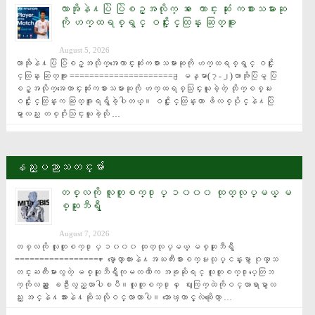
လာအိုနဲ႔ပြဲ ပြဲစဥ္အလိုက္ အ ေကာင္း ဆုံး ကစားသမားဆု
ကို ဟက္ထရစ္ရွင္ ဝင္းႏိုင္ထြန္း ဆြတ္ခူး
August 5, 2026
လာအိုနဲ႔ပြဲ ပြဲစဥ္အလိုက္အေကာင္းဆုံးကစားသမားဆုကို ဟက္ထရစ္ရွင္ ဝင္းႏို
င္ထြန္း ဆြတ္ခူး ====================== ျမန္မာ(၇-၂)လာအိုပြဲမွ ပြဲ
စဥ္အလိုက္အေကာင္းဆုံးကစားသမားဆုကို ဟက္ထရစ္သြင္းယူခဲ့တဲ့ တိုက္စစ္မႉး 
ဝင္းႏိုင္ထြန္းက ဆြတ္ခူးရရွိခဲ့ပါတယ္။ ဝင္းႏိုင္ထြန္းဟာ ဖိလစ္ပိုင္နဲ႔ပြဲ
မွာလည္း တစ္ဂိုးသြင္းယူခဲ့လို …
နည္းပညာသတင္းမ်ား
တစ္လကို လူတူစက္႐ုပ္ ၁၀၀၀ ထုတ္လုပ္မယ့္ မ
စ္ဆူဘီရွီ
August 7, 2026
တစ္လကို လူတူစက္႐ုပ္ ၁၀၀၀ ထုတ္လုပ္မယ့္ မစ္ဆူဘီရွီ 
================== ေမာ္ေတာ္ကားနဲ႔အႀကီးစားစက္မႈလုပ္ငန္းမွာ ဂုဏ္သ
တင္းႀကီးမားလွတဲ့ မစ္ဆူဘီရွီကုမၸဏီက အခုဆိုရင္ လူတူစက္႐ုပ္ေတြဘ
က္ကိုလည္း ေျခဦးလွည့္လာပါၿပီ။လူတူစက္႐ုပ္ ေဈးကြက္ထဲကိုဝင္လာရာမွာလ
ည္း အင္နဲ႔အားနဲ႔ဆိုသလိုဝင္လာတာပါ။ ဘာေၾကာင့္လဲဆိုေတာ့ …