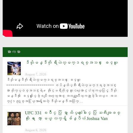
အားကစား
ဒီယိုမန္ဒီကို ရီးယဲလ္မက္ဒရစ္အသင္း ေခၚယူ
August 7, 2026
ဒီယိုမန္ဒီကို ရီးယဲလ္မက္ဒရစ္အသင္း ေခၚယူ 
======================= စပိန္ထိပ္သီး ရီးယဲလ္မက္ဒရစ္အသင္း
ဟာ လိုက္ပ္ဇစ္အသင္းရဲ႕ အိုင္ဗရီကိုစ္ လူငယ္ေတာင္ပံၾကယ္ပြင့္ ဒီယို
မန္ဒီကို ေခၚယူႏိုင္ခဲ့ၿပီျဖစ္ေၾကာင္း အတည္ျပဳေၾကညာခဲ့ပါတယ္။ အသ
က္ (၁၉)ႏွစ္အ႐ြယ္သာရွိေသးတဲ့ ဒီယိုမန္ဒီအတြက္ …
UFC 331 ၿပိဳင္ ပြဲ မွာ ထိပ္ဆုံးေခါင္ ပြဲ ႀကီးအျဖစ္
ထိုး ရ ေတာ့ မယ့္ လက္ရွိ ခ်န္ပီယံ ‌Joshua Van
August 6, 2026