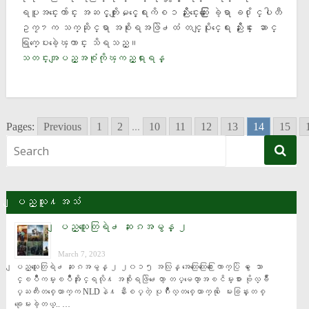
ရပူအင္းေက်ာင္း အဆင့္တုိးျမႇင့္ေရးကိစၥ ညႇိႏိႈင္းေဆြးေႏြး ခ့ဲရာ ခ႐ိုင္ပါတီ
ဥကၠ႒က သက္ဆိုင္ရာ အစိုးရအဖဲြ႕ထံ တင္ျပႏိုင္ေရး ညႇိႏိႈင္း ေဆာင္
ရြက္ေပးခ့ဲေၾကာင္း သိရသည္။
သတင္းအျပည့္အစံုကိုၾကည့္ရႈရန္
Pages:
Previous
1
2
...
10
11
12
13
14
15
ျပည္သူ႔အသံ
ျပည္သူေတြရဲ႕ ဆႏၵအမွန္ ၂
March 7, 2023
ျပည္သူေတြရဲ႕ ဆႏၵအမွန္ ၂ ၂၀၁၅ အလြန္ အေထြေထြေ႐ြးေကာက္ပြဲ မွ ေသာ
င္ၿပိဳကမ္းၿပိဳအႏိုင္ရလို႔ အစိုးရဖြဲ႕ေတာ့ တပ္မေတာ္အၿငိမ္းစား ဗိုလ္ခ်ဳ
ပ္ႀကီးတစ္ေယာက္က NLDနဲ႔ နီးစပ္တဲ့ ပုဂၢိဳလ္တစ္ေယာက္ကို ေမးခြန္းတစ္
ခုေမးခဲ့တယ္.. …