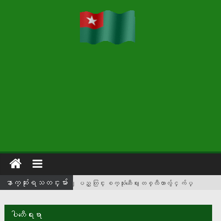
ေနာက္ဆံုးရသတင္းမ်ား
ျပည္ တြင္း စက္သုံးဆီေဈး တစ္လီတာလွ်င္ က်ပ္
၁၇၀ မွ ၂၆၅ အထိ ျမင့္တက္
တစ္လကို လူတူစက္႐ုပ္ ၁၀၀၀ ထုတ္လုပ္မယ့္ မစ္ဆူဘီရွီ
ပါတီေရးရာ