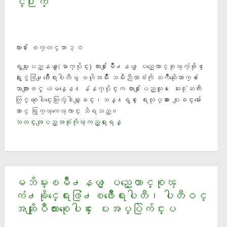
င္႐ြက္
လား႐ိႈး စက္တင္ဘာ ၃ဝ
ရွမ္းျပည္နယ္(ေျမာက္ပိုင္း) လား႐ိႈးျမိဳ႕နယ္ ျပည္ေထာင္စုၾကံ့ခိုင္ ေ
ရးႏွင့္ဖြံ႕ျဖိဳးေရးပါတီမွ ဗဟိုအမ်ဳိး သမီးညီလာခံကို ႀကိဳဆိုေထာက္ခံ ေ
သာအားျဖင့္ ယမန္ေန႔ နံနက္ပိုင္းက လား႐ိႈးျပည္သူ႔ ေဆး႐ုံႀကီး
တြင္ စုေပါင္းေသြးလွဴဒါန္းျခင္း၊သန္႔ရွင္း ေရးလုပ္အား ေပးျခင္းမ်ားေ
ဆာင္ ရြ
က္ၾကေၾကာင္း သိရသည္။
သတင္းအျပည့္အစံုကိုၾကည့္ရႈရန္
မဘိမ္​းၿမိဳ႕နယ္​ ျပည္​​ေထာင္​စုၾ
ကံ႕ခုိင္​​ေရးဖြံ႕ၿဖိဳး​ေရးပါတီ၊ ပါတီဝင္​
အဆုိျပဳလႊာစု​ေပါင္​း​ ေပးအပ္​ပြဲက်င္းပ