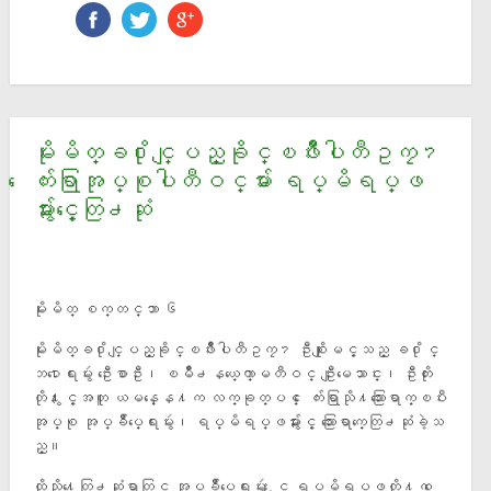
မုိးမိတ္ခ႐ုိင္ျပည္ခိုင္ၿဖိဳးပါတီဥကၠ႒
ေက်းရြာအုပ္စုပါတီဝင္မ်ား ရပ္မိရပ္ဖ
မ်ားႏွင့္ေတြ႕ဆံု
မိုးမိတ္ စက္တင္ဘာ ၆
မုိးမိတ္ခ႐ုိင္ျပည္ခိုင္ၿဖိဳးပါတီဥကၠ႒ ဦးစုိးျမင့္သည္ ခ႐ုိင္
ဘ႑ာေရးမွဴး ဦးေစာဦး၊ ၿမိဳ႕နယ္ေကာ္မတီဝင္ ဦးျမေသာင္း၊ ဦးတုိး
တုိ႔ႏွင့္အတူ ယမန္ေန႔က လက္ခုတ္ပင္ ေက်းရြာသို႔သြားေရာက္ၿပီး
အုပ္စု အုပ္ခ်ဳပ္ေရးမွဴး၊ ရပ္မိရပ္ဖမ်ားႏွင့္ သြားေရာက္ေတြ႕ဆုံခ့ဲသ
ည္။
ထုိသုိ႔ေတြ႕ဆုံရာတြင္ အုပ္ခ်ဳပ္ေရးမွဴး ႏွင့္ ရပ္မိရပ္ဖတို႔က ေ