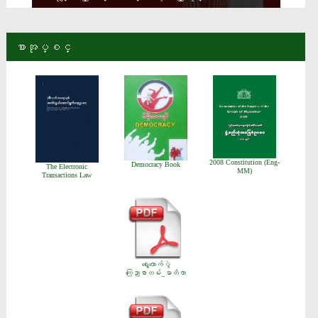
စာအုပ္စင္
2008 Constitution (Eng-
Democracy Book
The Electronic
MM)
Transactions Law
ရွေးကောက်ပွဲ
ကြေညာစာတမ်း_မာတိကာ