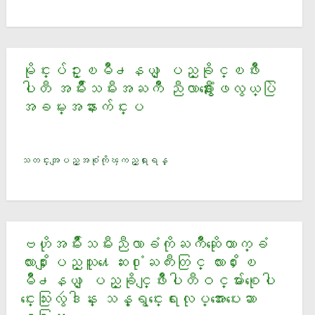
မိုင္းပ်ဥ္းၿမိဳ႕နယ္ ျပည္ခုိင္ၿဖိဳး
ပါတီ အမ်ိဳးသမီးအႀကိဳ ညီလာခံႏွီးေႏွာဖလွယ္ပြဲ
အခမ္းအနားက်င္းပ
သတင္းအျပည့္အစံုကိုၾကည့္ရႈရန္
ဗဟိုအမ်ဳိးသမီးညီလာခံကိုႀကိဳဆိုေထာက္ခံ
လား႐ိႈးျပည္သူ႔ေဆး႐ံုႀကီးတြင္ လား႐ိႈးၿ
မိဳ႕နယ္ ျပည္ခိုင္ျဖိဳးပါတီဝင္မ်ားစုေပါ
င္းေသြးလွဴဒါန္း သန့္ရွင္းေရးလုပ္အားေပးေဆာ