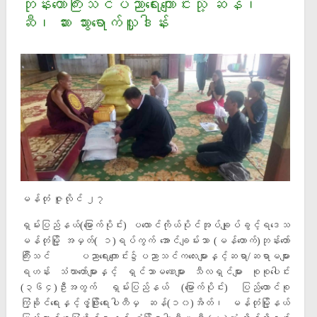
ဘုန်းတော်ကြီးသင်ပညာရေးကျောင်းသို့ ဆန်၊
ဆီ၊ ဆား သွားရောက်လှူဒါန်း
မန်တုံ ဇူလိုင် ၂၇
ရှမ်းပြည်နယ်(မြောက်ပိုင်း) ပလောင်ကိုယ်ပိုင်အုပ်ချုပ်ခွင့်ရဒေသ
မန်တုံမြို့ အမှတ်( ၁)ရပ်ကွက် အောင်ချမ်းသာ (မန်တောက်)ဘုန်းတော်
ကြီးသင် ပညာရေးကျောင်း၌ပညာသင်ကလေးများနှင့်ဆရာ/ဆရာမများ
ရဟန်း သံဃာတော်များနှင့် ရှင်သာမဏေများ သီလရှင်များ စုစုပေါင်း
(၃၆၄)ဦးအတွက် ရှမ်းပြည်နယ် (မြောက်ပိုင်း) ပြည်ထောင်စု
ကြံ့ခိုင်ရေးနှင့်ဖွံ့ဖြိုးရေးပါတီမှ ဆန်(၁၀)အိတ်၊ မန်တုံမြို့နယ်