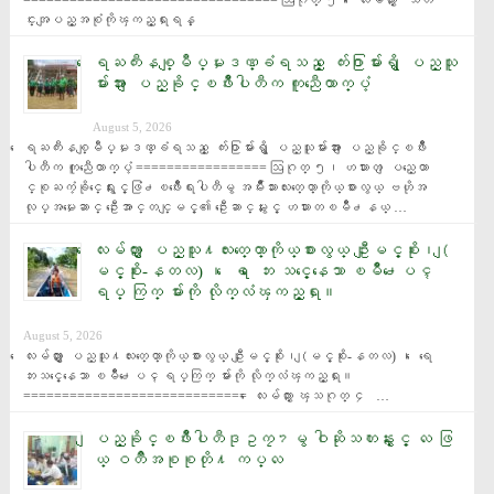
================================= ဩဂုတ္ ၅၊ ေလးမ်က္ႏွာ   သတ
င္းအျပည့္အစံုကိုၾကည့္ရႈရန္
ေရႀကီးနစ္ျမဳပ္မႈဒဏ္ခံရသည့္ ေက်း႐ြာမ်ားရွိ ျပည္သူ
မ်ားအား ျပည္ခိုင္ၿဖိဳးပါတီက ကူညီေထာက္ပံ့
August 5, 2026
ေရႀကီးနစ္ျမဳပ္မႈဒဏ္ခံရသည့္ ေက်း႐ြာမ်ားရွိ ျပည္သူမ်ားအား ျပည္ခိုင္ၿဖိဳး
ပါတီက ကူညီေထာက္ပံ့ ================= ဩဂုတ္ ၅၊ ဟသၤာတ ျပည္ေထာ
င္စုႀကံ့ခိုင္ေရးႏွင့္ဖြံ႕ၿဖိဳးေရးပါတီမွ အမ်ိဳးသားလႊတ္ေတာ္ကိုယ္စားလွယ္ ဗဟိုအ
လုပ္အမႈေဆာင္ ဦးေအာင္တင္ျမင့္၏ ဦးေဆာင္မႈႏွင့္ ဟသၤာတၿမိဳ႕နယ္ …
ေလးမ်က္ႏွာ ျပည္သူ႔လႊတ္ေတာ္ကိုယ္စားလွယ္ ဦးျမင့္စိုး၊ (ျ
မင့္စိုး-နတလ) ၊ ေရ ေဘး သင့္ေနေသာ ၿမိဳ႕ေပၚ
ရပ္ ကြက္ မ်ားကို လိုက္လံၾကည့္ရႈ။
August 5, 2026
ေလးမ်က္ႏွာ ျပည္သူ႔လႊတ္ေတာ္ကိုယ္စားလွယ္ ဦးျမင့္စိုး၊ (ျမင့္စိုး-နတလ) ၊ ေရေ
ဘးသင့္ေနေသာ ၿမိဳ႕ေပၚ ရပ္ကြက္ မ်ားကို လိုက္လံၾကည့္ရႈ။ 
============================= ေလးမ်က္ႏွာ ၾသဂုတ္ ၄   …
ျပည္ခိုင္ၿဖိဳးပါတီဒုဥကၠ႒မွ ဝါဆိုသကၤန္းႏွင့္ လႉ ဖြ
ယ္ ဝတၳဳအစုစုတို႔ ကပ္လႉ