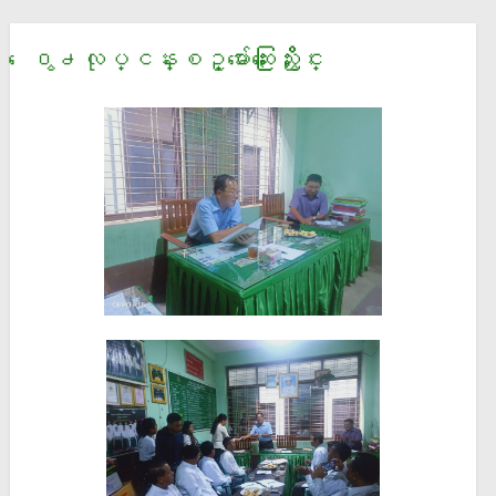
ေ႐ွ႕လုပ္ငန္းစဥ္မ်ားေဆြးေႏြးညိွိႏႈိင္း