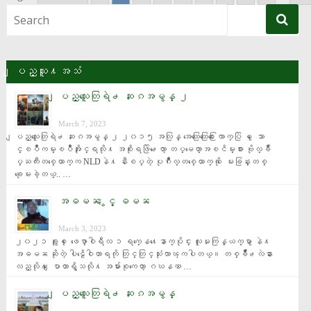
ျပည္သူ႔အသံ
ျပည္သူေတြရဲ႕ ဆႏၵအမွန္ ၂
March 7, 2023
ျပည္သူေတြရဲ႕ ဆႏၵအမွန္ ၂ ၂၀၁၅ အလြန္ အေထြေထြေ႐ြးေကာက္ပြဲ မွ ေသာ
င္ၿပိဳကမ္းၿပိဳအႏိုင္ရလို႔ အစိုးရဖြဲ႕ေတာ့ တပ္မေတာ္အၿငိမ္းစား ဗိုလ္ခ်ဳ
ပ္ႀကီးတစ္ေယာက္က NLDနဲ႔ နီးစပ္တဲ့ ပုဂၢိဳလ္တစ္ေယာက္ကို ေမးခြန္းတစ္
ခုေမးခဲ့တယ္.. …
အဓမၼ ႏွင့္ ဓမၼ
March 3, 2023
၂၀၂၁ ခုႏွစ္ ေဖေဖာ္ဝါရီလ ၁ ရက္ေန႔ေနာက္ပိုင္း လူမႈကြန္ယက္မွာ နဲ႔ 
အဓမၼ ဆိုတဲ့ ပါဠိေဝါဟာရကို တြင္တြင္သုံးလာၾကပါတယ္။ တစ္ခ်ိဳ႕လဲနား
လည္လို႔ ေျပာတာရွိသလို႔ အမ်ားစုကေတာ့ ဂဃနဏ …
ျပည္သူေတြရဲ႕ ဆႏၵအမွန္