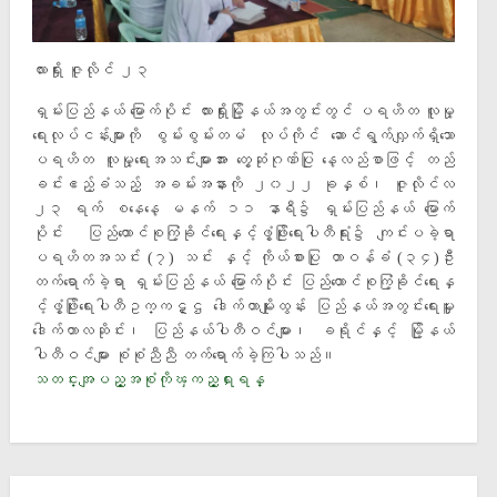
လားရှိုး ဇူလိုင် ၂၃
ရှမ်းပြည်နယ် မြောက်ပိုင်း လားရှိုးမြို့နယ်အတွင်းတွင် ပရဟိတ လူမှု့
ရေးလုပ်ငန်းများကို စွမ်းစွမ်းတမံ လုပ်ကိုင် ဆောင်ရွက်လျှက်ရှိသော
ပရဟိတ လူမှု့ရေးအသင်းများအား တွေ့ဆုံဂုဏ်ပြု နေ့လည်စာဖြင့် တည်
ခင်းဧည့်ခံသည့် အခမ်းအနားကို ၂၀၂၂ ခုနှစ်၊ ဇူလိုင်လ
၂၃ ရက် စနေနေ့ မနက် ၁၁ နာရီ၌ ရှမ်းပြည်နယ် မြောက်
ပိုင်း ပြည်ထောင်စုကြံ့ခိုင်ရေးနှင့်ဖွံ့ဖြိုးရေးပါတီရုံး၌ ကျင်းပခဲ့ရာ
ပရဟိတအသင်း (၇) သင်း နှင့် ကိုယ်စားပြု တာဝန်ခံ (၃၄)ဦး
တက်ရောက်ခဲ့ရာ ရှမ်းပြည်နယ် မြောက်ပိုင်း ပြည်ထောင်စုကြံ့ခိုင်ရေးနှ
င့်ဖွံ့ဖြိုးရေးပါတီဥက္ကဋ္ဌ ဒေါက်တာမျိုးထွန်း ပြည်နယ်အတွင်းရေးမှူး
ဒေါက်တာလဆိုင်း၊ ပြည်နယ်ပါတီဝင်များ၊ ခရိုင်နှင့် မြို့နယ်
ပါတီဝင်များ စုံစုံညီညီ တက်ရောက်ခဲ့ကြပါသည်။
သတင္းအျပည့္အစံုကိုၾကည့္ရႈရန္