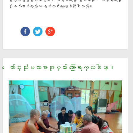
ဦးခင်အောင်ဆွေတို့က ရှင်းလင်းဆွေးနွေးခဲ့ကြပါသည်။
ေက်ာင္းသုံးဗလာစာအုပ္မ်ား သြားေရာက္လႉဒါန္း။