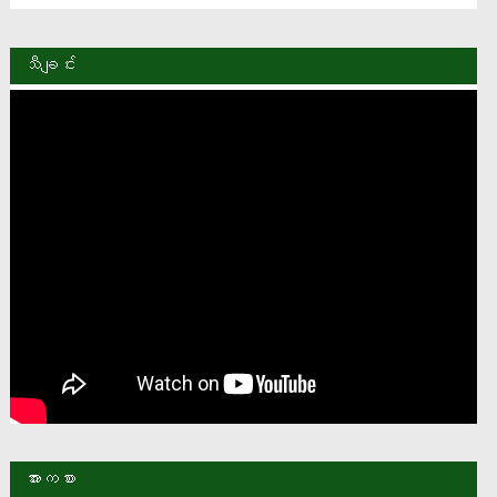
သီချင်း
အားကစား