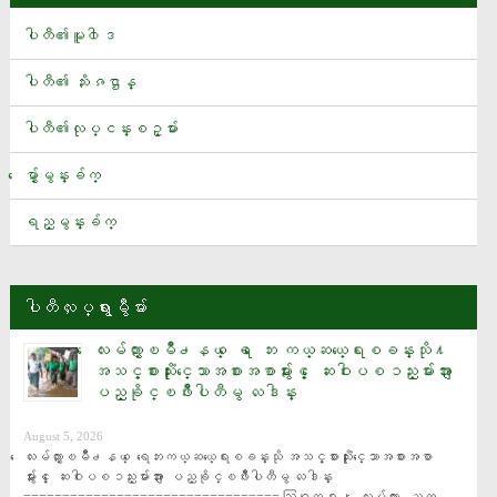
န္ယူ ခ်ဳပ္ဆို
ပါတီ၏မူ၀ါဒ
ျမန္မာ့လက္ေ႐ြးစင္ အမ်ိဳးသားအသင္းႏွင့္ အမ်ိဳးသမီးအသင္းတို႔ ကြင္း သြင္း ျခ
င္းခတ္ကစားနည္း၌ ေငြ တံဆိပ္ဆုမ်ားအသီးသီး ဆြတ္ခူး
ပါတီ၏ သႏိၷဌာန္
ေလးမ်က္ႏွာၿမိဳ႕နယ္ ေရ ေဘး ကယ္ဆယ္ေရးစခန္းသို႔ အသင့္စားသုံးႏိုင္ေသာအစား
ပါတီ၏လုပ္ငန္းစဥ္မ်ား
အစာမ်ားႏွင့္ ေဆးဝါးပစၥည္းမ်ားအား ျပည္ခိုင္ၿဖိဳးပါတီမွ လႉဒါန္း
ေမွ်ာ္မွန္းခ်က္
ေရႀကီးနစ္ျမဳပ္မႈဒဏ္ခံရသည့္ ေက်း႐ြာမ်ားရွိ ျပည္သူမ်ားအား ျပည္ခိုင္ၿဖိဳး
ပါတီက ကူညီေထာက္ပံ့
ရည္မွန္းခ်က္
ေတာင္ကိုရီးယားမွာ အပူလႈိင္းေၾကာင့္ ေသဆုံးသူ ၁၉ ဦးအထိရွိလာ
ေလးမ်က္ႏွာ ျပည္သူ႔လႊတ္ေတာ္ကိုယ္စားလွယ္ ဦးျမင့္စိုး၊ (ျမင့္စိုး-နတလ) ၊
ေရ ေဘး သင့္ေနေသာ ၿမိဳ႕ေပၚ ရပ္ ကြက္ မ်ားကို လိုက္လံၾကည့္ရႈ။
ပါတီလႈပ္ရွားမွဳမ်ား
ျပည္ခိုင္ၿဖိဳးပါတီဒုဥကၠ႒မွ ဝါဆိုသကၤန္းႏွင့္ လႉ ဖြယ္ ဝတၳဳအစုစုတို႔
ေလးမ်က္ႏွာၿမိဳ႕နယ္ ေရ ေဘး ကယ္ဆယ္ေရးစခန္းသို႔
ကပ္လႉ
အသင့္စားသုံးႏိုင္ေသာအစားအစာမ်ားႏွင့္ ေဆးဝါးပစၥည္းမ်ားအား ျ
ပည္ခိုင္ၿဖိဳးပါတီမွ လႉဒါန္း
UFC 331 ၿပိဳင္ ပြဲ မွာ ထိပ္ဆုံးေခါင္ ပြဲ ႀကီးအျဖစ္ ထိုး ရ ေတာ့ မယ့္ လက္ရွိ
ခ်န္ပီယံ ‌Joshua Van
August 5, 2026
ေလးမ်က္ႏွာၿမိဳ႕နယ္ ေရေဘးကယ္ဆယ္ေရးစခန္းသို အသင့္စားသုံးႏိုင္ေသာအစားအစာ
မ်ားႏွင့္ ေဆးဝါးပစၥည္းမ်ားအား ျပည္ခိုင္ၿဖိဳးပါတီမွ လႉဒါန္း 