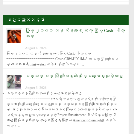
နည္းပညာသတင္းမ်ား
ယြမ္ ၂၀၀၀ တန္ က်န္းမာေရး လက္ စြပ္ Casio မိတ္
ဆက္
August 6, 2026
ယြမ္ ၂၀၀၀ တန္ က်န္းမာေရးလက္စြပ္ Casio မိတ္ဆက္ 
======================= Casio CRW-H001M-8 က လက္စြပ္ဆိုေပမ
ယ့္ အေသးစားနာရီ mini-watch ေလးနဲ႔ ပိုတူပါတယ္။ …
ေခတ္သစ္ စစ္ ပြဲ ကိုေျပာင္းလဲေပးႏိုင္မယ့္ေမာင္းသူမဲ့ယာဥ္
August 3, 2026
ေခတ္သစ္စစ္ပြဲကိုေျပာင္းလဲေပးႏိုင္မယ့္ေမာင္းသူမဲ့ယာဥ္ 
===================== အေမရိကန္ၾကည္းတပ္ရဲ႕တိုက္ခိုက္ေရးစြ
မ္းပကားကို တိုးျမႇင့္ေပးႏိုင္ေစမယ့္အျပင္ ေခတ္သစ္စစ္ပြဲကိုပါေျပာင္းလဲေပးႏိုင္မ
ယ့္ ေမာင္းသူမဲ့ယာဥ္တစ္မ်ိဳးကမၾကာခင္ထြက္ေပၚလာေတာ့မွာျဖစ္ပါတယ္။ အေ
မရိကန္ၾကည္းတပ္ကေဖာ္ေဆာင္တဲ့ Project Sustainment စီမံကိန္းအတြက္ ဒီ
ယာဥ္ေတြကိုဖန္တီးထုတ္ လုပ္ေပးခြင့္ရသြားသူက American Rheinmetall ျဖစ္ပါ
တယ္။ …