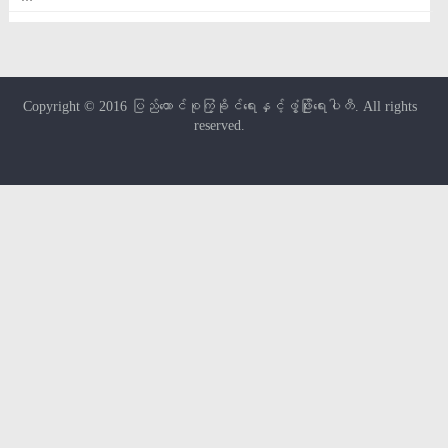
Copyright © 2016
ပြည်ထောင်စုကြံ့ခိုင်ရေးနှင့်ဖွံ့ဖြိုးရေးပါတီ
. All rights
reserved.