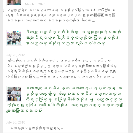
March 3, 2023
ျပည္သူေတြရဲ႕ ဆႏၵအမွန္ ယေန႔ ျမန္မာႏိုင္ငံတြင္ ယေန႔ ႀကဳံေတြ႕ေန
ရေသာ ျပႆနာအရပ္ရပ္ရဲ႕ ဇစ္ျမစ္က ၂၀၂၀ ခုႏွစ္ အေထြေထြေ႐ြးေကာက္ပြဲ 
မဲသမာမႈ။ ဘယ္ေလာက္ေတာင္ မဲသမာမႈျဖစ္လဲဆိုေတာ့ သိပ္ေတာ့ …
ဒီကေန့ျပည္ခုိင္ၿဖိဳးပါတီဟာ ျပည္သူလူထုရဲ႔အားကိုး
အားထားျပဳရမယ္႕ပါတီျဖစ္တယ္ဆိုတာ ကြၽန္မတို႔
နားလည္လက္ခံယုံၾကည္လာၿပီျဖစ္ပါတယ္
July 26, 2018
  မႏၲေလးတိုင္းေဒသႀကီး မိတီၴလာခ႐ိုင္ သာစည္ၿမိဳ႕နယ္ႏွင့္ ဝမ္းတြင္းၿ
မိဳ႕နယ္မ်ားတြင္ ဇူလိုင္ ၂၅ ရက္က ပါတီဝင္အဆိုျပဳလႊာေပးအပ္ပြဲမ်ားက်င္း
ပခဲ့ရာ ပါတီသို႔ဝင္ေရာက္ျခင္းႏွင့္ပတ္သက္၍ ဝမ္းတြင္းၿမိဳ႕နယ္ ဘုရားျ
ဖဴေက်းရြာအုပ္စု ရြာရွည္ေက်းရြာမွ ေမာင္စည္သူေအာင္ႏွင့္ သာစည္ၿမိဳ႕နယ္ …
မဟာေအာင္ေျမၿမိဳ႕နယ္ မဟာအေရွ႕ရပ္ကြက္မွ ေမာ
င္စုိင္းထက္ေက်ာ္ႏွင့္ ခ်မ္းေအးသာစံၿမိဳ႕နယ္ ကံေကာက္ႀ
ကီးရပ္ကြက္မွ မယြန္းမီမီေဇာ္တုိ႔မွ ျပည္ေထာင္စုၾ
ကံ့ခုိင္ေရးႏွင့္ဖြံ႕ၿဖိဳးေရးပါတီသုိ႔ ဝင္ေရာက္ျခင္းႏွင့္ပတ္သက္၍ ​ေျ
ပာျကားသြား​ေသာစကားသံမ်ား
July 26, 2018
    သတင္းအျပည့္အစံုကိုၾကည့္ရႈရန္