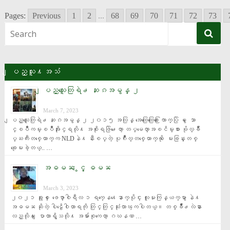
Pages:
Previous
1
2
...
68
69
70
71
72
73
ျပည္သူ႔အသံ
ျပည္သူေတြရဲ႕ ဆႏၵအမွန္ ၂
March 7, 2023
ျပည္သူေတြရဲ႕ ဆႏၵအမွန္ ၂ ၂၀၁၅ အလြန္ အေထြေထြေ႐ြးေကာက္ပြဲ မွ ေသာ
င္ၿပိဳကမ္းၿပိဳအႏိုင္ရလို႔ အစိုးရဖြဲ႕ေတာ့ တပ္မေတာ္အၿငိမ္းစား ဗိုလ္ခ်ဳ
ပ္ႀကီးတစ္ေယာက္က NLDနဲ႔ နီးစပ္တဲ့ ပုဂၢိဳလ္တစ္ေယာက္ကို ေမးခြန္းတစ္
ခုေမးခဲ့တယ္.. …
အဓမၼ ႏွင့္ ဓမၼ
March 3, 2023
၂၀၂၁ ခုႏွစ္ ေဖေဖာ္ဝါရီလ ၁ ရက္ေန႔ေနာက္ပိုင္း လူမႈကြန္ယက္မွာ နဲ႔ 
အဓမၼ ဆိုတဲ့ ပါဠိေဝါဟာရကို တြင္တြင္သုံးလာၾကပါတယ္။ တစ္ခ်ိဳ႕လဲနား
လည္လို႔ ေျပာတာရွိသလို႔ အမ်ားစုကေတာ့ ဂဃနဏ …