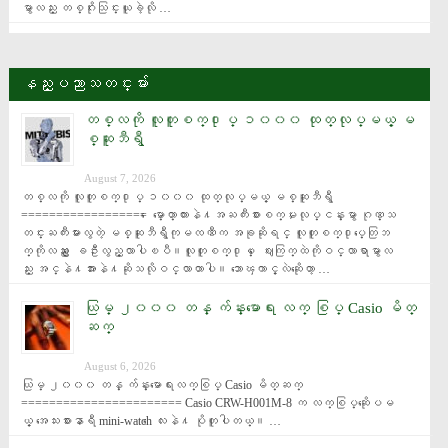
မွာလည္း တစ္ဂိုးသြင္းယူခဲ့လို …
နည္းပညာသတင္းမ်ား
တစ္လကို လူတူစက္႐ုပ္ ၁၀၀၀ ထုတ္လုပ္မယ့္ မ
စ္ဆူဘီရွီ
August 7, 2026
တစ္လကို လူတူစက္႐ုပ္ ၁၀၀၀ ထုတ္လုပ္မယ့္ မစ္ဆူဘီရွီ 
================== ေမာ္ေတာ္ကားနဲ႔အႀကီးစားစက္မႈလုပ္ငန္းမွာ ဂုဏ္သ
တင္းႀကီးမားလွတဲ့ မစ္ဆူဘီရွီကုမၸဏီက အခုဆိုရင္ လူတူစက္႐ုပ္ေတြဘ
က္ကိုလည္း ေျခဦးလွည့္လာပါၿပီ။လူတူစက္႐ုပ္ ေဈးကြက္ထဲကိုဝင္လာရာမွာလ
ည္း အင္နဲ႔အားနဲ႔ဆိုသလိုဝင္လာတာပါ။ ဘာေၾကာင့္လဲဆိုေတာ့ …
ယြမ္ ၂၀၀၀ တန္ က်န္းမာေရး လက္ စြပ္ Casio မိတ္
ဆက္
August 6, 2026
ယြမ္ ၂၀၀၀ တန္ က်န္းမာေရးလက္စြပ္ Casio မိတ္ဆက္ 
======================= Casio CRW-H001M-8 က လက္စြပ္ဆိုေပမ
ယ့္ အေသးစားနာရီ mini-watch ေလးနဲ႔ ပိုတူပါတယ္။ …