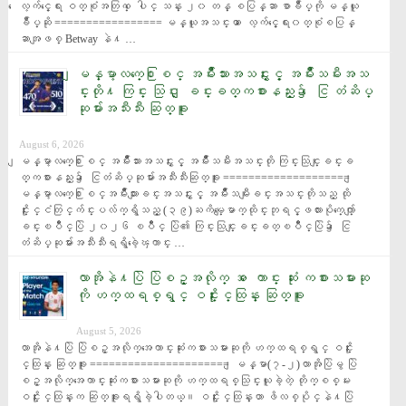
ေလ့က်င့္ေရး ဝတ္စုံအတြက္ ေပါင္ သန္း ၂၀ တန္ စပြန္ဆာ စာခ်ဳပ္ကို မန္ယူ 
ခ်ဳပ္ဆို ================= မန္ယူအသင္းဟာ ေလ့က်င့္ေရး၀တ္စုံစပြန္
ဆာအျဖစ္ Betway နဲ႔ …
ျမန္မာ့လက္ေ႐ြးစင္ အမ်ိဳးသားအသင္းႏွင့္ အမ်ိဳးသမီးအသ
င္းတို႔ ကြင္း သြင္း ျခင္းခတ္ကစားနည္း၌ ေငြ တံဆိပ္
ဆုမ်ားအသီးသီး ဆြတ္ခူး
August 6, 2026
ျမန္မာ့လက္ေ႐ြးစင္ အမ်ိဳးသားအသင္းႏွင့္ အမ်ိဳးသမီးအသင္းတို ကြင္းသြင္းျခင္းခ
တ္ကစားနည္း၌ ေငြတံဆိပ္ဆုမ်ားအသီးသီးဆြတ္ခူး ==================== ျ
မန္မာ့လက္ေ႐ြးစင္အမ်ိဳးသားျခင္းအသင္းႏွင့္ အမ်ိဳးသမီးျခင္းအသင္းတိုသည္ ထို
င္းႏိုင္ငံတြင္က်င္းပလ်က္ရွိသည့္ (၃၉)ႀကိမ္ေျမာက္ထိုင္းဘုရင့္ဖလားပိုက္ေက်ာ္ျ
ခင္းၿပိဳင္ပြဲ ၂၀၂၆ ၿပိဳင္ ပြဲ၏ ကြင္းသြင္းျခင္းခတ္ၿပိဳင္ပြဲ၌ ေငြ
တံဆိပ္ဆုမ်ားအသီးသီးရရွိခဲ့ေၾကာင္း …
လာအိုနဲ႔ပြဲ ပြဲစဥ္အလိုက္ အ ေကာင္း ဆုံး ကစားသမားဆု
ကို ဟက္ထရစ္ရွင္ ဝင္းႏိုင္ထြန္း ဆြတ္ခူး
August 5, 2026
လာအိုနဲ႔ပြဲ ပြဲစဥ္အလိုက္အေကာင္းဆုံးကစားသမားဆုကို ဟက္ထရစ္ရွင္ ဝင္းႏို
င္ထြန္း ဆြတ္ခူး ====================== ျမန္မာ(၇-၂)လာအိုပြဲမွ ပြဲ
စဥ္အလိုက္အေကာင္းဆုံးကစားသမားဆုကို ဟက္ထရစ္သြင္းယူခဲ့တဲ့ တိုက္စစ္မႉး 
ဝင္းႏိုင္ထြန္းက ဆြတ္ခူးရရွိခဲ့ပါတယ္။ ဝင္းႏိုင္ထြန္းဟာ ဖိလစ္ပိုင္နဲ႔ပြဲ