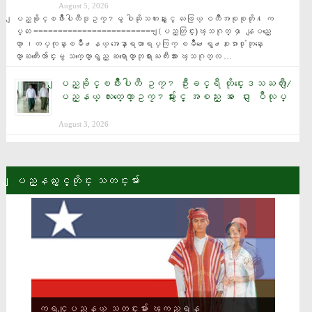
August 5, 2026
ျပည္ခိုင္ၿဖိဳးပါတီဒုဥကၠ႒မွ ဝါဆိုသကၤန္းႏွင့္ လႉဖြယ္ ဝတၳဳအစုစုတို႔ က
ပ္လႉ ========================= (ျပည္တြင္း)ၾသဂုတ္ ၄ ေနျပည္ေ
တာ္ ၊တပ္ကုန္းၿမိဳ႕နယ္ အေနာ္ရထာရပ္ကြက္ ၿမိဳ႕ေရွ႕စႏၵာ႐ုံဘုန္းေ
တာ္ႀကီးေက်ာင္းမွ သက္ေတာ္ရွည္ ဆရာေတာ္ဘုရားႀကီးအား ၾသဂုတ္လ …
ျပည္ခိုင္ၿဖိဳးပါတီ ဥကၠ႒ ဦးခင္ရီ တိုင္းေဒသႀကီး/ျ
ပည္နယ္ လႊတ္ေတာ္ဥကၠ႒မ်ားႏွင့္ အစည္း အ ေဝး ျပဳလုပ္
August 3, 2026
ျပည္နယ္ႏွင့္တိုင္း သတင္းမ်ား
ကရင္ျပည္နယ္ သတင္းမ်ား ၾကည့္ရန္