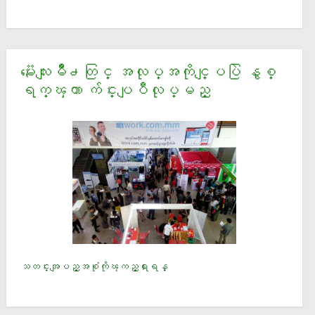
မႏၱေလးျမိဳ႕တြင္ အလုပ္အကိုင္ျပပြဲ နွစ္
ရက္ၾကာ က်င္းပျပဳလုပ္မည္
သတင္းအျပည့္အစံုကိုၾကည့္ရႈရန္