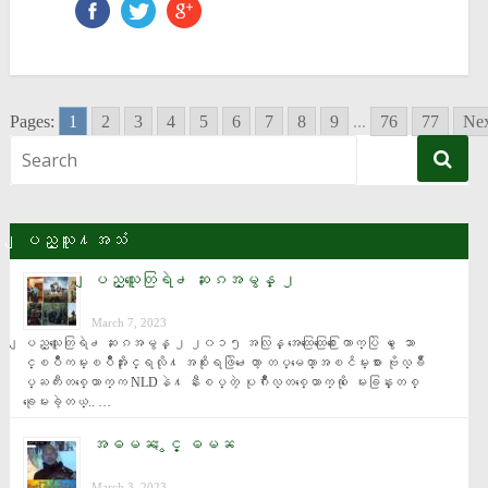
Pages:
1
2
3
4
5
6
7
8
9
...
76
77
Ne
ျပည္သူ႔အသံ
ျပည္သူေတြရဲ႕ ဆႏၵအမွန္ ၂
March 7, 2023
ျပည္သူေတြရဲ႕ ဆႏၵအမွန္ ၂ ၂၀၁၅ အလြန္ အေထြေထြေ႐ြးေကာက္ပြဲ မွ ေသာ
င္ၿပိဳကမ္းၿပိဳအႏိုင္ရလို႔ အစိုးရဖြဲ႕ေတာ့ တပ္မေတာ္အၿငိမ္းစား ဗိုလ္ခ်ဳ
ပ္ႀကီးတစ္ေယာက္က NLDနဲ႔ နီးစပ္တဲ့ ပုဂၢိဳလ္တစ္ေယာက္ကို ေမးခြန္းတစ္
ခုေမးခဲ့တယ္.. …
အဓမၼ ႏွင့္ ဓမၼ
March 3, 2023