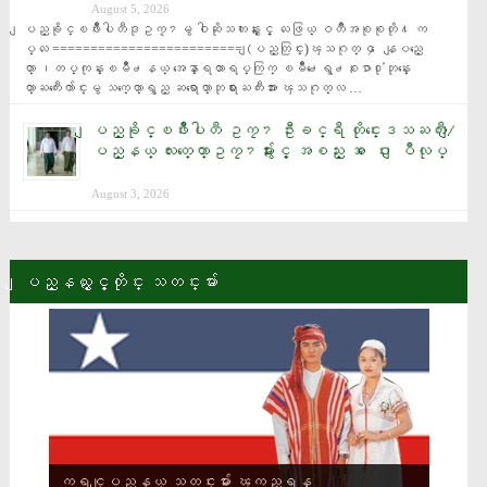
August 5, 2026
ျပည္ခိုင္ၿဖိဳးပါတီဒုဥကၠ႒မွ ဝါဆိုသကၤန္းႏွင့္ လႉဖြယ္ ဝတၳဳအစုစုတို႔ က
ပ္လႉ ========================= (ျပည္တြင္း)ၾသဂုတ္ ၄ ေနျပည္ေ
တာ္ ၊တပ္ကုန္းၿမိဳ႕နယ္ အေနာ္ရထာရပ္ကြက္ ၿမိဳ႕ေရွ႕စႏၵာ႐ုံဘုန္းေ
တာ္ႀကီးေက်ာင္းမွ သက္ေတာ္ရွည္ ဆရာေတာ္ဘုရားႀကီးအား ၾသဂုတ္လ …
ျပည္ခိုင္ၿဖိဳးပါတီ ဥကၠ႒ ဦးခင္ရီ တိုင္းေဒသႀကီး/ျ
ပည္နယ္ လႊတ္ေတာ္ဥကၠ႒မ်ားႏွင့္ အစည္း အ ေဝး ျပဳလုပ္
August 3, 2026
ျပည္နယ္ႏွင့္တိုင္း သတင္းမ်ား
ခ်င္းျပည္နယ္ သတင္းမ်ား ၾကည့္ရန္