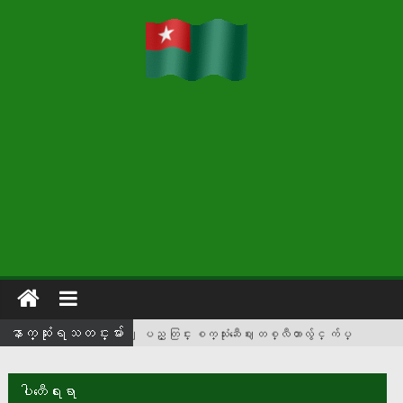
ေနာက္ဆံုးရသတင္းမ်ား
တစ္လကို လူတူစက္႐ုပ္ ၁၀၀၀ ထုတ္လုပ္မ
ယ့္ မစ္ဆူဘီရွီ
UFC 331 ၿပိဳင္ ပြဲ မွာ ထိပ္ဆုံးေခါင္ ပြဲ ႀကီးအျဖစ္ ထိုး ရ ေတာ့ မယ့္ လက္ရွိ
ပါတီေရးရာ