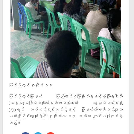
ပြင်ဦးလွင် ဇူလိုင် ၁၈
ပြင်ဦးလွင်မြို့နယ် ပြည်ထောင်စုကြံ့ခိုင်ရေးနှင့်ဖွံ့ဖြိုးရေးပါတီ
(ဆဌမ)အကြိမ်ဗဟိုကော်မတီအစည်းဝေး၏ ရှေ့လုပ်ငန်းစဉ်
(၅)ရပ် ထပ်ဆင့်ရှင်းလင်းပွဲနှင့် မြို့နယ်ကော်မတီဝင်များလ
ပတ်ညှိနိုင်းတွေ့ဆုံပွဲကို ဇူလိုင်လ ၁၇ ရက်က ကျင်းပပြုလုပ်ခဲ့
သည်။