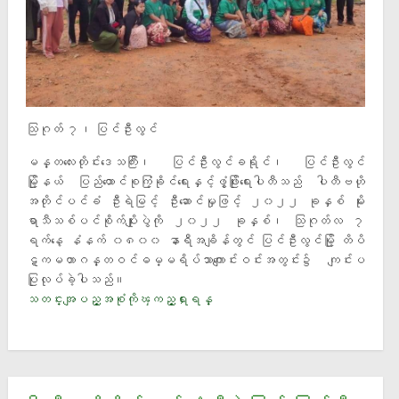
သြဂုတ် ၇၊ ပြင်ဦးလွင်
မန္တလေးတိုင်းဒေသကြီး၊ ပြင်ဦးလွင်ခရိုင်၊ ပြင်ဦးလွင်
မြို့နယ် ပြည်ထောင်စုကြံ့ခိုင်ရေးနှင့်ဖွံ့ဖြိုးရေးပါတီသည် ပါတီဗဟို
အတိုင်ပင်ခံ ဦးရဲမြင့် ဦးဆောင်မှုဖြင့် ၂၀၂၂ ခုနှစ် မိုး
ရာသီသစ်ပင်စိုက်ပျိုးပွဲကို ၂၀၂၂ ခုနှစ်၊ သြဂုတ်လ ၇
ရက်နေ့ နံနက် ၀၈၀၀ နာရီအချိန်တွင် ပြင်ဦးလွင်မြို့ တိပိ
ဋကမဟာဂန္တဝင်ဓမ္မရိပ်သာကျောင်းဝင်းအတွင်း၌ ကျင်းပ
ပြုလုပ်ခဲ့ပါသည်။
သတင္းအျပည့္အစံုကိုၾကည့္ရႈရန္