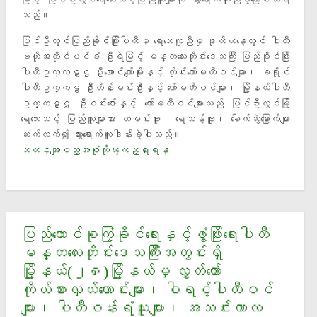
သည်။
ပြင်ဦးလွင်ပြည်ခိုင်ဖြိုးပါတီမှ ရေဘေးကူညီမှု ဒုတိယနေ့တွင် ပါတီ
ဗဟိုအတိုင်ပင်ခံ ဦးရဲမြင့် မန္တလေးတိုင်းဒေသကြီး ပြည်ခိုင်ဖြိုး
ပါတီဥက္ကဋ္ဌ ဦးအောင်ကျော်မိုးနှင့် တိုင်းကော်မတီဝင်များ၊ ခရိုင်
ပါတီဥက္ကဠ ဦးဟိန်းမင်းဦးနှင့် ကော်မတီဝင်များ၊ မြို့နယ်ပါတီ
ဥက္ကဋ္ဌ ဦးဝင်းဇော်နှင့် ကော်မတီဝင်များသည် ပြင်ဦးလွင်မြို့
ရေဘေးသင့် ပြည်သူများအား ထမင်းဗူး၊ ရေသန့်ဗူး၊ ခေါက်ဆွဲခြောက်များ
ဆက်လက်၍ သွားရောက်လူဒါန်းခဲ့ပါသည်။
သတင္းအျပည့္အစံုကိုၾကည့္ရႈရန္
ပြည်ထောင်စုကြံ့ခိုင်ရေးနှင့်ဖွံ့ဖြိုးရေးပါတီ
မန္တလေးတိုင်းဒေသကြီးအတွင်းရှိ
မြို့နယ်(၂၈)မြို့နယ်မှ လွှတ်တော်
ကိုယ်စားလှယ်ဟောင်းများ၊ ဝါရင့်ပါတီဝင်
များ၊ ပါတီဝန်းရံသူများ၊ အသင်းကာလ