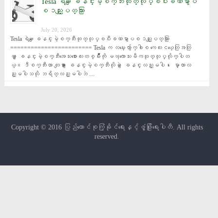
Tesla ရဲ႕‌ေျခနင္းမဲ့စက္ဘီးထုတ္လုပ္ၿပီးခဏမွာပ
စၥည္းျပတ္သြား
July 20, 2026
Tesla ရဲ႕‌ေျခနင္းမဲ့စက္ဘီးထုတ္လုပ္ၿပီးခဏမွာပစၥည္းျပတ္သြား 
======================== Tesla က လမ္းေလွ်ာက္ခါစ ကေလးငယ္ေတြအတြ
က္ ေျခနင္းမဲ့စက္ဘီးအေသးစားေလးတစ္မ်ိဳးကို မၾကာေသးမီကထုတ္လုပ္လိုက္ပါတ
ယ္။ ဒီစက္ဘီးဟာ တျခား ေျခနင္းမဲ့စက္ဘီးလိုပဲ ေျခနင္းလည္းမပါ၊ ေမာ္တာလ
ည္းမပါသလို ဘရိတ္လည္းမပါဘဲ …
Copyright © 2016
ပြည်ထောင်စုကြံ့ခိုင်ရေးနှင့်ဖွံ့ဖြိုးရေးပါတီ
. All rights
reserved.