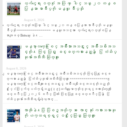
ေလ့က်င့္ေရး ဝတ္စုံ အ တြ က္ ေပါင္ သန္း ၂၀ တန္ စ
ပြ န္ဆာ စာခ်ဳပ္ကို မန္ယူ ခ်ဳပ္ဆို
August 6, 2026
ေလ့က်င့္ေရး ဝတ္စုံအတြက္ ေပါင္ သန္း ၂၀ တန္ စပြန္ဆာ စာခ်ဳပ္ကို မန္ယူ 
ခ်ဳပ္ဆို ================= မန္ယူအသင္းဟာ ေလ့က်င့္ေရး၀တ္စုံစပြန္
ဆာအျဖစ္ Betway နဲ႔ …
ျမန္မာ့လက္ေ႐ြးစင္ အမ်ိဳးသားအသင္းႏွင့္ အမ်ိဳးသမီးအသ
င္းတို႔ ကြင္း သြင္း ျခင္းခတ္ကစားနည္း၌ ေငြ တံဆိပ္
ဆုမ်ားအသီးသီး ဆြတ္ခူး
August 6, 2026
ျမန္မာ့လက္ေ႐ြးစင္ အမ်ိဳးသားအသင္းႏွင့္ အမ်ိဳးသမီးအသင္းတို ကြင္းသြင္းျခင္းခ
တ္ကစားနည္း၌ ေငြတံဆိပ္ဆုမ်ားအသီးသီးဆြတ္ခူး ==================== ျ
မန္မာ့လက္ေ႐ြးစင္အမ်ိဳးသားျခင္းအသင္းႏွင့္ အမ်ိဳးသမီးျခင္းအသင္းတိုသည္ ထို
င္းႏိုင္ငံတြင္က်င္းပလ်က္ရွိသည့္ (၃၉)ႀကိမ္ေျမာက္ထိုင္းဘုရင့္ဖလားပိုက္ေက်ာ္ျ
ခင္းၿပိဳင္ပြဲ ၂၀၂၆ ၿပိဳင္ ပြဲ၏ ကြင္းသြင္းျခင္းခတ္ၿပိဳင္ပြဲ၌ ေငြ
တံဆိပ္ဆုမ်ားအသီးသီးရရွိခဲ့ေၾကာင္း …
လာအိုနဲ႔ပြဲ ပြဲစဥ္အလိုက္ အ ေကာင္း ဆုံး ကစားသမားဆု
ကို ဟက္ထရစ္ရွင္ ဝင္းႏိုင္ထြန္း ဆြတ္ခူး
August 5, 2026