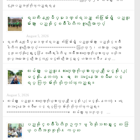
================================= ဩဂုတ္ ၅၊ ေလးမ်က္ႏွာ   သတ
င္းအျပည့္အစံုကိုၾကည့္ရႈရန္
ေရႀကီးနစ္ျမဳပ္မႈဒဏ္ခံရသည့္ ေက်း႐ြာမ်ားရွိ ျပည္သူ
မ်ားအား ျပည္ခိုင္ၿဖိဳးပါတီက ကူညီေထာက္ပံ့
August 5, 2026
ေရႀကီးနစ္ျမဳပ္မႈဒဏ္ခံရသည့္ ေက်း႐ြာမ်ားရွိ ျပည္သူမ်ားအား ျပည္ခိုင္ၿဖိဳး
ပါတီက ကူညီေထာက္ပံ့ ================= ဩဂုတ္ ၅၊ ဟသၤာတ ျပည္ေထာ
င္စုႀကံ့ခိုင္ေရးႏွင့္ဖြံ႕ၿဖိဳးေရးပါတီမွ အမ်ိဳးသားလႊတ္ေတာ္ကိုယ္စားလွယ္ ဗဟိုအ
လုပ္အမႈေဆာင္ ဦးေအာင္တင္ျမင့္၏ ဦးေဆာင္မႈႏွင့္ ဟသၤာတၿမိဳ႕နယ္ …
ေလးမ်က္ႏွာ ျပည္သူ႔လႊတ္ေတာ္ကိုယ္စားလွယ္ ဦးျမင့္စိုး၊ (ျ
မင့္စိုး-နတလ) ၊ ေရ ေဘး သင့္ေနေသာ ၿမိဳ႕ေပၚ
ရပ္ ကြက္ မ်ားကို လိုက္လံၾကည့္ရႈ။
August 5, 2026
ေလးမ်က္ႏွာ ျပည္သူ႔လႊတ္ေတာ္ကိုယ္စားလွယ္ ဦးျမင့္စိုး၊ (ျမင့္စိုး-နတလ) ၊ ေရေ
ဘးသင့္ေနေသာ ၿမိဳ႕ေပၚ ရပ္ကြက္ မ်ားကို လိုက္လံၾကည့္ရႈ။ 
============================= ေလးမ်က္ႏွာ ၾသဂုတ္ ၄   …
ျပည္ခိုင္ၿဖိဳးပါတီဒုဥကၠ႒မွ ဝါဆိုသကၤန္းႏွင့္ လႉ ဖြ
ယ္ ဝတၳဳအစုစုတို႔ ကပ္လႉ