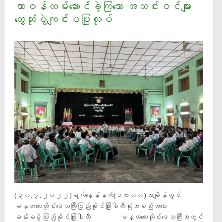
တာဝန်ထမ်းဆောင်ခဲ့ကြသော အသင်းဝင်များ
တွေ့ဆုံပွဲကျင်းပပြုလုပ်
(၃၀.၇.၂၀၂၂)ရက်နေ့နံနက်(၁၀း၀၀)အချိန်တွင်
မန္တလေးတိုင်းဒေသကြီးပြည်ခိုင်ဖြိုးပါတီရုံးအစည်းအဝေး
ခန်းမ၌ပြည်ခိုင်ဖြိုးပါတီ မန္တလေးတိုင်းဒေသကြီးအတွင်