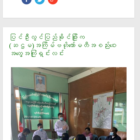
ပြင်ဦးလွင်ပြည်ခိုင်ဖြိုးက
(ဆဌမ)အကြိမ်ဗဟိုကော်မတီအစည်းဝေး
အတွေ့အကြုံရှင်းလင်း