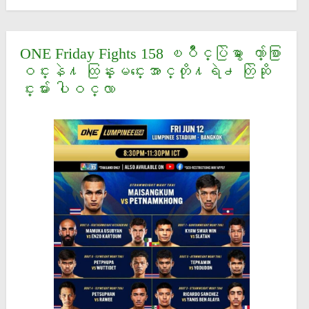
ONE Friday Fights 158 ၿပိဳင္ပြဲမွာ ေက်ာ္စြာ
ဝင္းနဲ႔ ထြန္းမင္းေအာင္တို႔ရဲ႕ တြဲဆို
င္းမ်ား ပါဝင္လာ