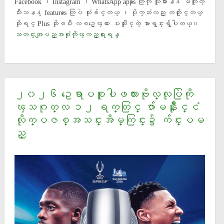
Facebook ၊ Instagram ၊ WhatsApp apps ေတြကို သူမ်ားနဲ႔ မတူတဲ့
သီးသန႔္ features ေတြပဲ သုံးခ်င္တယ္ ၊ ပိုက္ဆံလည္း တတ္ႏိုင္တယ္
ဆိုရင္ Plus ဆိုၿပီး လစဥ္ေၾကး ေပးသုံးႏိုင္တဲ့ ဗားရွင္းရွိပါတယ္။
သတင္းအျပည့္အစံုကိုၾကည့္ရႈရန္
၂၀၂၆ ဥေရာပစူပါဖလားဗိုလ္လုပြဲကို
ၾသဂုတ္လ ၁၂ ရက္တြင္ ဂ်ာမနီႏိုင္ငံ
လိုက္ပဇစ္အသင္းအိမ္ကြင္း၌ က်င္းပမ
ည္