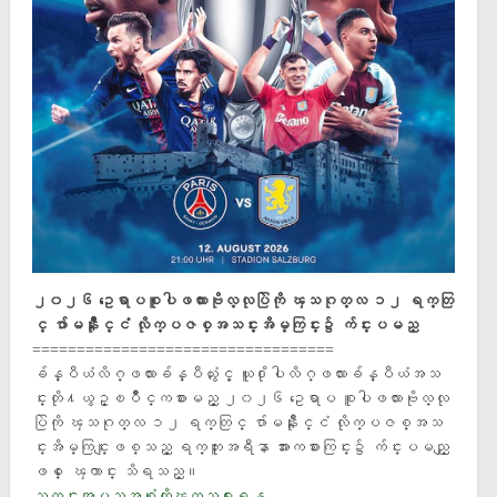
၂၀၂၆ ဥေရာပစူပါဖလားဗိုလ္လုပြဲကို ၾသဂုတ္လ ၁၂ ရက္တြ
င္ ဂ်ာမနီႏိုင္ငံ လိုက္ပဇစ္အသင္းအိမ္ကြင္း၌ က်င္းပမည္
==================================
ခ်န္ပီယံလိဂ္ဖလားခ်န္ပီယံႏွင့္ ယူ႐ိုပါလိဂ္ဖလားခ်န္ပီယံအသ
င္းတို႔ယွဥ္ၿပိဳင္ကစားမည့္ ၂၀၂၆ ဥေရာပ စူပါဖလားဗိုလ္လု
ပြဲကို ၾသဂုတ္လ ၁၂ ရက္တြင္ ဂ်ာမနီႏိုင္ငံ လိုက္ပဇစ္အသ
င္းအိမ္ကြင္းျဖစ္သည့္ ရက္ဘူးအရီနာ အားကစားကြင္း၌ က်င္းပမည္ျ
ဖစ္ ေၾကာင္း သိရသည္။
သတင္းအျပည့္အစံုကိုၾကည့္ရႈရန္