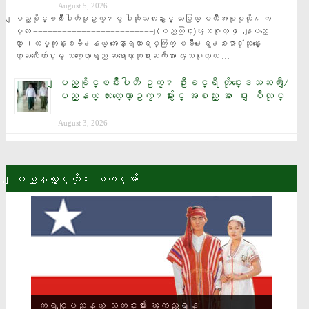
August 5, 2026
ျပည္ခိုင္ၿဖိဳးပါတီဒုဥကၠ႒မွ ဝါဆိုသကၤန္းႏွင့္ လႉဖြယ္ ဝတၳဳအစုစုတို႔ က
ပ္လႉ ========================= (ျပည္တြင္း)ၾသဂုတ္ ၄ ေနျပည္ေ
တာ္ ၊တပ္ကုန္းၿမိဳ႕နယ္ အေနာ္ရထာရပ္ကြက္ ၿမိဳ႕ေရွ႕စႏၵာ႐ုံဘုန္းေ
တာ္ႀကီးေက်ာင္းမွ သက္ေတာ္ရွည္ ဆရာေတာ္ဘုရားႀကီးအား ၾသဂုတ္လ …
ျပည္ခိုင္ၿဖိဳးပါတီ ဥကၠ႒ ဦးခင္ရီ တိုင္းေဒသႀကီး/ျ
ပည္နယ္ လႊတ္ေတာ္ဥကၠ႒မ်ားႏွင့္ အစည္း အ ေဝး ျပဳလုပ္
August 3, 2026
ျပည္နယ္ႏွင့္တိုင္း သတင္းမ်ား
ခ်င္းျပည္နယ္ သတင္းမ်ား ၾကည့္ရန္