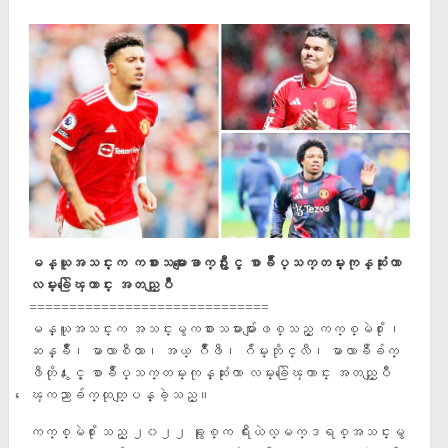
မန္ယူအသင္းက ကစားသမားေျခာက္ဦးႏွင့္ စာခ်ဳပ္သက္တမ္းကုန္ဆုံးကာ
လမ္းခြဲေၾကာင္း အတည္ျပဳ
==============================
‌မန္ယူအသင္းက အသင္းမွကစားသမားမ်ားျဖစ္သည့္ ကက္စ္မဲ႐ိုး၊
ဆန္ခ်ိဳ၊ မာလာစီယာ၊ အယ္ ဂ်ိဳဖီ၊ ဂ်ိမ္းဘိုင္လီ၊ မာလာခ်ီခ်က္
ဖီတို႔ႏွင့္ စာခ်ဳပ္သက္တမ္းကုန္ဆုံးကာ လမ္းခြဲေၾကာင္း အတည္ျပဳ
ေၾကညာခ်က္ထုတ္ျပန္ခဲ့သည္။
ကက္စ္မဲ႐ိုးသည္ ၂၀၂၂ ခုႏွစ္က ရီးယဲလ္မက္ဒရစ္အသင္းမွ