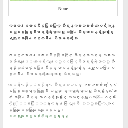
None
ကမာၻ႔ဖလားၿပိဳင္ပြဲအတြက္ အီရန္ကစားသမားမ်ား အေမရိကန္ျ
ပည္ဝင္ခြင့္ဗီဇာရရွိခဲ့ေသာ္လည္း အဖြဲ႕ခ်ဳပ္တာဝန္ရွိသူမ်ားႏွင့္
နည္းျပအဖြဲ႕ဝင္တခ်ိဳ႕ ဗီဇာမရရွိေသး
================================
လာမည့္ကမာၻ႔ဖလားၿပိဳင္ပြဲအတြက္ အီရန္အသင္းမွ ကစားသ
မားမ်ားအေနျဖင့္ အေမရိကန္ျပည္ဝင္ခြင့္ဗီဇာရရွိခဲ့ေသာ္လည္း အီ
ရန္ႏိုင္ငံေဘာလုံးအဖြဲ႕ခ်ဳပ္မွ တာဝန္ရွိသူမ်ားႏွင့္ နည္းျပအဖြဲ႕ဝ
င္တခ်ိဳ႕ ဗီဇာမရရွိေသးေၾကာင္း သိရသည္။
‌အေမရိကန္ႏိုင္ငံအစိုးရက အီရန္အသင္းမွ ကစားသမားမ်ားအား ႏိုင္ငံ
အတြင္းဝင္ေရာက္ခြင့္ျပဳ သည္ဟု ေၾကညာခဲ့ေသာ္လည္း အီရန္ႏိုင္ငံေဘာ
လုံး အဖြဲ႕ခ်ဳပ္မွ တာဝန္ရွိသူမ်ားႏွင့္ အသင္းနည္းျပအဖြဲ႕ဝင္မ်ား
ကိုမူ ႏိုင္ငံအတြင္းဝင္ေရာက္ရန္ ခြင့္မျပဳ ေသးသည့္အတြက္ အျင
င္းပြားမႈျဖစ္ပြားေနျခင္းျဖစ္သည္။
သတင္းအျပည့္အစံုကိုၾကည့္ရႈရန္