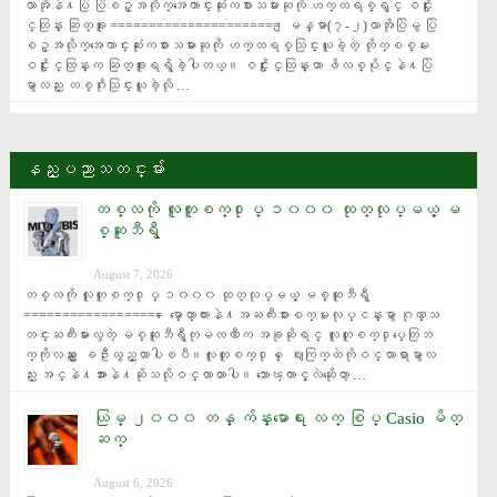
လာအိုနဲ႔ပြဲ ပြဲစဥ္အလိုက္အေကာင္းဆုံးကစားသမားဆုကို ဟက္ထရစ္ရွင္ ဝင္းႏို
င္ထြန္း ဆြတ္ခူး ====================== ျမန္မာ(၇-၂)လာအိုပြဲမွ ပြဲ
စဥ္အလိုက္အေကာင္းဆုံးကစားသမားဆုကို ဟက္ထရစ္သြင္းယူခဲ့တဲ့ တိုက္စစ္မႉး 
ဝင္းႏိုင္ထြန္းက ဆြတ္ခူးရရွိခဲ့ပါတယ္။ ဝင္းႏိုင္ထြန္းဟာ ဖိလစ္ပိုင္နဲ႔ပြဲ
မွာလည္း တစ္ဂိုးသြင္းယူခဲ့လို …
နည္းပညာသတင္းမ်ား
တစ္လကို လူတူစက္႐ုပ္ ၁၀၀၀ ထုတ္လုပ္မယ့္ မ
စ္ဆူဘီရွီ
August 7, 2026
တစ္လကို လူတူစက္႐ုပ္ ၁၀၀၀ ထုတ္လုပ္မယ့္ မစ္ဆူဘီရွီ 
================== ေမာ္ေတာ္ကားနဲ႔အႀကီးစားစက္မႈလုပ္ငန္းမွာ ဂုဏ္သ
တင္းႀကီးမားလွတဲ့ မစ္ဆူဘီရွီကုမၸဏီက အခုဆိုရင္ လူတူစက္႐ုပ္ေတြဘ
က္ကိုလည္း ေျခဦးလွည့္လာပါၿပီ။လူတူစက္႐ုပ္ ေဈးကြက္ထဲကိုဝင္လာရာမွာလ
ည္း အင္နဲ႔အားနဲ႔ဆိုသလိုဝင္လာတာပါ။ ဘာေၾကာင့္လဲဆိုေတာ့ …
ယြမ္ ၂၀၀၀ တန္ က်န္းမာေရး လက္ စြပ္ Casio မိတ္
ဆက္
August 6, 2026