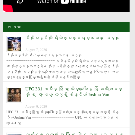
အားကစား
ဒီယိုမန္ဒီကို ရီးယဲလ္မက္ဒရစ္အသင္း ေခၚယူ
August 7, 2026
ဒီယိုမန္ဒီကို ရီးယဲလ္မက္ဒရစ္အသင္း ေခၚယူ 
======================= စပိန္ထိပ္သီး ရီးယဲလ္မက္ဒရစ္အသင္း
ဟာ လိုက္ပ္ဇစ္အသင္းရဲ႕ အိုင္ဗရီကိုစ္ လူငယ္ေတာင္ပံၾကယ္ပြင့္ ဒီယို
မန္ဒီကို ေခၚယူႏိုင္ခဲ့ၿပီျဖစ္ေၾကာင္း အတည္ျပဳေၾကညာခဲ့ပါတယ္။ အသ
က္ (၁၉)ႏွစ္အ႐ြယ္သာရွိေသးတဲ့ ဒီယိုမန္ဒီအတြက္ …
UFC 331 ၿပိဳင္ ပြဲ မွာ ထိပ္ဆုံးေခါင္ ပြဲ ႀကီးအျဖစ္
ထိုး ရ ေတာ့ မယ့္ လက္ရွိ ခ်န္ပီယံ ‌Joshua Van
August 6, 2026
UFC 331 ၿပိဳင္ပြဲမွာ ထိပ္ဆုံးေခါင္ပြဲႀကီးအျဖစ္ ထိုးရေတာ့မယ့္ လက္ရွိ ခ်န္
ပီယံ ‌Joshua Van ==================== UFC က စက္တက္ဘာ ၁၉ ရ
က္ေန႔မွာ …
ေလ့က်င့္ေရး ဝတ္စုံ အ တြ က္ ေပါင္ သန္း ၂၀ တန္ စ