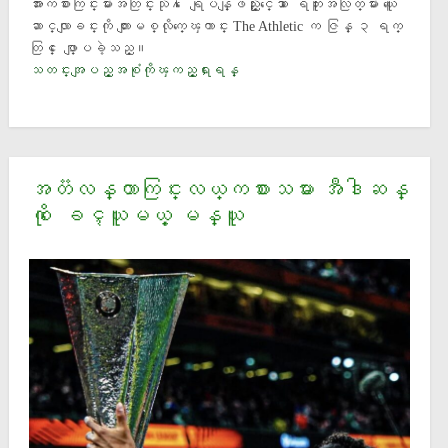
အားကစားကြင္းမ်ားအတြင္းသို႔ ေရျပန္ျဖည့္ႏိုင္ေသာ ေရဘူးအလြတ္မ်ား ယူေ
ဆာင္လာျခင္းကို တားျမစ္လိုက္ေၾကာင္း The Athletic က ဇြန္ ၃ ရက္
တြင္ ေဖာ္ျပခဲ့သည္။
သတင္းအျပည့္အစံုကိုၾကည့္ရႈရန္
အတၱလန္တာကြင္းလယ္ကစားသမား အီဒါဆန္
ကို ေခၚယူမယ့္ မန္ယူ