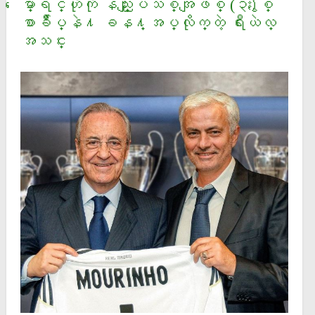
ေမာ္ရင္ဟိုကို နည္းျပသစ္အျဖစ္ (၃)ႏွစ္
စာခ်ဳပ္နဲ႔ ခန႔္အပ္လိုက္တဲ့ ရီးယဲလ္
အသင္း