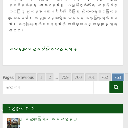
င္းၿငိမ္းခ်မ္းေရး ေဖာ္ေဆာင္မႈမ်ား၊ ျပည္တြင္းစီးပြားေရး တစ္ဦးခ်င္း
ဝင္ေငြမွ လူတန္းစားအလႊာအသီးသီး၏ စီးပြားေရး တိုးတက္ေရးေဆာင္ရြက္မႈ
အေျခအေနမ်ား၊ ထင္သာျမင္သာရွိေသာ လမ္းပန္း ဆက္သြယ္ေရးကိစၥ
မ်ား၊ ဆက္သြယ္ေရးကိစၥရပ္မ်ားကို အက်ယ္တဝင့္ လမ္းညႊန္ မွာၾ
ကားသည္။
သတင္းအျပည့္အစံုကိုၾကည့္ရႈရန္
Pages:
Previous
1
2
...
759
760
761
762
763
ျပည္သူ႔အသံ
ျပည္သူေတြရဲ႕ ဆႏၵအမွန္ ၂