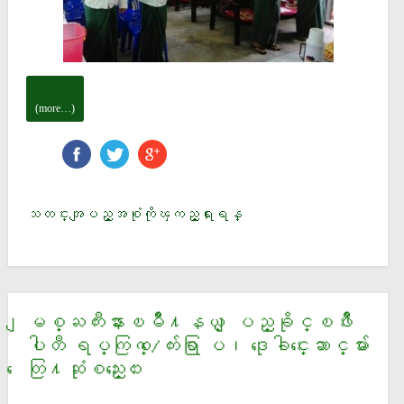
(more…)
သတင္းအျပည့္အစံုကိုၾကည့္ရႈရန္
ျမစ္ႀကီးနားၿမိဳ႔နယ္ ျပည္ခိုင္ၿဖိဳး
ပါတီ ရပ္ကြက္/ေက်းရြာ ပ၊ ဒုေခါင္းေဆာင္မ်ား
ေတြ႔ဆံုစည္းေ၀း