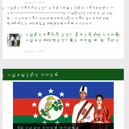
August 5, 2026
ျပည္ခိုင္ၿဖိဳးပါတီဒုဥကၠ႒မွ ဝါဆိုသကၤန္းႏွင့္ လႉဖြယ္ ဝတၳဳအစုစုတို႔ က
ပ္လႉ ========================= (ျပည္တြင္း)ၾသဂုတ္ ၄ ေနျပည္ေ
တာ္ ၊တပ္ကုန္းၿမိဳ႕နယ္ အေနာ္ရထာရပ္ကြက္ ၿမိဳ႕ေရွ႕စႏၵာ႐ုံဘုန္းေ
တာ္ႀကီးေက်ာင္းမွ သက္ေတာ္ရွည္ ဆရာေတာ္ဘုရားႀကီးအား ၾသဂုတ္လ …
ျပည္ခိုင္ၿဖိဳးပါတီ ဥကၠ႒ ဦးခင္ရီ တိုင္းေဒသႀကီး/ျ
ပည္နယ္ လႊတ္ေတာ္ဥကၠ႒မ်ားႏွင့္ အစည္း အ ေဝး ျပဳလုပ္
August 3, 2026
ျပည္နယ္ႏွင့္တိုင္း သတင္းမ်ား
မြန္ျပည္နယ္ သတင္းမ်ား ၾကည့္ရန္