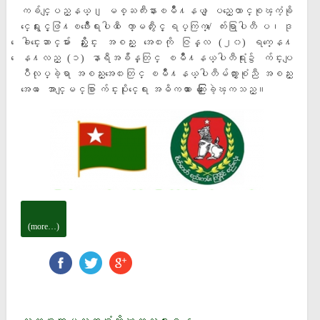
ကခ်င္ျပည္နယ္၊ ျမစ္ႀကီးနားၿမိဳ႔နယ္ ျပည္ေထာင္စုၾက့ံခို
င္ေရးႏွင့္ဖြံ႔ၿဖိဳးေရးပါတီ ေကာ္မတီႏွင့္ ရပ္ကြက္/ ေက်းရြာပါတီ ပ၊ ဒု
ေခါင္းေဆာင္မ်ား ညႇွိႏိႈင္း အစည္း အေ၀းကို ဇြန္လ (၂၀) ရက္ေန႔
ေန႔လည္ (၁) နာရီအခ်ိန္တြင္ ၿမိဳ႔နယ္ပါတီရံုး၌ က်င္းပျ
ပဳလုပ္ခဲ့ရာ အစည္းအေ၀းတြင္ ၿမိဳ႔နယ္ပါတီမ်က္ႏွာစံုညီ အစည္း
အေ၀း ေအာင္ျမင္စြာ က်င္းပႏိုင္ေရး အဓိကထား ေဆြးေႏြးခဲ့ၾကသည္။
(more…)