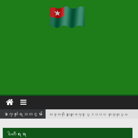
ေနာက္ဆံုးရသတင္းမ်ား
တစ္လကို လူတူစက္႐ုပ္ ၁၀၀၀ ထုတ္လုပ္မ
ယ့္ မစ္ဆူဘီရွီ
UFC 331 ၿပိဳင္ ပြဲ မွာ ထိပ္ဆုံးေခါင္ ပြဲ ႀကီးအျဖစ္ ထိုး ရ ေတာ့ မယ့္ လက္ရွိ
ပါတီေရးရာ