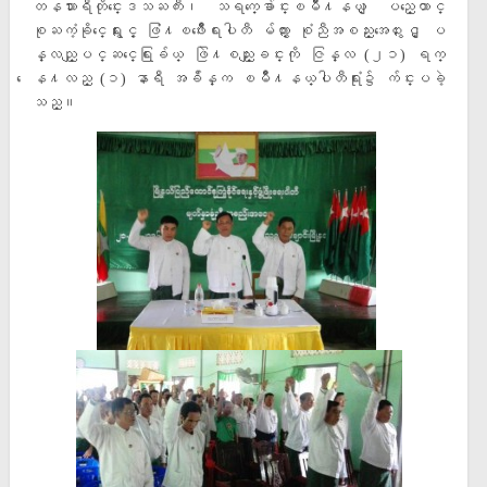
တနသၤာရီတိုင္းေဒသႀကီး၊ သရက္ေခ်ာင္းၿမိဳ႔နယ္ ျပည္ေထာင္
စုႀကံ့ခိုင္ေရးႏွင့္ ဖြံ႔ၿဖိဳးေရးပါတီ မ်က္ႏွာ စုံညီအစည္းအေ၀းႏွင့္ ျပ
န္လည္ျပင္ဆင္ေရြးခ်ယ္ ဖြဲ႔စည္းျခင္းကို ဇြန္လ (၂၁) ရက္
ေန႔လည္ (၁) နာရီ အခ်ိန္က ၿမိဳ႔နယ္ပါတီရံုး၌ က်င္းပခဲ့
သည္။