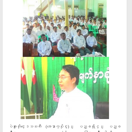
ပဲခူးတိုင္းေဒသႀကီး (အေနာက္ပိုင္း)၊ ျပည္ခရိုင္၊ ျပည္ၿ