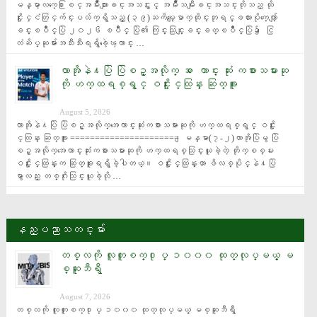
မန္မာ့လက္ေ႐ြးစင္အမ်ိဳးသားျခင္းအသင္းႏွင့္ အမ်ိဳးသမီးျခင္းအသင္းတိုသည္ ထို
င္းႏိုင္ငံတြင္က်င္းပလ်က္ရွိသည့္ (၃၉)ႀကိမ္ေျမာက္ထိုင္းဘုရင့္ဖလားပိုက္ေက်ာ္ျ
ခင္းၿပိဳင္ပြဲ ၂၀၂၆ ၿပိဳင္ ပြဲ၏ ကြင္းသြင္းျခင္းခတ္ၿပိဳင္ပြဲ၌ ေငြ
တံဆိပ္ဆုမ်ားအသီးသီးရရွိခဲ့ေၾကာင္း …
လာအိုနဲ႔ပြဲ ပြဲစဥ္အလိုက္ အ ေကာင္း ဆုံး ကစားသမားဆု
ကို ဟက္ထရစ္ရွင္ ဝင္းႏိုင္ထြန္း ဆြတ္ခူး
August 5, 2026
လာအိုနဲ႔ပြဲ ပြဲစဥ္အလိုက္အေကာင္းဆုံးကစားသမားဆုကို ဟက္ထရစ္ရွင္ ဝင္းႏို
င္ထြန္း ဆြတ္ခူး ====================== ျမန္မာ(၇-၂)လာအိုပြဲမွ ပြဲ
စဥ္အလိုက္အေကာင္းဆုံးကစားသမားဆုကို ဟက္ထရစ္သြင္းယူခဲ့တဲ့ တိုက္စစ္မႉး 
ဝင္းႏိုင္ထြန္းက ဆြတ္ခူးရရွိခဲ့ပါတယ္။ ဝင္းႏိုင္ထြန္းဟာ ဖိလစ္ပိုင္နဲ႔ပြဲ
မွာလည္း တစ္ဂိုးသြင္းယူခဲ့လို …
နည္းပညာသတင္းမ်ား
တစ္လကို လူတူစက္႐ုပ္ ၁၀၀၀ ထုတ္လုပ္မယ့္ မ
စ္ဆူဘီရွီ
August 7, 2026
တစ္လကို လူတူစက္႐ုပ္ ၁၀၀၀ ထုတ္လုပ္မယ့္ မစ္ဆူဘီရွီ 