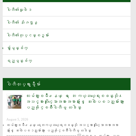
ခ်န္ပီယံ ‌Joshua Van
ပါတီ၏မူ၀ါဒ
ယြမ္ ၂၀၀၀ တန္ က်န္းမာေရး လက္ စြပ္ Casio မိတ္ဆက္
ႏိုင္ငံေတာ္သမၼတ ထိုင္းႏိုင္ငံသို႔ ေရာက္ရွိ
ပါတီ၏ သႏိၷဌာန္
ေလ့က်င့္ေရး ဝတ္စုံ အ တြ က္ ေပါင္ သန္း ၂၀ တန္ စ ပြ န္ဆာ စာခ်ဳပ္ကို မ
ပါတီ၏လုပ္ငန္းစဥ္မ်ား
န္ယူ ခ်ဳပ္ဆို
ျမန္မာ့လက္ေ႐ြးစင္ အမ်ိဳးသားအသင္းႏွင့္ အမ်ိဳးသမီးအသင္းတို႔ ကြင္း သြင္း ျခ
ေမွ်ာ္မွန္းခ်က္
င္းခတ္ကစားနည္း၌ ေငြ တံဆိပ္ဆုမ်ားအသီးသီး ဆြတ္ခူး
ရည္မွန္းခ်က္
ေလးမ်က္ႏွာၿမိဳ႕နယ္ ေရ ေဘး ကယ္ဆယ္ေရးစခန္းသို႔ အသင့္စားသုံးႏိုင္ေသာအစား
အစာမ်ားႏွင့္ ေဆးဝါးပစၥည္းမ်ားအား ျပည္ခိုင္ၿဖိဳးပါတီမွ လႉဒါန္း
ေရႀကီးနစ္ျမဳပ္မႈဒဏ္ခံရသည့္ ေက်း႐ြာမ်ားရွိ ျပည္သူမ်ားအား ျပည္ခိုင္ၿဖိဳး
ပါတီလႈပ္ရွားမွဳမ်ား
ပါတီက ကူညီေထာက္ပံ့
ေလးမ်က္ႏွာၿမိဳ႕နယ္ ေရ ေဘး ကယ္ဆယ္ေရးစခန္းသို႔
ဒီယိုမန္ဒီကို ရီးယဲလ္မက္ဒရစ္အသင္း ေခၚယူ
အသင့္စားသုံးႏိုင္ေသာအစားအစာမ်ားႏွင့္ ေဆးဝါးပစၥည္းမ်ားအား ျ
ျပည္ တြင္း စက္သုံးဆီေဈး တစ္လီတာလွ်င္ က်ပ္ ၁၇၀ မွ ၂၆၅ အထိ ျမင့္
ပည္ခိုင္ၿဖိဳးပါတီမွ လႉဒါန္း
တက္
August 5, 2026
ေလးမ်က္ႏွာၿမိဳ႕နယ္ ေရေဘးကယ္ဆယ္ေရးစခန္းသို အသင့္စားသုံးႏိုင္ေသာအစားအစာ
မ်ားႏွင့္ ေဆးဝါးပစၥည္းမ်ားအား ျပည္ခိုင္ၿဖိဳးပါတီမွ လႉဒါန္း 