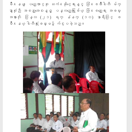
မိဳ႔နယ္ ျပည္ေထာင္စု ႀကံ႔ခုိင္ေရးနွင့္ ဖြံ႔ၿဖိဳးပါတီ မ်က္
နွာစုံညီ အစည္းအေဝးနွင့္ ျပန္လည္ေရြးခ်ယ္ ဖဲြ႔စည္းေရး အခမ္း
အနားကို ဇြန္လ (၂၁) ရက္ နံနက္ (၁၀) နာရီတြင္ ၿ
မိဳ႔နယ္ ပါတီရံုးခန္းမ၌ က်င္းပခဲ့သည္။