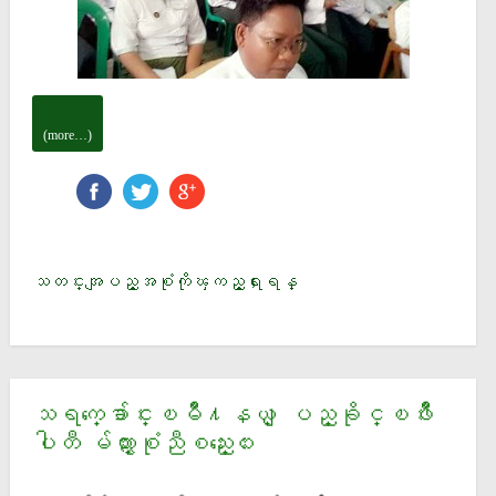
(more…)
သတင္းအျပည့္အစံုကိုၾကည့္ရႈရန္
သရက္ေခ်ာင္းၿမိဳ႔နယ္ ျပည္ခိုင္ၿဖိဳး
ပါတီ မ်က္ႏွာစံုညီစည္းေ၀း