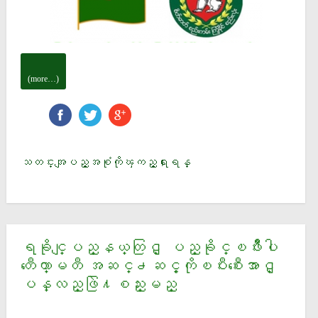
(more…)
သတင္းအျပည့္အစံုကိုၾကည့္ရႈရန္
ရခုိင္ျပည္နယ္တြင္ ျပည္ခုိင္ၿဖိဳးပါ
တီေကာ္မတီ အဆင္႕ဆင့္ကိုၿပီးစီးေအာင္ ျ
ပန္လည္ဖြဲ႔စည္းမည္