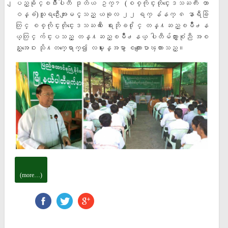
ျပည္ခိုင္ၿဖိဳးပါတီ ဒုတိယ ဥကၠ႒ (စစ္ကိုင္းတုိင္းေဒသႀကီး တာ
ဝန္ခံ)သူရဦးေအးျမင့္သည္ ယခုလ ၂၂ ရက္ နံနက္ ၈ နာရီခြဲ
တြင္ စစ္ကိုင္းတုိင္းေဒသႀကီး ေရႊဘိုခ႐ိုင္ တန္႔ဆည္ၿမိဳ႕န
ယ္တြင္ က်င္းပသည့္ တန္႔ဆည္ၿမိဳ႕နယ္ ပါတီမ်က္ႏွာစုံညီ အစ
ည္းအေဝး သို႔တက္ေရာက္၍ လမ္းၫႊန္အမွာ စကားေျပာၾကားသည္။
(more…)