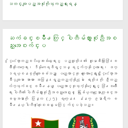
သတင္းအျပည့္အစံုကိုၾကည့္ရႈရန္
ႀကံခင္းၿမိဳ႕တြင္ ပါတီမ်က္ႏွာစံုညီအစ
ည္းအေဝးက်င္းပ
ႏိုင္ငံေတာ္တည္ၿငိမ္ေအးခ်မ္းေရး၊ ျပည္သူတို႔၏ လူမႈစီးပြားဖြံ႔ၿ
ဖိဳးတိုးတက္ေရး၊ ဒီမိုကေရစီရွင္သန္ ရင့္က်က္ခိုင္မာေရး၊ ဖက္
ဒရယ္စနစ္ကိုအေျခခံသည့္ ျပည္ေထာင္စု ထူေထာင္ေရးႏွင့္ႏိုင္ငံေတာ္အ
ခ်ဳပ္အျခာ အာဏာ အဓြန္႔ရွည္တည္တံ့ခိုင္ျမဲ ေရးတို႔ကို ဦးတည္
လ်က္ၾကံခင္း ၿမိဳ႕နယ္ ျပည္ေထာင္စုၾကံ့ခိုင္ေရးႏွင့္ ဖြံ႕ၿဖိဳးေ
ရး ပါတီ၏ ပါတီမ်က္ႏွာစံုညီအစည္းအေဝးႏွင့္ ေရြးခ်ယ္တင္ေျမႇာက္ျခင္းအ
ခမ္းအနားကို ဇြန္လ (၂၅) ရက္ေန႔ နံနက္ ၉နာရီက ၿ
မိဳ႕
နယ္ ပါတီ႐ံုးစုေဝးခန္းမတြင္ က်င္းပခဲ့သည္။