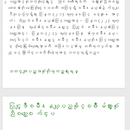
ျပည္ေထာင္စုႀကံ့ခိုင္ေရးႏွင့္ ဖြံ႔ၿဖိဳးေရးပါတီ မ်က္ႏွာစံုညီအစည္း
အေ၀းမ်ားကို မေကြးတိုင္းေဒသႀကီး အတြင္းရွိ ၿမိဳ႔နယ္မ်ား၌ က်င္းပျ
ပဳလုပ္လွ်က္ရွိရာ ဇြန္လ (၂၁) ရက္ေန႔တြင္ မင္းဘူး၊ ေအာင္
လံ၊ ဆိပ္ျဖဴၿမိဳ႔နယ္မ်ားတြင္လည္းေကာင္း၊ ဇြန္လ (၂၂) ရက္ေ
န႔တြင္ ေရနံေခ်ာင္းၿမိဳ႕နယ္ႏွင့္ ပြင့္ျဖဴ ၿမိဳ႔နယ္မ်ားတြင္
လည္းေကာင္း၊ ဇြန္လ (၂၃) ရက္ေန႔တြင္ ေခ်ာက္ၿမိဳ႔နယ္၊
ဆင္ေပါင္၀ဲ ၿမိဳ႔နယ္ႏွင့္
ၿမိဳင္ ၿမိဳ႔နယ္တို႔တြင္လည္းေကာ
င္း တိုင္းေရြးခ်ယ္ေရးေကာ္မတီ အဖြဲ႔၀င္မ်ားမွ ႀကီးၾကပ္လ်က္ ေအာ
င္ျမင္ စြာက်င္းပၿပီးစီးခဲ့ေၾကာင္း သတင္းရရွိသည္။
သတင္းအျပည့္အစံုကိုၾကည့္ရႈရန္
ပြင့္ျဖဳၿမိဳ႔နယ္ျပည္ခိုင္ၿဖိဳး မ်က္ႏွာစံု
ညီစည္းေ၀း က်င္းပ