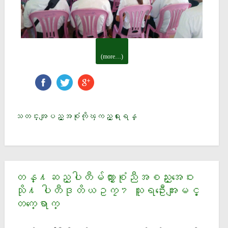
(more…)
သတင္းအျပည့္အစံုကိုၾကည့္ရႈရန္
တန္႔ဆည္ပါတီမ်က္ႏွာစုံညီအစည္းအေဝး
သို႔ ပါတီဒုတိယဥကၠ႒ သူရဦးေအးျမင့္
တက္ေရာက္