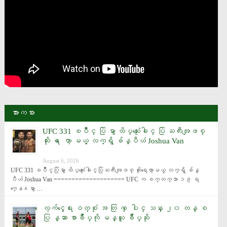
အားကစား
UFC 331 ၿပိဳင္ ပြဲ မွာ ထိပ္ဆုံးေခါင္ ပြဲ ႀကီးအျဖစ္
ထိုး ရ ေတာ့ မယ့္ လက္ရွိ ခ်န္ပီယံ ‌Joshua Van
August 6, 2026
UFC 331 ၿပိဳင္ပြဲမွာ ထိပ္ဆုံးေခါင္ပြဲႀကီးအျဖစ္ ထိုးရေတာ့မယ့္ လက္ရွိ ခ်န္
ပီယံ ‌Joshua Van ==================== UFC က စက္တက္ဘာ ၁၉ ရ
က္ေန႔မွာ …
ေလ့က်င့္ေရး ဝတ္စုံ အ တြ က္ ေပါင္ သန္း ၂၀ တန္ စ
ပြ န္ဆာ စာခ်ဳပ္ကို မန္ယူ ခ်ဳပ္ဆို