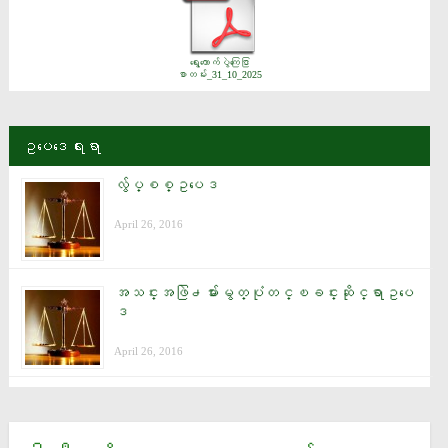
ရွေးကောက်ပွဲကြေငြာ
စာတမ်း_31_10_2025
ဥပေဒေရးရာ
လွ်ပ္စစ္ဥပေဒ
April 26, 2016
အသင္းအဖြဲ႕မ်ားမွတ္ပုံတင္ၿခင္းဆိုင္ရာဥပေ
ဒ
April 26, 2016