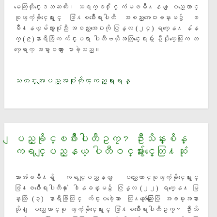
မေကြးတိုင္းေဒသႀကီး၊ သရက္ခ႐ိုင္ ကံမၿမိဳ႔နယ္ ျပည္ေထာင္
စုၾကံ့ခိုင္ေရးႏွင့္ ဖြံ႔ၿဖိဳးေရးပါတီ အစည္းအေဝးခန္းမ၌ ၿ
မိဳ႔နယ္မ်က္ႏွာစံုညီ အစည္းအေဝးကို ဇြန္လ (၂၄) ရက္ေန႔ နံန
က္ (၉)နာရီခြဲက က်င္းပရာ ပါတီဗဟိုအတြင္းေရးမွဴး ဦးပိုက္ေထြးက တ
က္ေရာက္ အမွာစကား ေျပာခဲ့သည္။
သတင္းအျပည့္အစံုကိုၾကည့္ရႈရန္
ျပည္ခုိင္ၿဖိဳးပါတီဥကၠ႒ ဦးသိန္းစိန္
ကရင္ျပည္နယ္ ပါတီဝင္မ်ားႏွင့္ေတြ႔ဆံု
ဘားအံၿမိဳ႔ရွိ ကရင္ျပည္နယ္ ျပည္ေထာင္စုၾကံ့ခိုင္ေရးႏွင့္
ဖြံ႔ၿဖိဳးေရးပါတီ႐ံုး ေဒါနခန္းမ၌ ဇြန္လ (၂၂) ရက္္ေန႔ မြ
န္းလြဲ (၃) နာရီခြဲတြင္ က်င္းပခဲ့ေသာ ေတြ႔ဆံုေဆြးေႏြးပြဲ အခမ္းအနား
သို႔ ျပည္ေထာင္စု ၾကံ့ခိုင္ေရးႏွင့္ ဖြံ႔ၿဖိဳးေရးပါတီဥကၠ႒ ဦးသိ