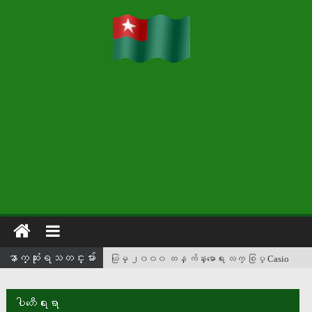
ေနာက္ဆံုးရသတင္းမ်ား
ယြမ္ ၂၀၀၀ တန္ က်န္းမာေရး လက္ စြပ္ Casio
မိတ္ဆက္
ႏိုင္ငံေတာ္သမၼတ ထိုင္းႏိုင္ငံသို႔ ေရာက္ရွိ
ပါတီေရးရာ