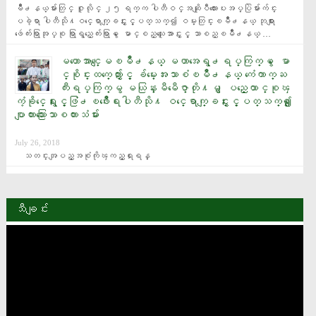
မိဳ႕နယ္မ်ားတြင္ ဇူလိုင္ ၂၅ ရက္က ပါတီဝင္အဆိုျပဳလႊာေပးအပ္ပြဲမ်ားက်င္း
ပခဲ့ရာ ပါတီသို႔ဝင္ေရာက္ျခင္းႏွင့္ပတ္သက္၍ ဝမ္းတြင္းၿမိဳ႕နယ္ ဘုရားျ
ဖဴေက်းရြာအုပ္စု ရြာရွည္ေက်းရြာမွ ေမာင္စည္သူေအာင္ႏွင့္ သာစည္ၿမိဳ႕နယ္ …
မဟာေအာင္ေျမၿမိဳ႕နယ္ မဟာအေရွ႕ရပ္ကြက္မွ ေမာ
င္စုိင္းထက္ေက်ာ္ႏွင့္ ခ်မ္းေအးသာစံၿမိဳ႕နယ္ ကံေကာက္ႀ
ကီးရပ္ကြက္မွ မယြန္းမီမီေဇာ္တုိ႔မွ ျပည္ေထာင္စုၾ
ကံ့ခုိင္ေရးႏွင့္ဖြံ႕ၿဖိဳးေရးပါတီသုိ႔ ဝင္ေရာက္ျခင္းႏွင့္ပတ္သက္၍ ​ေျ
ပာျကားသြား​ေသာစကားသံမ်ား
July 26, 2018
    သတင္းအျပည့္အစံုကိုၾကည့္ရႈရန္
သီချင်း