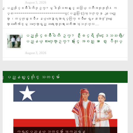
August 5, 2026
ျပည္ခိုင္ၿဖိဳးပါတီဒုဥကၠ႒မွ ဝါဆိုသကၤန္းႏွင့္ လႉဖြယ္ ဝတၳဳအစုစုတို႔ က
ပ္လႉ ========================= (ျပည္တြင္း)ၾသဂုတ္ ၄ ေနျပည္ေ
တာ္ ၊တပ္ကုန္းၿမိဳ႕နယ္ အေနာ္ရထာရပ္ကြက္ ၿမိဳ႕ေရွ႕စႏၵာ႐ုံဘုန္းေ
တာ္ႀကီးေက်ာင္းမွ သက္ေတာ္ရွည္ ဆရာေတာ္ဘုရားႀကီးအား ၾသဂုတ္လ …
ျပည္ခိုင္ၿဖိဳးပါတီ ဥကၠ႒ ဦးခင္ရီ တိုင္းေဒသႀကီး/ျ
ပည္နယ္ လႊတ္ေတာ္ဥကၠ႒မ်ားႏွင့္ အစည္း အ ေဝး ျပဳလုပ္
August 3, 2026
ျပည္နယ္ႏွင့္တိုင္း သတင္းမ်ား
ကရင္ျပည္နယ္ သတင္းမ်ား ၾကည့္ရန္