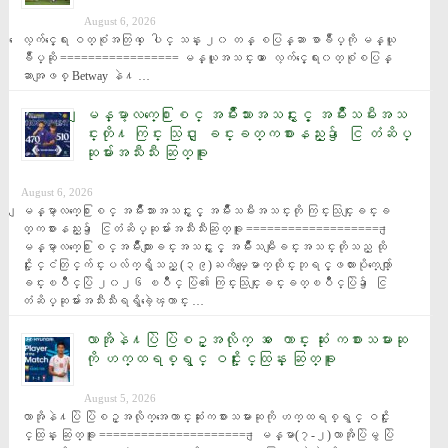
August 6, 2026
ေလ့က်င့္ေရး ဝတ္စုံအတြက္ ေပါင္ သန္း ၂၀ တန္ စပြန္ဆာ စာခ်ဳပ္ကို မန္ယူ 
ခ်ဳပ္ဆို ================= မန္ယူအသင္းဟာ ေလ့က်င့္ေရး၀တ္စုံစပြန္
ဆာအျဖစ္ Betway နဲ႔ …
ျမန္မာ့လက္ေ႐ြးစင္ အမ်ိဳးသားအသင္းႏွင့္ အမ်ိဳးသမီးအသ
င္းတို႔ ကြင္း သြင္း ျခင္းခတ္ကစားနည္း၌ ေငြ တံဆိပ္
ဆုမ်ားအသီးသီး ဆြတ္ခူး
August 6, 2026
ျမန္မာ့လက္ေ႐ြးစင္ အမ်ိဳးသားအသင္းႏွင့္ အမ်ိဳးသမီးအသင္းတို ကြင္းသြင္းျခင္းခ
တ္ကစားနည္း၌ ေငြတံဆိပ္ဆုမ်ားအသီးသီးဆြတ္ခူး ==================== ျ
မန္မာ့လက္ေ႐ြးစင္အမ်ိဳးသားျခင္းအသင္းႏွင့္ အမ်ိဳးသမီးျခင္းအသင္းတိုသည္ ထို
င္းႏိုင္ငံတြင္က်င္းပလ်က္ရွိသည့္ (၃၉)ႀကိမ္ေျမာက္ထိုင္းဘုရင့္ဖလားပိုက္ေက်ာ္ျ
ခင္းၿပိဳင္ပြဲ ၂၀၂၆ ၿပိဳင္ ပြဲ၏ ကြင္းသြင္းျခင္းခတ္ၿပိဳင္ပြဲ၌ ေငြ
တံဆိပ္ဆုမ်ားအသီးသီးရရွိခဲ့ေၾကာင္း …
လာအိုနဲ႔ပြဲ ပြဲစဥ္အလိုက္ အ ေကာင္း ဆုံး ကစားသမားဆု
ကို ဟက္ထရစ္ရွင္ ဝင္းႏိုင္ထြန္း ဆြတ္ခူး
August 5, 2026
လာအိုနဲ႔ပြဲ ပြဲစဥ္အလိုက္အေကာင္းဆုံးကစားသမားဆုကို ဟက္ထရစ္ရွင္ ဝင္းႏို
င္ထြန္း ဆြတ္ခူး ====================== ျမန္မာ(၇-၂)လာအိုပြဲမွ ပြဲ