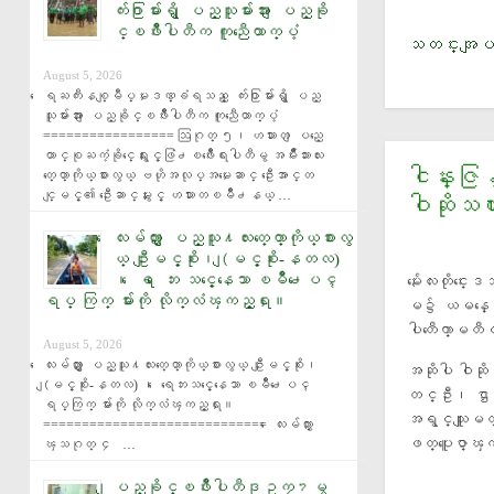
က်း႐ြာမ်ားရွိ ျပည္သူမ်ားအား ျပည္ခို
င္ၿဖိဳးပါတီက ကူညီေထာက္ပံ့
သတင္းအျပည
August 5, 2026
ေရႀကီးနစ္ျမဳပ္မႈဒဏ္ခံရသည့္ ေက်း႐ြာမ်ားရွိ ျပည္
သူမ်ားအား ျပည္ခိုင္ၿဖိဳးပါတီက ကူညီေထာက္ပံ့ 
================= ဩဂုတ္ ၅၊ ဟသၤာတ ျပည္ေ
ထာင္စုႀကံ့ခိုင္ေရးႏွင့္ဖြံ႕ၿဖိဳးေရးပါတီမွ အမ်ိဳးသားလႊ
ငါန္းဇြ
တ္ေတာ္ကိုယ္စားလွယ္ ဗဟိုအလုပ္အမႈေဆာင္ ဦးေအာင္တ
င္ျမင့္၏ ဦးေဆာင္မႈႏွင့္ ဟသၤာတၿမိဳ႕နယ္ …
ဝါဆိုသကၤ
ေလးမ်က္ႏွာ ျပည္သူ႔လႊတ္ေတာ္ကိုယ္စားလွ
ယ္ ဦးျမင့္စိုး၊ (ျမင့္စိုး-နတလ)
၊ ေရ ေဘး သင့္ေနေသာ ၿမိဳ႕ေပၚ
မႏၲေလးတိုင္း
ရပ္ ကြက္ မ်ားကို လိုက္လံၾကည့္ရႈ။
မ၌ ယမန္ေန႔မ
ပါတီေကာ္မတီ
August 5, 2026
ေလးမ်က္ႏွာ ျပည္သူ႔လႊတ္ေတာ္ကိုယ္စားလွယ္ ဦးျမင့္စိုး၊ 
အဆိုပါ ဝါဆို
(ျမင့္စိုး-နတလ) ၊ ေရေဘးသင့္ေနေသာ ၿမိဳ႕ေပၚ 
တင္ဦး၊ ဌာနဆ
ရပ္ကြက္ မ်ားကို လိုက္လံၾကည့္ရႈ။ 
အရွင္သူျမတ္
============================= ေလးမ်က္ႏွာ 
ဖတ္ပူေဇာ္
ၾသဂုတ္ ၄   …
ျပည္ခိုင္ၿဖိဳးပါတီဒုဥကၠ႒မွ