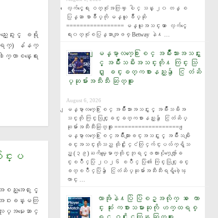
ေလ့က်င့္ေရး ဝတ္စုံအတြက္ ေပါင္ သန္း ၂၀ တန္ စ
ပြန္ဆာ စာခ်ဳပ္ကို မန္ယူ ခ်ဳပ္ဆို 
================= မန္ယူအသင္းဟာ ေလ့က်င့္ေ
ရး၀တ္စုံစပြန္ဆာအျဖစ္ Betway နဲ႔ …
းေဝးႏွင့္ ခရို
 ရက္) နံနက္
ျမန္မာ့လက္ေ႐ြးစင္ အမ်ိဳးသားအသင္းႏွ
ါက္တာစန္းေရႊ
င့္ အမ်ိဳးသမီးအသင္းတို႔ ကြင္း သြ
င္း ျခင္းခတ္ကစားနည္း၌ ေငြ တံဆိ
ပ္ဆုမ်ားအသီးသီး ဆြတ္ခူး
August 6, 2026
ျမန္မာ့လက္ေ႐ြးစင္ အမ်ိဳးသားအသင္းႏွင့္ အမ်ိဳးသမီးအ
သင္းတို ကြင္းသြင္းျခင္းခတ္ကစားနည္း၌ ေငြတံဆိပ္
ဆုမ်ားအသီးသီးဆြတ္ခူး ==================== ျ
မန္မာ့လက္ေ႐ြးစင္အမ်ိဳးသားျခင္းအသင္းႏွင့္ အမ်ိဳးသမီးျ
ခင္းအသင္းတိုသည္ ထိုင္းႏိုင္ငံတြင္က်င္းပလ်က္ရွိသ
ည့္ (၃၉)ႀကိမ္ေျမာက္ထိုင္းဘုရင့္ဖလားပိုက္ေက်ာ္ျခ
က်င္းပ
င္းၿပိဳင္ပြဲ ၂၀၂၆ ၿပိဳင္ ပြဲ၏ ကြင္းသြင္းျခင္း
ခတ္ၿပိဳင္ပြဲ၌ ေငြတံဆိပ္ဆုမ်ားအသီးသီးရရွိခဲ့ေၾ
ကာင္း …
အစည္းအေ၀းႏွင့္
လာအိုနဲ႔ပြဲ ပြဲစဥ္အလိုက္ အ ေကာ
 အေဝးခန္းမတြ
င္း ဆုံး ကစားသမားဆုကို ဟက္ထရစ္
ုပ္အမႈေဆာင္
ရွင္ ဝင္းႏိုင္ထြန္း ဆြတ္ခူး