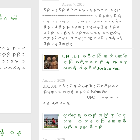
August 7, 2026
ဒီယိုမန္ဒီကို ရီးယဲလ္မက္ဒရစ္အသင္း ေခၚယူ 
======================= စပိန္ထိပ္သီး ရီး
႔ မႏၱေ
ယဲလ္မက္ဒရစ္အသင္းဟာ လိုက္ပ္ဇစ္အသင္းရဲ႕ 
အိုင္ဗရီကိုစ္ လူငယ္ေတာင္ပံၾကယ္ပြင့္ ဒီယိုမ
န္ဒီကို ေခၚယူႏိုင္ခဲ့ၿပီျဖစ္ေၾကာင္း အတည္ျပဳေၾ
ကညာခဲ့ပါတယ္။ အသက္ (၁၉)ႏွစ္အ႐ြယ္သာရွိေသးတဲ့ 
ဒီယိုမန္ဒီအတြက္ …
ားသည့္ လူငယ္
ုံးကို ဇူလိုင္
UFC 331 ၿပိဳင္ ပြဲ မွာ ထိပ္ဆုံးေခါ
ဝင္မ်ားက ေပး
င္ ပြဲ ႀကီးအျဖစ္ ထိုး ရ ေတာ့ မယ့္
လက္ရွိ ခ်န္ပီယံ ‌Joshua Van
းက လက္ခံရယူ
August 6, 2026
UFC 331 ၿပိဳင္ပြဲမွာ ထိပ္ဆုံးေခါင္ပြဲႀကီးအျဖစ္ 
ထိုးရေတာ့မယ့္ လက္ရွိ ခ်န္ပီယံ ‌Joshua Van 
==================== UFC က စက္တက္ဘာ 
၁၉ ရက္ေန႔မွာ …
ေလ့က်င့္ေရး ဝတ္စုံ အ တြ က္ ေပါင္
သန္း ၂၀ တန္ စ ပြ န္ဆာ စာခ်ဳ
ပ္ကို မန္ယူ ခ်ဳပ္ဆို
မတီ ျပန္
August 6, 2026