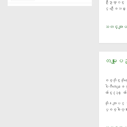
ဦးဥာဏ္ဝင္း
င္
ဦးေဖသန္
သတင္းအျပည
တမူးျပည
စစ္ကိုင္းတိ
ပါတီအေနျဖင့္
က်ာင္း (၃) ေ
ထို႔အျပင္ စာ
ပ္စစ္ဓါတ္အား