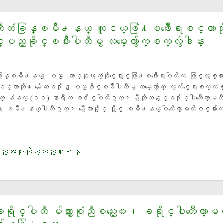
းတံခြန္ၿမိဳ႕နယ္ လူငယ္ဖြံ႔ၿဖိဳးေရးစင္တာသို
ျပည္ခိုင္ၿဖိဳးပါတီမွ လမ္းေလွ်ာက္စက္လွဴဒါန္း
ြန္ၿမိဳ႕နယ္ ျပည္ ေထာင္စုၾက့ံခိုင္ေရးႏွင့္ဖြံ႕ၿဖိဳးေရးပါတီက ဖြင့္လွစ္ထ
စင္တာသို႔ မႏၲေလးခ႐ိုင္ ျပည္ခိုင္ၿဖိဳးပါတီမွ လမ္းေလွ်ာက္ ေလ့က်င့္ေရးစက္တစ္လ
နံနက္ (၁၁) နာရီက ခ႐ိုင္ပါတီဥကၠ႒ ဦးဘိုသင္းႏွင့္ခ႐ိုင္ပါတီေကာ္မတီ
ာ ၿမိဳ႕နယ္ပါတီဥကၠ႒ ဦးေအာင္ႏိုင္ ဦးႏွင့္ ၿမိဳ
႕နယ္ပါတီေကာ္မတီဝင္မ်ာ
့္အစံုကိုၾကည့္ရႈရန္
းခရိုင္ပါတီ မ်က္ႏွာစံုညီစည္းေ၀း၊ ခရိုင္ပါတီေကာ္