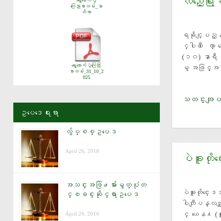
လည္ေရြး
ရွေးကောက်ပွဲ
ကြေညာစာတမ်း_မာ
တိကာ
ရခိုင္ျပည္နယ္
င္ပါတီ ေကာ
(၁၀) နာရီ အ
ရွေးကောက်ပွဲကြေငြာ
မွ အဖြင့္အမ
စာတမ်း_31_10_2
025
သတင္းအျပည
ဥပေဒေရးရာ
လွ်ပ္စစ္ဥပေဒ
April 26, 2016
ပဲခူးတို
အသင္းအဖြဲ႕မ်ားမွတ္ပုံတ
ပဲခူးတိုင္းေဒ
င္ၿခင္းဆိုင္ရာဥပေဒ
ပါတီျပန္လည္
င္ ယေန႔ (ဇ
April 26, 2016