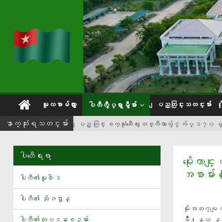
မူလစာမ်က္ႏွာ
ျပည္တြင္းသတင္းမ်ား
ပါတီလွဳပ္ရွားမွဳမ်ား
ေနာက္ဆံုးရသတင္းမ်ား
ျပည္ တြင္း စက္သုံးဆီေဈး တစ္လီတာလွ်င္ က်ပ္ ၁၇
တစ္လကို လူတူစက္႐ုပ္ ၁၀၀၀ ထုတ္လုပ္မယ့္ မစ္
UFC 331 ၿပိဳင္ ပြဲ မွာ ထိပ္ဆုံးေခါင္ ပြဲ ႀကီးအျဖစ္ ထိုး ရ ေတာ့ မယ့္ လက္ရွိ ခ်
ပါတီေရးရာ
မိုးေကာင
ယြမ္ ၂၀၀၀ တန္ က်န္းမာေရး လက္ စြပ္ Casio မိတ္ဆက္
အစာမ်ား သ
ပါတီ၏မူ၀ါဒ
ႏိုင္ငံေတာ္သမၼတ ထိုင္းႏိုင္ငံသို႔ ေရာက္ရွိ
ပါတီ၏ သႏိၷဌာန္
ေလ့က်င့္ေရး ဝတ္စုံ အ တြ က္ ေပါင္ သန္း ၂၀ တန္ စ ပြ န္ဆာ စာခ်ဳပ္ကို မန္ယူ ခ
မိုးအဆက္မျပ
ျမန္မာ့လက္ေ႐ြးစင္ အမ်ိဳးသားအသင္းႏွင့္ အမ်ိဳးသမီးအသင္းတို႔ ကြင္း သြင္း ျခင္း
ပါတီ၏လုပ္ငန္းစဥ္မ်ား
မိဳ႔နယ္ နမၼ