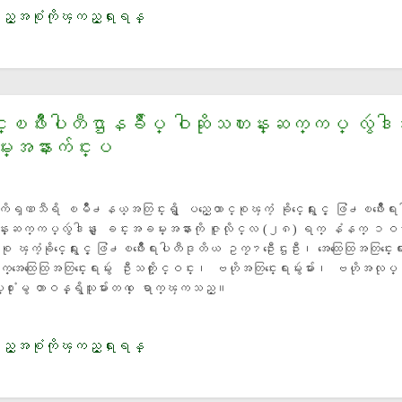
့္အစံုကိုၾကည့္ရႈရန္
င္ၿဖိဳးပါတီဌာနခ်ဳပ္ ဝါဆိုသကၤန္းဆက္ကပ္ လွဴဒါန္း
္းအနားက်င္းပ
ကိၡဏသီရိ ၿမိဳ႕နယ္အတြင္းရွိ ျပည္ေထာင္စုၾက့ံ ခိုင္ေရးႏွင့္ ဖြံ႕ၿဖိဳးေရ
န္းဆက္ကပ္လွဴဒါန္း ျခင္းအခမ္းအနားကို ဇူလိုင္လ (၂၈) ရက္ နံနက္ ၁ဝ
ု ၾက့ံခိုင္ေရးႏွင့္ ဖြံ႕ၿဖိဳးေရးပါတီဒုတိယ ဥကၠ႒ဦးေဌးဦး၊ အေထြေထြအတြင္းေရးမွ
္အေထြေထြအတြင္းေရးမွဴး ဦးသက္ႏိုင္ဝင္း၊ ဗဟိုအတြင္းေရးမွဴးမ်ား၊ ဗဟိုအလုပ
္႐ံုးမွ တာဝန္ရွိသူမ်ားတက္ ေရာက္ၾကသည္။
့္အစံုကိုၾကည့္ရႈရန္