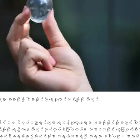
 ေဘး သင့္ေနေသာ ၿမိဳ႕ေပၚ ရပ္ ကြက္ မ်ားကို လိုက္လံၾကည့္ရႈ။
လႉ
န္ပီယံ ‌Joshua Van
ှာ အစားထိုးဖို့ ဝါးစားနိုင်တဲ့ ရေပူဖောင်းတစ်မျိုးကို တီထွင်
=
င်ငံမှ သိပ္ပံပညာရှင်တွေဟာ ရေသန့်ဘူးတွေနေရာမှာ အစားထိုးနိုင်ဖို့အတွက် ဝါးစာ
မျိုးကို ရေညှိကနေ တီထွင်ထုတ်လုပ်ခဲ့ကြပါတယ်။ သဘာဝအတိုင်း ဆွေးမြေ့ပျက်စီးသွာ
 ချယ်ရီခရမ်းချဉ်သီးတစ်လုံးစာ အရွယ်အစားရှိပြီး အရသာ မပါပါဘူး။ သားသတ်လွ