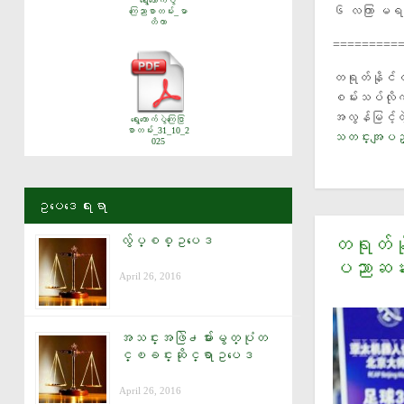
ရွေးကောက်ပွဲ
၆ လကြာ မရပ်မ
ကြေညာစာတမ်း_မာ
တိကာ
=========
တရုတ်နိုင်င
စမ်းသပ်လိုက်
အလွန်မြင့်တဲ
ရွေးကောက်ပွဲကြေငြာ
စာတမ်း_31_10_2
သတင္းအျပည္
025
ဥပေဒေရးရာ
တရုတ်နိ
လွ်ပ္စစ္ဥပေဒ
ပညာဆန်းသ
April 26, 2016
အသင္းအဖြဲ႕မ်ားမွတ္ပုံတ
င္ၿခင္းဆိုင္ရာဥပေဒ
April 26, 2016