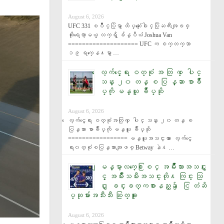
August 6, 2026
UFC 331 ၿပိဳင္ပြဲမွာ ထိပ္ဆုံးေခါင္ပြဲႀကီးအျဖစ္ 
ထိုးရေတာ့မယ့္ လက္ရွိ ခ်န္ပီယံ ‌Joshua Van 
==================== UFC က စက္တက္ဘာ 
၁၉ ရက္ေန႔မွာ …
ေလ့က်င့္ေရး ဝတ္စုံ အ တြ က္ ေပါင္
သန္း ၂၀ တန္ စ ပြ န္ဆာ စာခ်ဳ
ပ္ကို မန္ယူ ခ်ဳပ္ဆို
August 6, 2026
ေလ့က်င့္ေရး ဝတ္စုံအတြက္ ေပါင္ သန္း ၂၀ တန္ စ
ပြန္ဆာ စာခ်ဳပ္ကို မန္ယူ ခ်ဳပ္ဆို 
================= မန္ယူအသင္းဟာ ေလ့က်င့္ေ
ရး၀တ္စုံစပြန္ဆာအျဖစ္ Betway နဲ႔ …
ျမန္မာ့လက္ေ႐ြးစင္ အမ်ိဳးသားအသင္းႏွ
င့္ အမ်ိဳးသမီးအသင္းတို႔ ကြင္း သြ
င္း ျခင္းခတ္ကစားနည္း၌ ေငြ တံဆိ
ပ္ဆုမ်ားအသီးသီး ဆြတ္ခူး
August 6, 2026