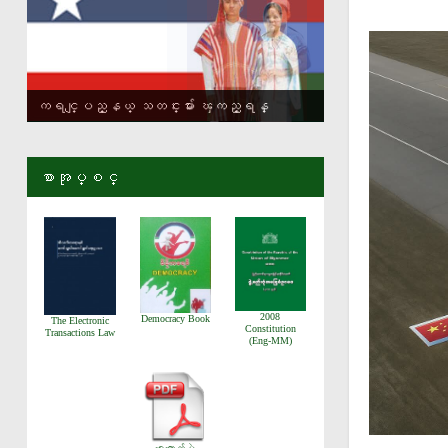
ကရင္ျပည္နယ္ သတင္းမ်ား ၾကည့္ရန္
စာအုပ္စင္
2008
Democracy Book
The Electronic
Constitution
Transactions Law
(Eng-MM)