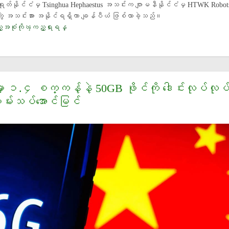
ုတ်နိုင်ငံမှ Tsinghua Hephaestus အသင်းက ဂျာမနီနိုင်ငံမှ HTWK Robots
ပူးတွဲ အသင်းအား အနိုင်ရရှိကာ ချန်ပီယံ ဖြစ်လာခဲ့သည်။
့အစံုကိုၾကည့္ရႈရန္
ာ ၁.၄ စက္ကန့်နဲ့ 50GB ဖိုင်ကို ဒေါင်းလုပ်လုပ်န
စမ်းသပ်အောင်မြင်