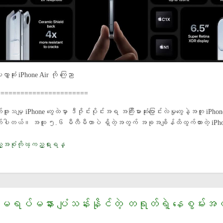
ှာဆုံး iPhone Air ကို ကြေညာ
=======================
ူးသမျှ iPhone တွေထဲမှာ ဒီဇိုင်းပိုင်းအရ အကြီးမားဆုံးပြောင်းလဲမှုတွေနဲ့အတူ iPhon
်ပါတယ်။ အထူ ၅.၆ မီလီမီတာပဲ ရှိတဲ့အတွက် အခုအချိန်ထိထွက်ထားတဲ့ iPhon
ဲ။
့အစံုကိုၾကည့္ရႈရန္
မရပ်မနား ပျံသန်းနိုင်တဲ့ တရုတ်ရဲ့ နေစွမ်းအင်