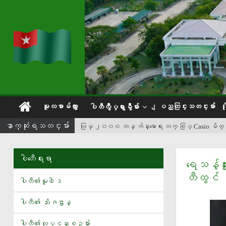
မူလစာမ်က္ႏွာ
ျပည္တြင္းသတင္းမ်ား
ပါတီလွဳပ္ရွားမွဳမ်ား
ေနာက္ဆံုးရသတင္းမ်ား
ယြမ္ ၂၀၀၀ တန္ က်န္းမာေရး လက္ စြပ္ Casio မိတ
ႏိုင္ငံေတာ္သမၼတ ထိုင္းႏိုင္ငံသို႔ ေရာက္ရွိ
ေလ့က်င့္ေရး ဝတ္စုံ အ တြ က္ ေပါင္ သန္း ၂၀ တန္ စ ပြ န္ဆာ စာခ်ဳပ္ကို မန္ယူ ခ
ပါတီေရးရာ
ရေသန့်ဘူး
ျမန္မာ့လက္ေ႐ြးစင္ အမ်ိဳးသားအသင္းႏွင့္ အမ်ိဳးသမီးအသင္းတို႔ ကြင္း သြင္း ျခင္း
တီထွင်
ပါတီ၏မူ၀ါဒ
ေလးမ်က္ႏွာၿမိဳ႕နယ္ ေရ ေဘး ကယ္ဆယ္ေရးစခန္းသို႔ အသင့္စားသုံးႏိုင္ေသာအစားအစာမ်ာ
ပါတီ၏ သႏိၷဌာန္
ေရႀကီးနစ္ျမဳပ္မႈဒဏ္ခံရသည့္ ေက်း႐ြာမ်ားရွိ ျပည္သူမ်ားအား ျပည္ခိုင္ၿဖိဳးပါတ
ေတာင္ကိုရီးယားမွာ အပူလႈိင္းေၾကာင့္ ေသဆုံးသူ ၁၉ ဦးအထိရွိလာ
ပါတီ၏လုပ္ငန္းစဥ္မ်ား