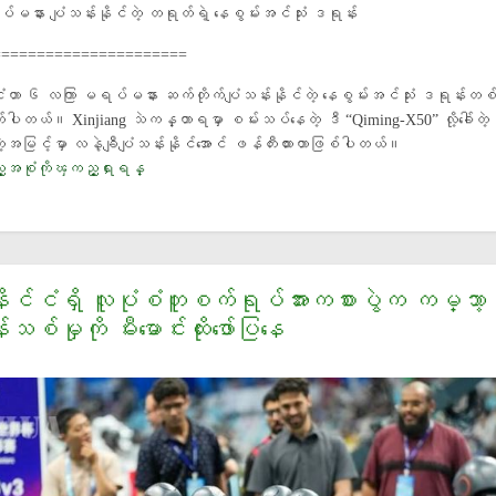
နား ပျံသန်းနိုင်တဲ့ တရုတ်ရဲ့ နေစွမ်းအင်သုံး ဒရုန်း
======================
ံဟာ ၆ လကြာ မရပ်မနား ဆက်တိုက်ပျံသန်းနိုင်တဲ့ နေစွမ်းအင်သုံး ဒရုန်းတစ်
ပါတယ်။ Xinjiang သဲကန္တာရမှာ စမ်းသပ်နေတဲ့ ဒီ “Qiming-X50” လို့ခေါ်တဲ့
့အမြင့်မှာ လနဲ့ချီပျံသန်းနိုင်အောင် ဖန်တီးထားတာဖြစ်ပါတယ်။
့အစံုကိုၾကည့္ရႈရန္
ုင်ငံရှိ လူပုံစံတူစက်ရုပ်အားကစားပွဲက ကမ္ဘာ့
စ်မှုကို မီးမောင်းထိုးဖော်ပြနေ