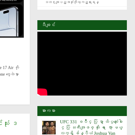
    သတင္းအျပည့္အစံုကိုၾကည့္ရႈရန္
သီချင်း
e 17 Air ကို
e တွေထဲမှာ
အားကစား
UFC 331 ၿပိဳင္ ပြဲ မွာ ထိပ္ဆုံးေခါ
သုံး ဒ
င္ ပြဲ ႀကီးအျဖစ္ ထိုး ရ ေတာ့ မယ့္
လက္ရွိ ခ်န္ပီယံ ‌Joshua Van