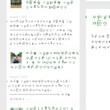
က်း႐ြာမ်ားရွိ ျပည္သူမ်ားအား ျပည္ခို
င္ၿဖိဳးပါတီက ကူညီေထာက္ပံ့
ေမထုန္ရ
August 5, 2026
ေရႀကီးနစ္ျမဳပ္မႈဒဏ္ခံရသည့္ ေက်း႐ြာမ်ားရွိ ျပည္
အတြက္ လ
သူမ်ားအား ျပည္ခိုင္ၿဖိဳးပါတီက ကူညီေထာက္ပံ့ 
================= ဩဂုတ္ ၅၊ ဟသၤာတ ျပည္ေ
ထာင္စုႀကံ့ခိုင္ေရးႏွင့္ဖြံ႕ၿဖိဳးေရးပါတီမွ အမ်ိဳးသားလႊ
ဒါ႐ိုက္တာ ည
တ္ေတာ္ကိုယ္စားလွယ္ ဗဟိုအလုပ္အမႈေဆာင္ ဦးေအာင္တ
ဇာတ္ကားတစ္က
င္ျမင့္၏ ဦးေဆာင္မႈႏွင့္ ဟသၤာတၿမိဳ႕နယ္ …
မာႏုိင္ငံ ေရ
ေလးမ်က္ႏွာ ျပည္သူ႔လႊတ္ေတာ္ကိုယ္စားလွ
ယ္ ဦးျမင့္စိုး၊ (ျမင့္စိုး-နတလ)
၊ ေရ ေဘး သင့္ေနေသာ ၿမိဳ႕ေပၚ
ရပ္ ကြက္ မ်ားကို လိုက္လံၾကည့္ရႈ။
August 5, 2026
ေလးမ်က္ႏွာ ျပည္သူ႔လႊတ္ေတာ္ကိုယ္စားလွယ္ ဦးျမင့္စိုး၊ 
(ျမင့္စိုး-နတလ) ၊ ေရေဘးသင့္ေနေသာ ၿမိဳ႕ေပၚ 
ရပ္ကြက္ မ်ားကို လိုက္လံၾကည့္ရႈ။ 
============================= ေလးမ်က္ႏွာ 
ၾသဂုတ္ ၄   …
ျပည္ခိုင္ၿဖိဳးပါတီဒုဥကၠ႒မွ