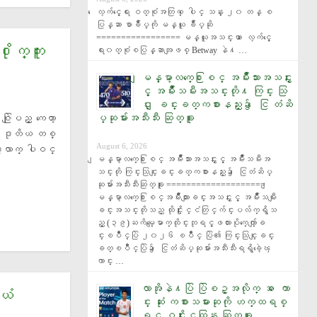
ေလ့က်င့္ေရး ဝတ္စုံအတြက္ ေပါင္ သန္း ၂၀ တန္ စ
ပြန္ဆာ စာခ်ဳပ္ကို မန္ယူ ခ်ဳပ္ဆို 
================= မန္ယူအသင္းဟာ ေလ့က်င့္ေ
ိုက္ကူး
ရး၀တ္စုံစပြန္ဆာအျဖစ္ Betway နဲ႔ …
ျမန္မာ့လက္ေ႐ြးစင္ အမ်ိဳးသားအသင္းႏွ
င့္ အမ်ိဳးသမီးအသင္းတို႔ ကြင္း သြ
င္း ျခင္းခတ္ကစားနည္း၌ ေငြ တံဆိ
ပ္ဆုမ်ားအသီးသီး ဆြတ္ခူး
ြဲျပည့္ ကေတာ့
ယ္။ ဒုတိယ တစ္
August 6, 2026
ဒ္ေလာက္ ပါဝင္
ျမန္မာ့လက္ေ႐ြးစင္ အမ်ိဳးသားအသင္းႏွင့္ အမ်ိဳးသမီးအ
သင္းတို ကြင္းသြင္းျခင္းခတ္ကစားနည္း၌ ေငြတံဆိပ္
ဆုမ်ားအသီးသီးဆြတ္ခူး ==================== ျ
မန္မာ့လက္ေ႐ြးစင္အမ်ိဳးသားျခင္းအသင္းႏွင့္ အမ်ိဳးသမီးျ
ခင္းအသင္းတိုသည္ ထိုင္းႏိုင္ငံတြင္က်င္းပလ်က္ရွိသ
ည့္ (၃၉)ႀကိမ္ေျမာက္ထိုင္းဘုရင့္ဖလားပိုက္ေက်ာ္ျခ
င္းၿပိဳင္ပြဲ ၂၀၂၆ ၿပိဳင္ ပြဲ၏ ကြင္းသြင္းျခင္း
ခတ္ၿပိဳင္ပြဲ၌ ေငြတံဆိပ္ဆုမ်ားအသီးသီးရရွိခဲ့ေၾ
ကာင္း …
လာအိုနဲ႔ပြဲ ပြဲစဥ္အလိုက္ အ ေကာ
ယံ
င္း ဆုံး ကစားသမားဆုကို ဟက္ထရစ္
ရွင္ ဝင္းႏိုင္ထြန္း ဆြတ္ခူး