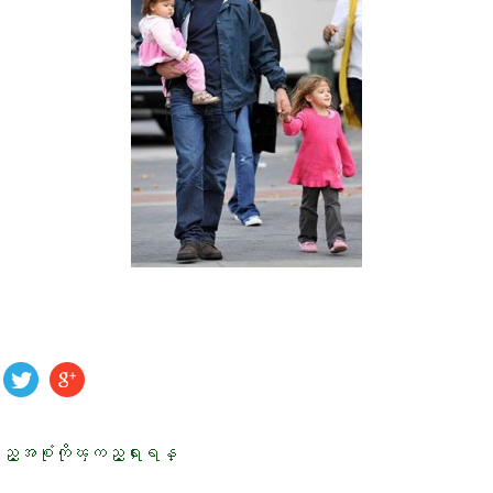
့္အစံုကိုၾကည့္ရႈရန္