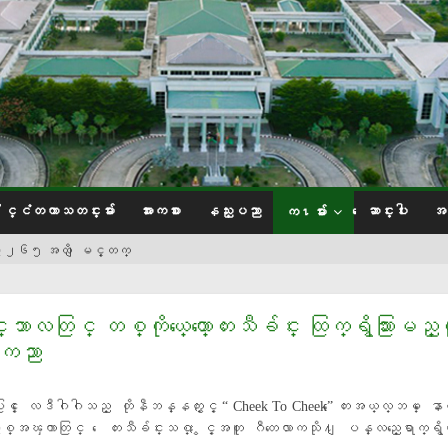
ႏိုင္ငံတကာသတင္းမ်ား
အားကစား
နည္းပညာ
ေဆာင္းပါး
အင
က႑မ်ား
၀ မွ ၂၆၅ အထိ ျမင့္တက္
ဆူဘီရွီ
န္ပီယံ ‌Joshua Van
ာလတြင္ တစ္ကိုယ္ေတာ္ေတးသီခ်င္း ထြက္ရွိသြားမည္
ၾကညာ
်ဳပ္ဆို
င့္ ေလဒီဂါဂါသည္ တိုနီဘန္နက္ႏွင့္ “ Cheek To Cheek” ေတးအယ္လ္ဘမ္ ေနာက္ဆ
ွစ္ႏွစ္အၾကာတြင္ ေတးသီခ်င္းသစ္ ႏွင့္အတူ ဂီတေလာကသို႔ ျပန္လည္ေရာက္ရ
ခတ္ကစားနည္း၌ ေငြ တံဆိပ္ဆုမ်ားအသီးသီး ဆြတ္ခူး