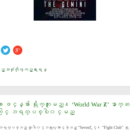
့္အစံုကိုၾကည့္ရႈရန္
တာ ဖင္န္ခ်ာ ရိုက္ကူးမည္႔ ‘World War Z’ ေနာက္ဆ
တြင္ ဘရတ္ပစ္ပါ၀င္မည္
ဘရတ္ပစ္သည္ သူပါ၀င္သရုပ္ေဆာင္ခဲ့သည့္ “Seven” ႏွင္႔ “Fight Club” ရုပ