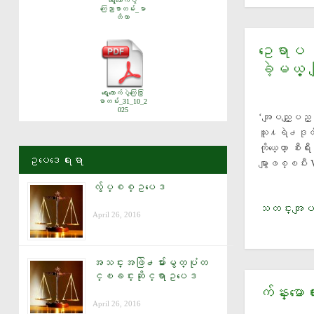
ရွေးကောက်ပွဲ
ကြေညာစာတမ်း_မာ
တိကာ
ဥေရာပ ခ
ခဲ့မယ့္ ဇ
ရွေးကောက်ပွဲကြေငြာ
စာတမ်း_31_10_2
025
‘အျပည္ျပည္ ဆ
သူ႔ရဲ႕ဒုတိယ 
ကိုယ္ေတာ္ စီ
ဥပေဒေရးရာ
မွာျဖစ္ၿပီး
လွ်ပ္စစ္ဥပေဒ
သတင္းအျပည
April 26, 2016
အသင္းအဖြဲ႕မ်ားမွတ္ပုံတ
င္ၿခင္းဆိုင္ရာဥပေဒ
က်န္းမာေ
April 26, 2016