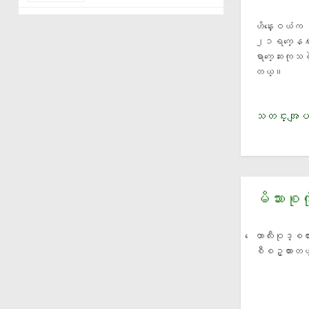
ဟိန္းေဝယံက 
၂၁ရက္ေန႔က ႏ
ရာက္ေဆးကုသခဲ
တယ္။
သတင္းအျပည
မိသားစု
ေဟာလီးဝုဒ္စတ
စီစဥ္ထားတ