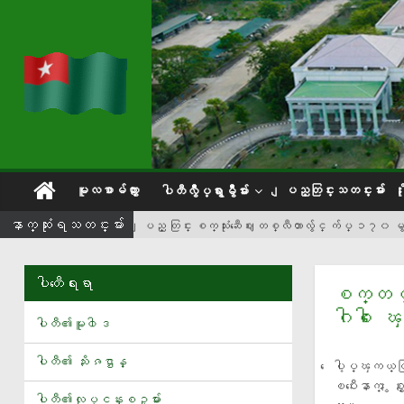
မူလစာမ်က္ႏွာ
ျပည္တြင္းသတင္းမ်ား
ပါတီလွဳပ္ရွားမွဳမ်ား
ေနာက္ဆံုးရသတင္းမ်ား
ျပည္ တြင္း စက္သုံးဆီေဈး တစ္လီတာလွ်င္ က်ပ္ ၁၇
တစ္လကို လူတူစက္႐ုပ္ ၁၀၀၀ ထုတ္လုပ္မယ့္ မစ္
UFC 331 ၿပိဳင္ ပြဲ မွာ ထိပ္ဆုံးေခါင္ ပြဲ ႀကီးအျဖစ္ ထိုး ရ ေတာ့ မယ့္ လက္ရွိ ခ်
ပါတီေရးရာ
စက္တင္ဘ
ယြမ္ ၂၀၀၀ တန္ က်န္းမာေရး လက္ စြပ္ Casio မိတ္ဆက္
ဂါဂါ ေ
ပါတီ၏မူ၀ါဒ
ႏိုင္ငံေတာ္သမၼတ ထိုင္းႏိုင္ငံသို႔ ေရာက္ရွိ
ပါတီ၏ သႏိၷဌာန္
ေလ့က်င့္ေရး ဝတ္စုံ အ တြ က္ ေပါင္ သန္း ၂၀ တန္ စ ပြ န္ဆာ စာခ်ဳပ္ကို မန္ယူ ခ
ေပါ့ပ္ၾကယ္ပြ
ၿပီးေနာက္ ႏ
ျမန္မာ့လက္ေ႐ြးစင္ အမ်ိဳးသားအသင္းႏွင့္ အမ်ိဳးသမီးအသင္းတို႔ ကြင္း သြင္း ျခင္း
ပါတီ၏လုပ္ငန္းစဥ္မ်ား