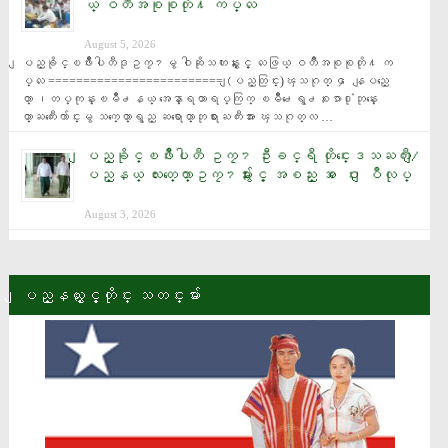
ယ္ ဝတၳဳအစုစုတို႔ ကပ္လႉ
August 5, 2026
ျပည္ခိုင္ၿဖိဳးပါတီဒုဥကၠ႒မွ ဝါဆိုသကၤန္းႏွင့္ လႉဖြယ္ ဝတၳဳအစုစုတို႔ က
ပ္လႉ ========================= (ျပည္တြင္း)ၾသဂုတ္ ၄ ေနျပည္ေ
တာ္ ၊တပ္ကုန္းၿမိဳ႕နယ္ အေနာ္ရထာရပ္ကြက္ ၿမိဳ႕ေရွ႕စႏၵာ႐ုံဘုန္းေ
တာ္ႀကီးေက်ာင္းမွ သက္ေတာ္ရွည္ ဆရာေတာ္ဘုရားႀကီးအား ၾသဂုတ္လ …
ျပည္ခိုင္ၿဖိဳးပါတီ ဥကၠ႒ ဦးခင္ရီ တိုင္းေဒသႀကီး/ျ
ပည္နယ္ လႊတ္ေတာ္ဥကၠ႒မ်ားႏွင့္ အစည္း အ ေဝး ျပဳလုပ္
August 3, 2026
ျပည္နယ္ႏွင့္တိုင္း သတင္းမ်ား