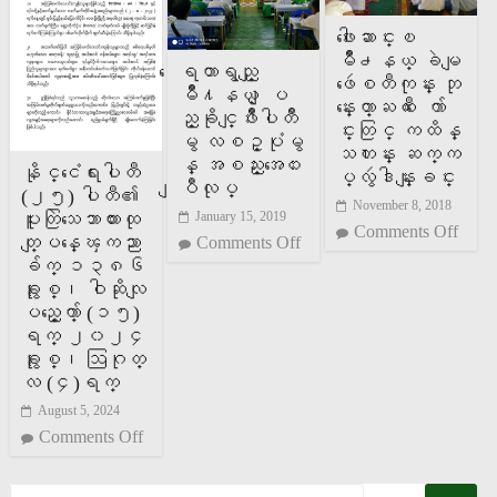
ဖါးေဆာင္းၿ
မိဳ႕နယ္ ခဲမျ
ေရတာရွည္ျ
ဖဴေစတီကုန္း ဘု
မိဳ႔နယ္ ျပ
န္းေတာ္ႀကီး ေက်ာ
ည္ခုိင္ျဖိဳးပါတီိ
င္းတြင္ ကထိန္
မွ လစဥ္ပုံမွ
သကၤန္း ဆက္က
န္ အစည္းအေ၀း
နိုင္ငံေရးပါတီ
ပ္လွဴဒါန္းျခင္း
ျပဳလုပ္
(၂၅) ပါတီ၏
November 8, 2018
January 15, 2019
ပူးတြဲသေဘာထားထု
Comments Off
တ္ျပန္ေၾကညာ
Comments Off
ခ်က္ ၁၃၈၆
ခုႏွစ္၊ ဝါဆိုလျ
ပည့္ေက်ာ္ (၁၅)
ရက္ ၂၀၂၄
ခုႏွစ္၊ ဩဂုတ္
လ (၄)ရက္
August 5, 2024
Comments Off