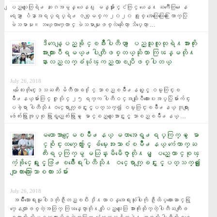
ျပည္သူေတြရဲ႕ ဆႏၵအမွန္ ယေန႔ ျမန္မာႏိုင္ငံတြင္ ယေန႔ ႀကဳံေတြ႕ေန
ရေသာ ျပႆနာအရပ္ရပ္ရဲ႕ ဇစ္ျမစ္က ၂၀၂၀ ခုႏွစ္ အေထြေထြေ႐ြးေကာက္ပြဲ 
မဲသမာမႈ။ ဘယ္ေလာက္ေတာင္ မဲသမာမႈျဖစ္လဲဆိုေတာ့ သိပ္ေတာ့ …
ဒီကေန့ျပည္ခုိင္ၿဖိဳးပါတီဟာ ျပည္သူလူထုရဲ႔အားကိုး
အားထားျပဳရမယ္႕ပါတီျဖစ္တယ္ဆိုတာ ကြၽန္မတို႔
နားလည္လက္ခံယုံၾကည္လာၿပီျဖစ္ပါတယ္
July 26, 2018
  မႏၲေလးတိုင္းေဒသႀကီး မိတီၴလာခ႐ိုင္ သာစည္ၿမိဳ႕နယ္ႏွင့္ ဝမ္းတြင္းၿ
မိဳ႕နယ္မ်ားတြင္ ဇူလိုင္ ၂၅ ရက္က ပါတီဝင္အဆိုျပဳလႊာေပးအပ္ပြဲမ်ားက်င္း
ပခဲ့ရာ ပါတီသို႔ဝင္ေရာက္ျခင္းႏွင့္ပတ္သက္၍ ဝမ္းတြင္းၿမိဳ႕နယ္ ဘုရားျ
ဖဴေက်းရြာအုပ္စု ရြာရွည္ေက်းရြာမွ ေမာင္စည္သူေအာင္ႏွင့္ သာစည္ၿမိဳ႕နယ္ …
မဟာေအာင္ေျမၿမိဳ႕နယ္ မဟာအေရွ႕ရပ္ကြက္မွ ေမာ
င္စုိင္းထက္ေက်ာ္ႏွင့္ ခ်မ္းေအးသာစံၿမိဳ႕နယ္ ကံေကာက္ႀ
ကီးရပ္ကြက္မွ မယြန္းမီမီေဇာ္တုိ႔မွ ျပည္ေထာင္စုၾ
ကံ့ခုိင္ေရးႏွင့္ဖြံ႕ၿဖိဳးေရးပါတီသုိ႔ ဝင္ေရာက္ျခင္းႏွင့္ပတ္သက္၍ ​ေျ
ပာျကားသြား​ေသာစကားသံမ်ား
July 26, 2018
  အမ်ဳိးသားေရးမူဝါဒကိုဦးတည္ၿပီး ဒို႔တာဝန္အေရးသံုးပါးကို ဦးထိပ္ထားေဆာင္ရြ
က္ေနတာျဖစ္တဲ့အတြက္ ကြၽန္ေတာ္တို႔လိုျပည္သူေတြ အားကိုးထိုက္တဲ့ပါတီႀကီးျဖ