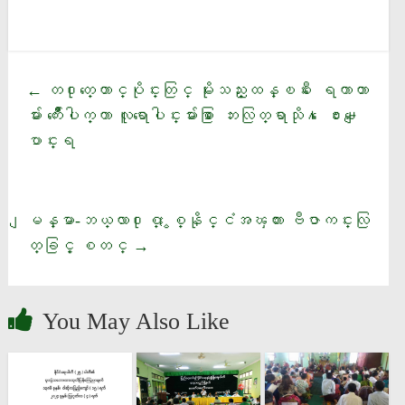
တ႐ုတ္ေတာင္ပိုင္းတြင္ မိုးသည္းထန္ၿပီး ေရကာတာ
←
မ်ား က်ိဳးေပါက္ကာ လူရာေပါင္းမ်ားစြာ ေဘးလြတ္ရာသို႔ ေ႐ႊ႕ေျ
ပာင္းရ
ျမန္မာ-ဘယ္လာ႐ုစ္ ႏွစ္နိုင္ငံအၾကား ဗီဇာကင္းလြ
တ္ခြင့္ စတင္
→
You May Also Like