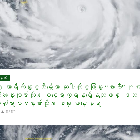
လႉ
န္ပီယံ ‌Joshua Van
းမ်ား
ာရီကိန္းႏွင့္ညီမွ်ေသာ ဆူပါတိုင္ဖြန္း “ဗာဗီ” ဂူအမ
ၽန္းစုမ်ားသို႔ ဝင္ေရာက္ရန္ရွိေနသျဖင့္ ေဒသခံ
လႈံရာစခန္းမ်ားသို႔ ေ႐ႊ႕ေျပာင္းေနရ
USDP