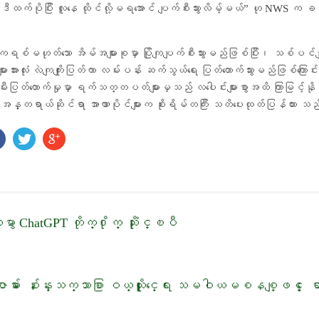
 ဒီထက်ပိုပြီး လူနေ ထိုင်လို့မရအောင် ပျက်စီးသွားလိမ့်မယ်” ဟု NWS က ခန
ရစ်မဟုတ်သော အိမ်အများစုမှာ ပြိုကျပျက်စီးသွားမည်ဖြစ်ပြီး၊ သစ်ပင်မျာ
ျားအားလုံး လဲကျကျိုးပြတ်ကာ လမ်းပန်း ဆက်သွယ်ရေး ပြတ်တောက်သွားမည်ဖြစ်ကြောင
ီးပြတ်တောက်မှုမှာ ရက်သတ္တပတ်များမှသည် လပေါင်းများစွာအထိ ကြာမြင့်နိုင်
အန္တရာယ်ဆိုင်ရာ အာဏာပိုင်များက စိုးရိမ်တကြီး သတိပေးထုတ်ပြန်ထား သ
မွာ ChatGPT တိုက္႐ိုက္ သုံးႏိုင္ၿပီ
ာမ်ား ေစ်းႏႈန္းသက္သာစြာ ဝယ္ယူႏိုင္ေရး သမဝါယမစနစ္ျဖင့္ ေရာ