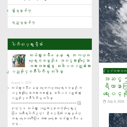
ျပည္ခိုင္ၿဖိဳးပါတီဒုဥကၠ႒မွ ဝါဆိုသကၤန္းႏွင့္ လႉ ဖြယ္ ဝတၳဳအစုစုတို႔ ကပ္
ေမွ်ာ္မွန္းခ်က္
UFC 331 ၿပိဳင္ ပြဲ မွာ ထိပ္ဆုံးေခါင္ ပြဲ ႀကီးအျဖစ္ ထိုး ရ ေတာ့ မယ့္ လက္ရွိ ခ်
ရည္မွန္းခ်က္
ယြမ္ ၂၀၀၀ တန္ က်န္းမာေရး လက္ စြပ္ Casio မိတ္ဆက္
ပါတီလႈပ္ရွားမွဳမ်ား
ေလးမ်က္ႏွာၿမိဳ႕နယ္ ေရ ေဘး ကယ္ဆ
ယ္ေရးစခန္းသို႔ အသင့္စားသုံးႏိုင္ေသာ
အစားအစာမ်ားႏွင့္ ေဆးဝါးပစၥည္းမ်ားအား
ႏိုင္ငံတကာသတင္
ျပည္ခိုင္ၿဖိဳးပါတီမွ လႉဒါန္း
အဆင့္ ၅ ဟ
August 5, 2026
ရီယာနာကြ
ေလးမ်က္ႏွာၿမိဳ႕နယ္ ေရေဘးကယ္ဆယ္ေရးစခန္းသို အ
ရးေပၚခို
သင့္စားသုံးႏိုင္ေသာအစားအစာမ်ားႏွင့္ ေဆးဝါးပစၥည္းမ်ားအား ျ
ပည္ခိုင္ၿဖိဳးပါတီမွ လႉဒါန္း 
July 6, 2026
================================= ဩ
ဂုတ္ ၅၊ ေလးမ်က္ႏွာ ျပည္ေထာင္စုႀကံ့ခိုင္ေရးႏွင့္
ဖြံ႕ၿဖိဳးေရးပါတီဥကၠ႒ ဦးခင္ရီ၏ လမ္းၫႊန္ခ်က္
အရ ေရေဘးႀကဳံေတြ႕ခံစားေနရေသာ ေလးမ်က္ႏွာၿမိဳ႕န
ယ္မွ …