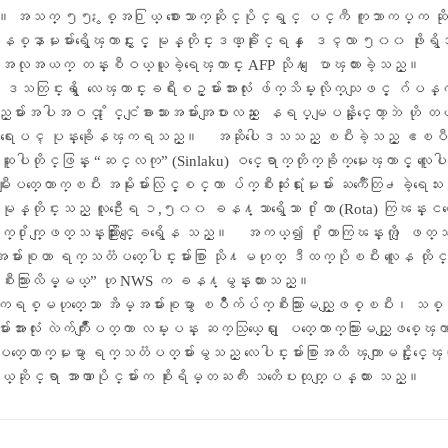
သက္ ၅၅ ႏွစ္အ႐ြယ္ စားေသာက္ဆိုင္ပိုင္ရွင္ ပင္ကီ ကူဘာကပ္က ဆိုင
စ္နာမႈမ်ားရွိေၾကာင္းႏွင့္ မုန္တိုင္းဒဏ္ခံႏိုင္ရန္ ေဒၚလာ ၅၀၀ ဖိုးရ
းကို အလုအယက္ တန္းစီဝယ္ယူခဲ့ရေၾကာင္း AFP သို႔ ေျပာၾကားခဲ့သည္။
ဒသတြင္းရွိ ေလေၾကာင္းခရီးစဥ္မ်ားအားလုံး ဖ်က္သိမ္းလိုက္သျဖင့္ ဂ်ပ
္မ်ားအပါအဝင္ ႏိုင္ငံျခားသားအမ်ားအျပားလည္း ေနရပ္မျပန္ႏိုင္ေတာ့ဘဲ ဟို တ
အေရးေပၚ ပုန္းခိုေနၾကရသည္။​ အဆိုပါေဒသသည္ ၿပီးခဲ့သည့္ ဧၿပ
ဆူပါတိုင္ဖြန္း “ဆင္လကု” (Sinlaku) ဝင္ေရာက္တိုက္ခိုက္မႈေၾကာင့္ လူေပါင္
ီးျပတ္ေတာက္ၿပီး အမိုးမ်ားလြင့္စင္ကာ ပ်က္စီးဆုံးရႈံးမႈမ်ား ႀကဳံေတြ႕ခဲ့ရ
မုန္တိုင္းသည္ လူဦးေရ ၁,၅၀၀ ခန႔္သာရွိေသာ ႐ိုတာ (Rota) ကြၽန္းငယ
္႐ိုက္ျဖတ္သန္းသြားႏိုင္ေျခရွိေန သည္။​ အကယ္၍ ႐ိုတာကြၽန္းကို ျဖတ္သန
်ားစုဟာ ရက္သတၱပတ္ေပါင္းမ်ားစြာ သို႔မဟုတ္ ဒီထက္ပိုၿပီး လူေန ထို
္စီးသြားလိမ့္မယ္” ဟု NWS က ခန႔္မွန္းထားသည္။
ရစ္မဟုတ္ေသာ အိမ္အမ်ားစုမွာ ၿပိဳက်ပ်က္စီးသြားမည္ျဖစ္ၿပီး၊ သစ္ပင္မ
်ားအားလုံး လဲက်က်ိဳးျပတ္ကာ လမ္းပန္း ဆက္သြယ္ေရး ျပတ္ေတာက္သြားမည္ျဖစ္ေၾက
ပတ္ေတာက္မႈမွာ ရက္သတၱပတ္မ်ားမွသည္ လေပါင္းမ်ားစြာအထိ ၾကာျမင့္ႏိုင္ေၾ
ာယ္ဆိုင္ရာ အာဏာပိုင္မ်ားက စိုးရိမ္တႀကီး သတိေပးထုတ္ျပန္ထား သည္။