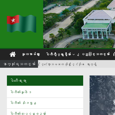
မူလစာမ်က္ႏွာ
ျပည္တြင္းသတင္းမ်ား
ပါတီလွဳပ္ရွားမွဳမ်ား
ေနာက္ဆံုးရသတင္းမ်ား
ႏိုင္ငံေတာ္သမၼတ ထိုင္းႏိုင္ငံသို႔ ေရာက္ရွိ
ေလ့က်င့္ေရး ဝတ္စုံ အ တြ က္ ေပါင္ သန္း ၂၀ တန္ စ ပြ 
ျမန္မာ့လက္ေ႐ြးစင္ အမ်ိဳးသားအသင္းႏွင့္ အမ်ိဳးသမီးအသင္းတို႔ ကြင္း သြင္း ျခင္း
ပါတီေရးရာ
ေလးမ်က္ႏွာၿမိဳ႕နယ္ ေရ ေဘး ကယ္ဆယ္ေရးစခန္းသို႔ အသင့္စားသုံးႏိုင္ေသာအစားအစာမ်ာ
ပါတီ၏မူ၀ါဒ
ေရႀကီးနစ္ျမဳပ္မႈဒဏ္ခံရသည့္ ေက်း႐ြာမ်ားရွိ ျပည္သူမ်ားအား ျပည္ခိုင္ၿဖိဳးပါတ
ပါတီ၏ သႏိၷဌာန္
ေတာင္ကိုရီးယားမွာ အပူလႈိင္းေၾကာင့္ ေသဆုံးသူ ၁၉ ဦးအထိရွိလာ
ေလးမ်က္ႏွာ ျပည္သူ႔လႊတ္ေတာ္ကိုယ္စားလွယ္ ဦးျမင့္စိုး၊ (ျမင့္စိုး-နတလ) ၊ ေရ
ပါတီ၏လုပ္ငန္းစဥ္မ်ား