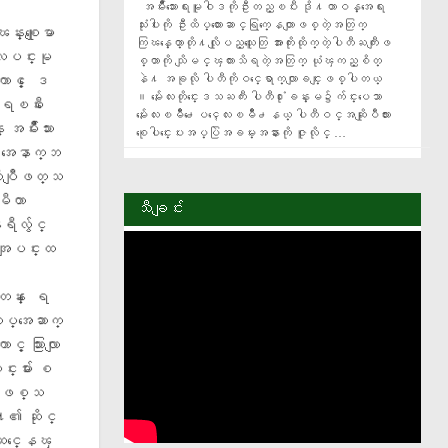
  အမ်ဳိးသားေရးမူဝါဒကိုဦးတည္ၿပီး ဒို႔တာဝန္အေရး
သံုးပါးကို ဦးထိပ္ထားေဆာင္ရြက္ေနတာျဖစ္တဲ့အတြက္ 
္းစုေျမာ
ကြၽန္ေတာ္တို႔လိုျပည္သူေတြ အားကိုးထိုက္တဲ့ပါတီႀကီးျဖ
ေလျပင္းမု
စ္တာကို သိျမင္ၾကားသိရတဲ့အတြက္ ယံုၾကည္စိတ္
နဲ႔ အခုလို ပါတီကိုဝင္ေရာက္လာျခင္းျဖစ္ပါတယ္​
ကာင့္ ေဒ
။ မႏၲေလးတိုင္းေဒသႀကီး ပါတီ႐ံုးခန္းမ၌က်င္းပေသာ 
ကရၿပီး ေ
မႏၲေလးၿမိဳ႕ေပၚေလးၿမိဳ႕နယ္ ပါတီဝင္အဆုိျပဳလႊာ
်ိဳးသား
စုေပါင္းေပးအပ္ပြဲအခမ္းအနားကုိ ဇူလိုင္ …
 အေနာက္ဘ
ုျပဳျဖတ္သ
မီတာ
သီချင်း
ရီလွ်င္
 အျပင္းထ
းတန္း ေရ
ထပ္အေဆာက္
့္ သြားလာျ
္းမ်ား စ
ပီျဖစ္သ
ု႔၏ ဆိုင္
ပင္ဆင္ေနၾ