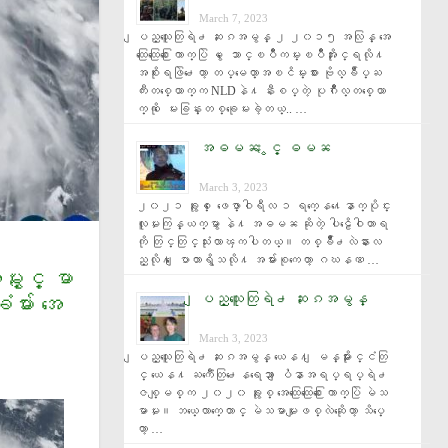
March 7, 2023
ျပည္သူေတြရဲ႕ ဆႏၵအမွန္ ၂ ၂၀၁၅ အလြန္ အေ
ထြေထြေ႐ြးေကာက္ပြဲ မွ ေသာင္ၿပိဳကမ္းၿပိဳအႏိုင္ရလို႔ 
အစိုးရဖြဲ႕ေတာ့ တပ္မေတာ္အၿငိမ္းစား ဗိုလ္ခ်ဳပ္ႀ
ကီးတစ္ေယာက္က NLDနဲ႔ နီးစပ္တဲ့ ပုဂၢိဳလ္တစ္ေယာ
က္ကို ေမးခြန္းတစ္ခုေမးခဲ့တယ္.. …
အဓမၼ ႏွင့္ ဓမၼ
March 3, 2023
၂၀၂၁ ခုႏွစ္ ေဖေဖာ္ဝါရီလ ၁ ရက္ေန႔ေနာက္ပိုင္း 
လူမႈကြန္ယက္မွာ နဲ႔ အဓမၼ ဆိုတဲ့ ပါဠိေဝါဟာရ
ကို တြင္တြင္သုံးလာၾကပါတယ္။ တစ္ခ်ိဳ႕လဲနားလ
ည္လို႔ ေျပာတာရွိသလို႔ အမ်ားစုကေတာ့ ဂဃနဏ …
္ႏွင့္ မာ
ျပည္သူေတြရဲ႕ ဆႏၵအမွန္
မ်ား အေ
March 3, 2023
ျပည္သူေတြရဲ႕ ဆႏၵအမွန္ ယေန႔ ျမန္မာႏိုင္ငံတြ
င္ ယေန႔ ႀကဳံေတြ႕ေနရေသာ ျပႆနာအရပ္ရပ္ရဲ႕ 
ဇစ္ျမစ္က ၂၀၂၀ ခုႏွစ္ အေထြေထြေ႐ြးေကာက္ပြဲ မဲသ
မာမႈ။ ဘယ္ေလာက္ေတာင္ မဲသမာမႈျဖစ္လဲဆိုေတာ့ သိပ္ေ
တာ့ …