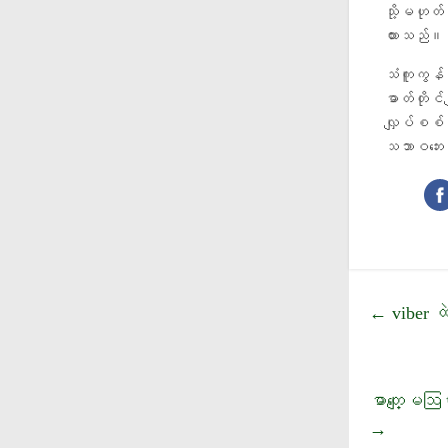
သို့မဟုတ်
ထားသည်။
သံကူကွန်က
ဓာတ်တိုင်မ
လျှပ်စစ်မ
သဘာဝဘေး 
viber ထဲ
←
ဓာတ္ေျမဩဇ
→