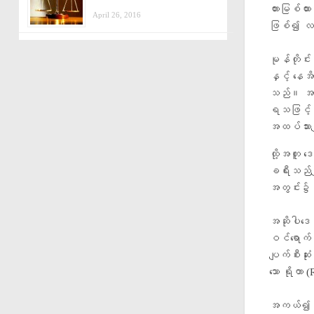
တားမြစ်ထာ
April 26, 2016
ဖြစ်၍ လမ်
မုန်တိုင်း
နှင့် နေအ
သည်။ အသက
ရသဖြင့် န
အထပ်သားမျ
ထို့အတူ ဒ
ခရီးသည်မျ
အတွင်း၌သ
အဆိုပါဒေ
ဝင်ရောက်တိ
ပျက်စီးဆု
သော ရိုတာ 
အကယ်၍ ရို