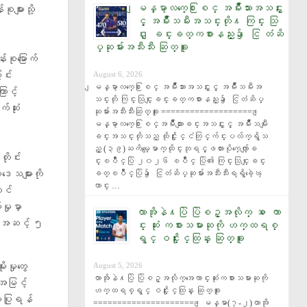
ျမန္မာ့လက္ေ႐ြးစင္ အမ်ိဳးသားအသင္းႏွ
ုများသို့
င့္ အမ်ိဳးသမီးအသင္းတို႔ ကြင္း သြ
င္း ျခင္းခတ္ကစားနည္း၌ ေငြ တံဆိ
ပ္ဆုမ်ားအသီးသီး ဆြတ္ခူး
းစုမြောက်
August 6, 2026
င်း
ျမန္မာ့လက္ေ႐ြးစင္ အမ်ိဳးသားအသင္းႏွင့္ အမ်ိဳးသမီးအ
ောင့်
သင္းတို ကြင္းသြင္းျခင္းခတ္ကစားနည္း၌ ေငြတံဆိပ္
်ဆုံး
ဆုမ်ားအသီးသီးဆြတ္ခူး ==================== ျ
မန္မာ့လက္ေ႐ြးစင္အမ်ိဳးသားျခင္းအသင္းႏွင့္ အမ်ိဳးသမီးျ
ခင္းအသင္းတိုသည္ ထိုင္းႏိုင္ငံတြင္က်င္းပလ်က္ရွိသ
ည့္ (၃၉)ႀကိမ္ေျမာက္ထိုင္းဘုရင့္ဖလားပိုက္ေက်ာ္ျခ
ိုင်း
င္းၿပိဳင္ပြဲ ၂၀၂၆ ၿပိဳင္ ပြဲ၏ ကြင္းသြင္းျခင္း
ခတ္ၿပိဳင္ပြဲ၌ ေငြတံဆိပ္ဆုမ်ားအသီးသီးရရွိခဲ့ေၾ
ဒေသများကို
ကာင္း …
ှင်
ှုမှာ
လာအိုနဲ႔ပြဲ ပြဲစဥ္အလိုက္ အ ေကာ
် အဆင့် ၅
င္း ဆုံး ကစားသမားဆုကို ဟက္ထရစ္
ရွင္ ဝင္းႏိုင္ထြန္း ဆြတ္ခူး
August 5, 2026
ုးမှုတွေ
လာအိုနဲ႔ပြဲ ပြဲစဥ္အလိုက္အေကာင္းဆုံးကစားသမားဆုကို 
အမြင့်
ဟက္ထရစ္ရွင္ ဝင္းႏိုင္ထြန္း ဆြတ္ခူး 
းမပြုရန်
====================== ျမန္မာ(၇-၂)လာအို