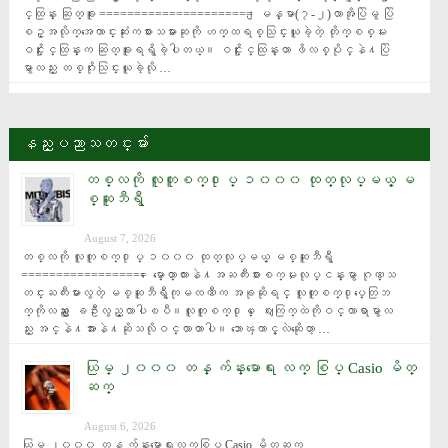
င္ထြန္း ဆြတ္ခူး ====================== ျမန္မာ(၇-၂)လာအိုပြဲမွ ပြဲ
စဥ္အလိုက္အေကာင္းဆုံးကစားသမားဆုကို ဟက္ထရစ္သြင္းယူခဲ့တဲ့ တိုက္စစ္မႉး 
ဝင္းႏိုင္ထြန္းက ဆြတ္ခူးရရွိခဲ့ပါတယ္။ ဝင္းႏိုင္ထြန္းဟာ ဖိလစ္ပိုင္နဲ႔ပြဲ
မွာလည္း တစ္ဂိုးသြင္းယူခဲ့လို …
နည္းပညာသတင္းမ်ား
တစ္လကို လူတူစက္႐ုပ္ ၁၀၀၀ ထုတ္လုပ္မယ့္ မ
စ္ဆူဘီရွီ
August 7, 2026
တစ္လကို လူတူစက္႐ုပ္ ၁၀၀၀ ထုတ္လုပ္မယ့္ မစ္ဆူဘီရွီ 
================== ေမာ္ေတာ္ကားနဲ႔အႀကီးစားစက္မႈလုပ္ငန္းမွာ ဂုဏ္သ
တင္းႀကီးမားလွတဲ့ မစ္ဆူဘီရွီကုမၸဏီက အခုဆိုရင္ လူတူစက္႐ုပ္ေတြဘ
က္ကိုလည္း ေျခဦးလွည့္လာပါၿပီ။လူတူစက္႐ုပ္ ေဈးကြက္ထဲကိုဝင္လာရာမွာလ
ည္း အင္နဲ႔အားနဲ႔ဆိုသလိုဝင္လာတာပါ။ ဘာေၾကာင့္လဲဆိုေတာ့ …
ယြမ္ ၂၀၀၀ တန္ က်န္းမာေရး လက္ စြပ္ Casio မိတ္
ဆက္
August 6, 2026
ယြမ္ ၂၀၀၀ တန္ က်န္းမာေရးလက္စြပ္ Casio မိတ္ဆက္ 