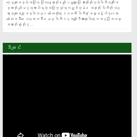
က္ေနတာျဖစ္တဲ့အတြက္ ကြၽန္ေတာ္တို႔လိုျပည္သူေတြ အားကိုးထိုက္တဲ့ပါတီႀကီးျဖ
စ္တာကို သိျမင္ၾကားသိရတဲ့အတြက္ ယံုၾကည္စိတ္နဲ႔ အခုလို ပါတီကိုဝင္ေ
ရာက္လာျခင္းျဖစ္ပါတယ္​။ မႏၲေလးတိုင္းေဒသႀကီး ပါတီ႐ံုးခန္းမ၌က်င္းပေသာ 
မႏၲေလးၿမိဳ႕ေပၚေလးၿမိဳ႕နယ္ ပါတီဝင္အဆုိျပဳလႊာစုေပါင္းေပးအပ္ပြဲအခမ္း
အနားကုိ ဇူလိုင္ …
သီချင်း