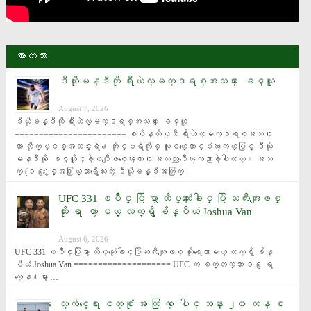
အားကစား
ဒီယိုမန္ဒီကို ရီးယဲလ္မက္ဒရစ္အသင္း ေခၚယူ
August 7, 2026
ဒီယိုမန္ဒီကို ရီးယဲလ္မက္ဒရစ္အသင္း ေခၚယူ 
======================= စပိန္ထိပ္သီး ရီးယဲလ္မက္ဒရစ္အသင္း
ဟာ လိုက္ပ္ဇစ္အသင္းရဲ႕ အိုင္ဗရီကိုစ္ လူငယ္ေတာင္ပံၾကယ္ပြင့္ ဒီယို
မန္ဒီကို ေခၚယူႏိုင္ခဲ့ၿပီျဖစ္ေၾကာင္း အတည္ျပဳေၾကညာခဲ့ပါတယ္။ အသ
က္ (၁၉)ႏွစ္အ႐ြယ္သာရွိေသးတဲ့ ဒီယိုမန္ဒီအတြက္ …
UFC 331 ၿပိဳင္ ပြဲ မွာ ထိပ္ဆုံးေခါင္ ပြဲ ႀကီးအျဖစ္
ထိုး ရ ေတာ့ မယ့္ လက္ရွိ ခ်န္ပီယံ ‌Joshua Van
August 6, 2026
UFC 331 ၿပိဳင္ပြဲမွာ ထိပ္ဆုံးေခါင္ပြဲႀကီးအျဖစ္ ထိုးရေတာ့မယ့္ လက္ရွိ ခ်န္
ပီယံ ‌Joshua Van ==================== UFC က စက္တက္ဘာ ၁၉ ရ
က္ေန႔မွာ …
ေလ့က်င့္ေရး ဝတ္စုံ အ တြ က္ ေပါင္ သန္း ၂၀ တန္ စ