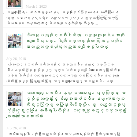
March 3, 2023
ျပည္သူေတြရဲ႕ ဆႏၵအမွန္ ယေန႔ ျမန္မာႏိုင္ငံတြင္ ယေန႔ ႀကဳံေတြ႕ေန
ရေသာ ျပႆနာအရပ္ရပ္ရဲ႕ ဇစ္ျမစ္က ၂၀၂၀ ခုႏွစ္ အေထြေထြေ႐ြးေကာက္ပြဲ 
မဲသမာမႈ။ ဘယ္ေလာက္ေတာင္ မဲသမာမႈျဖစ္လဲဆိုေတာ့ သိပ္ေတာ့ …
ဒီကေန့ျပည္ခုိင္ၿဖိဳးပါတီဟာ ျပည္သူလူထုရဲ႔အားကိုး
အားထားျပဳရမယ္႕ပါတီျဖစ္တယ္ဆိုတာ ကြၽန္မတို႔
နားလည္လက္ခံယုံၾကည္လာၿပီျဖစ္ပါတယ္
July 26, 2018
  မႏၲေလးတိုင္းေဒသႀကီး မိတီၴလာခ႐ိုင္ သာစည္ၿမိဳ႕နယ္ႏွင့္ ဝမ္းတြင္းၿ
မိဳ႕နယ္မ်ားတြင္ ဇူလိုင္ ၂၅ ရက္က ပါတီဝင္အဆိုျပဳလႊာေပးအပ္ပြဲမ်ားက်င္း
ပခဲ့ရာ ပါတီသို႔ဝင္ေရာက္ျခင္းႏွင့္ပတ္သက္၍ ဝမ္းတြင္းၿမိဳ႕နယ္ ဘုရားျ
ဖဴေက်းရြာအုပ္စု ရြာရွည္ေက်းရြာမွ ေမာင္စည္သူေအာင္ႏွင့္ သာစည္ၿမိဳ႕နယ္ …
မဟာေအာင္ေျမၿမိဳ႕နယ္ မဟာအေရွ႕ရပ္ကြက္မွ ေမာ
င္စုိင္းထက္ေက်ာ္ႏွင့္ ခ်မ္းေအးသာစံၿမိဳ႕နယ္ ကံေကာက္ႀ
ကီးရပ္ကြက္မွ မယြန္းမီမီေဇာ္တုိ႔မွ ျပည္ေထာင္စုၾ
ကံ့ခုိင္ေရးႏွင့္ဖြံ႕ၿဖိဳးေရးပါတီသုိ႔ ဝင္ေရာက္ျခင္းႏွင့္ပတ္သက္၍ ​ေျ
ပာျကားသြား​ေသာစကားသံမ်ား
July 26, 2018
  အမ်ဳိးသားေရးမူဝါဒကိုဦးတည္ၿပီး ဒို႔တာဝန္အေရးသံုးပါးကို ဦးထိပ္ထားေဆာင္ရြ