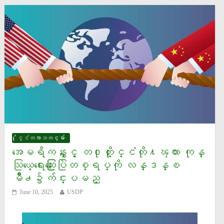
ႏိုင္ငံတကာသတင္းမ်ား
အေမရိကန္ႏွင့္ တ႐ုတ္ႏိုင္ငံတို႔ၾကား ကုန္
သြယ္ေရးေဆြးေႏြးပြဲတစ္ရပ္ကို လန္ဒန္ၿ
မိဳ႕၌က်င္းပမည္
June 10, 2025
USDP