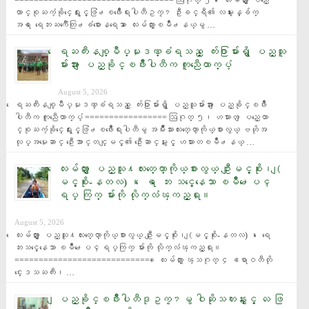
================================= ဩဂုတ္ ၅၊ ေလးမ်က္ႏွာ ျပည္ေ
ထာင္စုႀကံ့ခိုင္ေရးႏွင့္ဖြံ႕ၿဖိဳးေရးပါတီဥကၠ႒ ဦးခင္ရီ၏ လမ္းၫႊန္ခ်က္
အရ ေရေဘးႀကဳံေတြ႕ခံစားေနရေသာ ေလးမ်က္ႏွာၿမိဳ႕နယ္မွ …
ေရႀကီးနစ္ျမဳပ္မႈဒဏ္ခံရသည့္ ေက်း႐ြာမ်ားရွိ ျပည္သူ
မ်ားအား ျပည္ခိုင္ၿဖိဳးပါတီက ကူညီေထာက္ပံ့
August 5, 2026
ေရႀကီးနစ္ျမဳပ္မႈဒဏ္ခံရသည့္ ေက်း႐ြာမ်ားရွိ ျပည္သူမ်ားအား ျပည္ခိုင္ၿဖိဳး
ပါတီက ကူညီေထာက္ပံ့ ================= ဩဂုတ္ ၅၊ ဟသၤာတ ျပည္ေထာ
င္စုႀကံ့ခိုင္ေရးႏွင့္ဖြံ႕ၿဖိဳးေရးပါတီမွ အမ်ိဳးသားလႊတ္ေတာ္ကိုယ္စားလွယ္ ဗဟိုအ
လုပ္အမႈေဆာင္ ဦးေအာင္တင္ျမင့္၏ ဦးေဆာင္မႈႏွင့္ ဟသၤာတၿမိဳ႕နယ္ …
ေလးမ်က္ႏွာ ျပည္သူ႔လႊတ္ေတာ္ကိုယ္စားလွယ္ ဦးျမင့္စိုး၊ (ျ
မင့္စိုး-နတလ) ၊ ေရ ေဘး သင့္ေနေသာ ၿမိဳ႕ေပၚ
ရပ္ ကြက္ မ်ားကို လိုက္လံၾကည့္ရႈ။
August 5, 2026
ေလးမ်က္ႏွာ ျပည္သူ႔လႊတ္ေတာ္ကိုယ္စားလွယ္ ဦးျမင့္စိုး၊ (ျမင့္စိုး-နတလ) ၊ ေရေ
ဘးသင့္ေနေသာ ၿမိဳ႕ေပၚ ရပ္ကြက္ မ်ားကို လိုက္လံၾကည့္ရႈ။ 
============================= ေလးမ်က္ႏွာ ၾသဂုတ္ ၄ ဧရာဝတီတို
င္းေဒသႀကီး၊ …
ျပည္ခိုင္ၿဖိဳးပါတီဒုဥကၠ႒မွ ဝါဆိုသကၤန္းႏွင့္ လႉ ဖြ