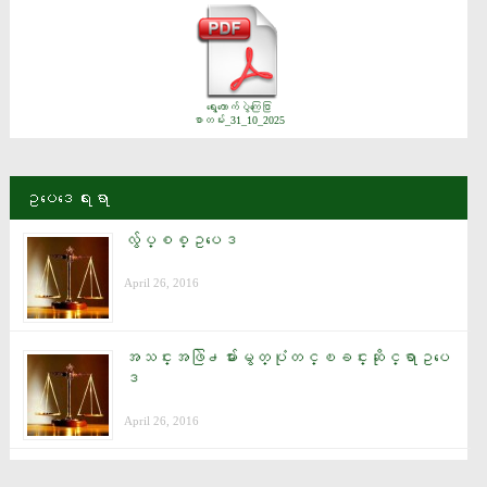
ရွေးကောက်ပွဲကြေငြာ
စာတမ်း_31_10_2025
ဥပေဒေရးရာ
လွ်ပ္စစ္ဥပေဒ
April 26, 2016
အသင္းအဖြဲ႕မ်ားမွတ္ပုံတင္ၿခင္းဆိုင္ရာဥပေ
ဒ
April 26, 2016