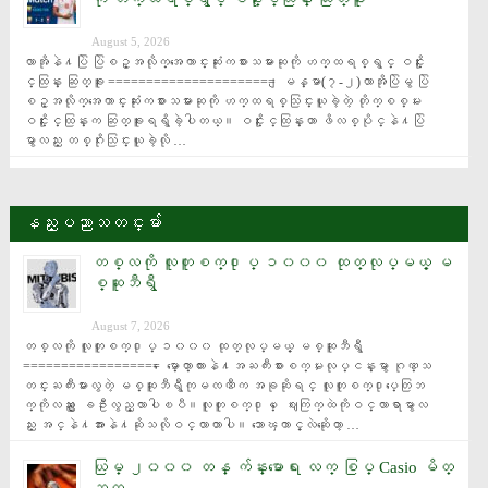
August 5, 2026
လာအိုနဲ႔ပြဲ ပြဲစဥ္အလိုက္အေကာင္းဆုံးကစားသမားဆုကို ဟက္ထရစ္ရွင္ ဝင္းႏို
င္ထြန္း ဆြတ္ခူး ====================== ျမန္မာ(၇-၂)လာအိုပြဲမွ ပြဲ
စဥ္အလိုက္အေကာင္းဆုံးကစားသမားဆုကို ဟက္ထရစ္သြင္းယူခဲ့တဲ့ တိုက္စစ္မႉး 
ဝင္းႏိုင္ထြန္းက ဆြတ္ခူးရရွိခဲ့ပါတယ္။ ဝင္းႏိုင္ထြန္းဟာ ဖိလစ္ပိုင္နဲ႔ပြဲ
မွာလည္း တစ္ဂိုးသြင္းယူခဲ့လို …
နည္းပညာသတင္းမ်ား
တစ္လကို လူတူစက္႐ုပ္ ၁၀၀၀ ထုတ္လုပ္မယ့္ မ
စ္ဆူဘီရွီ
August 7, 2026
တစ္လကို လူတူစက္႐ုပ္ ၁၀၀၀ ထုတ္လုပ္မယ့္ မစ္ဆူဘီရွီ 
================== ေမာ္ေတာ္ကားနဲ႔အႀကီးစားစက္မႈလုပ္ငန္းမွာ ဂုဏ္သ
တင္းႀကီးမားလွတဲ့ မစ္ဆူဘီရွီကုမၸဏီက အခုဆိုရင္ လူတူစက္႐ုပ္ေတြဘ
က္ကိုလည္း ေျခဦးလွည့္လာပါၿပီ။လူတူစက္႐ုပ္ ေဈးကြက္ထဲကိုဝင္လာရာမွာလ
ည္း အင္နဲ႔အားနဲ႔ဆိုသလိုဝင္လာတာပါ။ ဘာေၾကာင့္လဲဆိုေတာ့ …
ယြမ္ ၂၀၀၀ တန္ က်န္းမာေရး လက္ စြပ္ Casio မိတ္
ဆက္