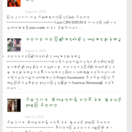
August 6, 2026
ယြမ္ ၂၀၀၀ တန္ က်န္းမာေရးလက္စြပ္ Casio မိတ္ဆက္ 
======================= Casio CRW-H001M-8 က လက္စြပ္ဆိုေပမ
ယ့္ အေသးစားနာရီ mini-watch ေလးနဲ႔ ပိုတူပါတယ္။ …
ေခတ္သစ္ စစ္ ပြဲ ကိုေျပာင္းလဲေပးႏိုင္မယ့္ေမာင္းသူမဲ့ယာဥ္
August 3, 2026
ေခတ္သစ္စစ္ပြဲကိုေျပာင္းလဲေပးႏိုင္မယ့္ေမာင္းသူမဲ့ယာဥ္ 
===================== အေမရိကန္ၾကည္းတပ္ရဲ႕တိုက္ခိုက္ေရးစြ
မ္းပကားကို တိုးျမႇင့္ေပးႏိုင္ေစမယ့္အျပင္ ေခတ္သစ္စစ္ပြဲကိုပါေျပာင္းလဲေပးႏိုင္မ
ယ့္ ေမာင္းသူမဲ့ယာဥ္တစ္မ်ိဳးကမၾကာခင္ထြက္ေပၚလာေတာ့မွာျဖစ္ပါတယ္။ အေ
မရိကန္ၾကည္းတပ္ကေဖာ္ေဆာင္တဲ့ Project Sustainment စီမံကိန္းအတြက္ ဒီ
ယာဥ္ေတြကိုဖန္တီးထုတ္ လုပ္ေပးခြင့္ရသြားသူက American Rheinmetall ျဖစ္ပါ
တယ္။ …
သိန္း ၅၀၀ ေက်ာ္တန္ေၾကးရွိ မက္ဆီ နဲ႔ ေရာ္နယ္ဒို
ဖုန္းေတြ မိတ္ဆက္
July 22, 2026
သိန္း ၅၀၀ ေက်ာ္တန္ေၾကးရွိ မက္ဆီ နဲ႔ ေရာ္နယ္ဒို ဖုန္းေတြ မိတ္ဆက္ 
======================= အီလက္ထ႐ြန္နစ္ပစၥည္းေတြကို ေ႐ႊ၊ 