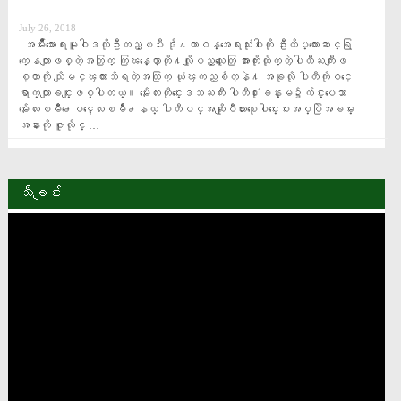
July 26, 2018
  အမ်ဳိးသားေရးမူဝါဒကိုဦးတည္ၿပီး ဒို႔တာဝန္အေရးသံုးပါးကို ဦးထိပ္ထားေဆာင္ရြ
က္ေနတာျဖစ္တဲ့အတြက္ ကြၽန္ေတာ္တို႔လိုျပည္သူေတြ အားကိုးထိုက္တဲ့ပါတီႀကီးျဖ
စ္တာကို သိျမင္ၾကားသိရတဲ့အတြက္ ယံုၾကည္စိတ္နဲ႔ အခုလို ပါတီကိုဝင္ေ
ရာက္လာျခင္းျဖစ္ပါတယ္​။ မႏၲေလးတိုင္းေဒသႀကီး ပါတီ႐ံုးခန္းမ၌က်င္းပေသာ 
မႏၲေလးၿမိဳ႕ေပၚေလးၿမိဳ႕နယ္ ပါတီဝင္အဆုိျပဳလႊာစုေပါင္းေပးအပ္ပြဲအခမ္း
အနားကုိ ဇူလိုင္ …
သီချင်း