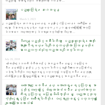
လည္လို႔ ေျပာတာရွိသလို႔ အမ်ားစုကေတာ့ ဂဃနဏ …
ျပည္သူေတြရဲ႕ ဆႏၵအမွန္
March 3, 2023
ျပည္သူေတြရဲ႕ ဆႏၵအမွန္ ယေန႔ ျမန္မာႏိုင္ငံတြင္ ယေန႔ ႀကဳံေတြ႕ေန
ရေသာ ျပႆနာအရပ္ရပ္ရဲ႕ ဇစ္ျမစ္က ၂၀၂၀ ခုႏွစ္ အေထြေထြေ႐ြးေကာက္ပြဲ 
မဲသမာမႈ။ ဘယ္ေလာက္ေတာင္ မဲသမာမႈျဖစ္လဲဆိုေတာ့ သိပ္ေတာ့ …
ဒီကေန့ျပည္ခုိင္ၿဖိဳးပါတီဟာ ျပည္သူလူထုရဲ႔အားကိုး
အားထားျပဳရမယ္႕ပါတီျဖစ္တယ္ဆိုတာ ကြၽန္မတို႔
နားလည္လက္ခံယုံၾကည္လာၿပီျဖစ္ပါတယ္
July 26, 2018
  မႏၲေလးတိုင္းေဒသႀကီး မိတီၴလာခ႐ိုင္ သာစည္ၿမိဳ႕နယ္ႏွင့္ ဝမ္းတြင္းၿ
မိဳ႕နယ္မ်ားတြင္ ဇူလိုင္ ၂၅ ရက္က ပါတီဝင္အဆိုျပဳလႊာေပးအပ္ပြဲမ်ားက်င္း
ပခဲ့ရာ ပါတီသို႔ဝင္ေရာက္ျခင္းႏွင့္ပတ္သက္၍ ဝမ္းတြင္းၿမိဳ႕နယ္ ဘုရားျ
ဖဴေက်းရြာအုပ္စု ရြာရွည္ေက်းရြာမွ ေမာင္စည္သူေအာင္ႏွင့္ သာစည္ၿမိဳ႕နယ္ …
မဟာေအာင္ေျမၿမိဳ႕နယ္ မဟာအေရွ႕ရပ္ကြက္မွ ေမာ
င္စုိင္းထက္ေက်ာ္ႏွင့္ ခ်မ္းေအးသာစံၿမိဳ႕နယ္ ကံေကာက္ႀ
ကီးရပ္ကြက္မွ မယြန္းမီမီေဇာ္တုိ႔မွ ျပည္ေထာင္စုၾ
ကံ့ခုိင္ေရးႏွင့္ဖြံ႕ၿဖိဳးေရးပါတီသုိ႔ ဝင္ေရာက္ျခင္းႏွင့္ပတ္သက္၍ ​ေျ
ပာျကားသြား​ေသာစကားသံမ်ား