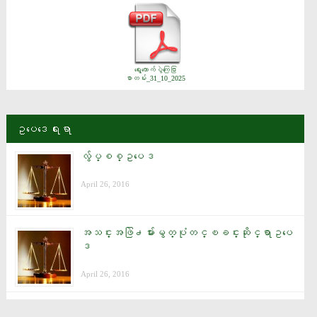
ရွေးကောက်ပွဲကြေငြာ
စာတမ်း_31_10_2025
ဥပေဒေရးရာ
လွ်ပ္စစ္ဥပေဒ
April 26, 2016
အသင္းအဖြဲ႕မ်ားမွတ္ပုံတင္ၿခင္းဆိုင္ရာဥပေ
ဒ
April 26, 2016