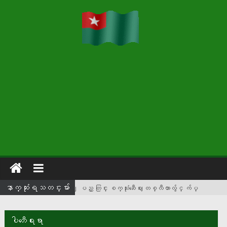
ေနာက္ဆံုးရသတင္းမ်ား
ျပည္ တြင္း စက္သုံးဆီေဈး တစ္လီတာလွ်င္ က်ပ္
၁၇၀ မွ ၂၆၅ အထိ ျမင့္တက္
တစ္လကို လူတူစက္႐ုပ္ ၁၀၀၀ ထုတ္လုပ္မယ့္ မစ္ဆူဘီရွီ
ပါတီေရးရာ