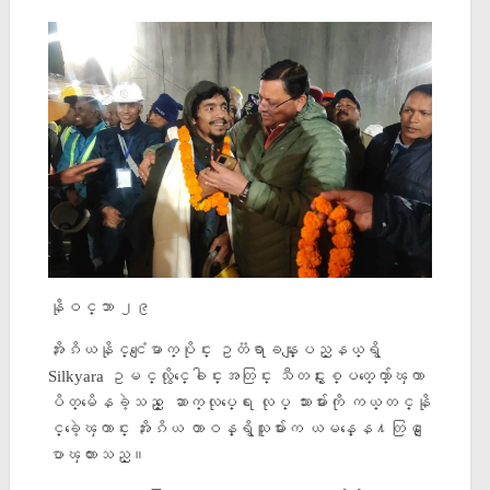
နိုဝင္ဘာ ၂၉
အိႏၵိယနိုင္ငံေျမာက္ပိုင္း ဥတၱရာခန္းျပည္နယ္ရွိ
Silkyara ဥမင္လွိုင္ေခါင္းအတြင္း သီတင္းႏွစ္ပတ္ေက်ာ္ၾကာ
ပိတ္မိေနခဲ့သည့္ ေဆာက္လုပ္ေရး လုပ္ သားမ်ားကို ကယ္တင္နို
င္ခဲ့ေၾကာင္း အိႏၵိယ တာဝန္ရွိသူမ်ားက ယမန္ေန႔တြင္ ေျ
ပာၾကားသည္။