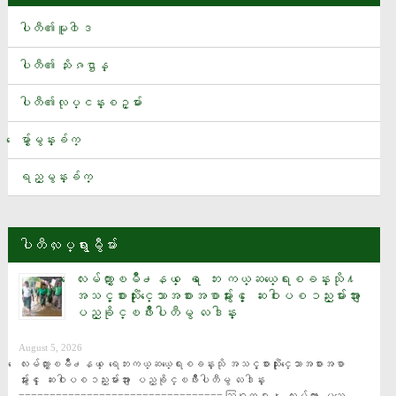
UFC 331 ၿပိဳင္ ပြဲ မွာ ထိပ္ဆုံးေခါင္ ပြဲ ႀကီးအျဖစ္ ထိုး ရ ေတာ့ မယ့္ လက္ရွိ
ပါတီ၏မူ၀ါဒ
ခ်န္ပီယံ ‌Joshua Van
ယြမ္ ၂၀၀၀ တန္ က်န္းမာေရး လက္ စြပ္ Casio မိတ္ဆက္
ပါတီ၏ သႏိၷဌာန္
ႏိုင္ငံေတာ္သမၼတ ထိုင္းႏိုင္ငံသို႔ ေရာက္ရွိ
ပါတီ၏လုပ္ငန္းစဥ္မ်ား
ေလ့က်င့္ေရး ဝတ္စုံ အ တြ က္ ေပါင္ သန္း ၂၀ တန္ စ ပြ န္ဆာ စာခ်ဳပ္ကို မ
န္ယူ ခ်ဳပ္ဆို
ေမွ်ာ္မွန္းခ်က္
ျမန္မာ့လက္ေ႐ြးစင္ အမ်ိဳးသားအသင္းႏွင့္ အမ်ိဳးသမီးအသင္းတို႔ ကြင္း သြင္း ျခ
ရည္မွန္းခ်က္
င္းခတ္ကစားနည္း၌ ေငြ တံဆိပ္ဆုမ်ားအသီးသီး ဆြတ္ခူး
ေလးမ်က္ႏွာၿမိဳ႕နယ္ ေရ ေဘး ကယ္ဆယ္ေရးစခန္းသို႔ အသင့္စားသုံးႏိုင္ေသာအစား
အစာမ်ားႏွင့္ ေဆးဝါးပစၥည္းမ်ားအား ျပည္ခိုင္ၿဖိဳးပါတီမွ လႉဒါန္း
ပါတီလႈပ္ရွားမွဳမ်ား
ေရႀကီးနစ္ျမဳပ္မႈဒဏ္ခံရသည့္ ေက်း႐ြာမ်ားရွိ ျပည္သူမ်ားအား ျပည္ခိုင္ၿဖိဳး
ေလးမ်က္ႏွာၿမိဳ႕နယ္ ေရ ေဘး ကယ္ဆယ္ေရးစခန္းသို႔
ပါတီက ကူညီေထာက္ပံ့
အသင့္စားသုံးႏိုင္ေသာအစားအစာမ်ားႏွင့္ ေဆးဝါးပစၥည္းမ်ားအား ျ
ဒီယိုမန္ဒီကို ရီးယဲလ္မက္ဒရစ္အသင္း ေခၚယူ
ပည္ခိုင္ၿဖိဳးပါတီမွ လႉဒါန္း
August 5, 2026
ေလးမ်က္ႏွာၿမိဳ႕နယ္ ေရေဘးကယ္ဆယ္ေရးစခန္းသို အသင့္စားသုံးႏိုင္ေသာအစားအစာ
မ်ားႏွင့္ ေဆးဝါးပစၥည္းမ်ားအား ျပည္ခိုင္ၿဖိဳးပါတီမွ လႉဒါန္း 