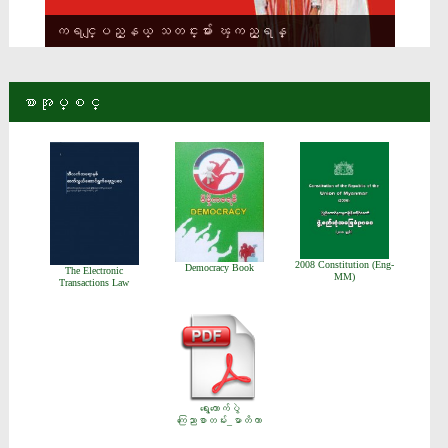
ကရင္ျပည္နယ္ သတင္းမ်ား ၾကည့္ရန္
စာအုပ္စင္
2008 Constitution (Eng-
Democracy Book
The Electronic
MM)
Transactions Law
ရွေးကောက်ပွဲ
ကြေညာစာတမ်း_မာတိကာ