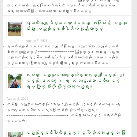
================================= ဩဂုတ္ ၅၊ ေလးမ်က္ႏွာ ျပည္ေ
ထာင္စုႀကံ့ခိုင္ေရးႏွင့္ဖြံ႕ၿဖိဳးေရးပါတီဥကၠ႒ ဦးခင္ရီ၏ လမ္းၫႊန္ခ်က္
အရ ေရေဘးႀကဳံေတြ႕ခံစားေနရေသာ ေလးမ်က္ႏွာၿမိဳ႕နယ္မွ …
ေရႀကီးနစ္ျမဳပ္မႈဒဏ္ခံရသည့္ ေက်း႐ြာမ်ားရွိ ျပည္သူ
မ်ားအား ျပည္ခိုင္ၿဖိဳးပါတီက ကူညီေထာက္ပံ့
August 5, 2026
ေရႀကီးနစ္ျမဳပ္မႈဒဏ္ခံရသည့္ ေက်း႐ြာမ်ားရွိ ျပည္သူမ်ားအား ျပည္ခိုင္ၿဖိဳး
ပါတီက ကူညီေထာက္ပံ့ ================= ဩဂုတ္ ၅၊ ဟသၤာတ ျပည္ေထာ
င္စုႀကံ့ခိုင္ေရးႏွင့္ဖြံ႕ၿဖိဳးေရးပါတီမွ အမ်ိဳးသားလႊတ္ေတာ္ကိုယ္စားလွယ္ ဗဟိုအ
လုပ္အမႈေဆာင္ ဦးေအာင္တင္ျမင့္၏ ဦးေဆာင္မႈႏွင့္ ဟသၤာတၿမိဳ႕နယ္ …
ေလးမ်က္ႏွာ ျပည္သူ႔လႊတ္ေတာ္ကိုယ္စားလွယ္ ဦးျမင့္စိုး၊ (ျ
မင့္စိုး-နတလ) ၊ ေရ ေဘး သင့္ေနေသာ ၿမိဳ႕ေပၚ
ရပ္ ကြက္ မ်ားကို လိုက္လံၾကည့္ရႈ။
August 5, 2026
ေလးမ်က္ႏွာ ျပည္သူ႔လႊတ္ေတာ္ကိုယ္စားလွယ္ ဦးျမင့္စိုး၊ (ျမင့္စိုး-နတလ) ၊ ေရေ
ဘးသင့္ေနေသာ ၿမိဳ႕ေပၚ ရပ္ကြက္ မ်ားကို လိုက္လံၾကည့္ရႈ။ 
============================= ေလးမ်က္ႏွာ ၾသဂုတ္ ၄ ဧရာဝတီတို
င္းေဒသႀကီး၊ …
ျပည္ခိုင္ၿဖိဳးပါတီဒုဥကၠ႒မွ ဝါဆိုသကၤန္းႏွင့္ လႉ ဖြ