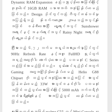
Dynamic RAM Expansion နည်းပညာပံ့ပိုးပေးထားခြင်းကြောင့်
စုစုပေါင်း 16GB RAM ပမာဏအထိ အသုံးပြုနိုင်စေမည်
ဖြစ်သည်။ Design ပိုင်းတွင်လည်း တီထွင်ဆန်းသစ်မှု
အပြည့်ရှိသည့် မိုးစက်ကလေးမျာ းကျနေသည့်အသွင်မျိုး
အဖြစ် ဖန်တီးပေးထားပြီး ရွှေရောင်အသွင် Sunshower
အရောင်နှင့် အနက်ရောင်အသွင် Rainy Night အရောင်တို့
ကို ရွေးချယ်နိုင်သည်။
ကြီးမားသည့် ၆.၇၂ လက်မ အရွယ်အစားမျက်နှာပြင်တွင်
90Hz Refresh Rate နှင့်အတူ FullHD ရုပ်ထွက်
အရည်အသွေးကိုပါ ထောက်ပံ့ပေးထားသည့် ပထမဆုံး C Series
လည်းဖြစ်လာမည်ဖြစ်သည်။ စွမ်းဆောင်ရည်ပိုင်းအတွက်
Gaming အတွေ့အကြုံပိုမိုပေးနိုင်စေမည့် Helio G88
Chipset ကို ထည့်သွင်းအသုံးပြုပေးထားသည့်အပြင် အားသွင်း
မြန်ဆန်စေမည့် 33W အားသွင်းစနစ်ကိုပါ ပထမဆုံး
အဖြစ် ထည့်သွင်းပေးထားခြင်းကြောင့် 5000 mAh ဘက်ထရီကို
တစ်နာရီကျော်ကျော်နှင့် အားအပြည့်သွင်း ပေးနိုင်စေမည်
ဖြစ်သည်။
ထူးခြားမှုတစ်ခုအဖြစ် realme C55 တွင် Mini Capsule ဟု