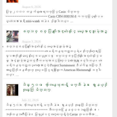
August 6, 2026
ယြမ္ ၂၀၀၀ တန္ က်န္းမာေရးလက္စြပ္ Casio မိတ္ဆက္ 
======================= Casio CRW-H001M-8 က လက္စြပ္ဆိုေပမ
ယ့္ အေသးစားနာရီ mini-watch ေလးနဲ႔ ပိုတူပါတယ္။ …
ေခတ္သစ္ စစ္ ပြဲ ကိုေျပာင္းလဲေပးႏိုင္မယ့္ေမာင္းသူမဲ့ယာဥ္
August 3, 2026
ေခတ္သစ္စစ္ပြဲကိုေျပာင္းလဲေပးႏိုင္မယ့္ေမာင္းသူမဲ့ယာဥ္ 
===================== အေမရိကန္ၾကည္းတပ္ရဲ႕တိုက္ခိုက္ေရးစြ
မ္းပကားကို တိုးျမႇင့္ေပးႏိုင္ေစမယ့္အျပင္ ေခတ္သစ္စစ္ပြဲကိုပါေျပာင္းလဲေပးႏိုင္မ
ယ့္ ေမာင္းသူမဲ့ယာဥ္တစ္မ်ိဳးကမၾကာခင္ထြက္ေပၚလာေတာ့မွာျဖစ္ပါတယ္။ အေ
မရိကန္ၾကည္းတပ္ကေဖာ္ေဆာင္တဲ့ Project Sustainment စီမံကိန္းအတြက္ ဒီ
ယာဥ္ေတြကိုဖန္တီးထုတ္ လုပ္ေပးခြင့္ရသြားသူက American Rheinmetall ျဖစ္ပါ
တယ္။ …
သိန္း ၅၀၀ ေက်ာ္တန္ေၾကးရွိ မက္ဆီ နဲ႔ ေရာ္နယ္ဒို
ဖုန္းေတြ မိတ္ဆက္
July 22, 2026
သိန္း ၅၀၀ ေက်ာ္တန္ေၾကးရွိ မက္ဆီ နဲ႔ ေရာ္နယ္ဒို ဖုန္းေတြ မိတ္ဆက္ 
======================= အီလက္ထ႐ြန္နစ္ပစၥည္းေတြကို ေ႐ႊ၊ 
အဖိုးတန္သတၱဳေတြနဲ႔ မြမ္းမံျပင္ဆင္ေပးေလ့ရွိတဲ့ Caviar ကုမၸဏီဟာ …