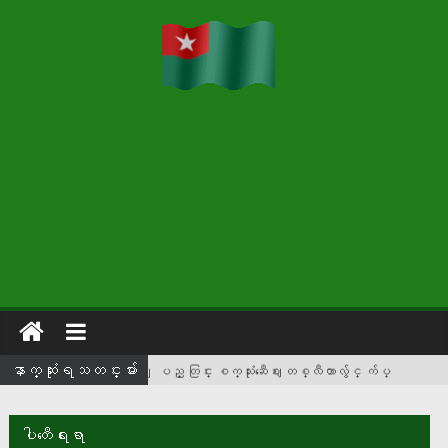
ေနာက္ဆံုးရသတင္းမ်ား
ျပည္ တြင္း စက္သုံးဆီေဈး တစ္လီတာလွ်င္ က်ပ္
၁၇၀ မွ ၂၆၅ အထိ ျမင့္တက္
တစ္လကို လူတူစက္႐ုပ္ ၁၀၀၀ ထုတ္လုပ္မယ့္ မစ္ဆူဘီရွီ
ပါတီေရးရာ