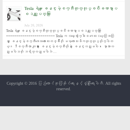
Tesla ရဲ႕‌ေျခနင္းမဲ့စက္ဘီးထုတ္လုပ္ၿပီးခဏမွာပ
စၥည္းျပတ္သြား
July 20, 2026
Tesla ရဲ႕‌ေျခနင္းမဲ့စက္ဘီးထုတ္လုပ္ၿပီးခဏမွာပစၥည္းျပတ္သြား 
======================== Tesla က လမ္းေလွ်ာက္ခါစ ကေလးငယ္ေတြအတြ
က္ ေျခနင္းမဲ့စက္ဘီးအေသးစားေလးတစ္မ်ိဳးကို မၾကာေသးမီကထုတ္လုပ္လိုက္ပါတ
ယ္။ ဒီစက္ဘီးဟာ တျခား ေျခနင္းမဲ့စက္ဘီးလိုပဲ ေျခနင္းလည္းမပါ၊ ေမာ္တာလ
ည္းမပါသလို ဘရိတ္လည္းမပါဘဲ …
Copyright © 2016
ပြည်ထောင်စုကြံ့ခိုင်ရေးနှင့်ဖွံ့ဖြိုးရေးပါတီ
. All rights
reserved.