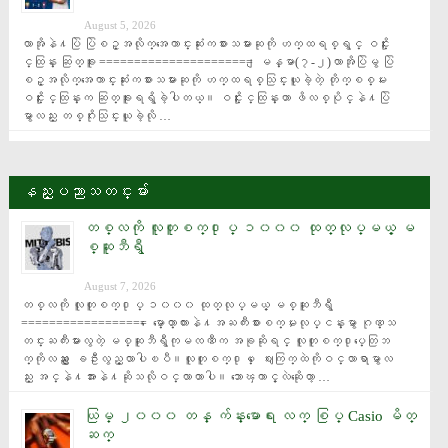
August 5, 2026
လာအိုနဲ႔ပြဲ ပြဲစဥ္အလိုက္အေကာင္းဆုံးကစားသမားဆုကို ဟက္ထရစ္ရွင္ ဝင္းႏို
င္ထြန္း ဆြတ္ခူး ====================== ျမန္မာ(၇-၂)လာအိုပြဲမွ ပြဲ
စဥ္အလိုက္အေကာင္းဆုံးကစားသမားဆုကို ဟက္ထရစ္သြင္းယူခဲ့တဲ့ တိုက္စစ္မႉး 
ဝင္းႏိုင္ထြန္းက ဆြတ္ခူးရရွိခဲ့ပါတယ္။ ဝင္းႏိုင္ထြန္းဟာ ဖိလစ္ပိုင္နဲ႔ပြဲ
မွာလည္း တစ္ဂိုးသြင္းယူခဲ့လို …
နည္းပညာသတင္းမ်ား
တစ္လကို လူတူစက္႐ုပ္ ၁၀၀၀ ထုတ္လုပ္မယ့္ မ
စ္ဆူဘီရွီ
August 7, 2026
တစ္လကို လူတူစက္႐ုပ္ ၁၀၀၀ ထုတ္လုပ္မယ့္ မစ္ဆူဘီရွီ 
================== ေမာ္ေတာ္ကားနဲ႔အႀကီးစားစက္မႈလုပ္ငန္းမွာ ဂုဏ္သ
တင္းႀကီးမားလွတဲ့ မစ္ဆူဘီရွီကုမၸဏီက အခုဆိုရင္ လူတူစက္႐ုပ္ေတြဘ
က္ကိုလည္း ေျခဦးလွည့္လာပါၿပီ။လူတူစက္႐ုပ္ ေဈးကြက္ထဲကိုဝင္လာရာမွာလ
ည္း အင္နဲ႔အားနဲ႔ဆိုသလိုဝင္လာတာပါ။ ဘာေၾကာင့္လဲဆိုေတာ့ …
ယြမ္ ၂၀၀၀ တန္ က်န္းမာေရး လက္ စြပ္ Casio မိတ္
ဆက္