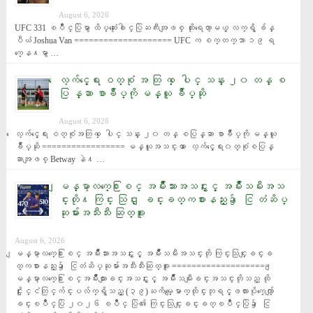
August 6, 2026
UFC 331 ၿပိဳင္ပြဲမွာ ထိပ္ဆုံးေခါင္ပြဲႀကီးအျဖစ္ ထိုးရေတာ့မယ့္ လက္ရွိ ခ်န္
ပီယံ ‌Joshua Van ==================== UFC က စက္တက္ဘာ ၁၉ ရ
က္ေန႔မွာ …
ေလ့က်င့္ေရး ဝတ္စုံ အ တြ က္ ေပါင္ သန္း ၂၀ တန္ စ
ပြ န္ဆာ စာခ်ဳပ္ကို မန္ယူ ခ်ဳပ္ဆို
August 6, 2026
ေလ့က်င့္ေရး ဝတ္စုံအတြက္ ေပါင္ သန္း ၂၀ တန္ စပြန္ဆာ စာခ်ဳပ္ကို မန္ယူ 
ခ်ဳပ္ဆို ================= မန္ယူအသင္းဟာ ေလ့က်င့္ေရး၀တ္စုံစပြန္
ဆာအျဖစ္ Betway နဲ႔ …
ျမန္မာ့လက္ေ႐ြးစင္ အမ်ိဳးသားအသင္းႏွင့္ အမ်ိဳးသမီးအသ
င္းတို႔ ကြင္း သြင္း ျခင္းခတ္ကစားနည္း၌ ေငြ တံဆိပ္
ဆုမ်ားအသီးသီး ဆြတ္ခူး
August 6, 2026
ျမန္မာ့လက္ေ႐ြးစင္ အမ်ိဳးသားအသင္းႏွင့္ အမ်ိဳးသမီးအသင္းတို ကြင္းသြင္းျခင္းခ
တ္ကစားနည္း၌ ေငြတံဆိပ္ဆုမ်ားအသီးသီးဆြတ္ခူး ==================== ျ
မန္မာ့လက္ေ႐ြးစင္အမ်ိဳးသားျခင္းအသင္းႏွင့္ အမ်ိဳးသမီးျခင္းအသင္းတိုသည္ ထို
င္းႏိုင္ငံတြင္က်င္းပလ်က္ရွိသည့္ (၃၉)ႀကိမ္ေျမာက္ထိုင္းဘုရင့္ဖလားပိုက္ေက်ာ္ျ
ခင္းၿပိဳင္ပြဲ ၂၀၂၆ ၿပိဳင္ ပြဲ၏ ကြင္းသြင္းျခင္းခတ္ၿပိဳင္ပြဲ၌ ေငြ