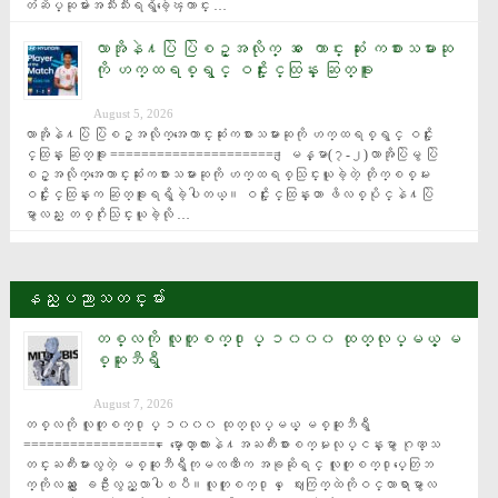
တံဆိပ္ဆုမ်ားအသီးသီးရရွိခဲ့ေၾကာင္း …
လာအိုနဲ႔ပြဲ ပြဲစဥ္အလိုက္ အ ေကာင္း ဆုံး ကစားသမားဆု
ကို ဟက္ထရစ္ရွင္ ဝင္းႏိုင္ထြန္း ဆြတ္ခူး
August 5, 2026
လာအိုနဲ႔ပြဲ ပြဲစဥ္အလိုက္အေကာင္းဆုံးကစားသမားဆုကို ဟက္ထရစ္ရွင္ ဝင္းႏို
င္ထြန္း ဆြတ္ခူး ====================== ျမန္မာ(၇-၂)လာအိုပြဲမွ ပြဲ
စဥ္အလိုက္အေကာင္းဆုံးကစားသမားဆုကို ဟက္ထရစ္သြင္းယူခဲ့တဲ့ တိုက္စစ္မႉး 
ဝင္းႏိုင္ထြန္းက ဆြတ္ခူးရရွိခဲ့ပါတယ္။ ဝင္းႏိုင္ထြန္းဟာ ဖိလစ္ပိုင္နဲ႔ပြဲ
မွာလည္း တစ္ဂိုးသြင္းယူခဲ့လို …
နည္းပညာသတင္းမ်ား
တစ္လကို လူတူစက္႐ုပ္ ၁၀၀၀ ထုတ္လုပ္မယ့္ မ
စ္ဆူဘီရွီ
August 7, 2026
တစ္လကို လူတူစက္႐ုပ္ ၁၀၀၀ ထုတ္လုပ္မယ့္ မစ္ဆူဘီရွီ 
================== ေမာ္ေတာ္ကားနဲ႔အႀကီးစားစက္မႈလုပ္ငန္းမွာ ဂုဏ္သ
တင္းႀကီးမားလွတဲ့ မစ္ဆူဘီရွီကုမၸဏီက အခုဆိုရင္ လူတူစက္႐ုပ္ေတြဘ
က္ကိုလည္း ေျခဦးလွည့္လာပါၿပီ။လူတူစက္႐ုပ္ ေဈးကြက္ထဲကိုဝင္လာရာမွာလ