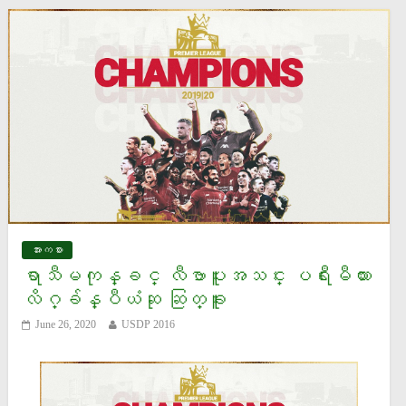
အားကစား
ရာသီမကုန္ခင္ လီဗာပူးအသင္း ပရီးမီယား
လိဂ္ခ်န္ပီယံဆု ဆြတ္ခူး
June 26, 2020
USDP 2016