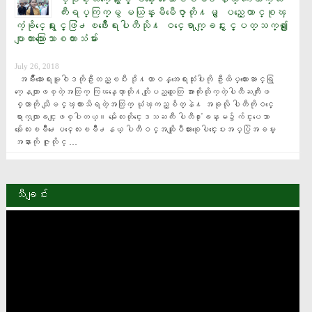
ကီးရပ္ကြက္မွ မယြန္းမီမီေဇာ္တုိ႔မွ ျပည္ေထာင္စုၾ
ကံ့ခုိင္ေရးႏွင့္ဖြံ႕ၿဖိဳးေရးပါတီသုိ႔ ဝင္ေရာက္ျခင္းႏွင့္ပတ္သက္၍ ​ေျ
ပာျကားသြား​ေသာစကားသံမ်ား
July 26, 2018
  အမ်ဳိးသားေရးမူဝါဒကိုဦးတည္ၿပီး ဒို႔တာဝန္အေရးသံုးပါးကို ဦးထိပ္ထားေဆာင္ရြ
က္ေနတာျဖစ္တဲ့အတြက္ ကြၽန္ေတာ္တို႔လိုျပည္သူေတြ အားကိုးထိုက္တဲ့ပါတီႀကီးျဖ
စ္တာကို သိျမင္ၾကားသိရတဲ့အတြက္ ယံုၾကည္စိတ္နဲ႔ အခုလို ပါတီကိုဝင္ေ
ရာက္လာျခင္းျဖစ္ပါတယ္​။ မႏၲေလးတိုင္းေဒသႀကီး ပါတီ႐ံုးခန္းမ၌က်င္းပေသာ 
မႏၲေလးၿမိဳ႕ေပၚေလးၿမိဳ႕နယ္ ပါတီဝင္အဆုိျပဳလႊာစုေပါင္းေပးအပ္ပြဲအခမ္း
အနားကုိ ဇူလိုင္ …
သီချင်း