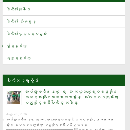
UFC 331 ၿပိဳင္ ပြဲ မွာ ထိပ္ဆုံးေခါင္ ပြဲ ႀကီးအျဖစ္ ထိုး ရ ေတာ့ မယ့္ လက္ရွိ
ပါတီ၏မူ၀ါဒ
ခ်န္ပီယံ ‌Joshua Van
ယြမ္ ၂၀၀၀ တန္ က်န္းမာေရး လက္ စြပ္ Casio မိတ္ဆက္
ပါတီ၏ သႏိၷဌာန္
ႏိုင္ငံေတာ္သမၼတ ထိုင္းႏိုင္ငံသို႔ ေရာက္ရွိ
ပါတီ၏လုပ္ငန္းစဥ္မ်ား
ေလ့က်င့္ေရး ဝတ္စုံ အ တြ က္ ေပါင္ သန္း ၂၀ တန္ စ ပြ န္ဆာ စာခ်ဳပ္ကို မ
န္ယူ ခ်ဳပ္ဆို
ေမွ်ာ္မွန္းခ်က္
ျမန္မာ့လက္ေ႐ြးစင္ အမ်ိဳးသားအသင္းႏွင့္ အမ်ိဳးသမီးအသင္းတို႔ ကြင္း သြင္း ျခ
ရည္မွန္းခ်က္
င္းခတ္ကစားနည္း၌ ေငြ တံဆိပ္ဆုမ်ားအသီးသီး ဆြတ္ခူး
ေလးမ်က္ႏွာၿမိဳ႕နယ္ ေရ ေဘး ကယ္ဆယ္ေရးစခန္းသို႔ အသင့္စားသုံးႏိုင္ေသာအစား
အစာမ်ားႏွင့္ ေဆးဝါးပစၥည္းမ်ားအား ျပည္ခိုင္ၿဖိဳးပါတီမွ လႉဒါန္း
ပါတီလႈပ္ရွားမွဳမ်ား
ေရႀကီးနစ္ျမဳပ္မႈဒဏ္ခံရသည့္ ေက်း႐ြာမ်ားရွိ ျပည္သူမ်ားအား ျပည္ခိုင္ၿဖိဳး
ေလးမ်က္ႏွာၿမိဳ႕နယ္ ေရ ေဘး ကယ္ဆယ္ေရးစခန္းသို႔
ပါတီက ကူညီေထာက္ပံ့
အသင့္စားသုံးႏိုင္ေသာအစားအစာမ်ားႏွင့္ ေဆးဝါးပစၥည္းမ်ားအား ျ
ဒီယိုမန္ဒီကို ရီးယဲလ္မက္ဒရစ္အသင္း ေခၚယူ
ပည္ခိုင္ၿဖိဳးပါတီမွ လႉဒါန္း
August 5, 2026
ေလးမ်က္ႏွာၿမိဳ႕နယ္ ေရေဘးကယ္ဆယ္ေရးစခန္းသို အသင့္စားသုံးႏိုင္ေသာအစားအစာ
မ်ားႏွင့္ ေဆးဝါးပစၥည္းမ်ားအား ျပည္ခိုင္ၿဖိဳးပါတီမွ လႉဒါန္း 